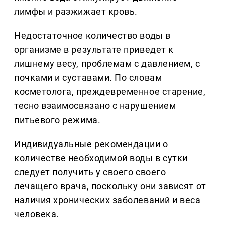
лимфы и разжижает кровь.
Недостаточное количество воды в
организме в результате приведет к
лишнему весу, проблемам с давлением, с
почками и суставами. По словам
косметолога, преждевременное старение,
тесно взаимосвязано с нарушением
питьевого режима.
Индивидуальные рекомендации о
количестве необходимой воды в сутки
следует получить у своего своего
лечащего врача, поскольку они зависят от
наличия хронических заболеваний и веса
человека.