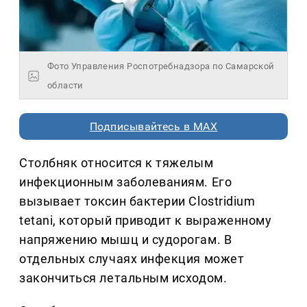
Фото Управления Роспотребнадзора по Самарской
области
Подписывайтесь в MAX
Столбняк относится к тяжелым
инфекционным заболеваниям. Его
вызывает токсин бактерии Clostridium
tetani, который приводит к выраженному
напряжению мышц и судорогам. В
отдельных случаях инфекция может
закончиться летальным исходом.