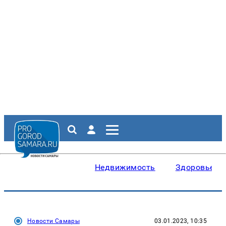
Недвижимость
Здоровье
Новости Самары
03.01.2023, 10:35