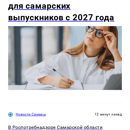
для самарских
выпускников с 2027 года
Новости Самары
12 минут назад
В Роспотребнадзоре Самарской области