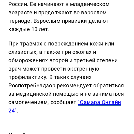
России. Ее начинают в младенческом
возрасте и продолжают во взрослом
периоде. Взрослым прививки делают
каждые 10 лет.
При травмах с повреждением кожи или
слизистых, а также при ожогах и
обморожениях второй и третьей степени
врач может провести экстренную
профилактику. В таких случаях
Роспотребнадзор рекомендует обратиться
за медицинской помощью и не заниматься
самолечением, сообщает
"Самара Онлайн
24"
.