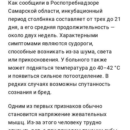
Как сообщили в Роспотребнадзоре
Самарской области, инкубационный
период столбняка составляет от трех до 21
дня, а его средняя продолжительность —
около двух недель. Характерными
симптомами являются судороги,
способные возникать из-за шума, света
или прикосновения. У больного также
может подняться температура до 40–42 °С
и появиться сильное потоотделение. В
редких случаях возможны спутанность
сознания и бред.
Одним из первых признаков обычно
становится напряжение жевательных
мышц. Из-за этого человеку трудно