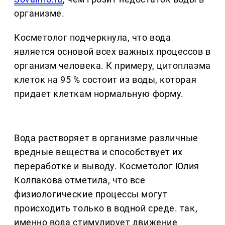
организме.
Косметолог подчеркнула, что вода
является основой всех важных процессов в
организм человека. К примеру, цитоплазма
клеток на 95 % состоит из воды, которая
придает клеткам нормальную форму.
Вода растворяет в организме различные
вредные вещества и способствует их
переработке и выводу. Косметолог Юлия
Колпакова отметила, что все
физиологические процессы могут
происходить только в водной среде. так,
именно вода стимулирует движение