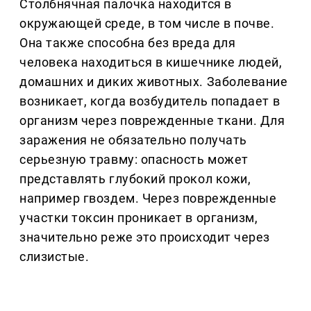
Столбнячная палочка находится в
окружающей среде, в том числе в почве.
Она также способна без вреда для
человека находиться в кишечнике людей,
домашних и диких животных. Заболевание
возникает, когда возбудитель попадает в
организм через поврежденные ткани. Для
заражения не обязательно получать
серьезную травму: опасность может
представлять глубокий прокол кожи,
например гвоздем. Через поврежденные
участки токсин проникает в организм,
значительно реже это происходит через
слизистые.