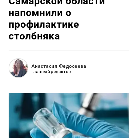
Самарской области
напомнили о
профилактике
столбняка
Анастасия Федосеева
Главный редактор