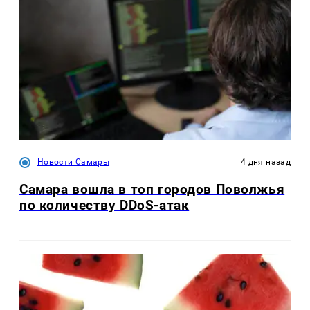
Новости Самары
4 дня назад
Самара вошла в топ городов Поволжья
по количеству DDoS-атак