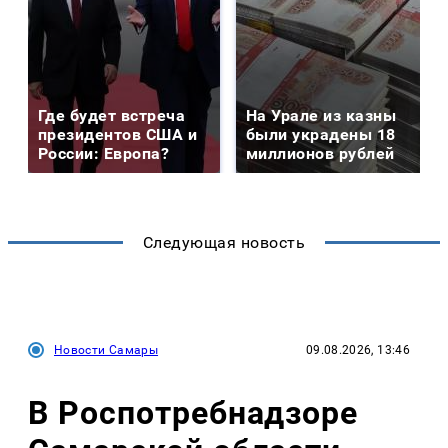
Где будет встреча
На Урале из казны
президентов США и
были украдены 18
России: Европа?
миллионов рублей
Следующая новость
Новости Самары
09.08.2026, 13:46
В Роспотребнадзоре