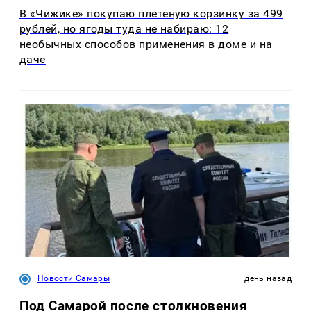
В «Чижике» покупаю плетеную корзинку за 499
рублей, но ягоды туда не набираю: 12
необычных способов применения в доме и на
даче
Новости Самары
день назад
Под Самарой после столкновения