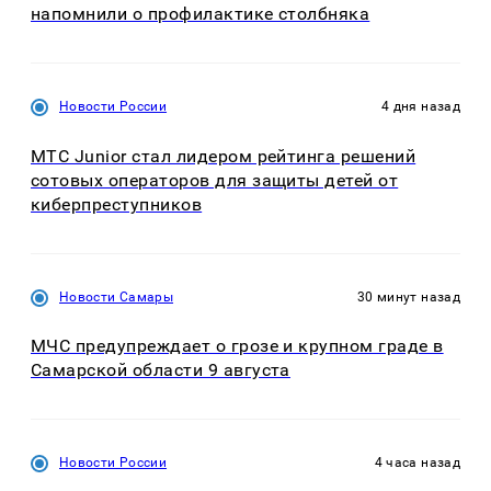
напомнили о профилактике столбняка
Новости России
4 дня назад
МТС Junior стал лидером рейтинга решений
сотовых операторов для защиты детей от
киберпреступников
Новости Самары
30 минут назад
МЧС предупреждает о грозе и крупном граде в
Самарской области 9 августа
Новости России
4 часа назад