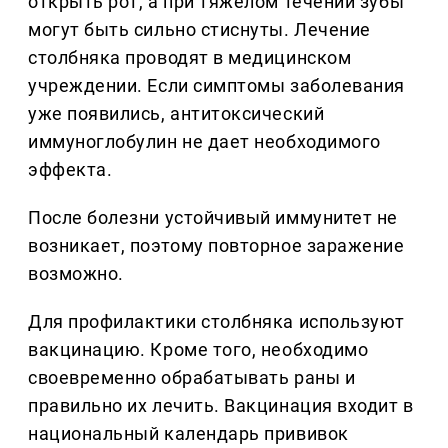
открыть рот, а при тяжелом течении зубы
могут быть сильно стиснуты. Лечение
столбняка проводят в медицинском
учреждении. Если симптомы заболевания
уже появились, антитоксический
иммуноглобулин не дает необходимого
эффекта.
После болезни устойчивый иммунитет не
возникает, поэтому повторное заражение
возможно.
Для профилактики столбняка используют
вакцинацию. Кроме того, необходимо
своевременно обрабатывать раны и
правильно их лечить. Вакцинация входит в
национальный календарь прививок