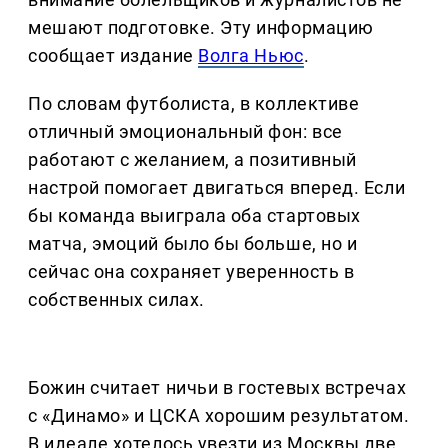
мешают подготовке. Эту информацию
сообщает издание
Волга Ньюс
.
По словам футболиста, в коллективе
отличный эмоциональный фон: все
работают с желанием, а позитивный
настрой помогает двигаться вперед. Если
бы команда выиграла оба стартовых
матча, эмоций было бы больше, но и
сейчас она сохраняет уверенность в
собственных силах.
Божин считает ничьи в гостевых встречах
с «Динамо» и ЦСКА хорошим результатом.
В идеале хотелось увезти из Москвы две