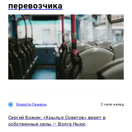
перевозчика
Новости Самары
2 часа назад
Сергей Божин: «Крылья Советов» верят в
собственные силы — Волга Ньюс