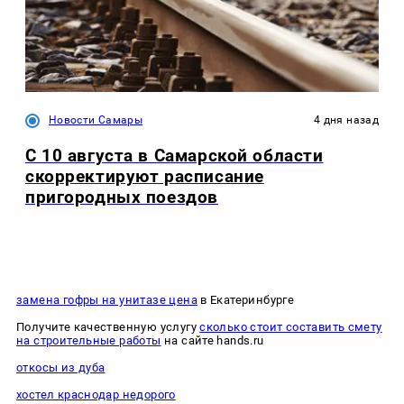
Новости Самары
4 дня назад
С 10 августа в Самарской области
скорректируют расписание
пригородных поездов
замена гофры на унитазе цена
в Екатеринбурге
Получите качественную услугу
сколько стоит составить смету
на строительные работы
на сайте hands.ru
откосы из дуба
хостел краснодар недорого