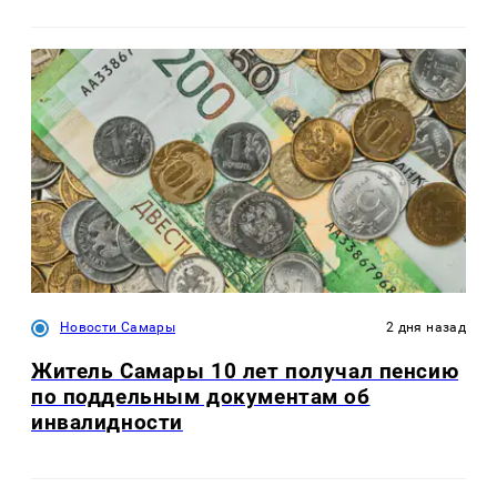
Новости Самары
2 дня назад
Житель Самары 10 лет получал пенсию
по поддельным документам об
инвалидности