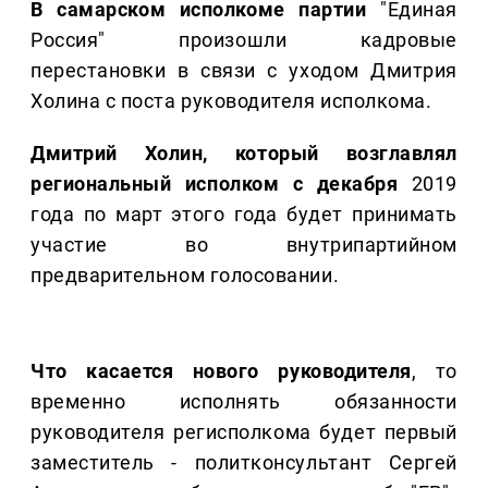
В самарском исполкоме партии
"Единая
Россия" произошли кадровые
перестановки в связи с уходом Дмитрия
Холина с поста руководителя исполкома.
Дмитрий Холин, который возглавлял
региональный исполком с декабря
2019
года по март этого года будет принимать
участие во внутрипартийном
предварительном голосовании.
Что касается нового руководителя
, то
временно исполнять обязанности
руководителя регисполкома будет первый
заместитель - политконсультант Сергей