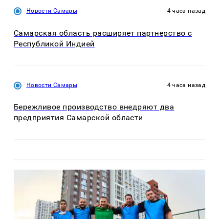
Новости Самары
4 часа назад
Самарская область расширяет партнерство с
Республикой Индией
Новости Самары
4 часа назад
Бережливое производство внедряют два
предприятия Самарской области