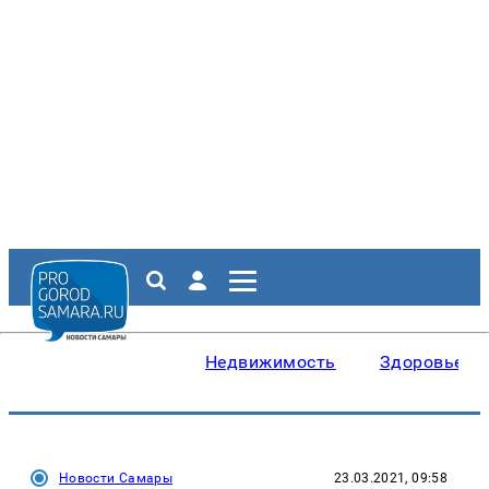
Недвижимость
Здоровье
Новости Самары
23.03.2021, 09:58