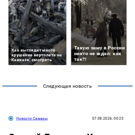
Такую зиму в России
Как выглядит место
никто не ждал: как
крушение вертолета на
так?!
Кавказе: смотреть
Следующая новость
Новости Самары
07.08.2026, 00:23