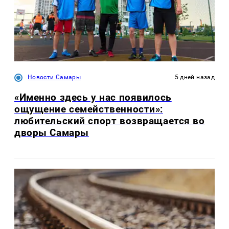
Новости Самары
5 дней назад
«Именно здесь у нас появилось
ощущение семейственности»:
любительский спорт возвращается во
дворы Самары