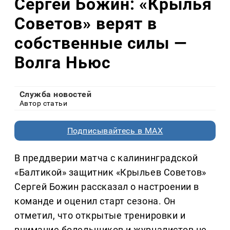
Сергей Божин: «Крылья
Советов» верят в
собственные силы —
Волга Ньюс
Служба новостей
Автор статьи
Подписывайтесь в MAX
В преддверии матча с калининградской
«Балтикой» защитник «Крыльев Советов»
Сергей Божин рассказал о настроении в
команде и оценил старт сезона. Он
отметил, что открытые тренировки и
внимание болельщиков и журналистов не