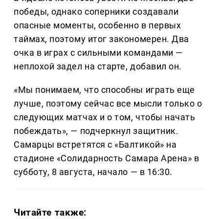
победы, однако соперники создавали
опасные моменты, особенно в первых
таймах, поэтому итог закономерен. Два
очка в играх с сильными командами —
неплохой задел на старте, добавил он.
«Мы понимаем, что способны играть еще
лучше, поэтому сейчас все мысли только о
следующих матчах и о том, чтобы начать
побеждать», — подчеркнул защитник.
Самарцы встретятся с «Балтикой» на
стадионе «Солидарность Самара Арена» в
субботу, 8 августа, начало — в 16:30.
Читайте также: