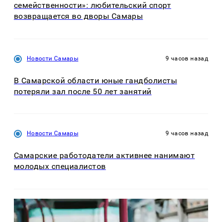
семейственности»: любительский спорт
возвращается во дворы Самары
Новости Самары
9 часов назад
В Самарской области юные гандболисты
потеряли зал после 50 лет занятий
Новости Самары
9 часов назад
Самарские работодатели активнее нанимают
молодых специалистов