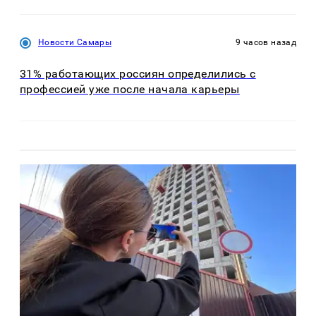
Новости Самары
9 часов назад
31% работающих россиян определились с
профессией уже после начала карьеры