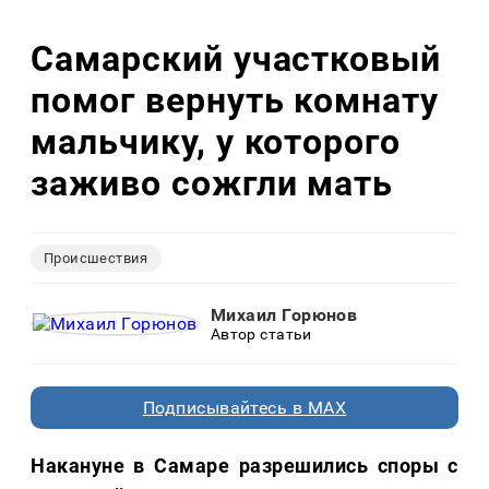
Самарский участковый
помог вернуть комнату
мальчику, у которого
заживо сожгли мать
Происшествия
Михаил Горюнов
Автор статьи
Подписывайтесь в MAX
Накануне в Самаре разрешились споры с