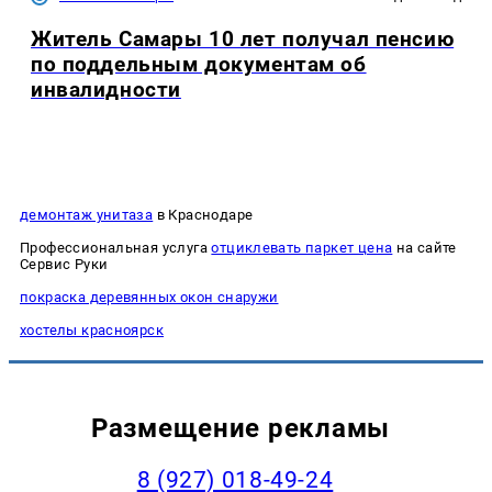
Житель Самары 10 лет получал пенсию
по поддельным документам об
инвалидности
демонтаж унитаза
в Краснодаре
Профессиональная услуга
отциклевать паркет цена
на сайте
Сервис Руки
покраска деревянных окон снаружи
хостелы красноярск
Размещение рекламы
8 (927) 018-49-24