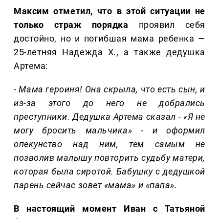
Максим отметил, что в этой ситуации не
только страж порядка
проявил себя
достойно, но и погибшая мама ребенка —
25-летняя Надежда Х., а также дедушка
Артема:
- Мама героиня! Она скрыла, что есть сын, и
из-за этого до него не добрались
преступники. Дедушка Артема сказал - «Я не
могу бросить мальчика» - и оформил
опекунство над ним, тем самым не
позволив малышу повторить судьбу матери,
которая была сиротой. Бабушку с дедушкой
парень сейчас зовет «мама» и «папа».
В настоящий момент Иван с Татьяной