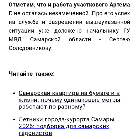
Отметим, что и работа участкового Артема
Г.
не осталась незамеченной. Про его успех
на службе и разрешении вышеуказанной
ситуации уже доложено начальнику ГУ
МВД Самарской области - Сергею
Солодовникову.
Читайте также:
Самарская квартира на бумаге и в
жизни: почему одинаковые метры
работают по-разному?
Летники города-курорта Самары
2026: подборка для самарских
гедонистов