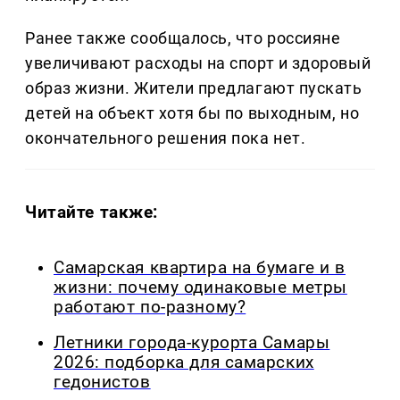
Ранее также сообщалось, что россияне
увеличивают расходы на спорт и здоровый
образ жизни. Жители предлагают пускать
детей на объект хотя бы по выходным, но
окончательного решения пока нет.
Читайте также:
Самарская квартира на бумаге и в
жизни: почему одинаковые метры
работают по-разному?
Летники города-курорта Самары
2026: подборка для самарских
гедонистов