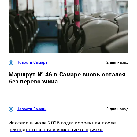
Новости Самары
2 дня назад
Маршрут № 46 в Самаре вновь остался
без перевозчика
Новости России
2 дня назад
Ипотека в июле 2026 года: коррекция после
рекордного июня и усиление вторички