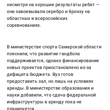
несмотря на хорошие результаты ребят —
они завоевывали серебро и бронзу на
областных и всероссийских
соревнованиях.
В министерстве спорта Самарской области
пояснили, что развитие гандбола
поддерживается, однако финансирование
новых проектов приостановлено из-за
дефицита бюджета. Вуз готов
предоставить зал, но лишь на условиях
аренды. В министерстве образования и
науки добавили, что сдача федеральной
инфраструктуры в аренду пока не
планируется.