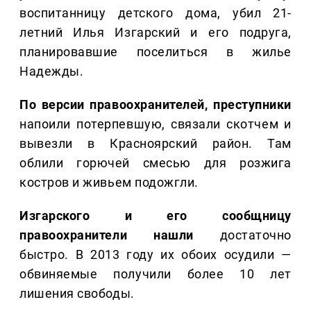
воспитанницу детского дома, убил 21-
летний Илья Изгарский и его подруга,
планировавшие поселиться в жилье
Надежды.
По версии правоохранителей, преступники
напоили потерпевшую, связали скотчем и
вывезли в Красноярский район. Там
облили горючей смесью для розжига
костров и живьем подожгли.
Изгарского и его сообщницу
правоохранители нашли
достаточно
быстро. В 2013 году их обоих осудили —
обвиняемые получили более 10 лет
лишения свободы.