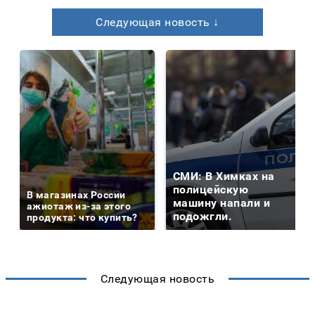
Следующая новость ↓
СМИ: В Химках на
полицейскую
В магазинах России
машину напали и
ажиотаж из-за этого
подожгли.
продукта: что купить?
Следующая новость