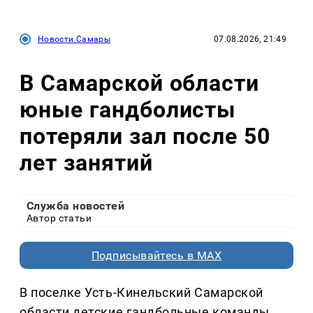
Новости Самары
07.08.2026, 21:49
В Самарской области
юные гандболисты
потеряли зал после 50
лет занятий
Служба новостей
Автор статьи
Подписывайтесь в MAX
В поселке Усть-Кинельский Самарской
области детские гандбольные команды