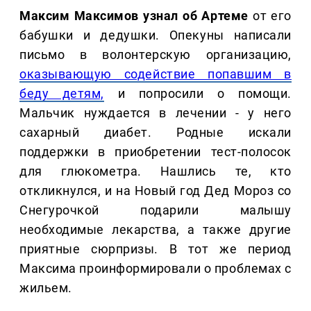
Максим Максимов узнал об Артеме
от его
бабушки и дедушки. Опекуны написали
письмо в волонтерскую организацию,
оказывающую содействие попавшим в
беду детям,
и попросили о помощи.
Мальчик нуждается в лечении - у него
сахарный диабет. Родные искали
поддержки в приобретении тест-полосок
для глюкометра. Нашлись те, кто
откликнулся, и на Новый год Дед Мороз со
Снегурочкой подарили малышу
необходимые лекарства, а также другие
приятные сюрпризы. В тот же период
Максима проинформировали о проблемах с
жильем.