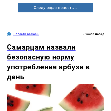
Следующая новость ↓
Новости Самары
19 часов назад
Самарцам назвали
безопасную норму
употребления арбуза в
день