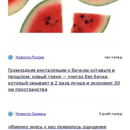
Новости России
час назад
Громоздкие инсталляции с бачком оставьте в
прошлом: новый тренд — унитаз без бачка,
который смывает в 2 раза лучше и экономит 30
см пространства
Новости Самары
6 дней назад
«Именно здесь у нас появилось ощущение