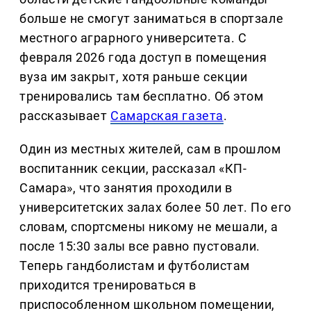
больше не смогут заниматься в спортзале
местного аграрного университета. С
февраля 2026 года доступ в помещения
вуза им закрыт, хотя раньше секции
тренировались там бесплатно. Об этом
рассказывает
Самарская газета
.
Один из местных жителей, сам в прошлом
воспитанник секции, рассказал «КП-
Самара», что занятия проходили в
университетских залах более 50 лет. По его
словам, спортсмены никому не мешали, а
после 15:30 залы все равно пустовали.
Теперь гандболистам и футболистам
приходится тренироваться в
приспособленном школьном помещении,