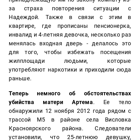
за страха повторения ситуации с
Надеждой. Также в связи с этим в
квартире, где прописаны пенсионерка,
инвалид и 4-летняя девочка, несколько раз
менялась входная дверь - делалось это
для того, чтобы избежать посещения
жилплощади людьми, которые
употребляют наркотики и приходили сюда
раньше.
Теперь немного об обстоятельствах
убийства матери Артема
. Ее тело
обнаружили 12 ноября 2012 года рядом с
трассой М5 в районе села Висловка
Красноярского района. Следователи
установили, что 25-летнюю девушку,