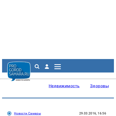
Недвижимость
Здоровье
Новости Самары
29.03.2016, 16:56