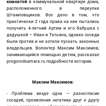
комнатой
в коммунальной квартире дома,
расположенного в переулке
Штамповщиков. Все дело в том, что
практически 2 года права на нее пытались
получить 4-летний Артем и его бабушка с
дедушкой — Иван и Татьяна, однако соседи
были против и не хотели пускать законных
владельцев. Волонтер Максим Максимов,
занимающийся помощью детям, рассказал
progorodsamara.ru подробности истории.
Максим Максимов:
- Проблема везде одна — разногласие
соседей, проявление негатива друг к другу