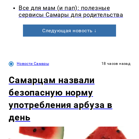
Все для мам (и пап): полезные
сервисы Самары для родительства
Следующая новость ↓
Новости Самары
18 часов назад
Самарцам назвали
безопасную норму
употребления арбуза в
день