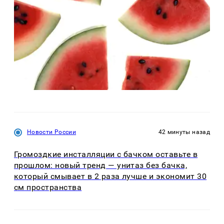
Новости России
42 минуты назад
Громоздкие инсталляции с бачком оставьте в
прошлом: новый тренд — унитаз без бачка,
который смывает в 2 раза лучше и экономит 30
см пространства