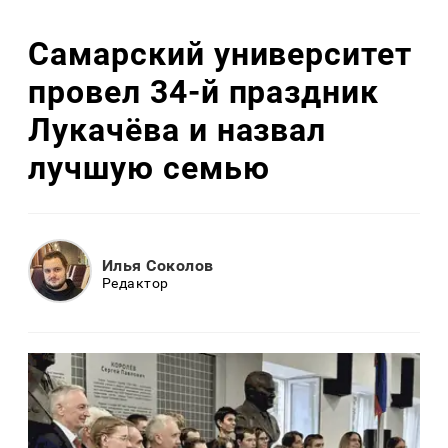
Самарский университет
провел 34-й праздник
Лукачёва и назвал
лучшую семью
Илья Соколов
Редактор