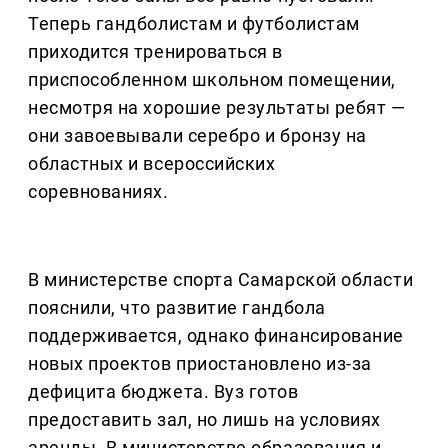
Теперь гандболистам и футболистам
приходится тренироваться в
приспособленном школьном помещении,
несмотря на хорошие результаты ребят —
они завоевывали серебро и бронзу на
областных и всероссийских
соревнованиях.
В министерстве спорта Самарской области
пояснили, что развитие гандбола
поддерживается, однако финансирование
новых проектов приостановлено из-за
дефицита бюджета. Вуз готов
предоставить зал, но лишь на условиях
аренды. В министерстве образования и