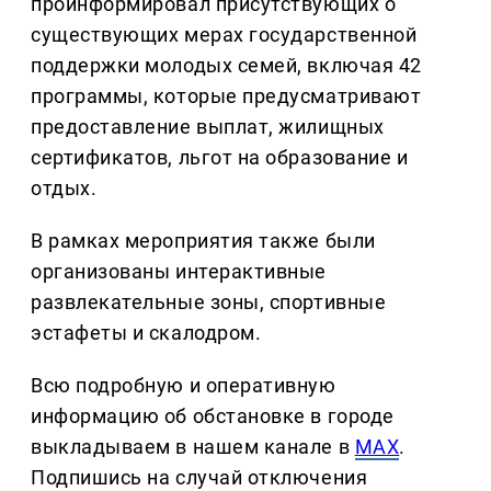
проинформировал присутствующих о
существующих мерах государственной
поддержки молодых семей, включая 42
программы, которые предусматривают
предоставление выплат, жилищных
сертификатов, льгот на образование и
отдых.
В рамках мероприятия также были
организованы интерактивные
развлекательные зоны, спортивные
эстафеты и скалодром.
Всю подробную и оперативную
информацию об обстановке в городе
выкладываем в нашем канале в
MAX
.
Подпишись на случай отключения