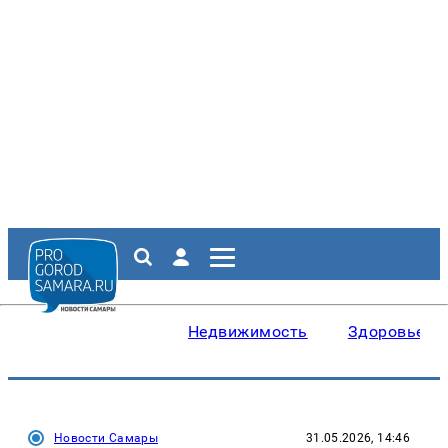
Недвижимость
Здоровье
Новости Самары
31.05.2026, 14:46