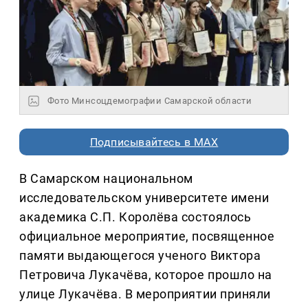
Фото Минсоцдемографии Самарской области
Подписывайтесь в MAX
В Самарском национальном
исследовательском университете имени
академика С.П. Королёва состоялось
официальное мероприятие, посвященное
памяти выдающегося ученого Виктора
Петровича Лукачёва, которое прошло на
улице Лукачёва. В мероприятии приняли