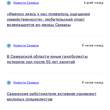
Новости Самары
6 дней назад
«Именно здесь у нас появилось ощущение
семейственности»: любительский спорт
возвращается во дворы Самары
Новости Самары
8 часов назад
В Самарской области юные гандболисты
потеряли зал после 50 лет занятий
Новости Самары
8 часов назад
Самарские работодатели активнее нанимают
молодых специалистов