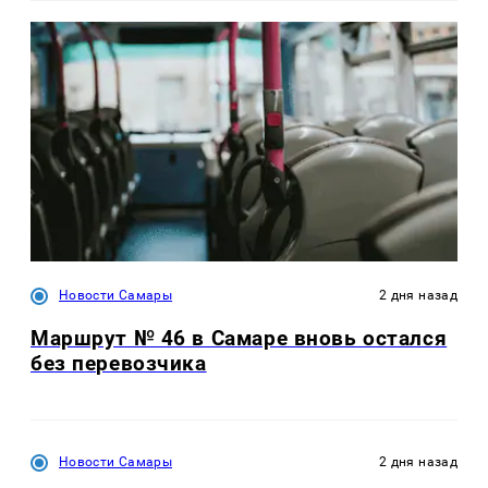
Новости Самары
2 дня назад
Маршрут № 46 в Самаре вновь остался
без перевозчика
Новости Самары
2 дня назад