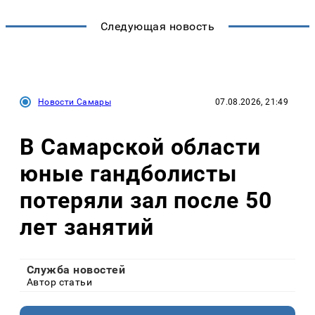
Следующая новость
Новости Самары
07.08.2026, 21:49
В Самарской области
юные гандболисты
потеряли зал после 50
лет занятий
Служба новостей
Автор статьи