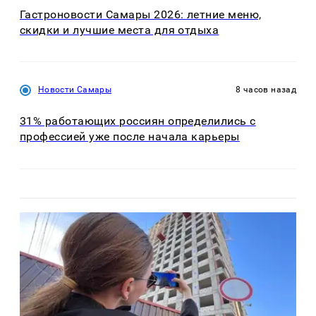
Гастроновости Самары 2026: летние меню,
скидки и лучшие места для отдыха
Новости Самары
8 часов назад
31% работающих россиян определились с
профессией уже после начала карьеры