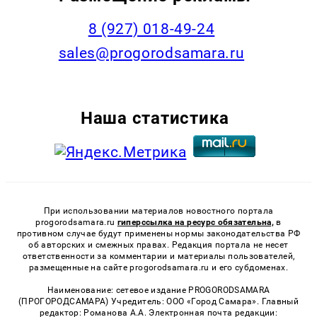
8 (927) 018-49-24
sales@progorodsamara.ru
Наша статистика
При использовании материалов новостного портала
progorodsamara.ru
гиперссылка на ресурс обязательна,
в
противном случае будут применены нормы законодательства РФ
об авторских и смежных правах. Редакция портала не несет
ответственности за комментарии и материалы пользователей,
размещенные на сайте progorodsamara.ru и его субдоменах.
Наименование: сетевое издание PROGORODSAMARA
(ПРОГОРОДСАМАРА) Учредитель: ООО «Город Самара». Главный
редактор: Романова А.А. Электронная почта редакции: