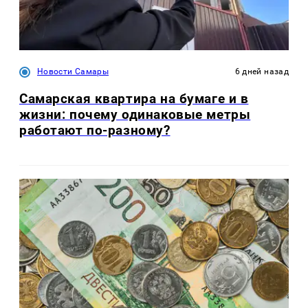
Новости Самары
6 дней назад
Самарская квартира на бумаге и в
жизни: почему одинаковые метры
работают по-разному?