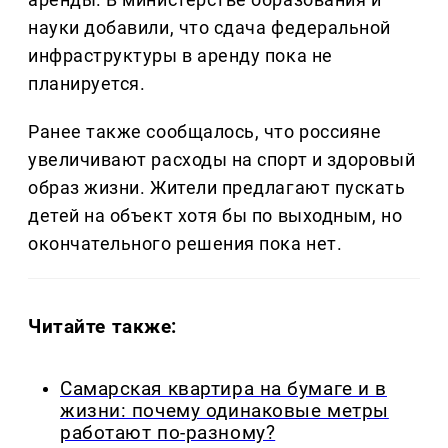
науки добавили, что сдача федеральной
инфраструктуры в аренду пока не
планируется.
Ранее также сообщалось, что россияне
увеличивают расходы на спорт и здоровый
образ жизни. Жители предлагают пускать
детей на объект хотя бы по выходным, но
окончательного решения пока нет.
Читайте также:
Самарская квартира на бумаге и в
жизни: почему одинаковые метры
работают по-разному?