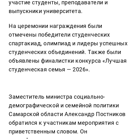
участие студенты, преподаватели и
выпускники университета.
На церемонии награждения были
отмечены победители студенческих
спартакиад, олимпиад и лидеры успешных
студенческих объединений. Также были
объявлены финалистки конкурса «Лучшая
студенческая семья — 2026».
Заместитель министра социально-
демографической и семейной политики
Самарской области Александр Постников
обратился к участникам мероприятия с
приветственным словом. Он