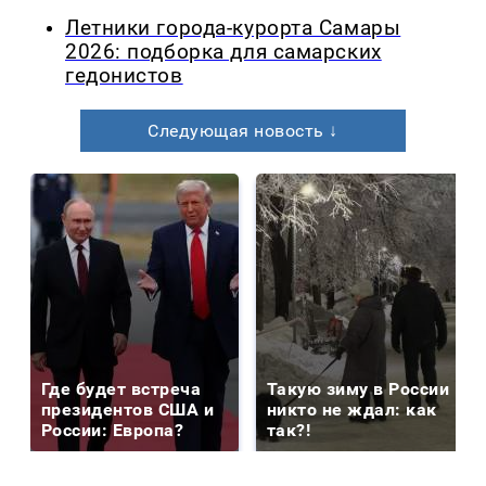
Летники города-курорта Самары
2026: подборка для самарских
гедонистов
Следующая новость ↓
Где будет встреча
Такую зиму в России
президентов США и
никто не ждал: как
России: Европа?
так?!