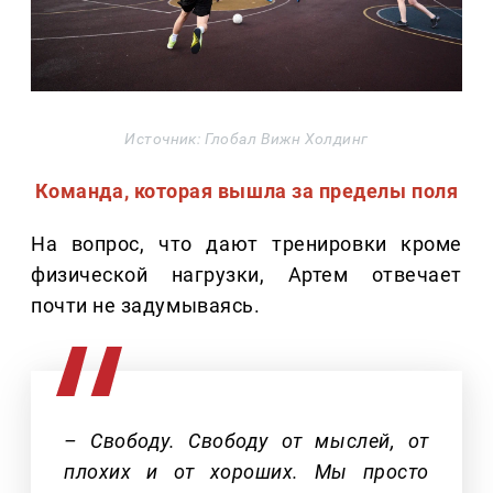
Источник: Глобал Вижн Холдинг
Команда, которая вышла за пределы поля
На вопрос, что дают тренировки кроме
физической нагрузки, Артем отвечает
почти не задумываясь.
– Свободу. Свободу от мыслей, от
плохих и от хороших. Мы просто