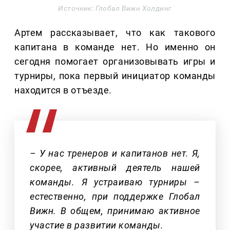
Источник: Глобал Вижн Холдинг
Артем рассказывает, что как такового
капитана в команде нет. Но именно он
сегодня помогает организовывать игры и
турниры, пока первый инициатор команды
находится в отъезде.
– У нас тренеров и капитанов нет. Я,
скорее, активный деятель нашей
команды. Я устраиваю турниры –
естественно, при поддержке Глобал
Вижн. В общем, принимаю активное
участие в развитии команды.