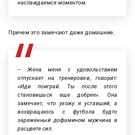
наслаждаемся моментом.
Причем это замечают даже домашние.
– Жена меня с удовольствием
отпускает на тренировки, говорит:
«Иди поиграй. Ты после этого
становишься еще добрее». Она
замечает, что ухожу я уставший, а
возвращаюсь с футбола будто
заряженный дофамином мужчина в
расцвете сил.