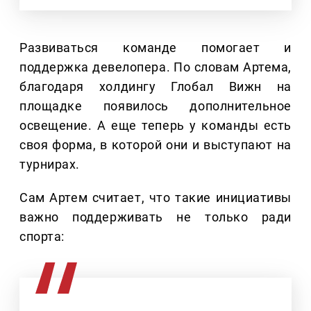
Развиваться команде помогает и
поддержка девелопера. По словам Артема,
благодаря холдингу Глобал Вижн на
площадке появилось дополнительное
освещение. А еще теперь у команды есть
своя форма, в которой они и выступают на
турнирах.
Сам Артем считает, что такие инициативы
важно поддерживать не только ради
спорта: