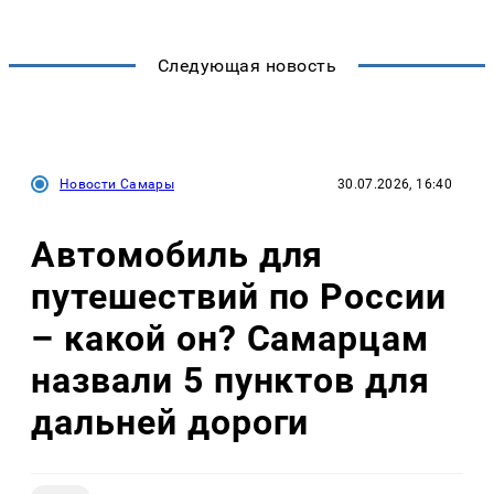
Следующая новость
Новости Самары
30.07.2026, 16:40
Автомобиль для
путешествий по России
– какой он? Самарцам
назвали 5 пунктов для
дальней дороги