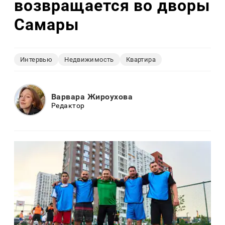
возвращается во дворы
Самары
Интервью
Недвижимость
Квартира
Варвара Жироухова
Редактор