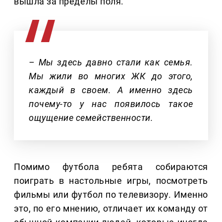
вышла за пределы поля.
– Мы здесь давно стали как семья.
Мы жили во многих ЖК до этого,
каждый в своем. А именно здесь
почему-то у нас появилось такое
ощущение семейственности.
Помимо футбола ребята собираются
поиграть в настольные игры, посмотреть
фильмы или футбол по телевизору. Именно
это, по его мнению, отличает их команду от