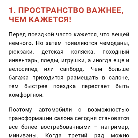
1. ПРОСТРАНСТВО ВАЖНЕЕ,
ЧЕМ КАЖЕТСЯ!
Перед поездкой часто кажется, что вещей
немного. Но затем появляются чемоданы,
рюкзаки, детская коляска, походный
инвентарь, пледы, игрушки, а иногда еще и
велосипед или сапборд. Чем больше
багажа приходится размещать в салоне,
тем быстрее поездка перестает быть
комфортной.
Поэтому автомобили с возможностью
трансформации салона сегодня становятся
все более востребованными – например,
минивэны. Когда третий ряд можно