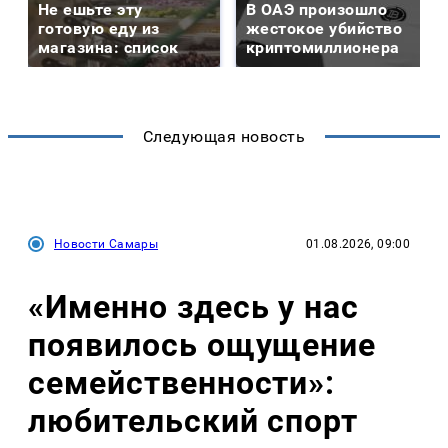
Не ешьте эту
В ОАЭ произошло
готовую еду из
жестокое убийство
магазина: список
криптомиллионера
Следующая новость
Новости Самары
01.08.2026, 09:00
«Именно здесь у нас
появилось ощущение
семейственности»:
любительский спорт