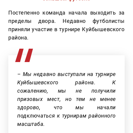
Постепенно команда начала выходить за
пределы двора. Недавно футболисты
приняли участие в турнире Куйбышевского
района.
– Мы недавно выступали на турнире
Куйбышевского района. К
сожалению, мы не получили
призовых мест, но тем не менее
здорово, что мы начали
подключаться к турнирам районного
масштаба.