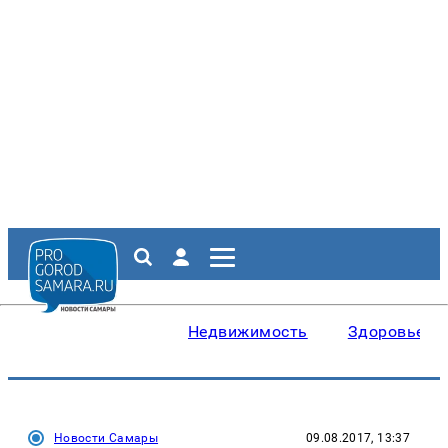
Недвижимость
Здоровье
Новости Самары
09.08.2017, 13:37