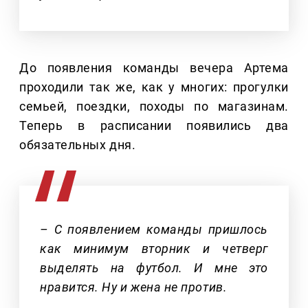
До появления команды вечера Артема
проходили так же, как у многих: прогулки
семьей, поездки, походы по магазинам.
Теперь в расписании появились два
обязательных дня.
– С появлением команды пришлось
как минимум вторник и четверг
выделять на футбол. И мне это
нравится. Ну и жена не против.