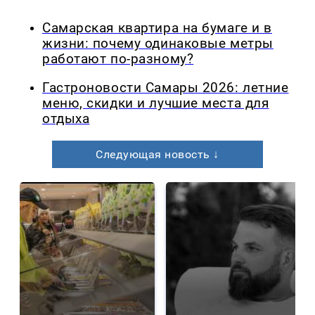
Самарская квартира на бумаге и в
жизни: почему одинаковые метры
работают по-разному?
Гастроновости Самары 2026: летние
меню, скидки и лучшие места для
отдыха
Следующая новость ↓