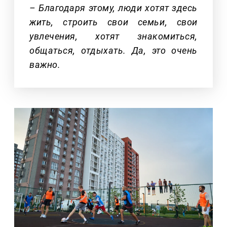
– Благодаря этому, люди хотят здесь
жить, строить свои семьи, свои
увлечения, хотят знакомиться,
общаться, отдыхать. Да, это очень
важно.