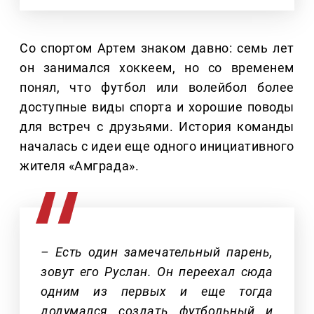
Со спортом Артем знаком давно: семь лет
он занимался хоккеем, но со временем
понял, что футбол или волейбол более
доступные виды спорта и хорошие поводы
для встреч с друзьями. История команды
началась с идеи еще одного инициативного
жителя «Амграда».
– Есть один замечательный парень,
зовут его Руслан. Он переехал сюда
одним из первых и еще тогда
додумался создать футбольный и