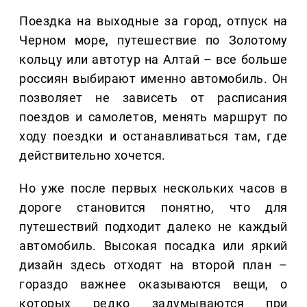
Поездка на выходные за город, отпуск на
Черном море, путешествие по Золотому
кольцу или автотур на Алтай – все больше
россиян выбирают именно автомобиль. Он
позволяет не зависеть от расписания
поездов и самолетов, менять маршрут по
ходу поездки и останавливаться там, где
действительно хочется.
Но уже после первых нескольких часов в
дороге становится понятно, что для
путешествий подходит далеко не каждый
автомобиль. Высокая посадка или яркий
дизайн здесь отходят на второй план –
гораздо важнее оказываются вещи, о
которых редко задумываются при