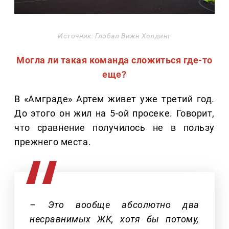
Источник: Глобал Вижн Холдинг
Могла ли такая команда сложиться где-то
еще?
В «Амграде» Артем живет уже третий год.
До этого он жил на 5-ой просеке. Говорит,
что сравнение получилось не в пользу
прежнего места.
– Это вообще абсолютно два
несравнимых ЖК, хотя бы потому,