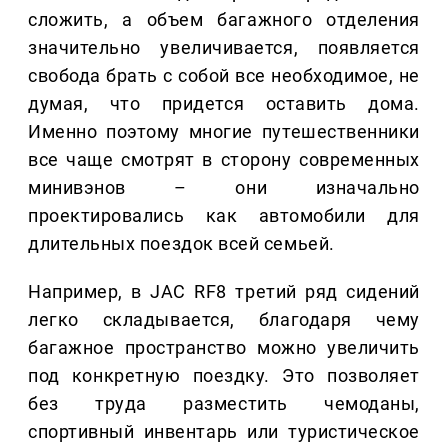
сложить, а объем багажного отделения
значительно увеличивается, появляется
свобода брать с собой все необходимое, не
думая, что придется оставить дома.
Именно поэтому многие путешественники
все чаще смотрят в сторону современных
минивэнов – они изначально
проектировались как автомобили для
длительных поездок всей семьей.
Например, в JAC RF8 третий ряд сидений
легко складывается, благодаря чему
багажное пространство можно увеличить
под конкретную поездку. Это позволяет
без труда разместить чемоданы,
спортивный инвентарь или туристическое