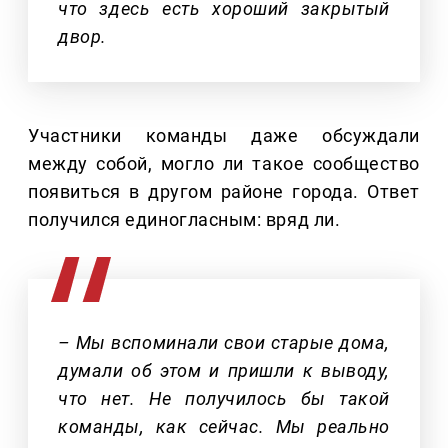
что здесь есть хороший закрытый
двор.
Участники команды даже обсуждали
между собой, могло ли такое сообщество
появиться в другом районе города. Ответ
получился единогласным: вряд ли.
– Мы вспоминали свои старые дома,
думали об этом и пришли к выводу,
что нет. Не получилось бы такой
команды, как сейчас. Мы реально