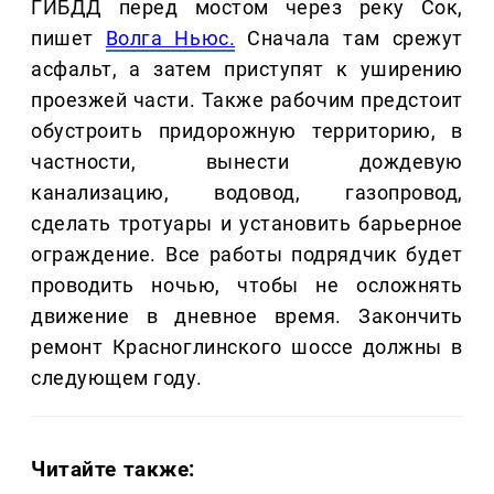
ГИБДД перед мостом через реку Сок,
пишет
Волга Ньюс.
Сначала там срежут
асфальт, а затем приступят к уширению
проезжей части. Также рабочим предстоит
обустроить придорожную территорию, в
частности, вынести дождевую
канализацию, водовод, газопровод,
сделать тротуары и установить барьерное
ограждение. Все работы подрядчик будет
проводить ночью, чтобы не осложнять
движение в дневное время. Закончить
ремонт Красноглинского шоссе должны в
следующем году.
Читайте также: