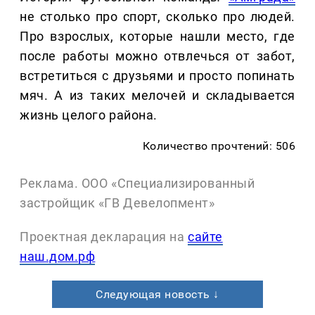
не столько про спорт, сколько про людей.
Про взрослых, которые нашли место, где
после работы можно отвлечься от забот,
встретиться с друзьями и просто попинать
мяч. А из таких мелочей и складывается
жизнь целого района.
Количество прочтений: 506
Реклама. ООО «Специализированный
застройщик «ГВ Девелопмент»
Проектная декларация на
сайте
наш.дом.рф
Следующая новость ↓