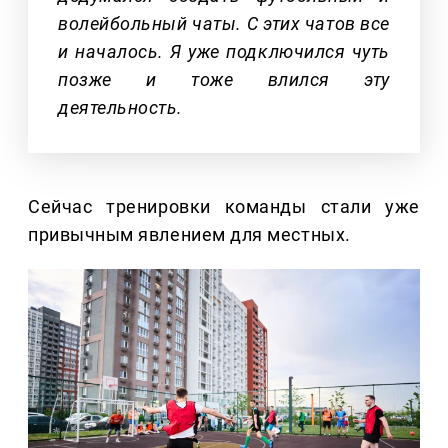
волейбольный чаты. С этих чатов все
и началось. Я уже подключился чуть
позже и тоже влился эту
деятельность.
Сейчас тренировки команды стали уже
привычным явлением для местных.