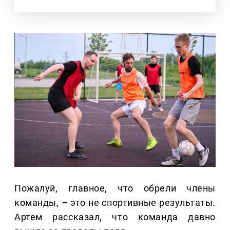
Пожалуй, главное, что обрели члены
команды,
–
это не спортивные результаты.
Артем рассказал, что команда давно