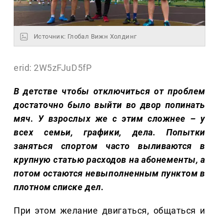
Источник: Глобал Вижн Холдинг
erid: 2W5zFJuD5fP
В детстве чтобы отключиться от проблем
достаточно было выйти во двор попинать
мяч. У взрослых же с этим сложнее – у
всех семьи, графики, дела. Попытки
заняться спортом часто выливаются в
крупную статью расходов на абонементы, а
потом остаются невыполненным пунктом в
плотном списке дел.
При этом желание двигаться, общаться и