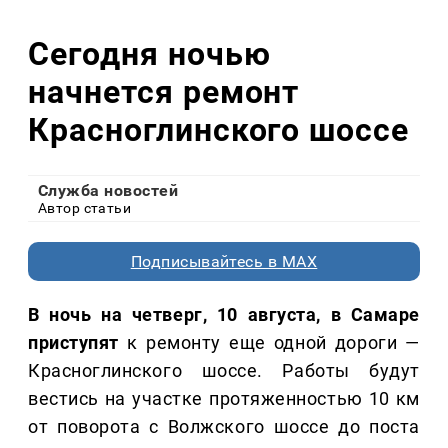
Сегодня ночью
начнется ремонт
Красноглинского шоссе
Служба новостей
Автор статьи
Подписывайтесь в MAX
В ночь на четверг, 10 августа, в Самаре
приступят
к ремонту еще одной дороги —
Красноглинского шоссе. Работы будут
вестись на участке протяженностью 10 км
от поворота с Волжского шоссе до поста