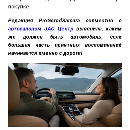
покупке.
Редакция ProGorodSamara совместно с
автосалоном JAC Центр
выяснила, каким
же должен быть автомобиль, если
большая часть приятных воспоминаний
начинается именно с дороги!