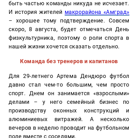
быть частью команды никуда не исчезает.
И история жителей
макрорайона «Амград»
– хорошее тому подтверждение. Совсем
скоро, 8 августа, будет отмечаться День
физкультурника, поэтому о роли спорта в
нашей жизни хочется сказать отдельно.
Команда без тренеров и капитанов
Для 29-летнего Артема Дендюро футбол
давно стал чем-то большим, чем просто
спорт. Днем он занимается «взрослыми»
делами – у него семейный бизнес по
производству оконных конструкций и
алюминиевых витражей. А несколько
вечеров в неделю проводит на футбольном
поле вместе с соседями.