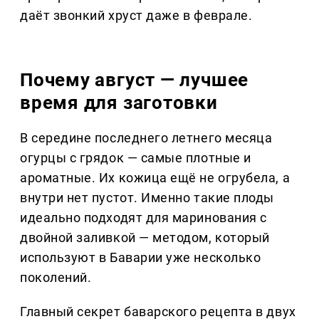
даёт звонкий хруст даже в феврале.
Почему август — лучшее
время для заготовки
В середине последнего летнего месяца
огурцы с грядок — самые плотные и
ароматные. Их кожица ещё не огрубела, а
внутри нет пустот. Именно такие плоды
идеально подходят для маринования с
двойной заливкой — методом, который
используют в Баварии уже несколько
поколений.
Главный секрет баварского рецепта в двух