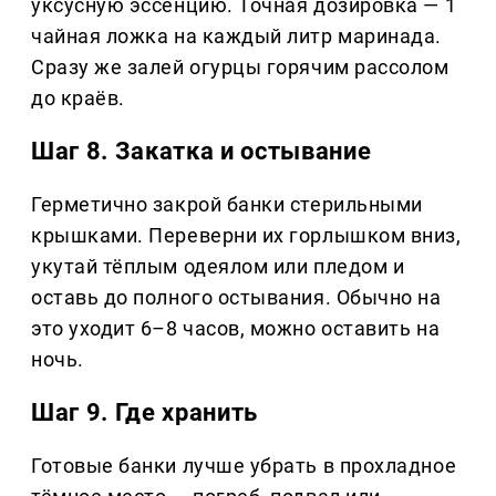
уксусную эссенцию. Точная дозировка — 1
чайная ложка на каждый литр маринада.
Сразу же залей огурцы горячим рассолом
до краёв.
Шаг 8. Закатка и остывание
Герметично закрой банки стерильными
крышками. Переверни их горлышком вниз,
укутай тёплым одеялом или пледом и
оставь до полного остывания. Обычно на
это уходит 6–8 часов, можно оставить на
ночь.
Шаг 9. Где хранить
Готовые банки лучше убрать в прохладное