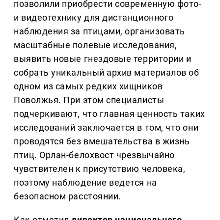
позволили приобрести современную фото-
и видеотехнику для дистанционного
наблюдения за птицами, организовать
масштабные полевые исследования,
выявить новые гнездовые территории и
собрать уникальный архив материалов об
одном из самых редких хищников
Поволжья. При этом специалисты
подчеркивают, что главная ценность таких
исследований заключается в том, что они
проводятся без вмешательства в жизнь
птиц. Орлан-белохвост чрезвычайно
чувствителен к присутствию человека,
поэтому наблюдение ведется на
безопасном расстоянии.
Как отметил
директор национального