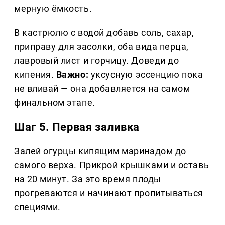
мерную ёмкость.
В кастрюлю с водой добавь соль, сахар,
приправу для засолки, оба вида перца,
лавровый лист и горчицу. Доведи до
кипения.
Важно:
уксусную эссенцию пока
не вливай — она добавляется на самом
финальном этапе.
Шаг 5. Первая заливка
Залей огурцы кипящим маринадом до
самого верха. Прикрой крышками и оставь
на 20 минут. За это время плоды
прогреваются и начинают пропитываться
специями.