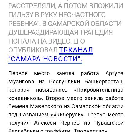
РАССТРЕЛЯЛИ, А ПОТОМ ВЛОЖИЛИ
ГИЛЬЗУ В РУКУ НЕСЧАСТНОГО
РЕБЕНКА". В САМАРСКОЙ ОБЛАСТИ
ДУШЕРАЗДИРАЮЩАЯ ТРАГЕДИЯ
ПОПАЛА НА ВИДЕО. ЕГО
ОПУБЛИКОВАЛ
ТГ-КАНАЛ
"САМАРА НОВОСТИ".
Первое место заняла работа Артура
Музипова из Республики Башкортостан,
которая называлась «Покровительница
кочевников». Второе место заняла работа
Семена Маверского из Самарской области
под названием «#киберусь». Третье место
получил Алексей Чернев из Чувашской
Республики с граффити «Творчество».