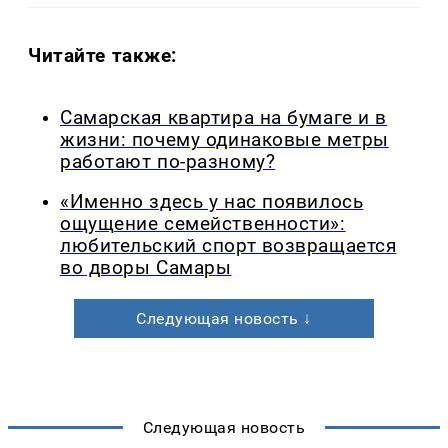
Читайте также:
Самарская квартира на бумаге и в
жизни: почему одинаковые метры
работают по-разному?
«Именно здесь у нас появилось
ощущение семейственности»:
любительский спорт возвращается
во дворы Самары
Следующая новость ↓
Следующая новость