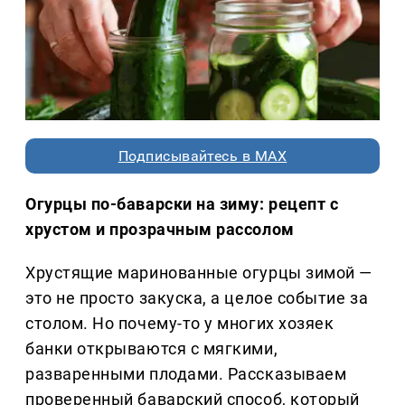
Подписывайтесь в MAX
Огурцы по-баварски на зиму: рецепт с
хрустом и прозрачным рассолом
Хрустящие маринованные огурцы зимой —
это не просто закуска, а целое событие за
столом. Но почему-то у многих хозяек
банки открываются с мягкими,
разваренными плодами. Рассказываем
проверенный баварский способ, который