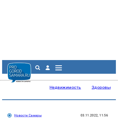
Недвижимость
Здоровье
Новости Самары
03.11.2022, 11:56