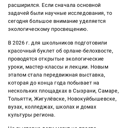
расширился. Если сначала основной
задачей были научные исследования, то
сегодня большое внимание уделяется
экологическому просвещению.
В 2026 г. для школьников подготовили
красочный буклет об орлане-белохвосте,
проводятся открытые экологические
уроки, мастер-классы и лекции. Новым
этапом стала передвижная выставка,
которая до конца года побывает на
нескольких площадках в Сызрани, Самаре,
Тольятти, Жигулёвске, Новокуйбышевске,
вузах, колледжах, школах и домах
культуры региона.