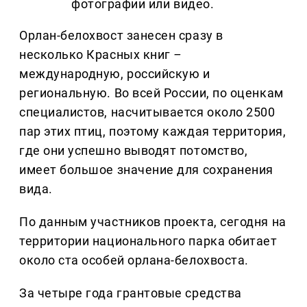
фотографии или видео.
Орлан-белохвост занесен сразу в
несколько Красных книг
–
международную, российскую и
региональную. Во всей России, по оценкам
специалистов, насчитывается около 2500
пар этих птиц, поэтому каждая территория,
где они успешно выводят потомство,
имеет большое значение для сохранения
вида.
По данным участников проекта, сегодня на
территории национального парка обитает
около ста особей орлана-белохвоста.
За четыре года грантовые средства