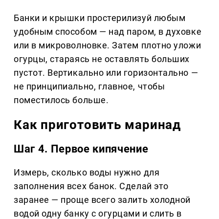
Банки и крышки простерилизуй любым
удобным способом — над паром, в духовке
или в микроволновке. Затем плотно уложи
огурцы, стараясь не оставлять больших
пустот. Вертикально или горизонтально —
не принципиально, главное, чтобы
поместилось больше.
Как приготовить маринад
Шаг 4. Первое кипячение
Измерь, сколько воды нужно для
заполнения всех банок. Сделай это
заранее — проще всего залить холодной
водой одну банку с огурцами и слить в