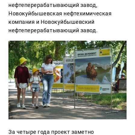
нефтеперерабатывающий завод,
Новокуйбышевская нефтехимическая
компания и Новокуйбышевский
нефтеперерабатывающий завод.
За четыре года проект заметно