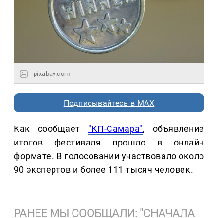
pixabay.com
Подписывайтесь в MAX
Как сообщает
"КП-Самара"
, объявление
итогов фестиваля прошло в онлайн
формате. В голосовании участвовало около
90 экспертов и более 111 тысяч человек.
РАНЕЕ МЫ СООБЩАЛИ: "СНАЧАЛА