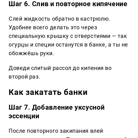
Шаг 6. Слив и повторное кипячение
Слей жидкость обратно в кастрюлю.
Удобнее всего делать это через
специальную крышку с отверстиями — так
огурцы и специи останутся в банке, а ты не
обожжёшь руки.
Доведи слитый рассол до кипения во
второй раз.
Как закатать банки
Шаг 7. Добавление уксусной
эссенции
После повторного закипания влей