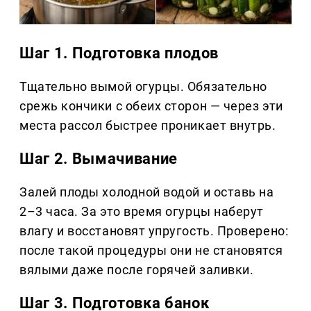
Шаг 1. Подготовка плодов
Тщательно вымой огурцы. Обязательно
срежь кончики с обеих сторон — через эти
места рассол быстрее проникает внутрь.
Шаг 2. Вымачивание
Залей плоды холодной водой и оставь на
2–3 часа. За это время огурцы наберут
влагу и восстановят упругость. Проверено:
после такой процедуры они не становятся
вялыми даже после горячей заливки.
Шаг 3. Подготовка банок