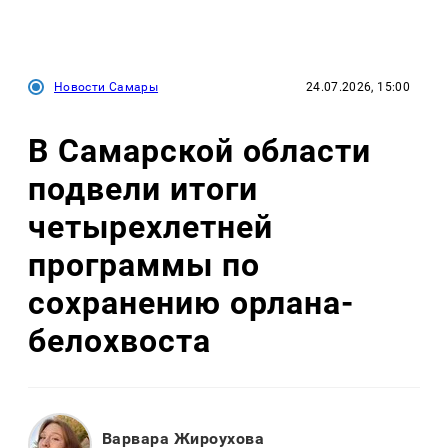
Новости Самары
24.07.2026, 15:00
В Самарской области
подвели итоги
четырехлетней
программы по
сохранению орлана-
белохвоста
Варвара Жироухова