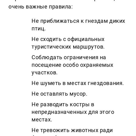
очень важные правила:
Не приближаться к гнездам диких
птиц.
Не сходить с официальных
туристических маршрутов.
Соблюдать ограничения на
посещение особо охраняемых
участков.
Не шуметь в местах гнездования.
Не оставлять мусор.
Не разводить костры в
непредназначенных для этого
местах.
Не тревожить животных ради