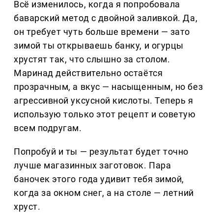
Всё изменилось, когда я попробовала
баварский метод с двойной заливкой. Да,
он требует чуть больше времени — зато
зимой ты открываешь банку, и огурцы
хрустят так, что слышно за столом.
Маринад действительно остаётся
прозрачным, а вкус — насыщенным, но без
агрессивной уксусной кислоты. Теперь я
использую только этот рецепт и советую
всем подругам.
Попробуй и ты — результат будет точно
лучше магазинных заготовок. Пара
баночек этого года удивит тебя зимой,
когда за окном снег, а на столе — летний
хруст.