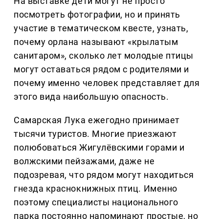
На выставке дети могут не просто
посмотреть фотографии, но и принять
участие в тематическом квесте, узнать,
почему орлана называют «крылатым
санитаром», сколько лет молодые птицы
могут оставаться рядом с родителями и
почему именно человек представляет для
этого вида наибольшую опасность.
Самарская Лука ежегодно принимает
тысячи туристов. Многие приезжают
полюбоваться Жигулёвскими горами и
волжскими пейзажами, даже не
подозревая, что рядом могут находиться
гнезда краснокнижных птиц. Именно
поэтому специалисты национального
парка постоянно напоминают простые, но