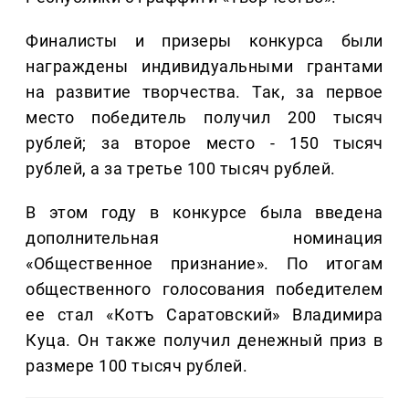
Финалисты и призеры конкурса были
награждены индивидуальными грантами
на развитие творчества. Так, за первое
место победитель получил 200 тысяч
рублей; за второе место - 150 тысяч
рублей, а за третье 100 тысяч рублей.
В этом году в конкурсе была введена
дополнительная номинация
«Общественное признание». По итогам
общественного голосования победителем
ее стал «Котъ Саратовский» Владимира
Куца. Он также получил денежный приз в
размере 100 тысяч рублей.