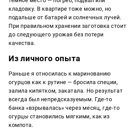
тёмное место — погреб, подвал или
кладовку. В квартире тоже можно, но
подальше от батарей и солнечных лучей.
При правильном хранении заготовка стоит
до следующего урожая без потери
качества.
Из личного опыта
Раньше я относилась к маринованию
огурцов как к рутине — бросила специи,
залила кипятком, закатала. Но результат
всегда был непредсказуемым. Где-то
банка «взрывалась» через месяц, где-то
огурцы становились мягкими, как из
компота.