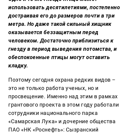
использовать десятилетиями, постепенно
достраивая его до размеров почти в три
метра. Но даже такой сильный хищник
оказывается беззащитным перед
человеком. Достаточно приблизиться к
гнезду в период выведения потомства, и
обеспокоенные птицы могут оставить
кладку.
Поэтому сегодня охрана редких видов –
это не только работа ученых, но и
просвещение. Именно над этим в рамках
грантового проекта в этом году работали
сотрудники национального парка
«Самарская Лука» и дочерние общества
ПАО «НК «Роснефть»: Сызранский