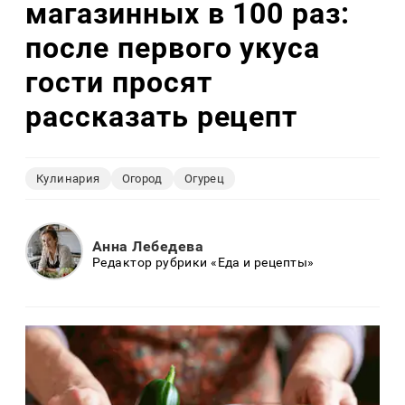
магазинных в 100 раз:
после первого укуса
гости просят
рассказать рецепт
Кулинария
Огород
Огурец
Анна Лебедева
Редактор рубрики «Еда и рецепты»