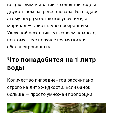
вещах: вымачивании в холодной воде и
двукратном нагреве рассола. Благодаря
этому огурцы остаются упругими, а
маринад — кристально прозрачным.
Уксусной эссенции тут совсем немного,
поэтому вкус получается мягким и
сбалансированным.
Что понадобится на 1 литр
воды
Количество ингредиентов рассчитано
строго на литр жидкости. Если банок
больше — просто умножай пропорции.