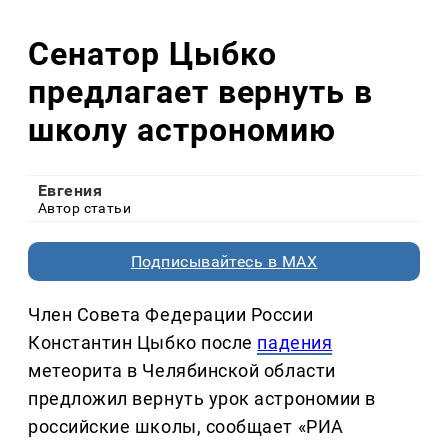
Сенатор Цыбко
предлагает вернуть в
школу астрономию
Евгения
Автор статьи
Подписывайтесь в MAX
Член Совета Федерации России
Константин Цыбко после
падения
метеорита в Челябинской области
предложил вернуть урок астрономии в
российские школы, сообщает «РИА