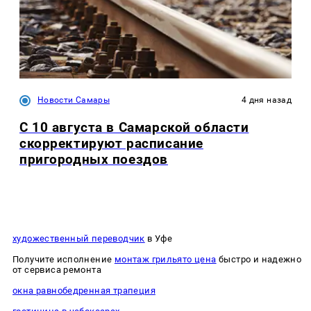
Новости Самары
4 дня назад
С 10 августа в Самарской области
скорректируют расписание
пригородных поездов
художественный переводчик
в Уфе
Получите исполнение
монтаж грильято цена
быстро и надежно
от сервиса ремонта
окна равнобедренная трапеция