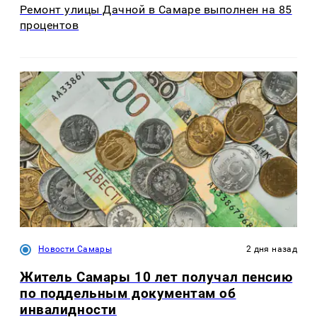
Ремонт улицы Дачной в Самаре выполнен на 85
процентов
Новости Самары
2 дня назад
Житель Самары 10 лет получал пенсию
по поддельным документам об
инвалидности