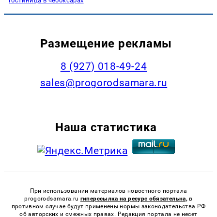
гостиница в чебоксарах
Размещение рекламы
8 (927) 018-49-24
sales@progorodsamara.ru
Наша статистика
При использовании материалов новостного портала
progorodsamara.ru
гиперссылка на ресурс обязательна,
в
противном случае будут применены нормы законодательства РФ
об авторских и смежных правах. Редакция портала не несет