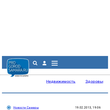
Недвижимость
Здоровье
Новости Самары
19.02.2013, 19:06