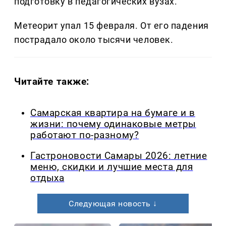
подготовку в педагогических вузах.
Метеорит упал 15 февраля. От его падения
пострадало около тысячи человек.
Читайте также:
Самарская квартира на бумаге и в
жизни: почему одинаковые метры
работают по-разному?
Гастроновости Самары 2026: летние
меню, скидки и лучшие места для
отдыха
Следующая новость ↓