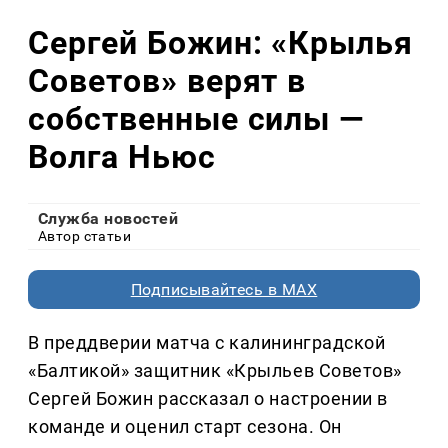
Сергей Божин: «Крылья
Советов» верят в
собственные силы —
Волга Ньюс
Служба новостей
Автор статьи
Подписывайтесь в MAX
В преддверии матча с калининградской
«Балтикой» защитник «Крыльев Советов»
Сергей Божин рассказал о настроении в
команде и оценил старт сезона. Он