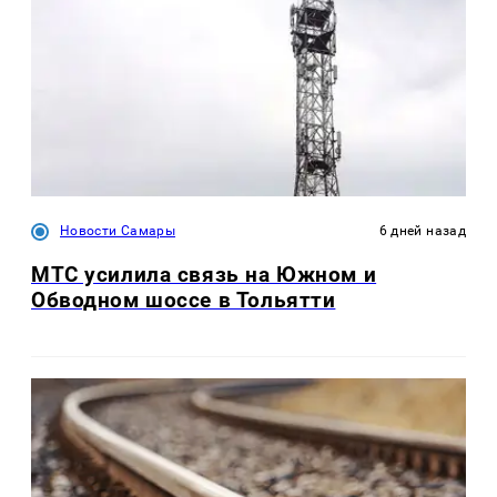
Новости Самары
6 дней назад
МТС усилила связь на Южном и
Обводном шоссе в Тольятти