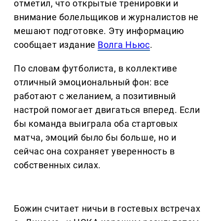
отметил, что открытые тренировки и
внимание болельщиков и журналистов не
мешают подготовке. Эту информацию
сообщает издание
Волга Ньюс
.
По словам футболиста, в коллективе
отличный эмоциональный фон: все
работают с желанием, а позитивный
настрой помогает двигаться вперед. Если
бы команда выиграла оба стартовых
матча, эмоций было бы больше, но и
сейчас она сохраняет уверенность в
собственных силах.
Божин считает ничьи в гостевых встречах