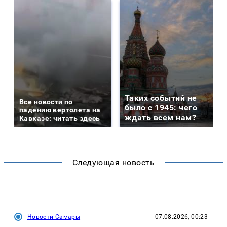
Таких событий не
Все новости по
было с 1945: чего
падению вертолета на
ждать всем нам?
Кавказе: читать здесь
Следующая новость
Новости Самары
07.08.2026, 00:23