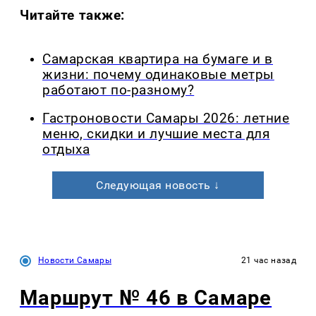
Читайте также:
Самарская квартира на бумаге и в
жизни: почему одинаковые метры
работают по-разному?
Гастроновости Самары 2026: летние
меню, скидки и лучшие места для
отдыха
Следующая новость ↓
Новости Самары
21 час назад
Маршрут № 46 в Самаре