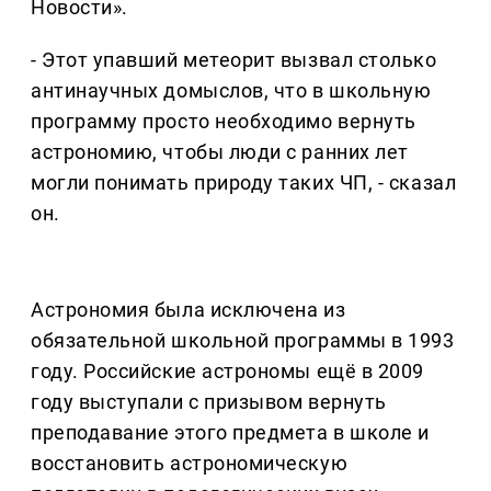
Новости».
- Этот упавший метеорит вызвал столько
антинаучных домыслов, что в школьную
программу просто необходимо вернуть
астрономию, чтобы люди с ранних лет
могли понимать природу таких ЧП, - сказал
он.
Астрономия была исключена из
обязательной школьной программы в 1993
году. Российские астрономы ещё в 2009
году выступали с призывом вернуть
преподавание этого предмета в школе и
восстановить астрономическую