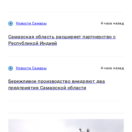
Новости Самары
4 часа назад
Самарская область расширяет партнерство с
Республикой Индией
Новости Самары
4 часа назад
Бережливое производство внедряют два
предприятия Самарской области