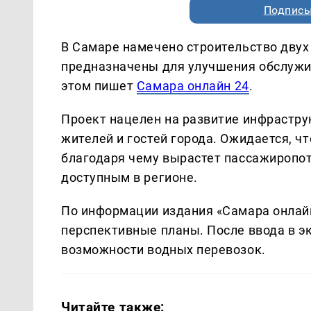
Подписы
В Самаре намечено строительство двух
предназначены для улучшения обслужи
этом пишет
Самара онлайн 24
.
Проект нацелен на развитие инфрастр
жителей и гостей города. Ожидается, чт
благодаря чему вырастет пассажиропот
доступным в регионе.
По информации издания «Самара онлайн
перспективные планы. После ввода в 
возможности водных перевозок.
Читайте также: