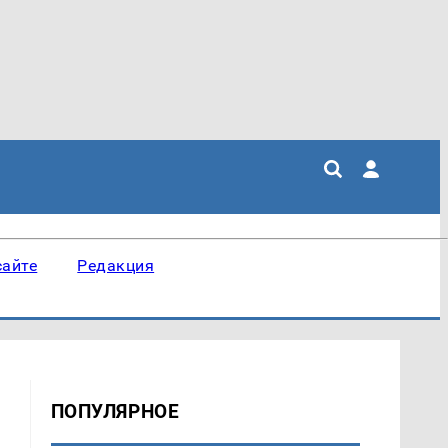
сайте
Редакция
ПОПУЛЯРНОЕ