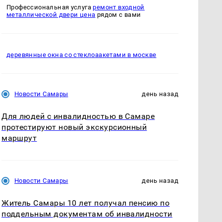
Профессиональная услуга
ремонт входной
металлической двери цена
рядом с вами
деревянные окна со стеклоаакетами в москве
Новости Самары
день назад
Для людей с инвалидностью в Самаре
протестируют новый экскурсионный
маршрут
Новости Самары
день назад
Житель Самары 10 лет получал пенсию по
поддельным документам об инвалидности