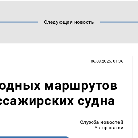
Следующая новость
06.08.2026, 01:36
водных маршрутов
ссажирских судна
Служба новостей
Автор статьи