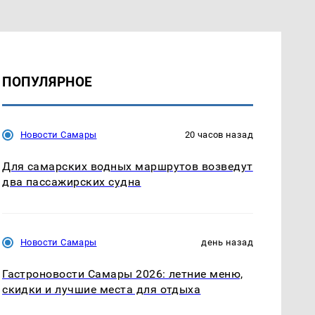
ПОПУЛЯРНОЕ
Новости Самары
20 часов назад
Для самарских водных маршрутов возведут
два пассажирских судна
Новости Самары
день назад
Гастроновости Самары 2026: летние меню,
скидки и лучшие места для отдыха