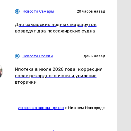
Новости Самары
20 часов назад
Для самарских водных маршрутов
возведут два пассажирских судна
Новости России
день назад
Ипотека в июле 2026 года: коррекция
после рекордного июня и усиление
вторички
установка ванны тритон
в Нижнем Новгороде