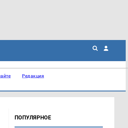
сайте
Редакция
ПОПУЛЯРНОЕ