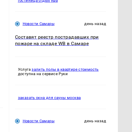
гостиница отдых уфа
Новости Самары
день назад
Составят реестр пострадавших при
пожаре на складе WB в Самаре
Услуга
залить полы в квартире стоимость
доступна на сервисе Руки
заказать окна для сауны москва
Новости Самары
день назад