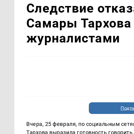
Следствие отказ
Самары Тархова 
журналистами
Подп
Вчера, 25 февраля, по социальным сетя
Тархова выразила готовность говорить.