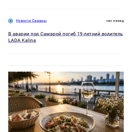
Новости Самары
час назад
В аварии под Самарой погиб 19-летний водитель
LADA Kalina