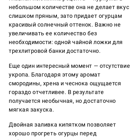
небольшом количестве она не делает вкус
слишком пряным, зато придает огурцам
красивый солнечный оттенок. Важно не
увеличивать ее количество без
необходимости: одной чайной ложки для
трехлитровой банки достаточно.
Еще один интересный момент — отсутствие
укропа. Благодаря этому аромат
смородины, хрена и чеснока ощущается
гораздо отчетливее. В результате
получается необычная, но достаточно
мягкая закуска.
Двойная заливка кипятком позволяет
хорошо прогреть огурцы перед