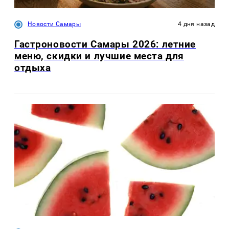
Новости Самары
4 дня назад
Гастроновости Самары 2026: летние
меню, скидки и лучшие места для
отдыха