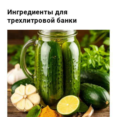
Ингредиенты для
трехлитровой банки