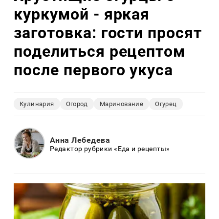
куркумой - яркая
заготовка: гости просят
поделиться рецептом
после первого укуса
Кулинария
Огород
Маринование
Огурец
Анна Лебедева
Редактор рубрики «Еда и рецепты»