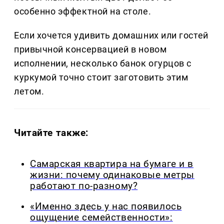
особенно эффектной на столе.
Если хочется удивить домашних или гостей
привычной консервацией в новом
исполнении, несколько банок огурцов с
куркумой точно стоит заготовить этим
летом.
Читайте также:
Самарская квартира на бумаге и в
жизни: почему одинаковые метры
работают по-разному?
«Именно здесь у нас появилось
ощущение семейственности»: