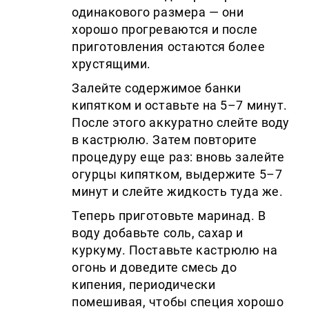
одинакового размера — они
хорошо прогреваются и после
приготовления остаются более
хрустящими.
Залейте содержимое банки
кипятком и оставьте на 5–7 минут.
После этого аккуратно слейте воду
в кастрюлю. Затем повторите
процедуру еще раз: вновь залейте
огурцы кипятком, выдержите 5–7
минут и слейте жидкость туда же.
Теперь приготовьте маринад. В
воду добавьте соль, сахар и
куркуму. Поставьте кастрюлю на
огонь и доведите смесь до
кипения, периодически
помешивая, чтобы специя хорошо