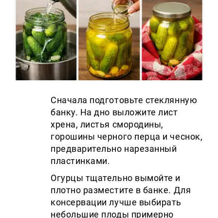
Сначала подготовьте стеклянную
банку. На дно выложите лист
хрена, листья смородины,
горошины черного перца и чеснок,
предварительно нарезанный
пластинками.
Огурцы тщательно вымойте и
плотно разместите в банке. Для
консервации лучше выбирать
небольшие плоды примерно