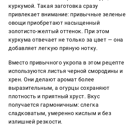
куркумой. Такая заготовка сразу
привлекает внимание: привычные зеленые
овощи приобретают насыщенный
золотисто-желтый оттенок. При этом
куркума отвечает не только за цвет — она
добавляет легкую пряную нотку.
Вместо привычного укропа в этом рецепте
используются листья черной смородины и
хрен. Они делают аромат более
выразительным, а огурцы сохраняют
плотность и приятный хруст. Вкус
получается гармоничным: слегка
сладковатым, умеренно кислым и без
излишней резкости.