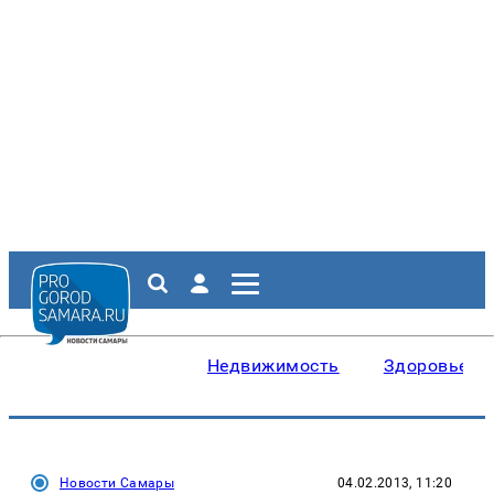
Недвижимость
Здоровье
Новости Самары
04.02.2013, 11:20