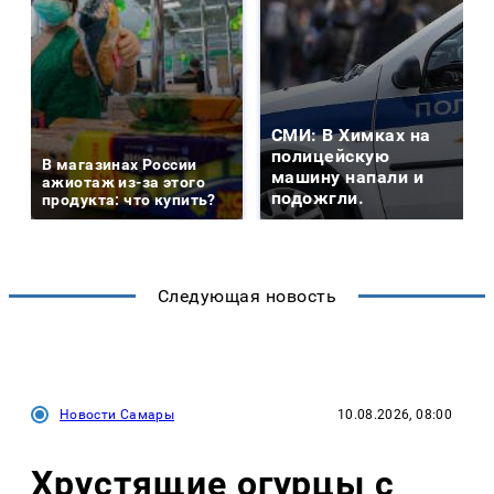
СМИ: В Химках на
полицейскую
В магазинах России
машину напали и
ажиотаж из-за этого
подожгли.
продукта: что купить?
Следующая новость
Новости Самары
10.08.2026, 08:00
Хрустящие огурцы с