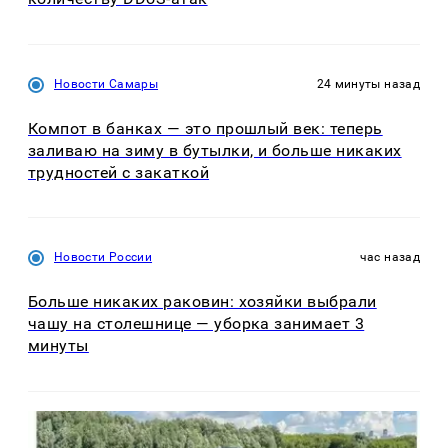
Новости Самары
24 минуты назад
Компот в банках — это прошлый век: теперь
заливаю на зиму в бутылки, и больше никаких
трудностей с закаткой
Новости России
час назад
Больше никаких раковин: хозяйки выбрали
чашу на столешнице — уборка занимает 3
минуты