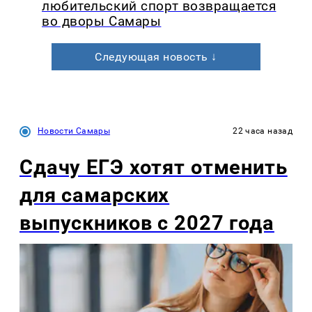
любительский спорт возвращается
во дворы Самары
Следующая новость ↓
Новости Самары
22 часа назад
Сдачу ЕГЭ хотят отменить
для самарских
выпускников с 2027 года