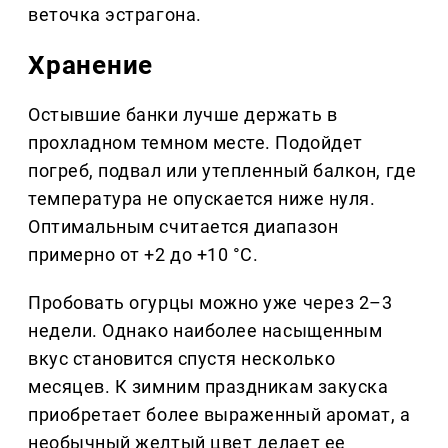
веточка эстрагона.
Хранение
Остывшие банки лучше держать в
прохладном темном месте. Подойдет
погреб, подвал или утепленный балкон, где
температура не опускается ниже нуля.
Оптимальным считается диапазон
примерно от +2 до +10 °C.
Пробовать огурцы можно уже через 2–3
недели. Однако наиболее насыщенным
вкус становится спустя несколько
месяцев. К зимним праздникам закуска
приобретает более выраженный аромат, а
необычный желтый цвет делает ее