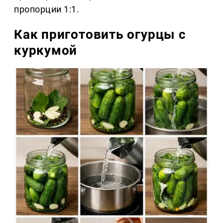
пропорции 1:1.
Как приготовить огурцы с
куркумой