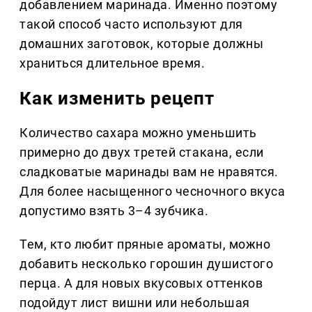
добавлением маринада. Именно поэтому
такой способ часто используют для
домашних заготовок, которые должны
храниться длительное время.
Как изменить рецепт
Количество сахара можно уменьшить
примерно до двух третей стакана, если
сладковатые маринады вам не нравятся.
Для более насыщенного чесночного вкуса
допустимо взять 3–4 зубчика.
Тем, кто любит пряные ароматы, можно
добавить несколько горошин душистого
перца. А для новых вкусовых оттенков
подойдут лист вишни или небольшая