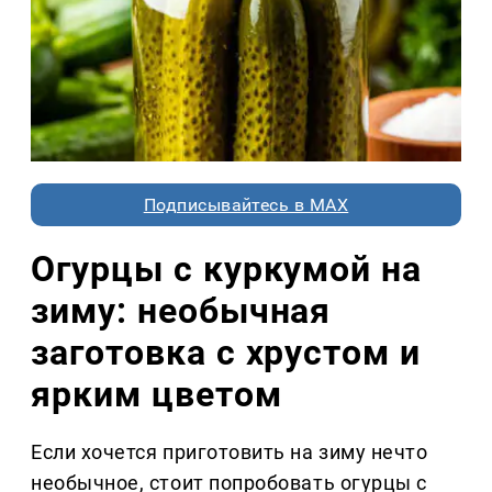
Подписывайтесь в MAX
Огурцы с куркумой на
зиму: необычная
заготовка с хрустом и
ярким цветом
Если хочется приготовить на зиму нечто
необычное, стоит попробовать огурцы с