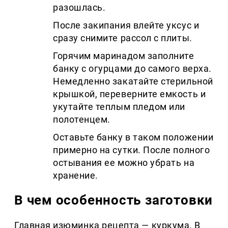
разошлась.
После закипания влейте уксус и
сразу снимите рассол с плиты.
Горячим маринадом заполните
банку с огурцами до самого верха.
Немедленно закатайте стерильной
крышкой, переверните емкость и
укутайте теплым пледом или
полотенцем.
Оставьте банку в таком положении
примерно на сутки. После полного
остывания ее можно убрать на
хранение.
В чем особенность заготовки
Главная изюминка рецепта — куркума. В