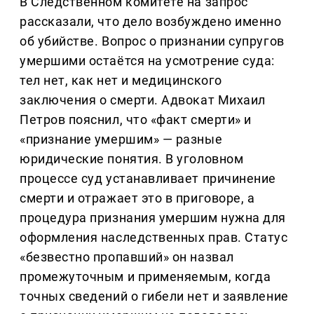
В Следственном комитете на запрос
рассказали, что дело возбуждено именно
об убийстве. Вопрос о признании супругов
умершими остаётся на усмотрение суда:
тел нет, как нет и медицинского
заключения о смерти. Адвокат Михаил
Петров пояснил, что «факт смерти» и
«признание умершим» — разные
юридические понятия. В уголовном
процессе суд устанавливает причинение
смерти и отражает это в приговоре, а
процедура признания умершим нужна для
оформления наследственных прав. Статус
«безвестно пропавший» он назвал
промежуточным и применяемым, когда
точных сведений о гибели нет и заявление