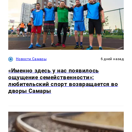
Новости Самары
6 дней назад
«Именно здесь у нас появилось
ощущение семейственности»:
любительский спорт возвращается во
дворы Самары