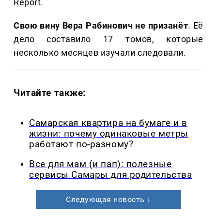
Report.
Свою вину Вера Рабинович не призанёт
. Её
дело составило 17 томов, которые
несколько месяцев изучали следовали.
Читайте также:
Самарская квартира на бумаге и в
жизни: почему одинаковые метры
работают по-разному?
Все для мам (и пап): полезные
сервисы Самары для родительства
Следующая новость ↓