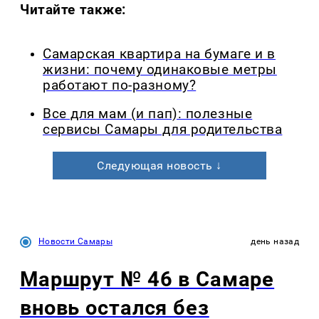
Читайте также:
Самарская квартира на бумаге и в
жизни: почему одинаковые метры
работают по-разному?
Все для мам (и пап): полезные
сервисы Самары для родительства
Следующая новость ↓
Новости Самары
день назад
Маршрут № 46 в Самаре
вновь остался без