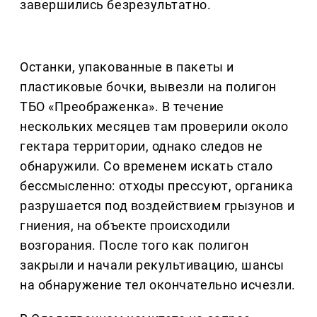
завершились безрезультатно.
Останки, упакованные в пакеты и
пластиковые бочки, вывезли на полигон
ТБО «Преображенка». В течение
нескольких месяцев там проверили около
гектара территории, однако следов не
обнаружили. Со временем искать стало
бессмысленно: отходы прессуют, органика
разрушается под воздействием грызунов и
гниения, на объекте происходили
возгорания. После того как полигон
закрыли и начали рекультивацию, шансы
на обнаружение тел окончательно исчезли.