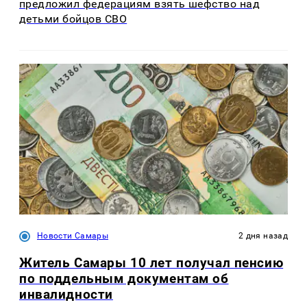
предложил федерациям взять шефство над
детьми бойцов СВО
Новости Самары
2 дня назад
Житель Самары 10 лет получал пенсию
по поддельным документам об
инвалидности