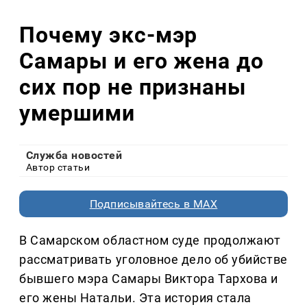
Почему экс-мэр
Самары и его жена до
сих пор не признаны
умершими
Служба новостей
Автор статьи
Подписывайтесь в MAX
В Самарском областном суде продолжают
рассматривать уголовное дело об убийстве
бывшего мэра Самары Виктора Тархова и
его жены Натальи. Эта история стала