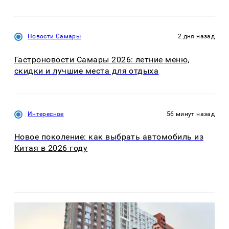
Новости Самары
2 дня назад
Гастроновости Самары 2026: летние меню,
скидки и лучшие места для отдыха
Интересное
56 минут назад
Новое поколение: как выбрать автомобиль из
Китая в 2026 году