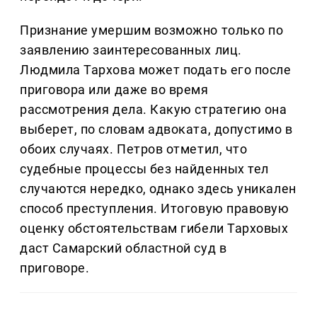
Признание умершим возможно только по
заявлению заинтересованных лиц.
Людмила Тархова может подать его после
приговора или даже во время
рассмотрения дела. Какую стратегию она
выберет, по словам адвоката, допустимо в
обоих случаях. Петров отметил, что
судебные процессы без найденных тел
случаются нередко, однако здесь уникален
способ преступления. Итоговую правовую
оценку обстоятельствам гибели Тарховых
даст Самарский областной суд в
приговоре.