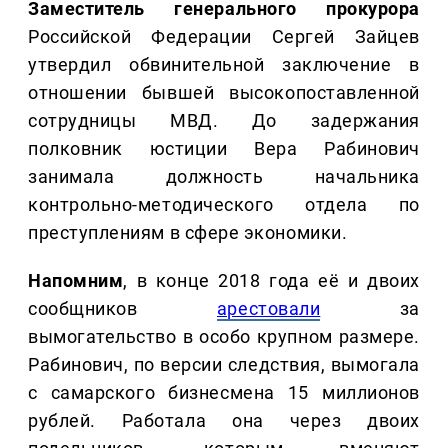
Заместитель генерального прокурора
Российской Федерации Сергей Зайцев
утвердил обвинительной заключение в
отношении бывшей высокопоставленной
сотрудницы МВД. До задержания
полковник юстиции Вера Рабинович
занимала должность начальника
контрольно-методического отдела по
преступлениям в сфере экономики.
Напомним
, в конце 2018 года её и двоих
сообщников
арестовали
за
вымогательство в особо крупном размере.
Рабинович, по версии следствия, вымогала
с самарского бизнесмена 15 миллионов
рублей. Работала она через двоих