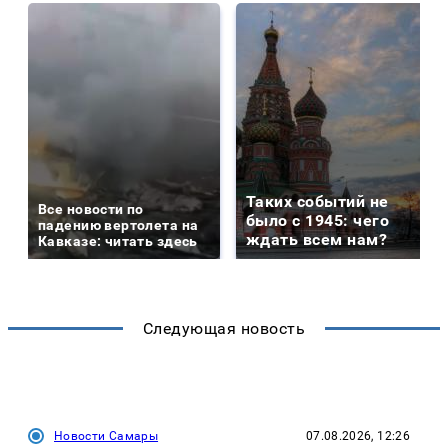
Таких событий не
Все новости по
было с 1945: чего
падению вертолета на
ждать всем нам?
Кавказе: читать здесь
Следующая новость
Новости Самары
07.08.2026, 12:26