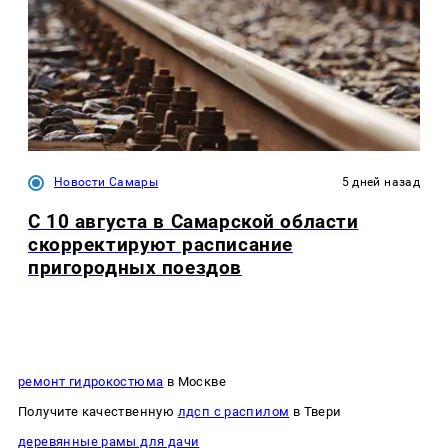
Новости Самары
5 дней назад
С 10 августа в Самарской области
скорректируют расписание
пригородных поездов
ремонт гидрокостюма
в Москве
Получите качественную
лдсп с распилом
в Твери
деревянные рамы для дачи