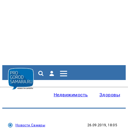
Недвижимость
Здоровье
Новости Самары
26.09.2019, 18:05