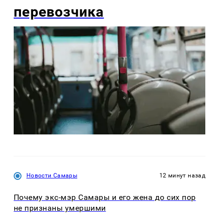
перевозчика
Новости Самары
12 минут назад
Почему экс-мэр Самары и его жена до сих пор
не признаны умершими