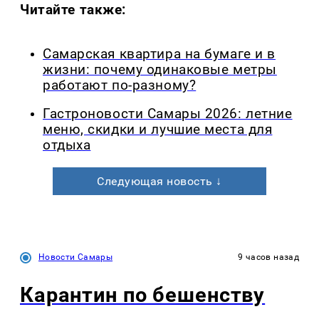
Читайте также:
Самарская квартира на бумаге и в
жизни: почему одинаковые метры
работают по-разному?
Гастроновости Самары 2026: летние
меню, скидки и лучшие места для
отдыха
Следующая новость ↓
Новости Самары
9 часов назад
Карантин по бешенству