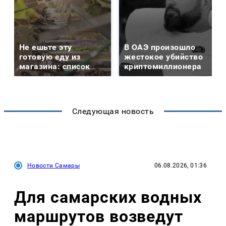
Не ешьте эту
В ОАЭ произошло
готовую еду из
жестокое убийство
магазина: список
криптомиллионера
Следующая новость
Новости Самары
06.08.2026, 01:36
Для самарских водных
маршрутов возведут