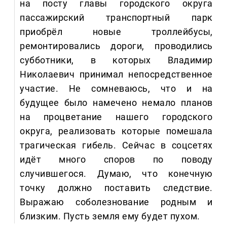
на посту главы городского округа
пассажирский транспортный парк
приобрёл новые троллейбусы,
ремонтировались дороги, проводились
субботники, в которых Владимир
Николаевич принимал непосредственное
участие. Не сомневаюсь, что и на
будущее было намечено немало планов
на процветание нашего городского
округа, реализовать которые помешала
трагическая гибель. Сейчас в соцсетях
идёт много споров по поводу
случившегося. Думаю, что конечную
точку должно поставить следствие.
Выражаю соболезнование родным и
близким. Пусть земля ему будет пухом.