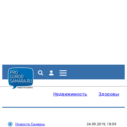
Недвижимость
Здоровье
Новости Самары
24.09.2019, 18:09