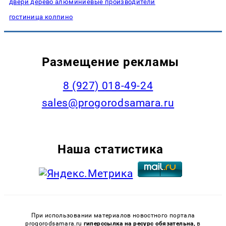
двери дерево алюминиевые производители
гостиница колпино
Размещение рекламы
8 (927) 018-49-24
sales@progorodsamara.ru
Наша статистика
При использовании материалов новостного портала
progorodsamara.ru
гиперссылка на ресурс обязательна,
в