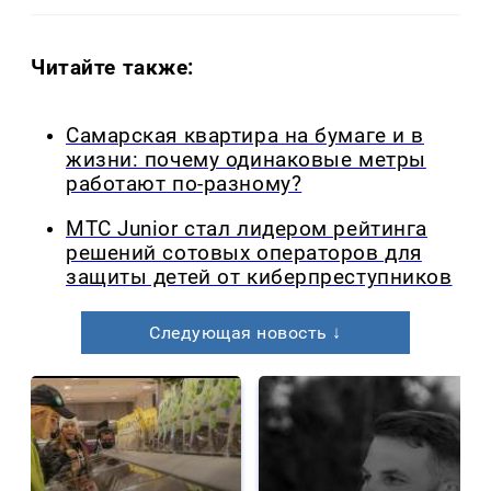
Читайте также:
Самарская квартира на бумаге и в
жизни: почему одинаковые метры
работают по-разному?
МТС Junior стал лидером рейтинга
решений сотовых операторов для
защиты детей от киберпреступников
Следующая новость ↓