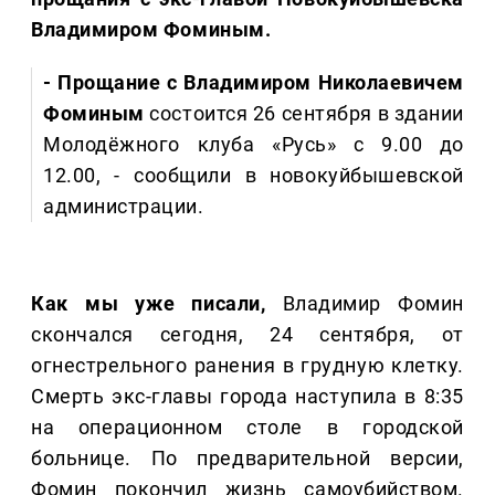
Владимиром Фоминым.
- Прощание с Владимиром Николаевичем
Фоминым
состоится 26 сентября в здании
Молодёжного клуба «Русь» с 9.00 до
12.00, - сообщили в новокуйбышевской
администрации.
Как мы уже писали,
Владимир Фомин
скончался сегодня, 24 сентября, от
огнестрельного ранения в грудную клетку.
Смерть экс-главы города наступила в 8:35
на операционном столе в городской
больнице. По предварительной версии,
Фомин покончил жизнь самоубийством.