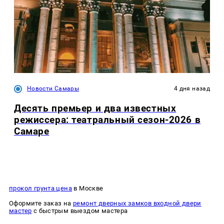
Новости Самары
4 дня назад
Десять премьер и два известных
режиссера: театральный сезон-2026 в
Самаре
прокол грунта цена
в Москве
Оформите заказ на
ремонт дверных замков входной двери
мастер
с быстрым выездом мастера