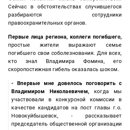
Сейчас в обстоятельствах случившегося
разбираются сотрудники
правоохранительных органов.
Первые лица региона, коллеги погибшего,
простые жители выражают семье
погибшего свои соболезнования. Для всех,
кто знал Владимира Фомина, его
скоропостижная гибель оказалась шоком.
- Впервые мне довелось поговорить с
Владимиром Николаевичем,
когда мы
участвовали в конкурсной комиссии в
качестве кандидатов на пост главы г.о.
Новокуйбышевск, - рассказывает
председатель общественной организации