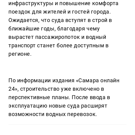
инфраструктуры и повышение комфорта
поездок для жителей и гостей города.
Ожидается, что суда вступят в строй в
ближайшие годы, благодаря чему
вырастет пассажиропоток и водный
транспорт станет более доступным в
регионе.
По информации издания «Самара онлайн
24», строительство уже включено в
перспективные планы. После ввода в
эксплуатацию новые суда расширят
возможности водных перевозок.