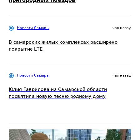
Новости Самары
час назад
В самарских жилых комплексах расширено
покрытие LTE
Новости Самары
час назад
Юлия Гаврилова из Самарской области
посвятила новую песню родному дому