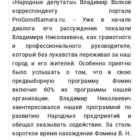
«Народные депутаты» Владимир Волков
корреспонденту портала
ProGorodSamara.ru. - Уже в начале
диалога его рассуждения показали
Владимира Николаевича, как грамотного
и профессионального руководителя,
который без лукавства переживал за наш
город и его жителей. Особенно приятно
было услышать о том, что в свою
предвыборную программу Фомин
включил 60% из программы нашей
организации. Владимир Николаевич
заинтересовался нашей программой по
развитию Народных предприятий и
обещал оказывать содействие. За столь
короткое время нахождения Фомина В. Н.