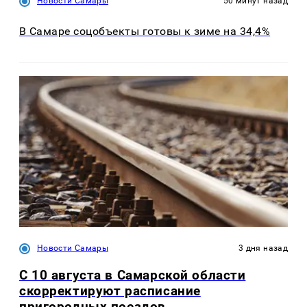
Новости Самары
50 минут назад
В Самаре соцобъекты готовы к зиме на 34,4%
Новости Самары
3 дня назад
С 10 августа в Самарской области
скорректируют расписание
пригородных поездов