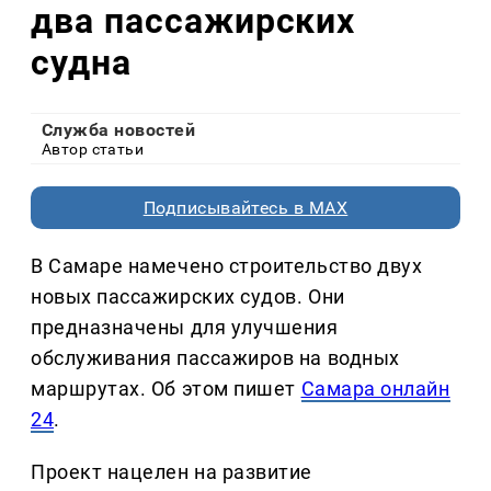
два пассажирских
судна
Служба новостей
Автор статьи
Подписывайтесь в MAX
В Самаре намечено строительство двух
новых пассажирских судов. Они
предназначены для улучшения
обслуживания пассажиров на водных
маршрутах. Об этом пишет
Самара онлайн
24
.
Проект нацелен на развитие