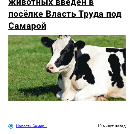
животных введен в
посёлке Власть Труда под
Самарой
Новости Самары
10 минут назад