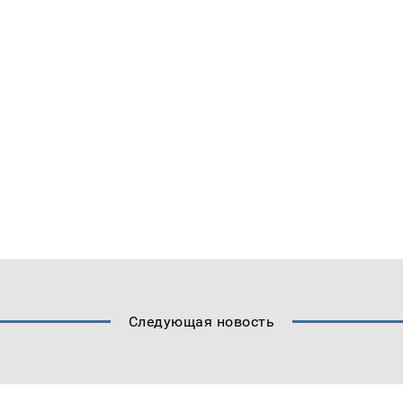
Следующая новость