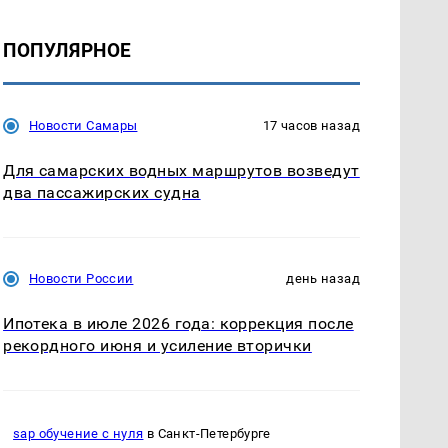
ПОПУЛЯРНОЕ
Новости Самары
17 часов назад
Для самарских водных маршрутов возведут
два пассажирских судна
Новости России
день назад
Ипотека в июле 2026 года: коррекция после
рекордного июня и усиление вторички
sap обучение с нуля
в Санкт-Петербурге