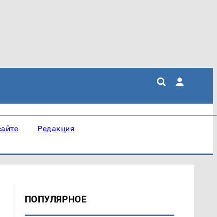
сайте
Редакция
ПОПУЛЯРНОЕ