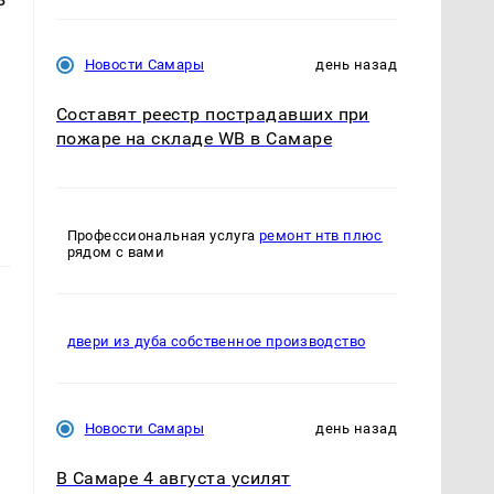
Новости Самары
день назад
Составят реестр пострадавших при
пожаре на складе WB в Самаре
Профессиональная услуга
ремонт нтв плюс
рядом с вами
двери из дуба собственное производство
Новости Самары
день назад
В Самаре 4 августа усилят