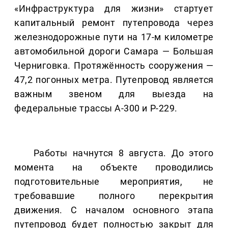
«Инфраструктура для жизни» стартует
капитальный ремонт путепровода через
железнодорожные пути на 17-м километре
автомобильной дороги Самара — Большая
Черниговка. Протяжённость сооружения —
47,2 погонных метра. Путепровод является
важным звеном для выезда на
федеральные трассы А-300 и Р-229.
Работы начнутся 8 августа. До этого
момента на объекте проводились
подготовительные мероприятия, не
требовавшие полного перекрытия
движения. С началом основного этапа
путепровод будет полностью закрыт для