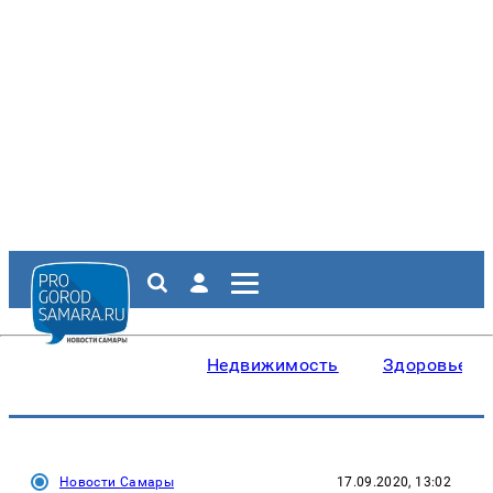
Недвижимость
Здоровье
Новости Самары
17.09.2020, 13:02