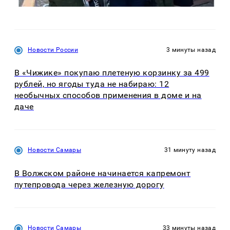
Новости России
3 минуты назад
В «Чижике» покупаю плетеную корзинку за 499
рублей, но ягоды туда не набираю: 12
необычных способов применения в доме и на
даче
Новости Самары
31 минуту назад
В Волжском районе начинается капремонт
путепровода через железную дорогу
Новости Самары
33 минуты назад