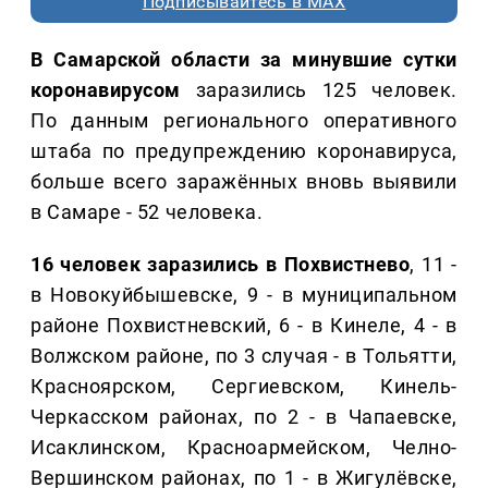
Подписывайтесь в MAX
В Самарской области за минувшие сутки
коронавирусом
заразились 125 человек.
По данным регионального оперативного
штаба по предупреждению коронавируса,
больше всего заражённых вновь выявили
в Самаре - 52 человека.
16 человек заразились в Похвистнево
, 11 -
в Новокуйбышевске, 9 - в муниципальном
районе Похвистневский, 6 - в Кинеле, 4 - в
Волжском районе, по 3 случая - в Тольятти,
Красноярском, Сергиевском, Кинель-
Черкасском районах, по 2 - в Чапаевске,
Исаклинском, Красноармейском, Челно-
Вершинском районах, по 1 - в Жигулёвске,