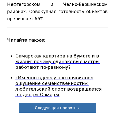
Нефтегорском и Челно-Вершинском
районах. Совокупная готовность объектов
превышает 65%.
Читайте также:
Самарская квартира на бумаге и в
жизни: почему одинаковые метры
работают по-разному?
«Именно здесь у нас появилось
ощущение семейственности»:
любительский спорт возвращается
во дворы Самары
Следующая новость ↓