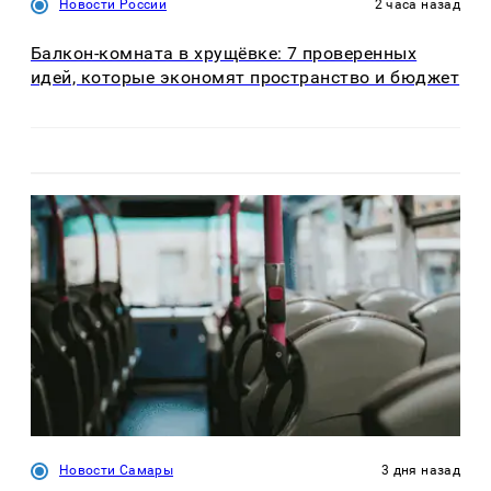
Новости России
2 часа назад
Балкон-комната в хрущёвке: 7 проверенных
идей, которые экономят пространство и бюджет
Новости Самары
3 дня назад