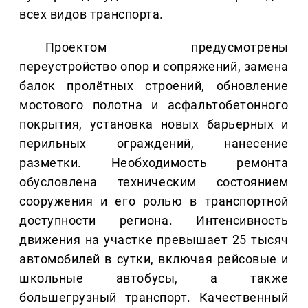
всех видов транспорта.
Проектом предусмотрены
переустройство опор и сопряжений, замена
балок пролётных строений, обновление
мостового полотна и асфальтобетонного
покрытия, установка новых барьерных и
перильных ограждений, нанесение
разметки. Необходимость ремонта
обусловлена техническим состоянием
сооружения и его ролью в транспортной
доступности региона. Интенсивность
движения на участке превышает 25 тысяч
автомобилей в сутки, включая рейсовые и
школьные автобусы, а также
большегрузный транспорт. Качественный