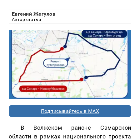
Евгений Жегулов
Автор статьи
Подписывайтесь в MAX
В Волжском районе Самарской
области в рамках национального проекта