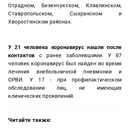
Отрадном, Безенчукском, Клявлинском,
Ставропольском, Сызранском и
Хворостянском районах.
У 21 человека коронавирус нашли после
контактов
с ранее заболевшими. У 87
человек коронавирус был найден во время
лечения внебольничной пневмонии и
ОРВИ. У 17 - при профилактическом
обследовании лиц, не имеющих
клинических проявлений.
Читайте также: