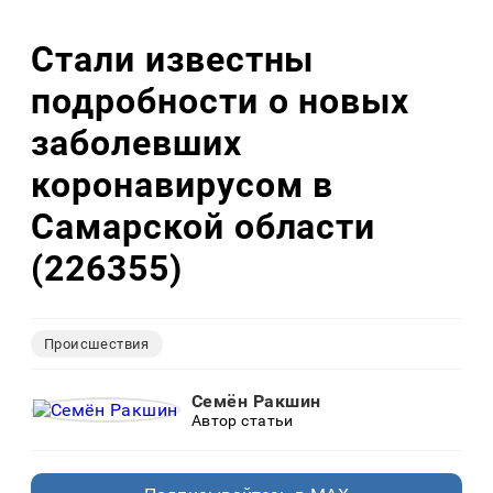
Стали известны
подробности о новых
заболевших
коронавирусом в
Самарской области
(226355)
Происшествия
Семён Ракшин
Автор статьи