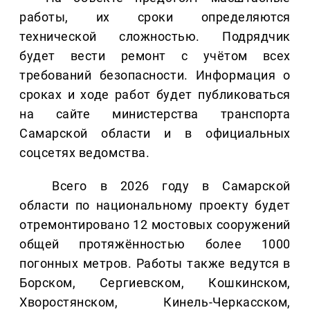
работы, их сроки определяются
технической сложностью. Подрядчик
будет вести ремонт с учётом всех
требований безопасности. Информация о
сроках и ходе работ будет публиковаться
на сайте министерства транспорта
Самарской области и в официальных
соцсетях ведомства.
Всего в 2026 году в Самарской
области по национальному проекту будет
отремонтировано 12 мостовых сооружений
общей протяжённостью более 1000
погонных метров. Работы также ведутся в
Борском, Сергиевском, Кошкинском,
Хворостянском, Кинель-Черкасском,