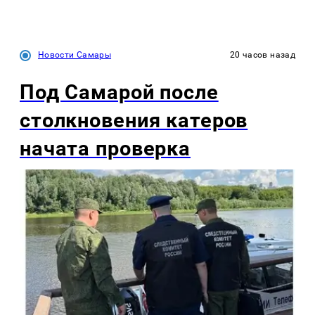
Новости Самары
20 часов назад
Под Самарой после
столкновения катеров
начата проверка