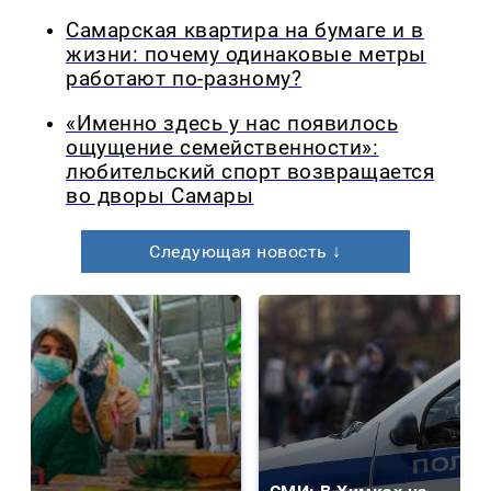
Самарская квартира на бумаге и в
жизни: почему одинаковые метры
работают по-разному?
«Именно здесь у нас появилось
ощущение семейственности»:
любительский спорт возвращается
во дворы Самары
Следующая новость ↓