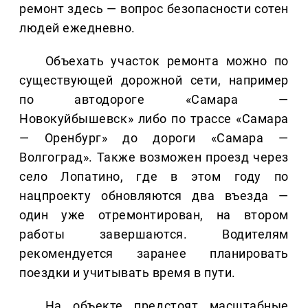
ремонт здесь — вопрос безопасности сотен
людей ежедневно.
Объехать участок ремонта можно по
существующей дорожной сети, например
по автодороге «Самара —
Новокуйбышевск» либо по трассе «Самара
— Оренбург» до дороги «Самара —
Волгоград». Также возможен проезд через
село Лопатино, где в этом году по
нацпроекту обновляются два въезда —
один уже отремонтирован, на втором
работы завершаются. Водителям
рекомендуется заранее планировать
поездки и учитывать время в пути.
На объекте предстоят масштабные