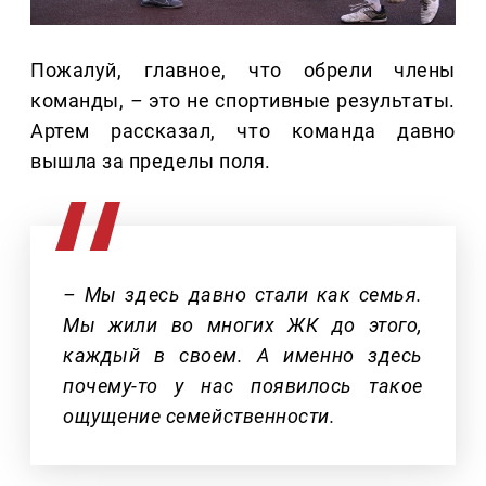
Пожалуй, главное, что обрели члены
команды,
–
это не спортивные результаты.
Артем рассказал, что команда давно
вышла за пределы поля.
– Мы здесь давно стали как семья.
Мы жили во многих ЖК до этого,
каждый в своем. А именно здесь
почему-то у нас появилось такое
ощущение семейственности.