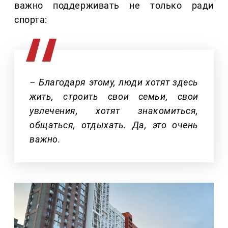
важно поддерживать не только ради
спорта:
– Благодаря этому, люди хотят здесь
жить, строить свои семьи, свои
увлечения, хотят знакомиться,
общаться, отдыхать. Да, это очень
важно.