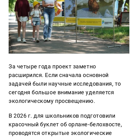
За четыре года проект заметно
расширился. Если сначала основной
задачей были научные исследования, то
сегодня большое внимание уделяется
экологическому просвещению.
В 2026 г. для школьников подготовили
красочный буклет об орлане-белохвосте,
проводятся открытые экологические