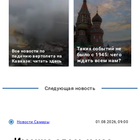
Таких событий не
Все новости по
было с 1945: чего
падению вертолета на
ждать всем нам?
Кавказе: читать здесь
Следующая новость
Новости Самары
01.08.2026, 09:00