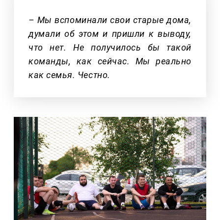
– Мы вспоминали свои старые дома,
думали об этом и пришли к выводу,
что нет. Не получилось бы такой
команды, как сейчас. Мы реально
как семья. Честно.