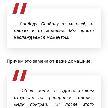
– Свободу. Свободу от мыслей, от
плохих и от хороших. Мы просто
наслаждаемся моментом.
Причем это замечают даже домашние.
– Жена меня с удовольствием
отпускает на тренировки, говорит:
«Иди поиграй. Ты после этого