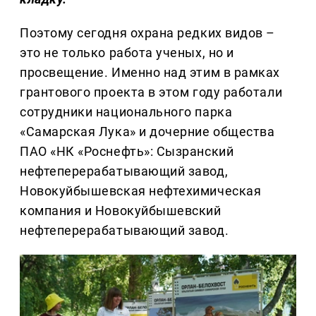
Поэтому сегодня охрана редких видов –
это не только работа ученых, но и
просвещение. Именно над этим в рамках
грантового проекта в этом году работали
сотрудники национального парка
«Самарская Лука» и дочерние общества
ПАО «НК «Роснефть»: Сызранский
нефтеперерабатывающий завод,
Новокуйбышевская нефтехимическая
компания и Новокуйбышевский
нефтеперерабатывающий завод.