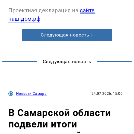
Проектная декларация на
сайте
наш.дом.рф
Следующая новость ↓
Следующая новость
Новости Самары
24.07.2026, 15:00
В Самарской области
подвели итоги