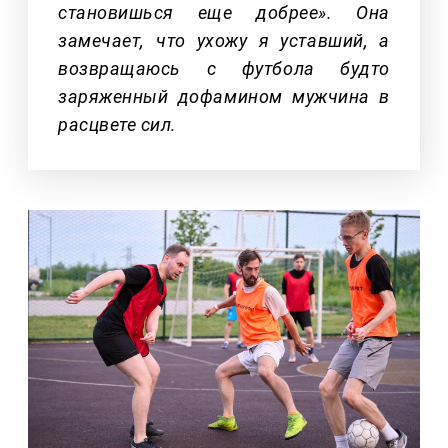
становишься еще добрее». Она
замечает, что ухожу я уставший, а
возвращаюсь с футбола будто
заряженный дофамином мужчина в
расцвете сил.