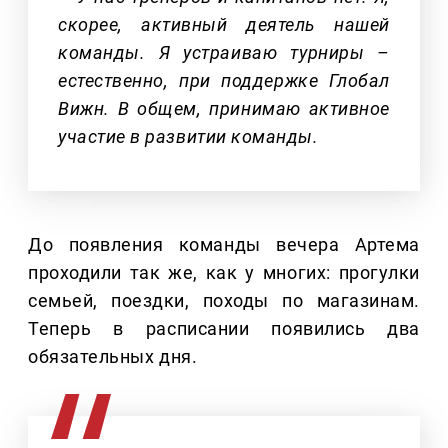
скорее, активный деятель нашей
команды. Я устраиваю турниры –
естественно, при поддержке Глобал
Вижн. В общем, принимаю активное
участие в развитии команды.
До появления команды вечера Артема
проходили так же, как у многих: прогулки
семьей, поездки, походы по магазинам.
Теперь в расписании появились два
обязательных дня.