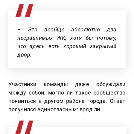
– Это вообще абсолютно два
несравнимых ЖК, хотя бы потому,
что здесь есть хороший закрытый
двор.
Участники команды даже обсуждали
между собой, могло ли такое сообщество
появиться в другом районе города. Ответ
получился единогласным: вряд ли.