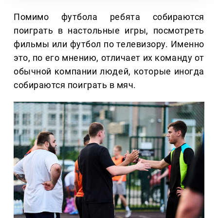
Помимо футбола ребята собираются
поиграть в настольные игры, посмотреть
фильмы или футбол по телевизору. Именно
это, по его мнению, отличает их команду от
обычной компании людей, которые иногда
собираются поиграть в мяч.