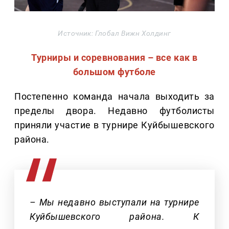
Источник: Глобал Вижн Холдинг
Турниры и соревнования – все как в
большом футболе
Постепенно команда начала выходить за
пределы двора. Недавно футболисты
приняли участие в турнире Куйбышевского
района.
– Мы недавно выступали на турнире
Куйбышевского района. К