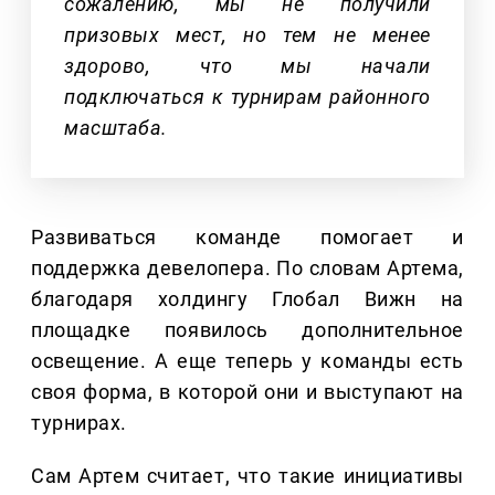
сожалению, мы не получили
призовых мест, но тем не менее
здорово, что мы начали
подключаться к турнирам районного
масштаба.
Развиваться команде помогает и
поддержка девелопера. По словам Артема,
благодаря холдингу Глобал Вижн на
площадке появилось дополнительное
освещение. А еще теперь у команды есть
своя форма, в которой они и выступают на
турнирах.
Сам Артем считает, что такие инициативы