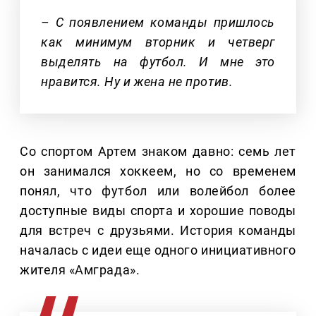
– С появлением команды пришлось
как минимум вторник и четверг
выделять на футбол. И мне это
нравится. Ну и жена не против.
Со спортом Артем знаком давно: семь лет
он занимался хоккеем, но со временем
понял, что футбол или волейбол более
доступные виды спорта и хорошие поводы
для встреч с друзьями. История команды
началась с идеи еще одного инициативного
жителя «Амграда».