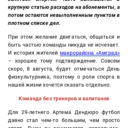
крупную статью расходов на абонементы, а
потом остаются невыполненным пунктом в
плотном списке дел.
При этом желание двигаться, общаться и
быть частью команды никуда не исчезает.
И история жителей
макрорайона «Амград»
– хорошее тому подтверждение. Совсем
скоро, 8 августа, будет отмечаться День
физкультурника, поэтому о роли спорта в
нашей жизни хочется сказать отдельно.
Команда без тренеров и капитанов
Для 29-летнего Артема Дендюро футбол
давно стал чем-то большим, чем просто