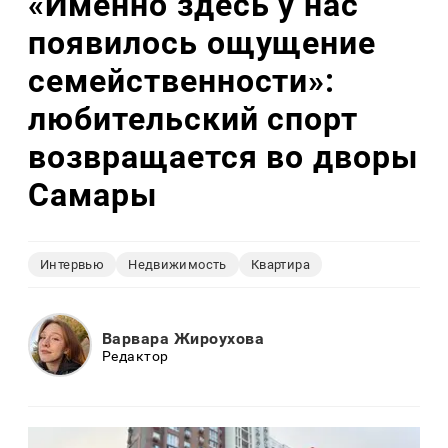
«Именно здесь у нас
появилось ощущение
семейственности»:
любительский спорт
возвращается во дворы
Самары
Интервью
Недвижимость
Квартира
Варвара Жироухова
Редактор