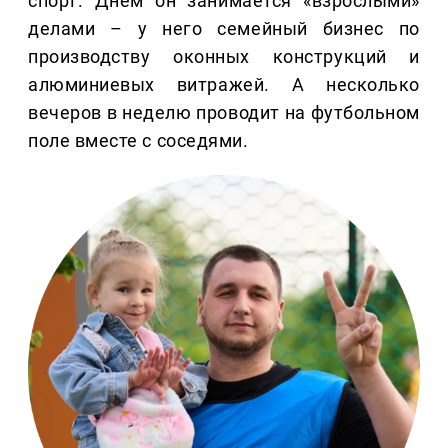
спорт. Днем он занимается «взрослыми»
делами – у него семейный бизнес по
производству оконных конструкций и
алюминиевых витражей. А несколько
вечеров в неделю проводит на футбольном
поле вместе с соседями.