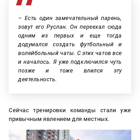
– Есть один замечательный парень,
зовут его Руслан. Он переехал сюда
одним из первых и еще тогда
додумался создать футбольный и
волейбольный чаты. С этих чатов все
и началось. Я уже подключился чуть
позже и тоже влился эту
деятельность.
Сейчас тренировки команды стали уже
привычным явлением для местных.