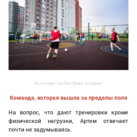
Источник: Глобал Вижн Холдинг
Команда, которая вышла за пределы поля
На вопрос, что дают тренировки кроме
физической нагрузки, Артем отвечает
почти не задумываясь.