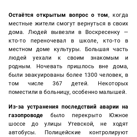
Остаётся открытым вопрос о том
, когда
местные жители смогут вернуться в своих
дома. Людей вывезли в Воскресенку —
кто-то переночевал в школе, кто-то в
местном доме культуры. Большая часть
людей уехали к своим знакомым и
родным. Ночевать пришлось вне дома,
были эвакуированы более 1300 человек, в
том числе 367 детей. Некоторых
поместили в больницу, особенно малышей.
Из-за устранения последствий аварии на
газопроводе
было перекрыто Южное
шоссе до улицы Утевской, не ходят
автобусы. Полицейские контролируют