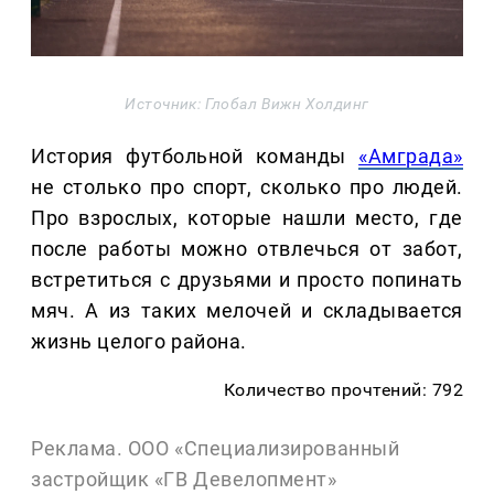
Источник: Глобал Вижн Холдинг
История футбольной команды
«Амграда»
не столько про спорт, сколько про людей.
Про взрослых, которые нашли место, где
после работы можно отвлечься от забот,
встретиться с друзьями и просто попинать
мяч. А из таких мелочей и складывается
жизнь целого района.
Количество прочтений: 792
Реклама. ООО «Специализированный
застройщик «ГВ Девелопмент»