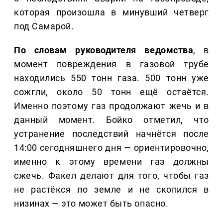
которая произошла в минувший четверг
под Самарой.
По словам руководителя ведомства
, в
момент повреждения в газовой трубе
находились 550 тонн газа. 500 тонн уже
сожгли, около 50 тонн ещё остаётся.
Именно поэтому газ продолжают жечь и в
данный момент. Бойко отметил, что
устранение последствий начнётся после
14:00 сегодняшнего дня — ориентировочно,
именно к этому времени газ должны
сжечь. Факел делают для того, чтобы газ
не растёкся по земле и не скопился в
низинах — это может быть опасно.