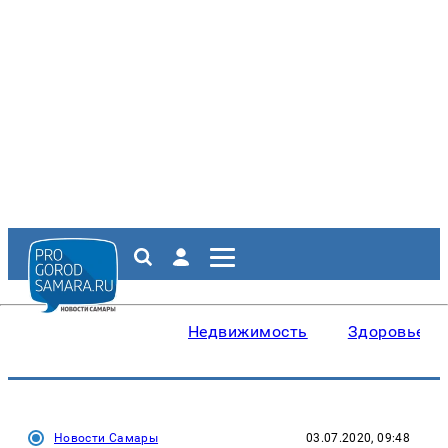
Недвижимость
Здоровье
Новости Самары
03.07.2020, 09:48