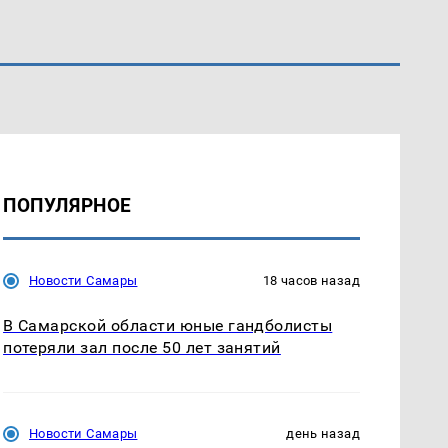
ПОПУЛЯРНОЕ
Новости Самары
18 часов назад
В Самарской области юные гандболисты
потеряли зал после 50 лет занятий
Новости Самары
день назад