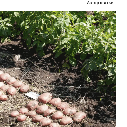
Автор статьи