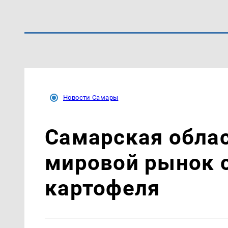
Новости Самары
Самарская облас
мировой рынок 
картофеля