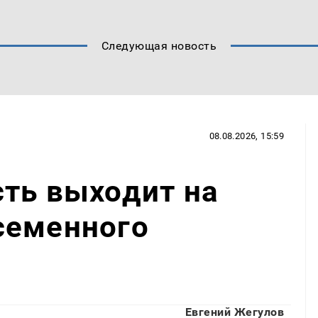
Следующая новость
08.08.2026, 15:59
ть выходит на
семенного
Евгений Жегулов