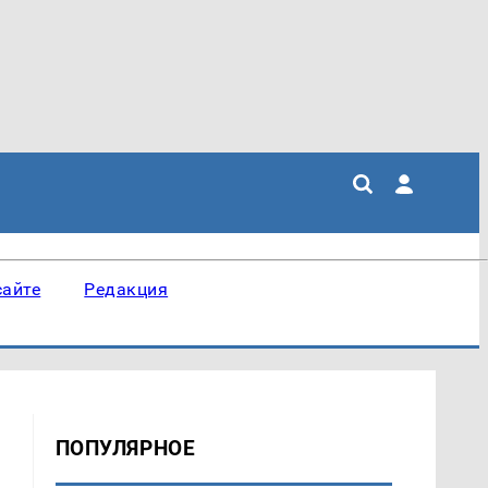
сайте
Редакция
ПОПУЛЯРНОЕ