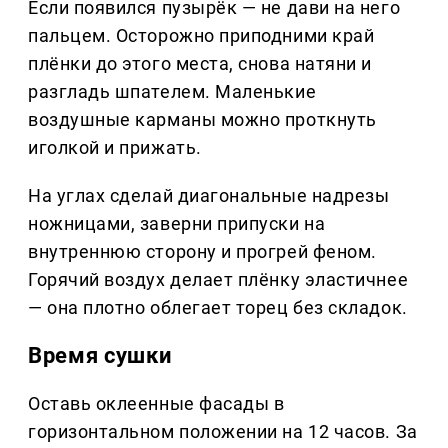
Если появился пузырёк — не дави на него
пальцем. Осторожно приподними край
плёнки до этого места, снова натяни и
разгладь шпателем. Маленькие
воздушные карманы можно проткнуть
иголкой и прижать.
На углах сделай диагональные надрезы
ножницами, заверни припуски на
внутреннюю сторону и прогрей феном.
Горячий воздух делает плёнку эластичнее
— она плотно облегает торец без складок.
Время сушки
Оставь оклеенные фасады в
горизонтальном положении на 12 часов. За