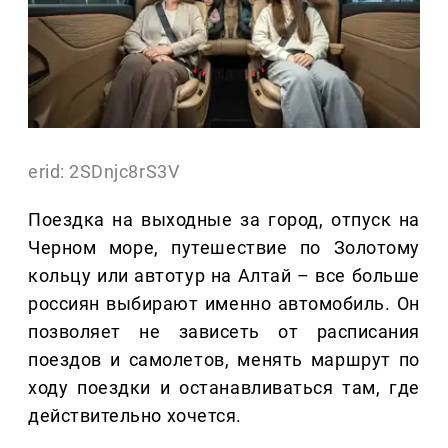
erid: 2SDnjc8rS3V
Поездка на выходные за город, отпуск на
Черном море, путешествие по Золотому
кольцу или автотур на Алтай – все больше
россиян выбирают именно автомобиль. Он
позволяет не зависеть от расписания
поездов и самолетов, менять маршрут по
ходу поездки и останавливаться там, где
действительно хочется.