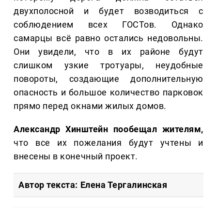
двухполосной и будет возводиться с
соблюдением всех ГОСТов. Однако
самарцы всё равно остались недовольны.
Они увидели, что в их районе будут
слишком узкие тротуары, неудобные
повороты, создающие дополнительную
опасность и большое количество парковок
прямо перед окнами жилых домов.
Александр Хинштейн пообещал жителям,
что все их пожелания будут учтены и
внесены в конечный проект.
Автор текста: Елена Тергалинская