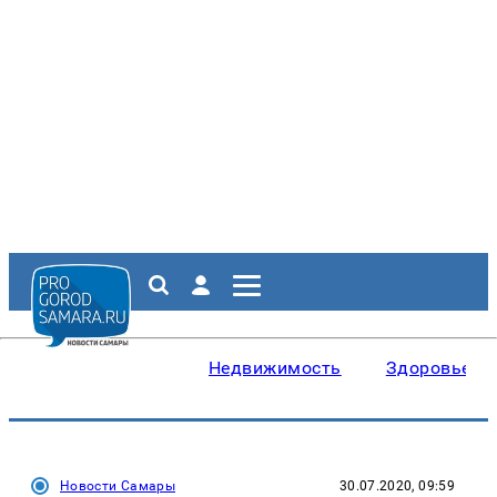
Недвижимость
Здоровье
Новости Самары
30.07.2020, 09:59