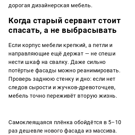
дорогая дизайнерская мебель.
Когда старый сервант стоит
спасать, а не выбрасывать
Если корпус мебели крепкий, а петли и
направляющие ещё держат — не спеши
нести шкаф на свалку. Даже сильно
потёртые фасады можно реанимировать.
Проверь заднюю стенку и дно: если нет
следов сырости и жучков-древоточцев,
мебель точно переживёт вторую жизнь.
Самоклеящаяся плёнка обойдётся в 5–10
раз дешевле нового фасада из массива.