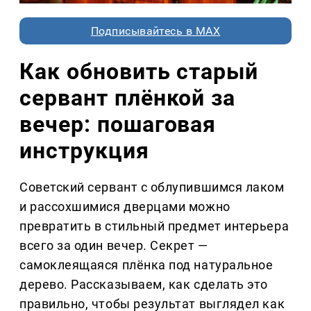
Подписывайтесь в MAX
Как обновить старый
сервант плёнкой за
вечер: пошаговая
инструкция
Советский сервант с облупившимся лаком
и рассохшимися дверцами можно
превратить в стильный предмет интерьера
всего за один вечер. Секрет —
самоклеящаяся плёнка под натуральное
дерево. Рассказываем, как сделать это
правильно, чтобы результат выглядел как