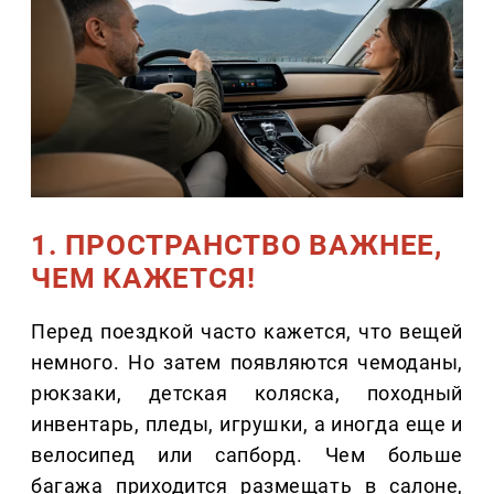
1. ПРОСТРАНСТВО ВАЖНЕЕ,
ЧЕМ КАЖЕТСЯ!
Перед поездкой часто кажется, что вещей
немного. Но затем появляются чемоданы,
рюкзаки, детская коляска, походный
инвентарь, пледы, игрушки, а иногда еще и
велосипед или сапборд. Чем больше
багажа приходится размещать в салоне,