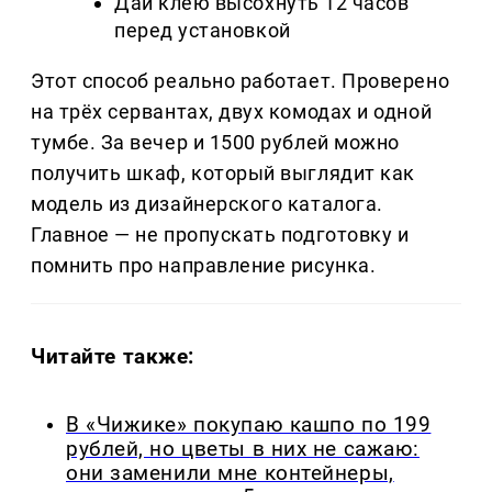
Дай клею высохнуть 12 часов
перед установкой
Этот способ реально работает. Проверено
на трёх сервантах, двух комодах и одной
тумбе. За вечер и 1500 рублей можно
получить шкаф, который выглядит как
модель из дизайнерского каталога.
Главное — не пропускать подготовку и
помнить про направление рисунка.
Читайте также:
В «Чижике» покупаю кашпо по 199
рублей, но цветы в них не сажаю:
они заменили мне контейнеры,