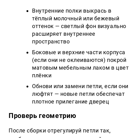
Внутренние полки выкрась в
тёплый молочный или бежевый
оттенок — светлый фон визуально
расширяет внутреннее
пространство
Боковые и верхние части корпуса
(если они не оклеиваются) покрой
матовым мебельным лаком в цвет
плёнки
Обнови или замени петли, если они
люфтят — новые петли обеспечат
плотное прилегание дверец
Проверь геометрию
После сборки отрегулируй петли так,