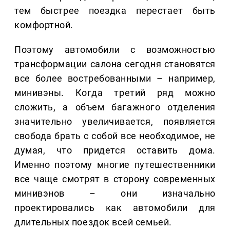
тем быстрее поездка перестает быть
комфортной.
Поэтому автомобили с возможностью
трансформации салона сегодня становятся
все более востребованными – например,
минивэны. Когда третий ряд можно
сложить, а объем багажного отделения
значительно увеличивается, появляется
свобода брать с собой все необходимое, не
думая, что придется оставить дома.
Именно поэтому многие путешественники
все чаще смотрят в сторону современных
минивэнов – они изначально
проектировались как автомобили для
длительных поездок всей семьей.