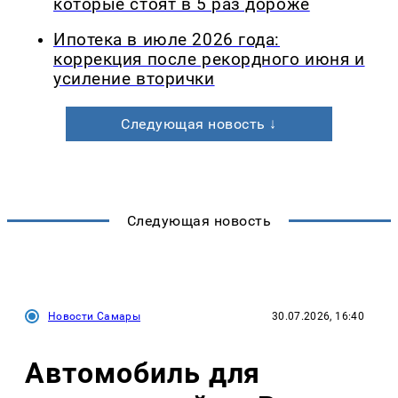
которые стоят в 5 раз дороже
Ипотека в июле 2026 года:
коррекция после рекордного июня и
усиление вторички
Следующая новость ↓
Следующая новость
Новости Самары
30.07.2026, 16:40
Автомобиль для