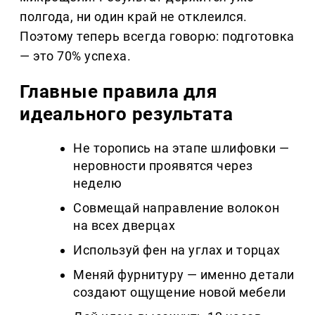
полгода, ни один край не отклеился.
Поэтому теперь всегда говорю: подготовка
— это 70% успеха.
Главные правила для
идеального результата
Не торопись на этапе шлифовки —
неровности проявятся через
неделю
Совмещай направление волокон
на всех дверцах
Используй фен на углах и торцах
Меняй фурнитуру — именно детали
создают ощущение новой мебели