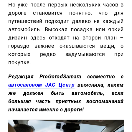
Но уже после первых нескольких часов в
дороге становится понятно, что для
путешествий подходит далеко не каждый
автомобиль. Высокая посадка или яркий
дизайн здесь отходят на второй план –
гораздо важнее оказываются вещи, о
которых редко задумываются при
покупке.
Редакция ProGorodSamara совместно с
автосалоном JAC Центр
выяснила, каким
же должен быть автомобиль, если
большая часть приятных воспоминаний
начинается именно с дороги!