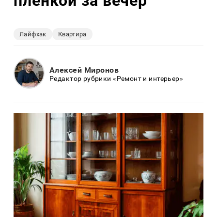
плёнкой за вечер
Лайфхак
Квартира
Алексей Миронов
Редактор рубрики «Ремонт и интерьер»