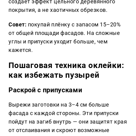
создаёт эффект цельного деревянного
покрытия, а не хаотичных обрезков.
Совет:
покупай плёнку с запасом 15–20%
от общей площади фасадов. На сложные
углы и припуски уходит больше, чем
кажется.
Пошаговая техника оклейки:
как избежать пузырей
Раскрой с припусками
Вырежи заготовки на 3–4 см больше
фасада с каждой стороны. Эти припуски
пойдут на загиб внутрь — они защитят края
от отслаивания и скроют возможные