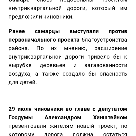
внутриквартальной дороги, который им
предложили чиновники.
Ранее самарцы выступали против
первоначального проекта
благоустройства
района. По их мнению, расширение
внутриквартальной дороги привело бы к
вырубке деревьев и загазованности
воздуха, а также создало бы опасность
для детей.
29 июля чиновники во главе с депутатом
Госдумы Александром Хинштейном
презентовали жителям новый проект, по
которому дорога должна остаться