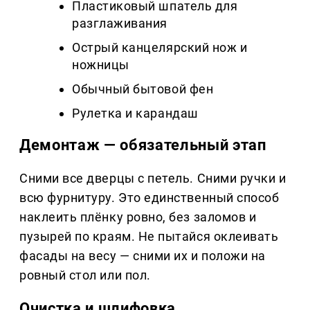
Пластиковый шпатель для
разглаживания
Острый канцелярский нож и
ножницы
Обычный бытовой фен
Рулетка и карандаш
Демонтаж — обязательный этап
Сними все дверцы с петель. Сними ручки и
всю фурнитуру. Это единственный способ
наклеить плёнку ровно, без заломов и
пузырей по краям. Не пытайся оклеивать
фасады на весу — сними их и положи на
ровный стол или пол.
Очистка и шлифовка