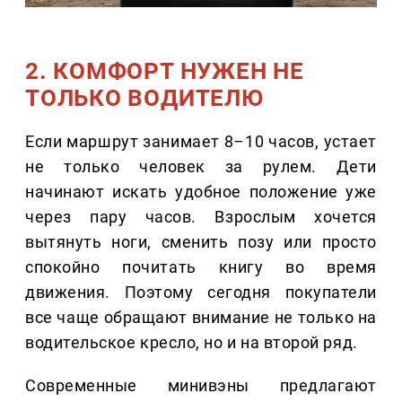
2. КОМФОРТ НУЖЕН НЕ
ТОЛЬКО ВОДИТЕЛЮ
Если маршрут занимает 8–10 часов, устает
не только человек за рулем. Дети
начинают искать удобное положение уже
через пару часов. Взрослым хочется
вытянуть ноги, сменить позу или просто
спокойно почитать книгу во время
движения. Поэтому сегодня покупатели
все чаще обращают внимание не только на
водительское кресло, но и на второй ряд.
Современные минивэны предлагают