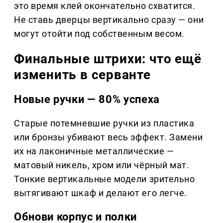
это время клей окончательно схватится.
Не ставь дверцы вертикально сразу — они
могут отойти под собственным весом.
Финальные штрихи: что ещё
изменить в серванте
Новые ручки — 80% успеха
Старые потемневшие ручки из пластика
или бронзы убивают весь эффект. Замени
их на лаконичные металлические —
матовый никель, хром или чёрный мат.
Тонкие вертикальные модели зрительно
вытягивают шкаф и делают его легче.
Обнови корпус и полки