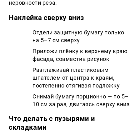
неровности реза.
Наклейка сверху вниз
Отдели защитную бумагу только
на 5–7 см сверху
Приложи плёнку к верхнему краю
фасада, совместив рисунок
Разглаживай пластиковым
шпателем от центра к краям,
постепенно стягивая подложку
Снимай бумагу порционно — по 5–
10 см за раз, двигаясь сверху вниз
Что делать с пузырями и
складками