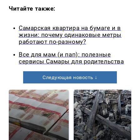
Читайте также:
Самарская квартира на бумаге и в
жизни: почему одинаковые метры
работают по-разному?
Все для мам (и пап): полезные
сервисы Самары для родительства
Следующая новость ↓