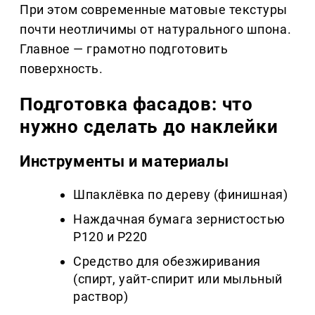
При этом современные матовые текстуры
почти неотличимы от натурального шпона.
Главное — грамотно подготовить
поверхность.
Подготовка фасадов: что
нужно сделать до наклейки
Инструменты и материалы
Шпаклёвка по дереву (финишная)
Наждачная бумага зернистостью
P120 и P220
Средство для обезжиривания
(спирт, уайт-спирит или мыльный
раствор)