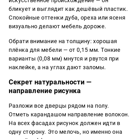
искусственное происхождение — он
бликует и выглядит как дешёвый пластик.
Спокойные оттенки дуба, ореха или ясеня
визуально делают мебель дороже.
Обрати внимание на толщину: хорошая
плёнка для мебели — от 0,15 мм. Тонкие
варианты (0,08 мм) мнутся и рвутся при
наклейке, а на углах дают заломы.
Секрет натуральности —
направление рисунка
Разложи все дверцы рядом на полу.
Отметь карандашом направление волокон.
На всех фасадах рисунок должен идти в
одну сторону. Это мелочь, но именно она