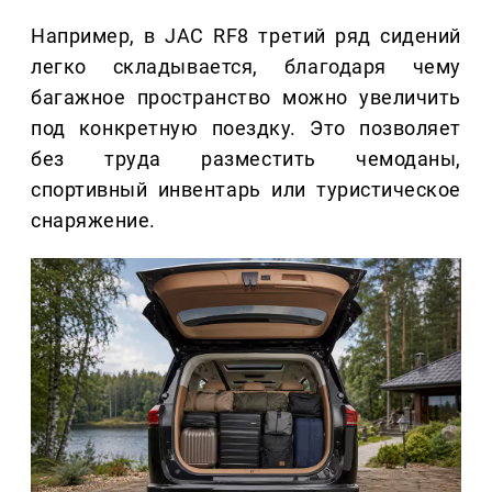
Например, в JAC RF8 третий ряд сидений
легко складывается, благодаря чему
багажное пространство можно увеличить
под конкретную поездку. Это позволяет
без труда разместить чемоданы,
спортивный инвентарь или туристическое
снаряжение.