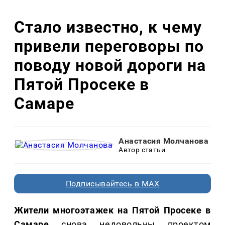
Стало известно, к чему
привели переговоры по
поводу новой дороги на
Пятой Просеке в
Самаре
Анастасия Молчанова
Автор статьи
Подписывайтесь в MAX
Жители многоэтажек на Пятой Просеке в
Самаре
снова недовольны проектом