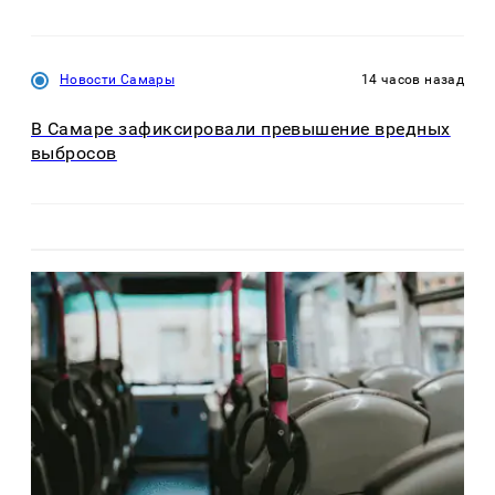
Новости Самары
14 часов назад
В Самаре зафиксировали превышение вредных
выбросов