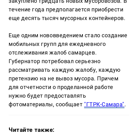
закуплено тридцать новых мусоровозов. В
течение года предполагается приобрести
еще десять тысяч мусорных контейнеров.
Еще одним нововведением стало создание
мобильных групп для ежедневного
отслеживания жалоб самарцев.
Губернатор потребовал серьезно
рассматривать каждую жалобу, каждую
претензию на не вывоз мусора. Причем
для отчетности о проделанной работе
нужно будет предоставлять
фотоматериалы, сообщает
"ГТРК-Самара"
.
Читайте также: