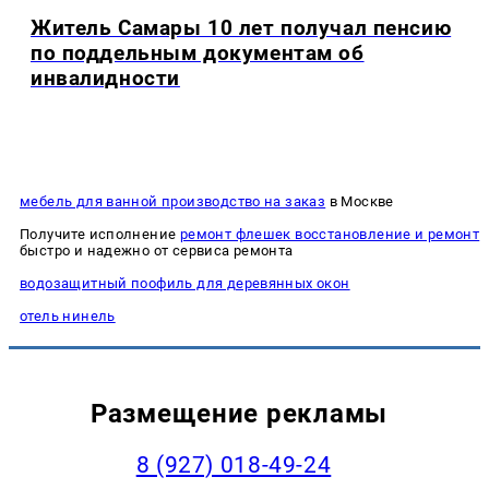
Житель Самары 10 лет получал пенсию
по поддельным документам об
инвалидности
мебель для ванной производство на заказ
в Москве
Получите исполнение
ремонт флешек восстановление и ремонт
быстро и надежно от сервиса ремонта
водозащитный поофиль для деревянных окон
отель нинель
Размещение рекламы
8 (927) 018-49-24