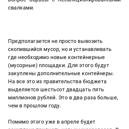
свалками.
Предполагается не просто вывозить
скопившийся мусор, но и устанавливать
где необходимо новые контейнерные
(мусорные) площадки. Для этого будут
закуплены дополнительные контейнеры.
На все это из правительства бюджета
выделяется шестьсот двадцать пять
миллионов рублей. Это в два раза больше,
чем в прошлом году.
Помимо этого уже в апреле будет