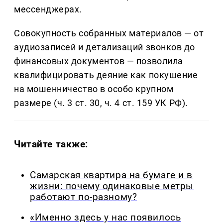
мессенджерах.
Совокупность собранных материалов — от
аудиозаписей и детализаций звонков до
финансовых документов — позволила
квалифицировать деяние как покушение
на мошенничество в особо крупном
размере (ч. 3 ст. 30, ч. 4 ст. 159 УК РФ).
Читайте также:
Самарская квартира на бумаге и в
жизни: почему одинаковые метры
работают по-разному?
«Именно здесь у нас появилось