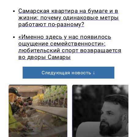
Самарская квартира на бумаге и в
жизни: почему одинаковые метры
работают по-разному?
«Именно здесь у нас появилось
ощущение семейственности»:
любительский спорт возвращается
во дворы Самары
Следующая новость ↓