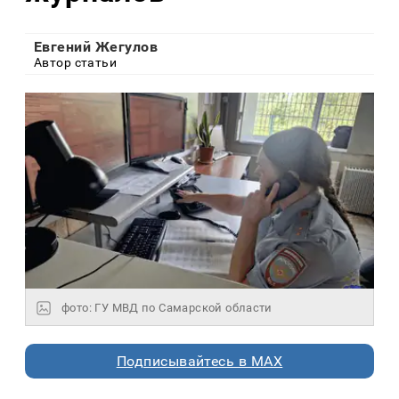
Евгений Жегулов
Автор статьи
фото: ГУ МВД по Самарской области
Подписывайтесь в MAX