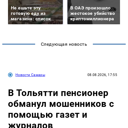
Не ешьте эту
В ОАЭ произошло
готовую еду из
жестокое убийство
магазина: список
криптомиллионера
Следующая новость
Новости Самары
08.08.2026, 17:55
В Тольятти пенсионер
обманул мошенников с
помощью газет и
журналов