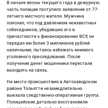
В начале весны текущего года в дежурную
часть полиции поступило заявление от 77-
летнего местного жителя. Мужчина
пояснил, что под давлением неизвестных
собеседников, убедивших его в
причастности к финансированию ВСУ, он
передал им более 3 миллионов рублей
наличными, пытаясь избежать мнимого
уголовного преследования. После
получения денег мошенники перестали
выходить на связь.
На место происшествия в Автозаводском
районе Тольятти незамедлительно
выехала следственно-оперативная группа.
Полицейские детально восстановили