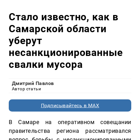
Стало известно, как в
Самарской области
уберут
несанкционированные
свалки мусора
Дмитрий Павлов
Автор статьи
Подписывайтесь в MAX
В Самаре на оперативном совещании
правительства региона рассматривался
вопрос борьбы с несанкционированными