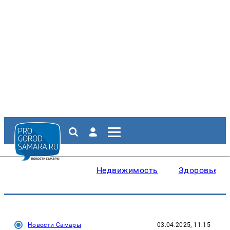
Недвижимость
Здоровье
Новости Самары
03.04.2025, 11:15