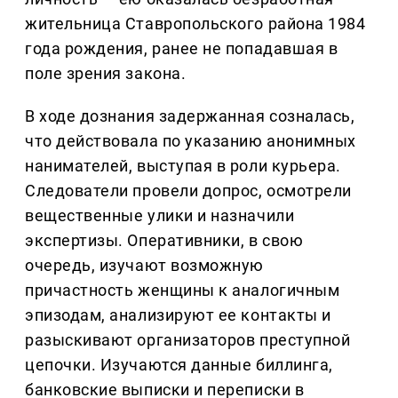
жительница Ставропольского района 1984
года рождения, ранее не попадавшая в
поле зрения закона.
В ходе дознания задержанная созналась,
что действовала по указанию анонимных
нанимателей, выступая в роли курьера.
Следователи провели допрос, осмотрели
вещественные улики и назначили
экспертизы. Оперативники, в свою
очередь, изучают возможную
причастность женщины к аналогичным
эпизодам, анализируют ее контакты и
разыскивают организаторов преступной
цепочки. Изучаются данные биллинга,
банковские выписки и переписки в