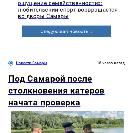
ощущение семейственности»:
любительский спорт возвращается
во дворы Самары
Следующая новость ↓
Новости Самары
18 часов назад
Под Самарой после
столкновения катеров
начата проверка