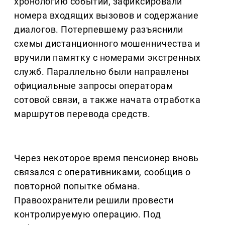
хронологию событий, зафиксировали
номера входящих вызовов и содержание
диалогов. Потерпевшему разъяснили
схемы дистанционного мошенничества и
вручили памятку с номерами экстренных
служб. Параллельно были направлены
официальные запросы операторам
сотовой связи, а также начата отработка
маршрутов перевода средств.
Через некоторое время пенсионер вновь
связался с оперативниками, сообщив о
повторной попытке обмана.
Правоохранители решили провести
контролируемую операцию. Под