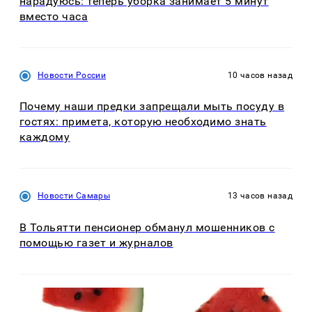
нарадуюсь: теперь уборка занимает 5 минут
вместо часа
Новости России
10 часов назад
Почему наши предки запрещали мыть посуду в
гостях: примета, которую необходимо знать
каждому
Новости Самары
13 часов назад
В Тольятти пенсионер обманул мошенников с
помощью газет и журналов