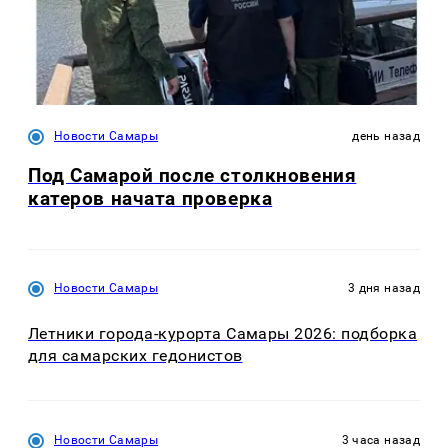
Новости Самары
день назад
Под Самарой после столкновения
катеров начата проверка
Новости Самары
3 дня назад
Летники города-курорта Самары 2026: подборка
для самарских гедонистов
Новости Самары
3 часа назад