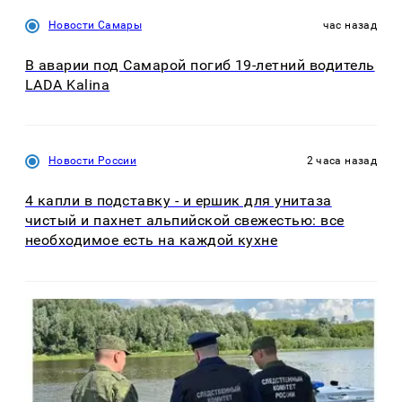
Новости Самары
час назад
В аварии под Самарой погиб 19-летний водитель
LADA Kalina
Новости России
2 часа назад
4 капли в подставку - и ершик для унитаза
чистый и пахнет альпийской свежестью: все
необходимое есть на каждой кухне