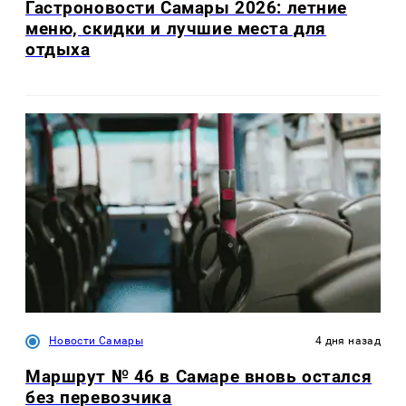
Гастроновости Самары 2026: летние
меню, скидки и лучшие места для
отдыха
Новости Самары
4 дня назад
Маршрут № 46 в Самаре вновь остался
без перевозчика