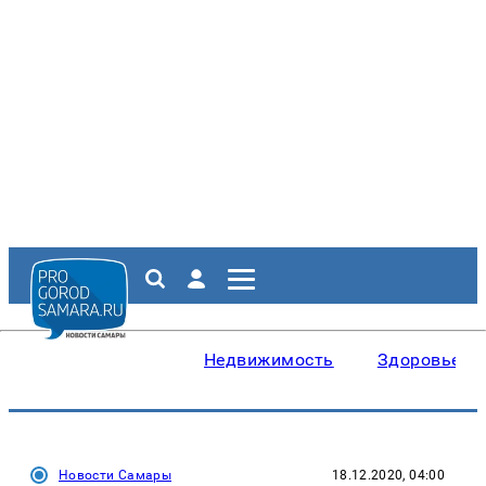
Недвижимость
Здоровье
Новости Самары
18.12.2020, 04:00