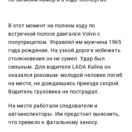
В этот момент на полном ходу по
встречной полосе двигался Volvo с
полуприцепом. Управлял им мужчина 1965
года рождения. На узкой дороге избежать
столкновения он не сумел. Удар был
сильным. Для водителя LADA Kalina он
оказался роковым: молодой человек погиб
на месте, не дождавшись приезда скорой.
Водитель грузовика не пострадал.
На месте работали следователи и
автоинспекторы. Им предстоит выяснить,
что привело к фатальному заносу.