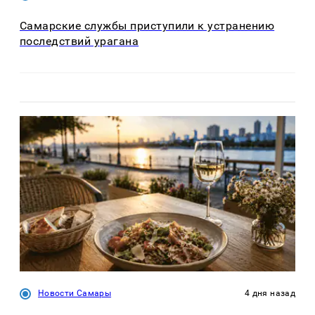
Самарские службы приступили к устранению
последствий урагана
Новости Самары
4 дня назад