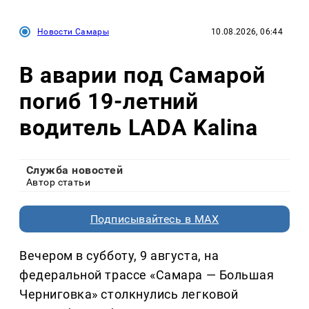
Новости Самары
10.08.2026, 06:44
В аварии под Самарой
погиб 19-летний
водитель LADA Kalina
Служба новостей
Автор статьи
Подписывайтесь в MAX
Вечером в субботу, 9 августа, на
федеральной трассе «Самара — Большая
Черниговка» столкнулись легковой