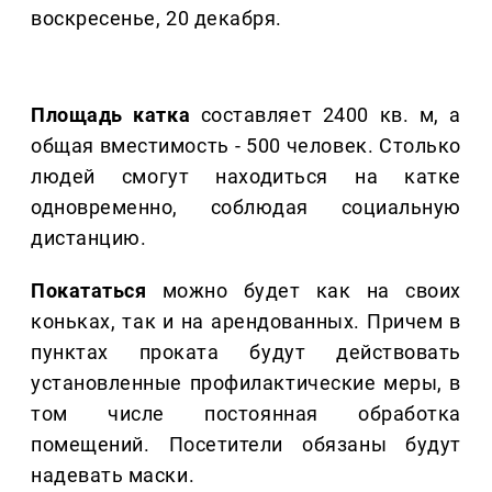
воскресенье, 20 декабря.
Площадь катка
составляет 2400 кв. м, а
общая вместимость - 500 человек. Столько
людей смогут находиться на катке
одновременно, соблюдая социальную
дистанцию.
Покататься
можно будет как на своих
коньках, так и на арендованных. Причем в
пунктах проката будут действовать
установленные профилактические меры, в
том числе постоянная обработка
помещений. Посетители обязаны будут
надевать маски.