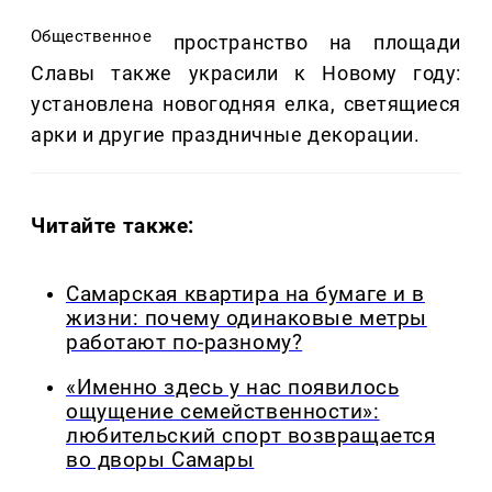
Общественное
пространство на площади
Славы также украсили к Новому году:
установлена новогодняя елка, светящиеся
арки и другие праздничные декорации.
Читайте также:
Самарская квартира на бумаге и в
жизни: почему одинаковые метры
работают по-разному?
«Именно здесь у нас появилось
ощущение семейственности»:
любительский спорт возвращается
во дворы Самары