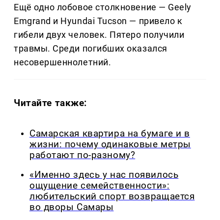
Ещё одно лобовое столкновение — Geely
Emgrand и Hyundai Tucson — привело к
гибели двух человек. Пятеро получили
травмы. Среди погибших оказался
несовершеннолетний.
Читайте также:
Самарская квартира на бумаге и в
жизни: почему одинаковые метры
работают по-разному?
«Именно здесь у нас появилось
ощущение семейственности»:
любительский спорт возвращается
во дворы Самары