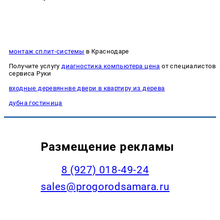
монтаж сплит-системы
в Краснодаре
Получите услугу
диагностика компьютера цена
от специалистов
сервиса Руки
входные деревяннве двери в квартиру из дерева
дубна гостиница
Размещение рекламы
8 (927) 018-49-24
sales@progorodsamara.ru