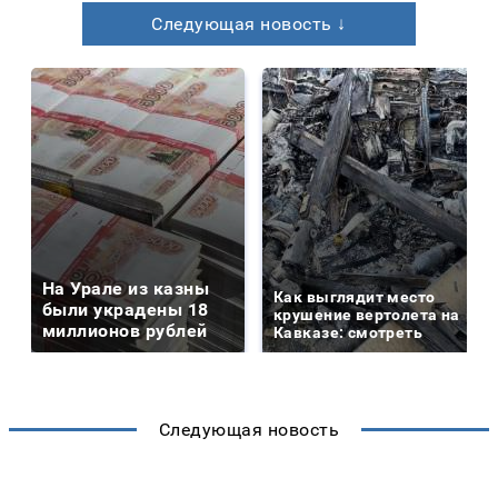
Следующая новость ↓
На Урале из казны
Как выглядит место
были украдены 18
крушение вертолета на
миллионов рублей
Кавказе: смотреть
Следующая новость