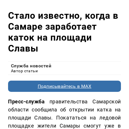
Стало известно, когда в
Самаре заработает
каток на площади
Славы
Служба новостей
Автор статьи
Подписывайтесь в MAX
Пресс-служба
правительства Самарской
области сообщила об открытии катка на
площади Славы. Покататься на ледовой
площадке жители Самары смогут уже в