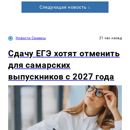
Следующая новость ↓
Новости Самары
21 час назад
Сдачу ЕГЭ хотят отменить
для самарских
выпускников с 2027 года