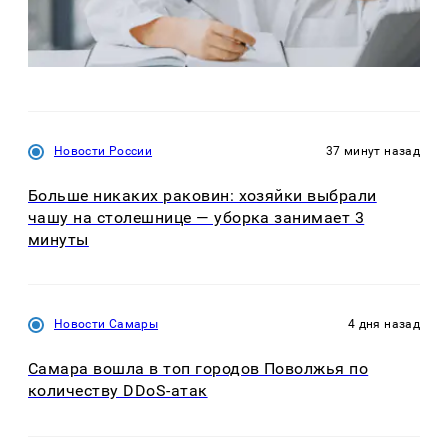
Новости России
37 минут назад
Больше никаких раковин: хозяйки выбрали
чашу на столешнице — уборка занимает 3
минуты
Новости Самары
4 дня назад
Самара вошла в топ городов Поволжья по
количеству DDoS-атак