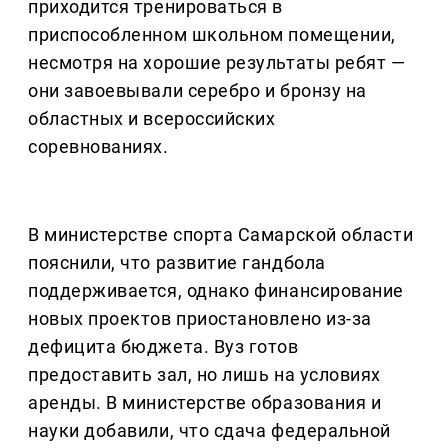
приходится тренироваться в
приспособленном школьном помещении,
несмотря на хорошие результаты ребят —
они завоевывали серебро и бронзу на
областных и всероссийских
соревнованиях.
В министерстве спорта Самарской области
пояснили, что развитие гандбола
поддерживается, однако финансирование
новых проектов приостановлено из-за
дефицита бюджета. Вуз готов
предоставить зал, но лишь на условиях
аренды. В министерстве образования и
науки добавили, что сдача федеральной