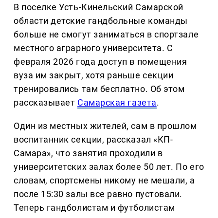
В поселке Усть-Кинельский Самарской
области детские гандбольные команды
больше не смогут заниматься в спортзале
местного аграрного университета. С
февраля 2026 года доступ в помещения
вуза им закрыт, хотя раньше секции
тренировались там бесплатно. Об этом
рассказывает
Самарская газета
.
Один из местных жителей, сам в прошлом
воспитанник секции, рассказал «КП-
Самара», что занятия проходили в
университетских залах более 50 лет. По его
словам, спортсмены никому не мешали, а
после 15:30 залы все равно пустовали.
Теперь гандболистам и футболистам