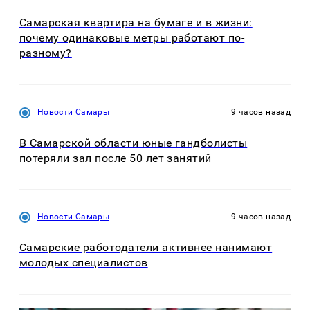
Самарская квартира на бумаге и в жизни:
почему одинаковые метры работают по-
разному?
Новости Самары
9 часов назад
В Самарской области юные гандболисты
потеряли зал после 50 лет занятий
Новости Самары
9 часов назад
Самарские работодатели активнее нанимают
молодых специалистов