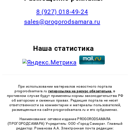
8 (927) 018-49-24
sales@progorodsamara.ru
Наша статистика
При использовании материалов новостного портала
progorodsamara.ru
гиперссылка на ресурс обязательна,
в
противном случае будут применены нормы законодательства РФ
об авторских и смежных правах. Редакция портала не несет
ответственности за комментарии и материалы пользователей,
размещенные на сайте progorodsamara.ru и его субдоменах.
Наименование: сетевое издание PROGORODSAMARA
(ПРОГОРОДСАМАРА) Учредитель: ООО «Город Самара». Главный
редактор: Романова А.А. Электронная почта редакции: