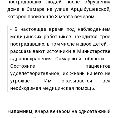
пострадавших людей после обрушения
дома в Самаре на улице Арцыбушевской,
которое произошло 3 марта вечером.
- В настоящее время под наблюдением
медицинских работников находится трое
пострадавших, в том числе и двое детей, -
рассказывают источники в Министерстве
здравоохранения Самарской области. -
Состояние пациентов
удовлетворительное, их жизни ничего не
угрожает. Им оказывается вся
необходимая медицинская помощь.
Напомним
, вчера вечером на одноэтажный