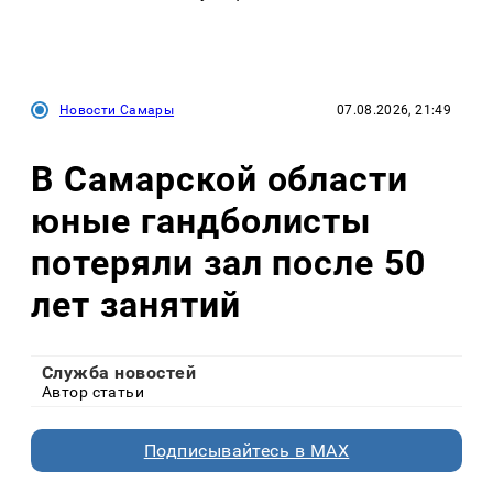
Новости Самары
07.08.2026, 21:49
В Самарской области
юные гандболисты
потеряли зал после 50
лет занятий
Служба новостей
Автор статьи
Подписывайтесь в MAX