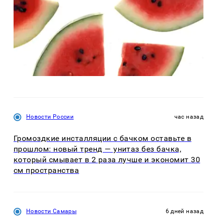
Новости России
час назад
Громоздкие инсталляции с бачком оставьте в
прошлом: новый тренд — унитаз без бачка,
который смывает в 2 раза лучше и экономит 30
см пространства
Новости Самары
6 дней назад