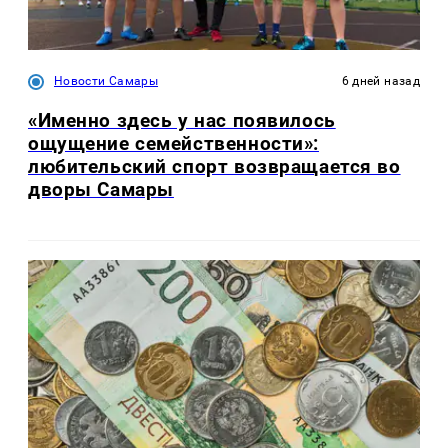
Новости Самары
6 дней назад
«Именно здесь у нас появилось
ощущение семейственности»:
любительский спорт возвращается во
дворы Самары