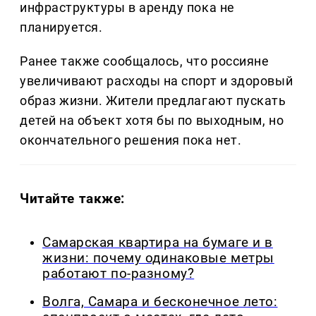
инфраструктуры в аренду пока не
планируется.
Ранее также сообщалось, что россияне
увеличивают расходы на спорт и здоровый
образ жизни. Жители предлагают пускать
детей на объект хотя бы по выходным, но
окончательного решения пока нет.
Читайте также:
Самарская квартира на бумаге и в
жизни: почему одинаковые метры
работают по-разному?
Волга, Самара и бесконечное лето: