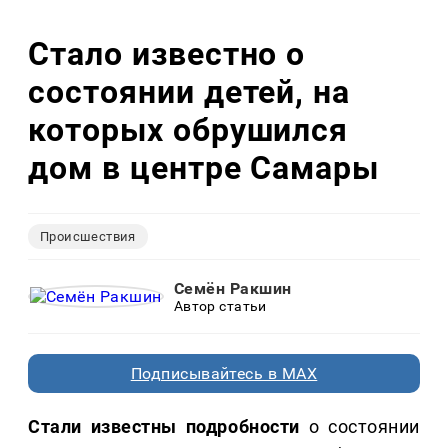
Стало известно о
состоянии детей, на
которых обрушился
дом в центре Самары
Происшествия
Семён Ракшин
Автор статьи
Подписывайтесь в MAX
Стали известны подробности
о состоянии