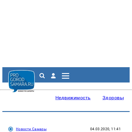
Недвижимость
Здоровье
Новости Самары
04.03.2020, 11:41