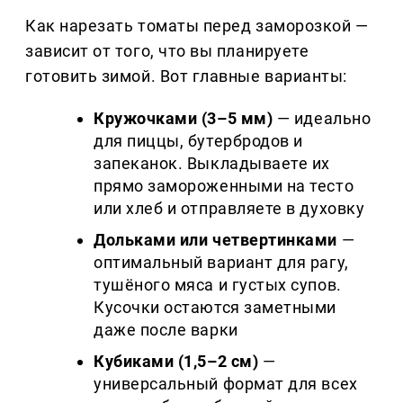
Как нарезать томаты перед заморозкой —
зависит от того, что вы планируете
готовить зимой. Вот главные варианты:
Кружочками (3–5 мм)
— идеально
для пиццы, бутербродов и
запеканок. Выкладываете их
прямо замороженными на тесто
или хлеб и отправляете в духовку
Дольками или четвертинками
—
оптимальный вариант для рагу,
тушёного мяса и густых супов.
Кусочки остаются заметными
даже после варки
Кубиками (1,5–2 см)
—
универсальный формат для всех