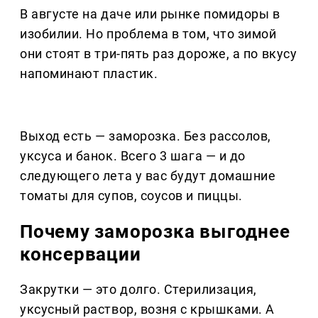
В августе на даче или рынке помидоры в
изобилии. Но проблема в том, что зимой
они стоят в три-пять раз дороже, а по вкусу
напоминают пластик.
Выход есть — заморозка. Без рассолов,
уксуса и банок. Всего 3 шага — и до
следующего лета у вас будут домашние
томаты для супов, соусов и пиццы.
Почему заморозка выгоднее
консервации
Закрутки — это долго. Стерилизация,
уксусный раствор, возня с крышками. А