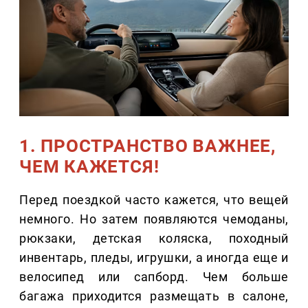
1. ПРОСТРАНСТВО ВАЖНЕЕ,
ЧЕМ КАЖЕТСЯ!
Перед поездкой часто кажется, что вещей
немного. Но затем появляются чемоданы,
рюкзаки, детская коляска, походный
инвентарь, пледы, игрушки, а иногда еще и
велосипед или сапборд. Чем больше
багажа приходится размещать в салоне,