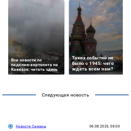
Таких событий не
Все новости по
было с 1945: чего
падению вертолета на
ждать всем нам?
Кавказе: читать здесь
Следующая новость
Новости Самары
06.08.2026, 08:00