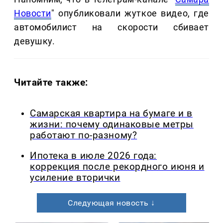
Новости
" опубликовали жуткое видео, где
автомобилист на скорости сбивает
девушку.
Читайте также:
Самарская квартира на бумаге и в
жизни: почему одинаковые метры
работают по-разному?
Ипотека в июле 2026 года:
коррекция после рекордного июня и
усиление вторички
Следующая новость ↓