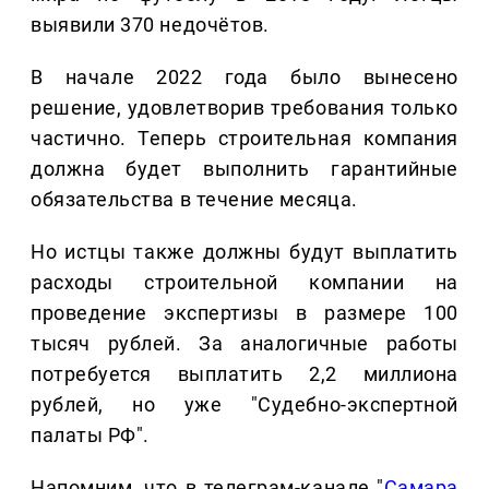
выявили 370 недочётов.
В начале 2022 года было вынесено
решение, удовлетворив требования только
частично. Теперь строительная компания
должна будет выполнить гарантийные
обязательства в течение месяца.
Но истцы также должны будут выплатить
расходы строительной компании на
проведение экспертизы в размере 100
тысяч рублей. За аналогичные работы
потребуется выплатить 2,2 миллиона
рублей, но уже "Судебно-экспертной
палаты РФ".
Напомним, что в телеграм-канале "
Самара