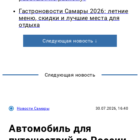
Гастроновости Самары 2026: летние
меню, скидки и лучшие места для
отдыха
Следующая новость ↓
Следующая новость
Новости Самары
30.07.2026, 16:40
Автомобиль для