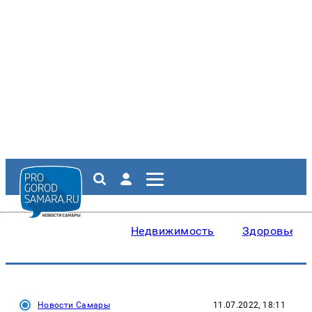
Недвижимость
Здоровье
Новости Самары
11.07.2022, 18:11