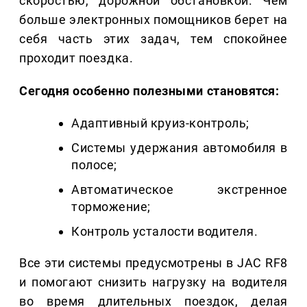
скоростью, дорожной обстановкой. Чем
больше электронных помощников берет на
себя часть этих задач, тем спокойнее
проходит поездка.
Сегодня особенно полезными становятся:
Адаптивный круиз-контроль;
Системы удержания автомобиля в
полосе;
Автоматическое экстренное
торможение;
Контроль усталости водителя.
Все эти системы предусмотрены в JAC RF8
и помогают снизить нагрузку на водителя
во время длительных поездок, делая