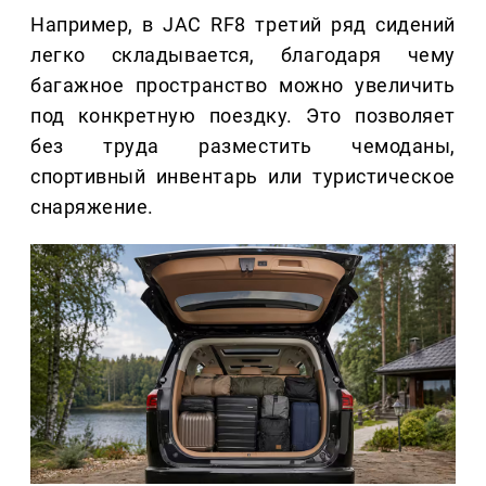
Например, в JAC RF8 третий ряд сидений
легко складывается, благодаря чему
багажное пространство можно увеличить
под конкретную поездку. Это позволяет
без труда разместить чемоданы,
спортивный инвентарь или туристическое
снаряжение.