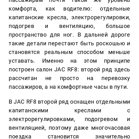
комфорта, как водителю: отдельные
капитанские кресла, электрорегулировки,
подогрев и вентиляцию, большое
пространство для ног. В дальней дороге
такие детали перестают быть роскошью и
становятся реальным способом меньше
уставать. Именно на этом принципе
построен салон JAC RF8: второй ряд здесь
рассчитан не просто на перевозку
пассажиров, а на комфортные часы в пути.
В JAC RF8 второй ряд оснащен отдельными
капитанскими креслами с
электрорегулировками, подогревом и
вентиляцией, поэтому даже многочасовая
поездка становится значительно