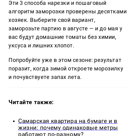
Эти 3 способа нарезки и пошаговый
алгоритм заморозки проверены десятками
хозяек. Выберите свой вариант,
заморозьте партию в августе — и до мая у
вас будут домашние томаты без химии,
уксуса и лишних хлопот.
Попробуйте уже в этом сезоне: результат
поразит, когда зимой откроете морозилку
и почувствуете запах лета.
Читайте также:
Самарская квартира на бумаге и в
жизни: почему одинаковые метры
работают по-разному?