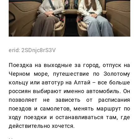
erid: 2SDnjc8rS3V
Поездка на выходные за город, отпуск на
Черном море, путешествие по Золотому
кольцу или автотур на Алтай – все больше
россиян выбирают именно автомобиль. Он
позволяет не зависеть от расписания
поездов и самолетов, менять маршрут по
ходу поездки и останавливаться там, где
действительно хочется.