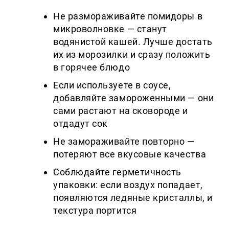
Не размораживайте помидоры в
микроволновке — станут
водянистой кашей. Лучше достать
их из морозилки и сразу положить
в горячее блюдо
Если используете в соусе,
добавляйте замороженными — они
сами растают на сковороде и
отдадут сок
Не замораживайте повторно —
потеряют все вкусовые качества
Соблюдайте герметичность
упаковки: если воздух попадает,
появляются ледяные кристаллы, и
текстура портится