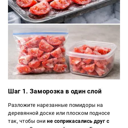
Шаг 1. Заморозка в один слой
Разложите нарезанные помидоры на
деревянной доске или плоском подносе
так, чтобы они
не соприкасались друг с