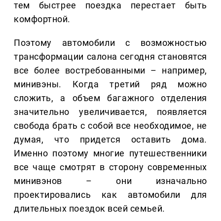
тем быстрее поездка перестает быть
комфортной.
Поэтому автомобили с возможностью
трансформации салона сегодня становятся
все более востребованными – например,
минивэны. Когда третий ряд можно
сложить, а объем багажного отделения
значительно увеличивается, появляется
свобода брать с собой все необходимое, не
думая, что придется оставить дома.
Именно поэтому многие путешественники
все чаще смотрят в сторону современных
минивэнов – они изначально
проектировались как автомобили для
длительных поездок всей семьей.