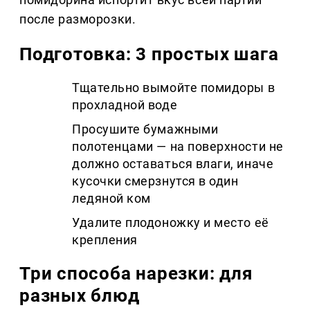
после разморозки.
Подготовка: 3 простых шага
Тщательно вымойте помидоры в
прохладной воде
Просушите бумажными
полотенцами — на поверхности не
должно оставаться влаги, иначе
кусочки смерзнутся в один
ледяной ком
Удалите плодоножку и место её
крепления
Три способа нарезки: для
разных блюд