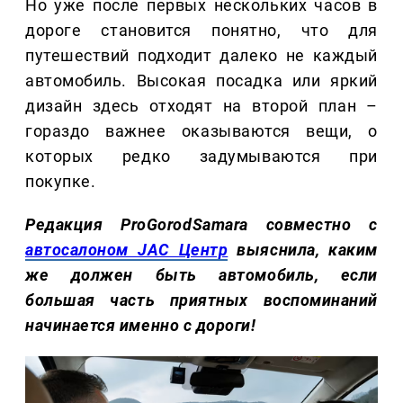
Но уже после первых нескольких часов в
дороге становится понятно, что для
путешествий подходит далеко не каждый
автомобиль. Высокая посадка или яркий
дизайн здесь отходят на второй план –
гораздо важнее оказываются вещи, о
которых редко задумываются при
покупке.
Редакция ProGorodSamara совместно с
автосалоном JAC Центр
выяснила, каким
же должен быть автомобиль, если
большая часть приятных воспоминаний
начинается именно с дороги!