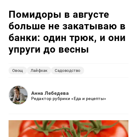
Помидоры в августе
больше не закатываю в
банки: один трюк, и они
упруги до весны
Овощ
Лайфхак
Садоводство
Анна Лебедева
Редактор рубрики «Еда и рецепты»