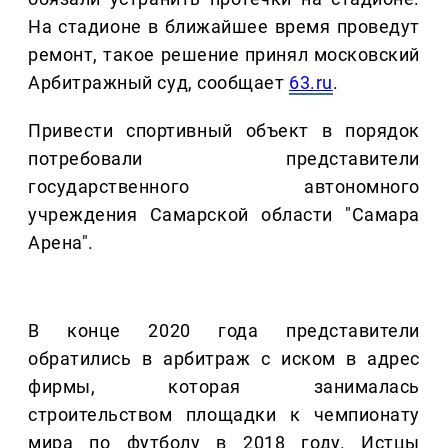
На стадионе в ближайшее время проведут
ремонт, такое решение принял московский
Арбитражный суд, сообщает
63.ru
.
Привести спортивный объект в порядок
потребовали представители
государственного автономного
учреждения Самарской области "Самара
Арена".
В конце 2020 года представители
обратились в арбитраж с иском в адрес
фирмы, которая занималась
строительством площадки к чемпионату
мира по футболу в 2018 году. Истцы