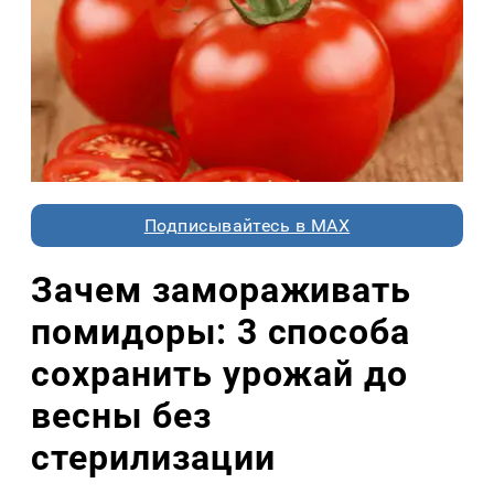
Подписывайтесь в MAX
Зачем замораживать
помидоры: 3 способа
сохранить урожай до
весны без
стерилизации