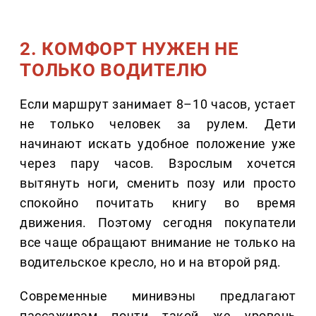
2. КОМФОРТ НУЖЕН НЕ
ТОЛЬКО ВОДИТЕЛЮ
Если маршрут занимает 8–10 часов, устает
не только человек за рулем. Дети
начинают искать удобное положение уже
через пару часов. Взрослым хочется
вытянуть ноги, сменить позу или просто
спокойно почитать книгу во время
движения. Поэтому сегодня покупатели
все чаще обращают внимание не только на
водительское кресло, но и на второй ряд.
Современные минивэны предлагают
пассажирам почти такой же уровень