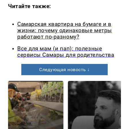
Читайте также:
Самарская квартира на бумаге и в
жизни: почему одинаковые метры
работают по-разному?
Все для мам (и пап): полезные
сервисы Самары для родительства
Следующая новость ↓