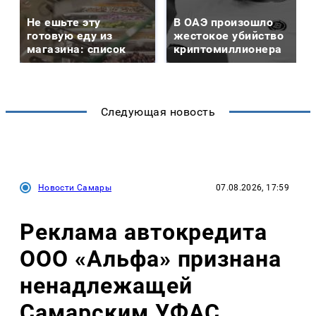
Не ешьте эту
В ОАЭ произошло
готовую еду из
жестокое убийство
магазина: список
криптомиллионера
Следующая новость
Новости Самары
07.08.2026, 17:59
Реклама автокредита
ООО «Альфа» признана
ненадлежащей
Самарским УФАС