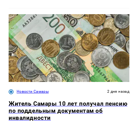
Новости Самары
2 дня назад
Житель Самары 10 лет получал пенсию
по поддельным документам об
инвалидности