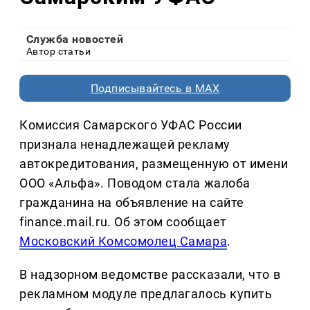
Служба новостей
Автор статьи
Подписывайтесь в MAX
Комиссия Самарского УФАС России
признала ненадлежащей рекламу
автокредитования, размещенную от имени
ООО «Альфа». Поводом стала жалоба
гражданина на объявление на сайте
finance.mail.ru. Об этом сообщает
Московский Комсомолец Самара
.
В надзорном ведомстве рассказали, что в
рекламном модуле предлагалось купить