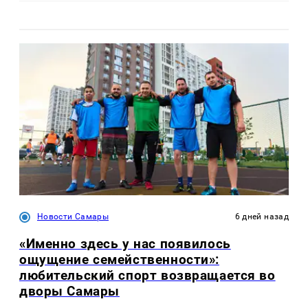
Новости Самары
6 дней назад
«Именно здесь у нас появилось
ощущение семейственности»:
любительский спорт возвращается во
дворы Самары