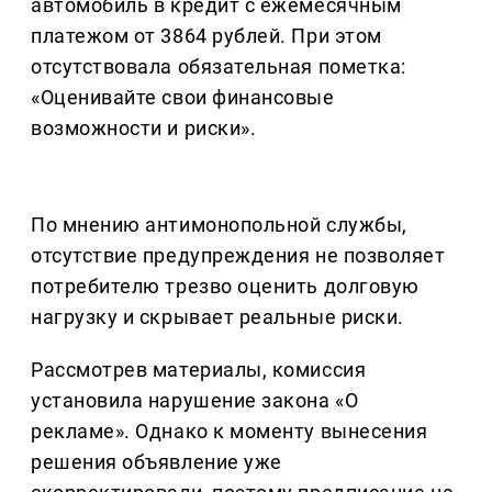
автомобиль в кредит с ежемесячным
платежом от 3864 рублей. При этом
отсутствовала обязательная пометка:
«Оценивайте свои финансовые
возможности и риски».
По мнению антимонопольной службы,
отсутствие предупреждения не позволяет
потребителю трезво оценить долговую
нагрузку и скрывает реальные риски.
Рассмотрев материалы, комиссия
установила нарушение закона «О
рекламе». Однако к моменту вынесения
решения объявление уже