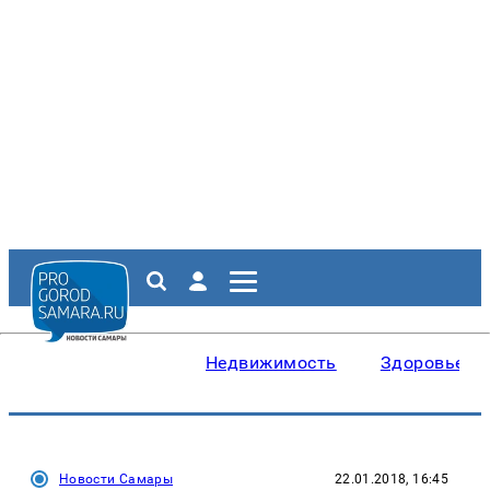
Недвижимость
Здоровье
Новости Самары
22.01.2018, 16:45