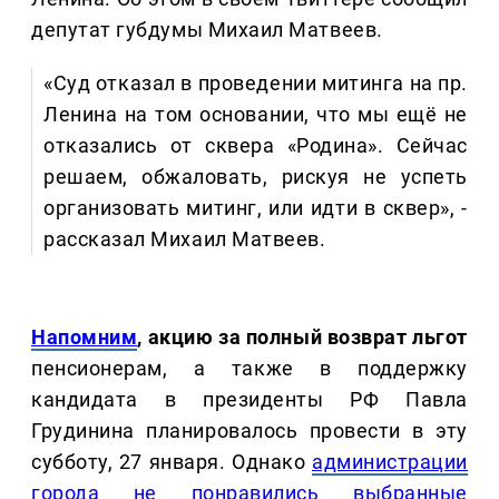
депутат губдумы Михаил Матвеев.
«Суд отказал в проведении митинга на пр.
Ленина на том основании, что мы ещё не
отказались от сквера «Родина». Сейчас
решаем, обжаловать, рискуя не успеть
организовать митинг, или идти в сквер», -
рассказал Михаил Матвеев.
Напомним
, акцию за полный возврат льгот
пенсионерам, а также в поддержку
кандидата в президенты РФ Павла
Грудинина планировалось провести в эту
субботу, 27 января. Однако
администрации
города не понравились выбранные