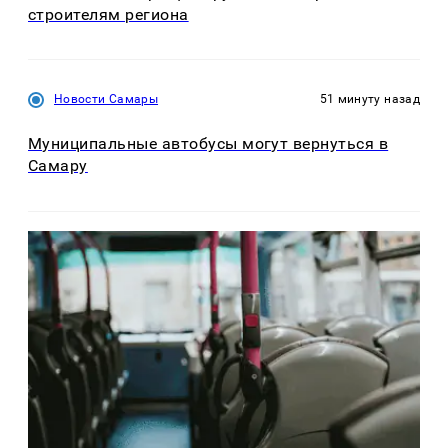
строителям региона
Новости Самары
51 минуту назад
Муниципальные автобусы могут вернуться в
Самару