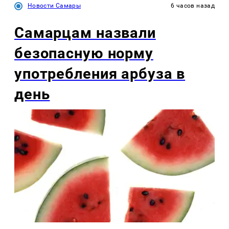
Новости Самары
6 часов назад
Самарцам назвали
безопасную норму
употребления арбуза в
день