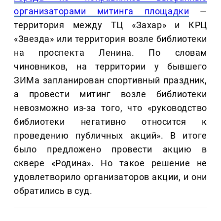
организаторами митинга площадки
—
территория между ТЦ «Захар» и КРЦ
«Звезда» или территория возле библиотеки
на проспекта Ленина. По словам
чиновников, на территории у бывшего
ЗИМа запланирован спортивный праздник,
а провести митинг возле библиотеки
невозможно из-за того, что «руководство
библиотеки негативно относится к
проведению публичных акций». В итоге
было предложено провести акцию в
сквере «Родина». Но такое решение не
удовлетворило организаторов акции, и они
обратились в суд.