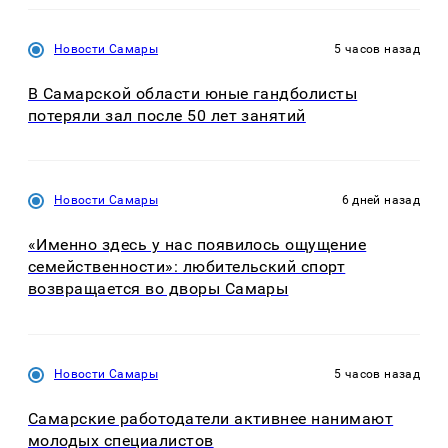
Новости Самары
5 часов назад
В Самарской области юные гандболисты
потеряли зал после 50 лет занятий
Новости Самары
6 дней назад
«Именно здесь у нас появилось ощущение
семейственности»: любительский спорт
возвращается во дворы Самары
Новости Самары
5 часов назад
Самарские работодатели активнее нанимают
молодых специалистов