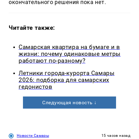
окончательного решения пока нет.
Читайте также:
Самарская квартира на бумаге и в
жизни: почему одинаковые метры
работают по-разному?
Летники города-курорта Самары
2026: подборка для самарских
гедонистов
Следующая новость ↓
Новости Самары
15 часов назад