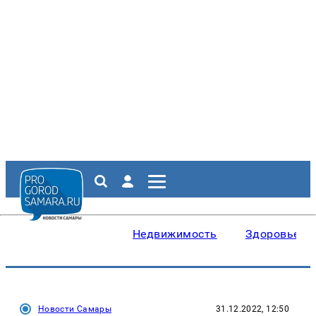
Недвижимость
Здоровье
Новости Самары
31.12.2022, 12:50