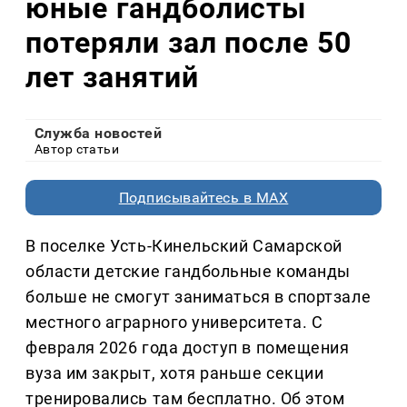
юные гандболисты
потеряли зал после 50
лет занятий
Служба новостей
Автор статьи
Подписывайтесь в MAX
В поселке Усть-Кинельский Самарской
области детские гандбольные команды
больше не смогут заниматься в спортзале
местного аграрного университета. С
февраля 2026 года доступ в помещения
вуза им закрыт, хотя раньше секции
тренировались там бесплатно. Об этом