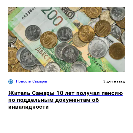
Новости Самары
3 дня назад
Житель Самары 10 лет получал пенсию
по поддельным документам об
инвалидности