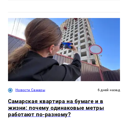
Новости Самары
6 дней назад
Самарская квартира на бумаге и в
жизни: почему одинаковые метры
работают по-разному?