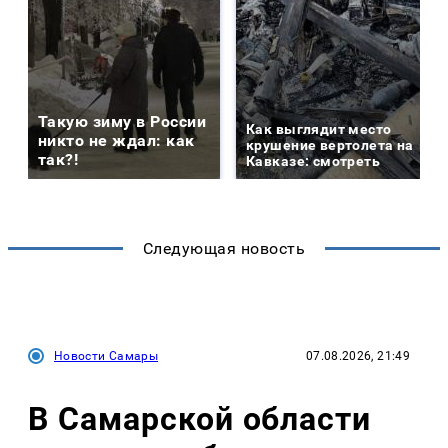
Такую зиму в России
Как выглядит место
никто не ждал: как
крушение вертолета на
так?!
Кавказе: смотреть
Следующая новость
Новости Самары
07.08.2026, 21:49
В Самарской области