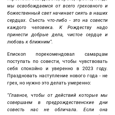
мы освобождаемся от всего греховного и
божественный свет начинает сиять в наших
сердцах. Съесть что-либо - это на совести
каждого человека. К Рождеству надо
принести добрые дела, чистое сердце и
любовь к ближним".
Епископ порекомендовал самарцам
поступать по совести, чтобы чувствовать
себя спокойно и уверенно в 2023 году.
Праздновать наступление нового года - не
грех, но нужно это делать умеренно:
"Главное, чтобы от действий которые мы
совершаем в предрождественские дни
совесть нас не обличала. Если она