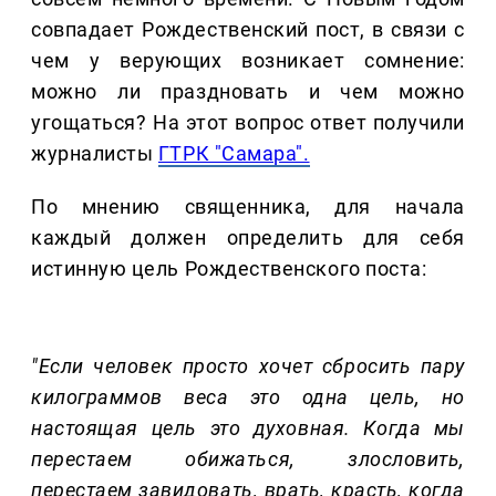
совпадает Рождественский пост, в связи с
чем у верующих возникает сомнение:
можно ли праздновать и чем можно
угощаться? На этот вопрос ответ получили
журналисты
ГТРК "Самара".
По мнению священника, для начала
каждый должен определить для себя
истинную цель Рождественского поста:
"Если человек просто хочет сбросить пару
килограммов веса это одна цель, но
настоящая цель это духовная. Когда мы
перестаем обижаться, злословить,
перестаем завидовать, врать, красть, когда