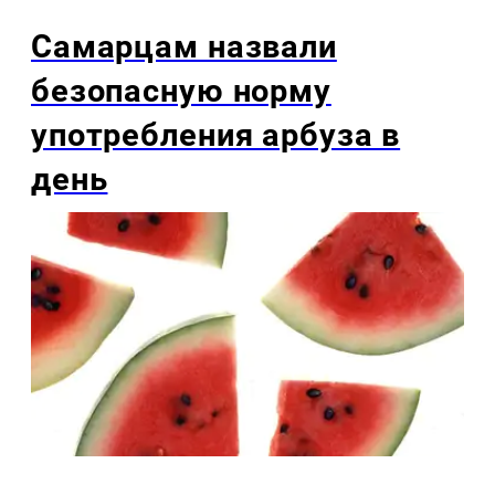
Самарцам назвали
безопасную норму
употребления арбуза в
день