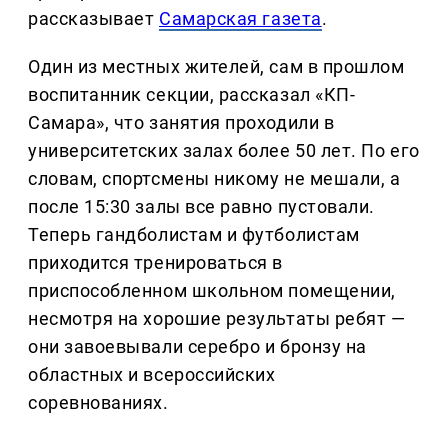
рассказывает
Самарская газета
.
Один из местных жителей, сам в прошлом
воспитанник секции, рассказал «КП-
Самара», что занятия проходили в
университетских залах более 50 лет. По его
словам, спортсмены никому не мешали, а
после 15:30 залы все равно пустовали.
Теперь гандболистам и футболистам
приходится тренироваться в
приспособленном школьном помещении,
несмотря на хорошие результаты ребят —
они завоевывали серебро и бронзу на
областных и всероссийских
соревнованиях.