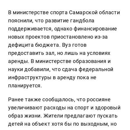
В министерстве спорта Самарской области
пояснили, что развитие гандбола
поддерживается, однако финансирование
новых проектов приостановлено из-за
дефицита бюджета. Вуз готов
предоставить зал, но лишь на условиях
аренды. В министерстве образования и
науки добавили, что сдача федеральной
инфраструктуры в аренду пока не
планируется.
Ранее также сообщалось, что россияне
увеличивают расходы на спорт и здоровый
образ жизни. Жители предлагают пускать
детей на объект хотя бы по выходным, но