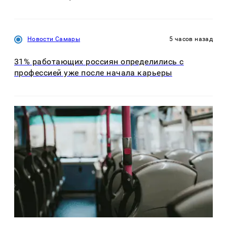
Новости Самары
5 часов назад
31% работающих россиян определились с
профессией уже после начала карьеры