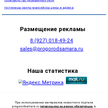
производство деревянных окон
гостиницы ханты мансийска цены и адреса
Размещение рекламы
8 (927) 018-49-24
sales@progorodsamara.ru
Наша статистика
При использовании материалов новостного портала
progorodsamara.ru
гиперссылка на ресурс обязательна,
в