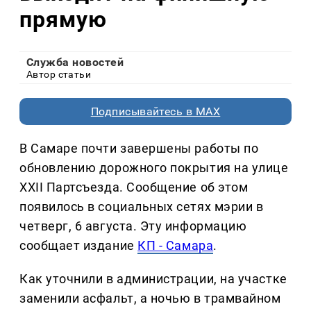
прямую
Служба новостей
Автор статьи
Подписывайтесь в MAX
В Самаре почти завершены работы по
обновлению дорожного покрытия на улице
XXII Партсъезда. Сообщение об этом
появилось в социальных сетях мэрии в
четверг, 6 августа. Эту информацию
сообщает издание
КП - Самара
.
Как уточнили в администрации, на участке
заменили асфальт, а ночью в трамвайном