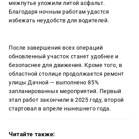
межпутье уложили литой асфальт.
Благодаря ночным работам удастся
избежать неудобств для водителей.
После завершения всех операций
обновленный участок станет удобнее и
безопаснее для движения. Кроме того, в
областной столице продолжается ремонт
улицы Дачной — выполнено 85%
запланированных мероприятий. Первый
этап работ закончили в 2025 году, второй
стартовал в апреле нынешнего года.
Читайте также: