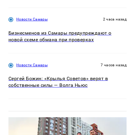
Новости Самары
2 часа назад
Бизнесменов из Самары предупреждают о
новой схеме обмана при проверках
Новости Самары
7 часов назад
Сергей Божин: «Крылья Советов» верят в
собственные силы — Волга Ньюс