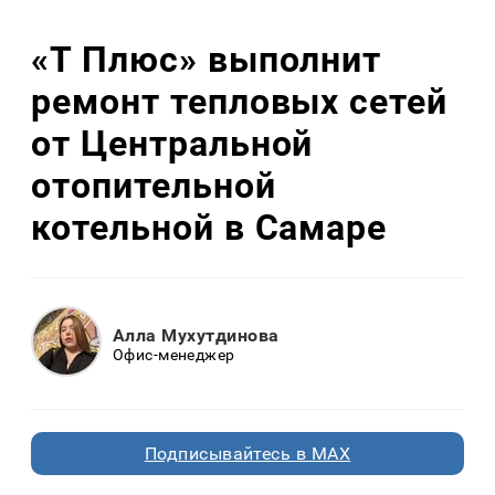
«Т Плюс» выполнит
ремонт тепловых сетей
от Центральной
отопительной
котельной в Самаре
Алла Мухутдинова
Офис-менеджер
Подписывайтесь в MAX