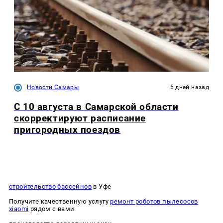
Новости Самары
5 дней назад
С 10 августа в Самарской области
скорректируют расписание
пригородных поездов
строительство бассейнов
в Уфе
Получите качественную услугу
ремонт роботов пылесосов
xiaomi
рядом с вами