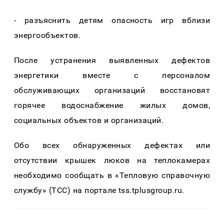
- разъяснить детям опасность игр вблизи
энергообъектов.
После устранения выявленных дефектов
энергетики вместе с персоналом
обслуживающих организаций восстановят
горячее водоснабжение жилых домов,
социальных объектов и организаций.
Обо всех обнаруженных дефектах или
отсутствии крышек люков на теплокамерах
необходимо сообщать в «Тепловую справочную
службу» (ТСС) на портале tss.tplusgroup.ru.