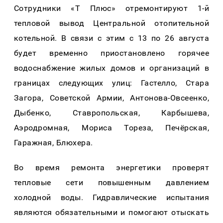
Сотрудники «Т Плюс» отремонтируют 1-й
тепловой вывод Центральной отопительной
котельной. В связи с этим с 13 по 26 августа
будет временно приостановлено горячее
водоснабжение жилых домов и организаций в
границах следующих улиц: Гастелло, Стара
Загора, Советской Армии, Антонова-Овсеенко,
Дыбенко, Ставропольская, Карбышева,
Аэродромная, Мориса Тореза, Печёрская,
Гаражная, Блюхера.
Во время ремонта энергетики проверят
тепловые сети повышенным давлением
холодной воды. Гидравлические испытания
являются обязательными и помогают отыскать