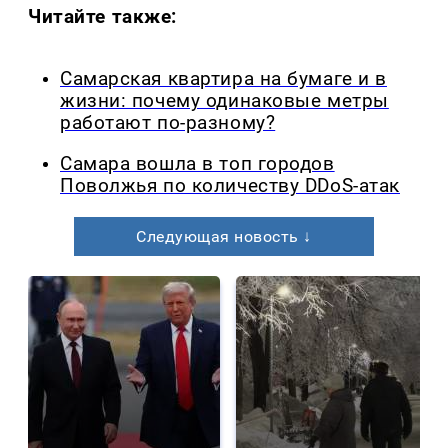
Читайте также:
Самарская квартира на бумаге и в
жизни: почему одинаковые метры
работают по-разному?
Самара вошла в топ городов
Поволжья по количеству DDoS-атак
Следующая новость ↓