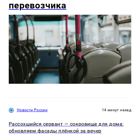
перевозчика
Новости России
14 минут назад
Рассохшийся сервант — сокровище для дома:
обновляем фасады плёнкой за вечер