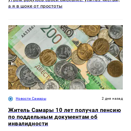
а я в шоке от простоты
Новости Самары
2 дня назад
Житель Самары 10 лет получал пенсию
по поддельным документам об
инвалидности