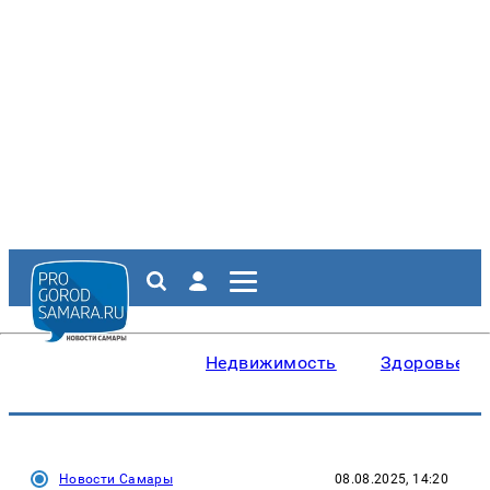
Недвижимость
Здоровье
Новости Самары
08.08.2025, 14:20