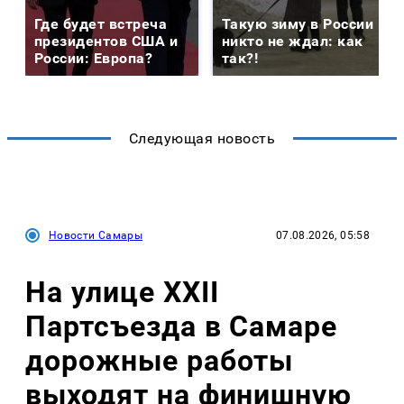
Где будет встреча
Такую зиму в России
президентов США и
никто не ждал: как
России: Европа?
так?!
Следующая новость
Новости Самары
07.08.2026, 05:58
На улице XXII
Партсъезда в Самаре
дорожные работы
выходят на финишную