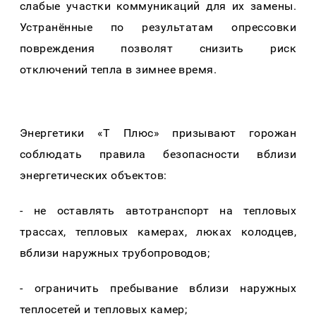
слабые участки коммуникаций для их замены.
Устранённые по результатам опрессовки
повреждения позволят снизить риск
отключений тепла в зимнее время.
Энергетики «Т Плюс» призывают горожан
соблюдать правила безопасности вблизи
энергетических объектов:
- не оставлять автотранспорт на тепловых
трассах, тепловых камерах, люках колодцев,
вблизи наружных трубопроводов;
- ограничить пребывание вблизи наружных
теплосетей и тепловых камер;