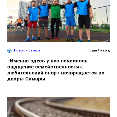
Новости Самары
5 дней назад
«Именно здесь у нас появилось
ощущение семейственности»:
любительский спорт возвращается во
дворы Самары