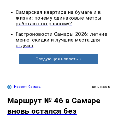
Самарская квартира на бумаге и в
жизни: почему одинаковые метры
работают по-разному?
Гастроновости Самары 2026: летние
меню, скидки и лучшие места для
отдыха
Следующая новость ↓
Новости Самары
день назад
Маршрут № 46 в Самаре
вновь остался без