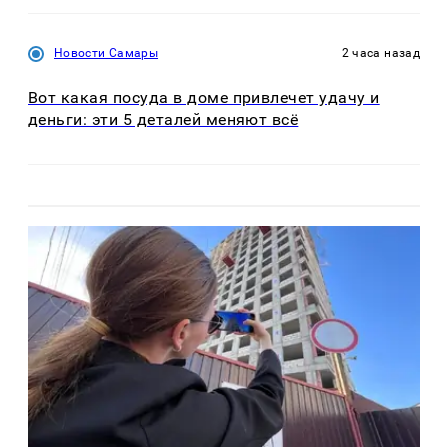
Новости Самары
2 часа назад
Вот какая посуда в доме привлечет удачу и
деньги: эти 5 деталей меняют всё