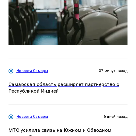
Новости Самары
37 минут назад
Самарская область расширяет партнерство с
Республикой Индией
Новости Самары
6 дней назад
МТС усилила связь на Южном и Обводном