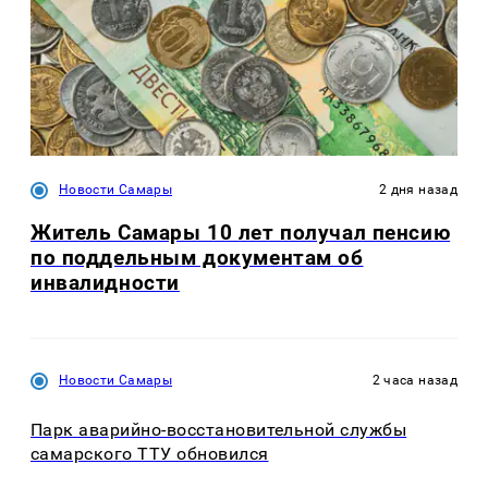
Новости Самары
2 дня назад
Житель Самары 10 лет получал пенсию
по поддельным документам об
инвалидности
Новости Самары
2 часа назад
Парк аварийно-восстановительной службы
самарского ТТУ обновился