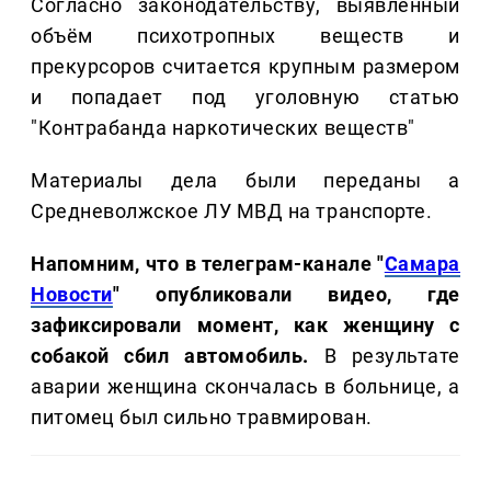
Согласно законодательству, выявленный
объём психотропных веществ и
прекурсоров считается крупным размером
и попадает под уголовную статью
"Контрабанда наркотических веществ"
Материалы дела были переданы а
Средневолжское ЛУ МВД на транспорте.
Напомним, что в телеграм-канале "
Самара
Новости
" опубликовали видео, где
зафиксировали момент, как женщину с
собакой сбил автомобиль.
В результате
аварии женщина скончалась в больнице, а
питомец был сильно травмирован.