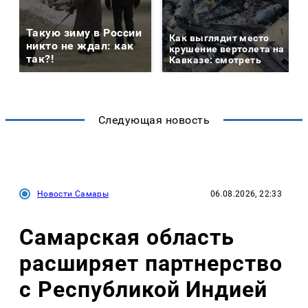
Такую зиму в России
Как выглядит место
никто не ждал: как
крушение вертолета на
так?!
Кавказе: смотреть
Следующая новость
Новости Самары
06.08.2026, 22:33
Самарская область
расширяет партнерство
с Республикой Индией