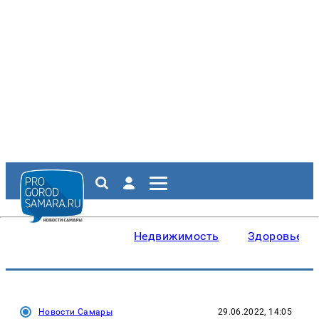
Недвижимость
Здоровье
Новости Самары
29.06.2022, 14:05