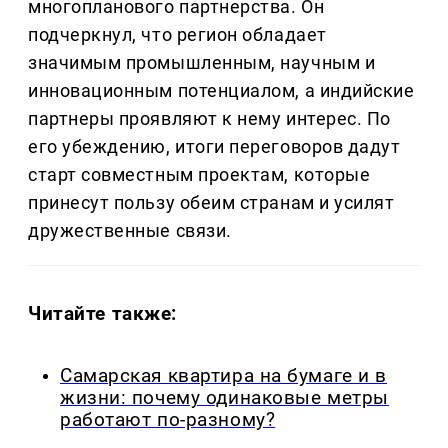
многопланового партнерства. Он
подчеркнул, что регион обладает
значимым промышленным, научным и
инновационным потенциалом, а индийские
партнеры проявляют к нему интерес. По
его убеждению, итоги переговоров дадут
старт совместным проектам, которые
принесут пользу обеим странам и усилят
дружественные связи.
Читайте также:
Самарская квартира на бумаге и в
жизни: почему одинаковые метры
работают по-разному?