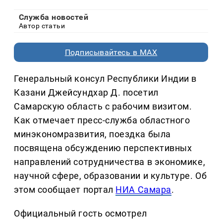
Служба новостей
Автор статьи
Подписывайтесь в MAX
Генеральный консул Республики Индии в
Казани Джейсундхар Д. посетил
Самарскую область с рабочим визитом.
Как отмечает пресс-служба областного
минэкономразвития, поездка была
посвящена обсуждению перспективных
направлений сотрудничества в экономике,
научной сфере, образовании и культуре. Об
этом сообщает портал
НИА Самара
.
Официальный гость осмотрел