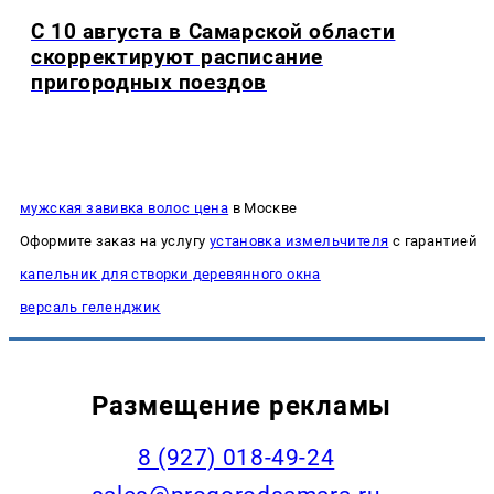
С 10 августа в Самарской области
скорректируют расписание
пригородных поездов
мужская завивка волос цена
в Москве
Оформите заказ на услугу
установка измельчителя
с гарантией
капельник для створки деревянного окна
версаль геленджик
Размещение рекламы
8 (927) 018-49-24