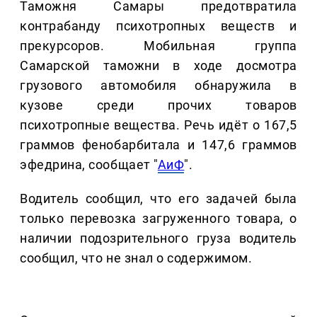
Таможня Самары предотвратила
контрабанду психотропных веществ и
прекурсоров. Мобильная группа
Самарской таможни в ходе досмотра
грузового автомобиля обнаружила в
кузове среди прочих товаров
психотропные вещества. Речь идёт о 167,5
граммов фенобарбитала и 147,6 граммов
эфедрина, сообщает "
АиФ
".
Водитель сообщил, что его задачей была
только перевозка загруженного товара, о
наличии подозрительного груза водитель
сообщил, что не знал о содержимом.