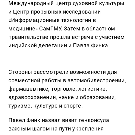
Международный центр духовной культуры
и Центр прорывных исследований
«Информационные технологии в
медицине» СамГМУ. Затем в областном
правительстве прошла встреча с участием
индийской делегации и Павла Финка.
Стороны рассмотрели возможности для
совместной работы в автомобилестроении,
фармацевтике, торговле, логистике,
здравоохранении, науке и образовании,
туризме, культуре и спорте.
Павел Финк назвал визит генконсула
важным шагом на пути укрепления