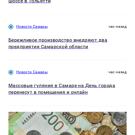
шоссе в Тольятти
Новости Самары
час назад
Бережливое производство внедряют два
предприятия Самарской области
Новости Самары
час назад
Массовые гуляния в Самаре на День города
перенесут в помещения и онлайн