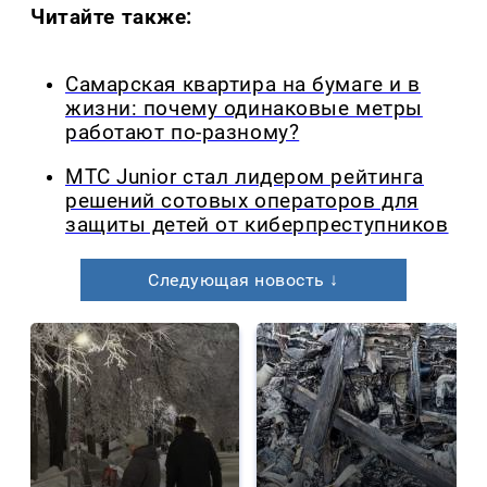
Читайте также:
Самарская квартира на бумаге и в
жизни: почему одинаковые метры
работают по-разному?
МТС Junior стал лидером рейтинга
решений сотовых операторов для
защиты детей от киберпреступников
Следующая новость ↓