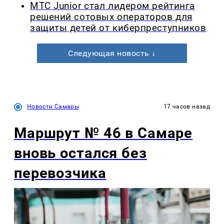
МТС Junior стал лидером рейтинга
решений сотовых операторов для
защиты детей от киберпреступников
Следующая новость ↓
Новости Самары
17 часов назад
Маршрут № 46 в Самаре
вновь остался без
перевозчика