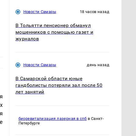
Новости Самары
18 часов назад
В Тольятти пенсионер обманул
мошенников с помощью газет и
журналов
Новости Самары
день назад
В Самарской области юные
гандболисты потеряли зал после 50
лет занятий
я
х
я
биоревитализация лазерная в спб
в Санкт-
е
Петербурге