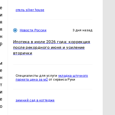
е
отель silver house
и
я
я
Новости России
3 дня назад
н
Ипотека в июле 2026 года: коррекция
р
после рекордного июня и усиление
вторички
м
е
Специалисты для услуги
укладка штучного
н
паркета цена за м2
от сервиса Руки
т
и
e
зимний сад в коттедже
о