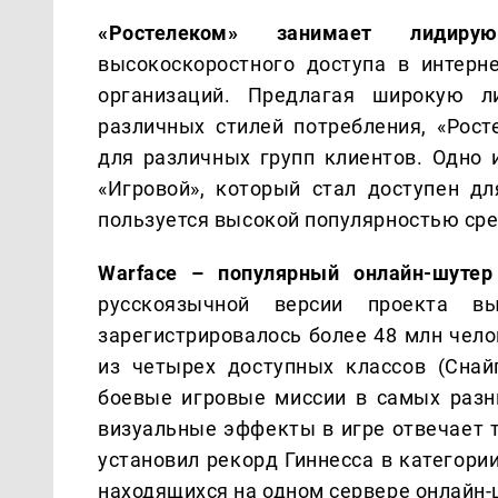
«Ростелеком» занимает лиди
высокоскоростного доступа в интерн
организаций. Предлагая широкую л
различных стилей потребления, «Рос
для различных групп клиентов. Одно
«Игровой», который стал доступен дл
пользуется высокой популярностью сре
Warface – популярный онлайн-шутер
русскоязычной версии проекта в
зарегистрировалось более 48 млн чело
из четырех доступных классов (Сна
боевые игровые миссии в самых разн
визуальные эффекты в игре отвечает т
установил рекорд Гиннесса в категори
находящихся на одном сервере онлайн-