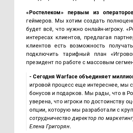
«Ростелеком» первым из операторо
геймеров. Мы хотим создать полноценн
будет всё, что нужно онлайн-игроку. 
интересах клиентов, предлагая партн
клиентов есть возможность получат
подключить тарифный план «Игрово
президент по работе с массовым сегм
- Сегодня Warface объединяет миллио
игровой процесс еще интереснее, мы
бонусов и подарков. Мы рады, что в Р
уверена, что игроки по достоинству 
опции, которую мы разработали с кр
сотрудничество директор по маркетингу
Елена Григорян
.