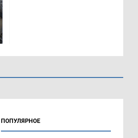
Не ешьте эту
В ОАЭ произошло
готовую еду из
жестокое убийство
магазина: список
криптомиллионера
ПОПУЛЯРНОЕ