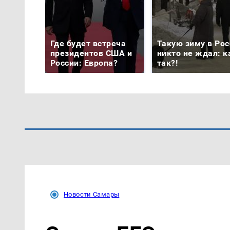
Где будет встреча
Такую зиму в Рос
президентов США и
никто не ждал: к
России: Европа?
так?!
Новости Самары