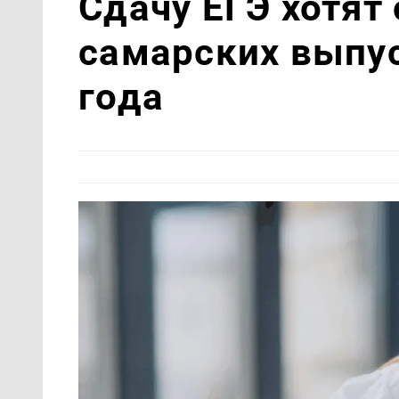
Сдачу ЕГЭ хотят
самарских выпус
года