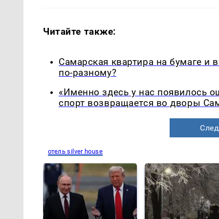
Читайте также:
Самарская квартира на бумаге и 
по-разному?
«Именно здесь у нас появилось 
спорт возвращается во дворы Са
След
отель silver house