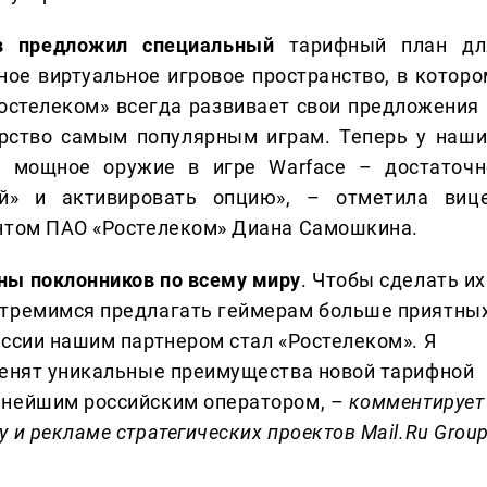
в предложил специальный
тарифный план дл
ое виртуальное игровое пространство, в которо
«Ростелеком» всегда развивает свои предложения 
ерство самым популярным играм. Теперь у наши
ь мощное оружие в игре Warface – достаточн
й» и активировать опцию», – отметила вице
ентом ПАО «Ростелеком» Диана Самошкина.
ны поклонников по всему миру
. Чтобы сделать их
 стремимся предлагать геймерам больше приятны
оссии нашим партнером стал «Ростелеком». Я
оценят уникальные преимущества новой тарифной
упнейшим российским оператором, –
комментирует
 и рекламе стратегических проектов Mail.Ru Grou