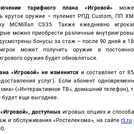
лючении тарифного плана «Игровой»
може
ть крутое оружие – пулемет РПД Custom, ПП ХМ
вку MCMillan CS35. Также ежедневно игрока
орые можно приобрести различные внутриигровы
дусмотрены бонусы за стаж – после 90 дней и 18
 игрок может получить оружие в постоянно
игрового оружия будет обновляться.
ана «Игровой» не изменится
и составляет от 85
едоставления услуг). Если абонент одновременн
кома» («Интерактивное ТВ», домашний телефон), т
» будет еще выгоднее.
 «Игровой», доступных
игровых опциях и способа
аж и обслуживания «Ростелекома», на сайте
rt.ru
0.