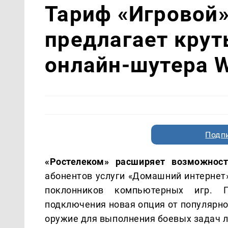
Тариф «Игровой»
предлагает кру
онлайн-шутера W
Подп
«Ростелеком» расширяет возможност
абонентов услуги «Домашний интернет»
поклонников компьютерных игр. 
подключения новая опция от популярно
оружие для выполнения боевых задач л