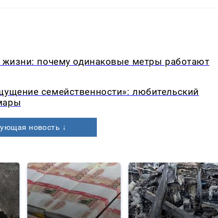
в жизни: почему одинаковые метры работают
ощущение семейственности»: любительский
мары
ующая новость ↓