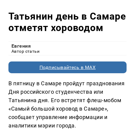
Татьянин день в Самаре
отметят хороводом
Евгения
Автор статьи
Подписывайтесь в MAX
В пятницу в Самаре пройдут празднования
Дня российского студенчества или
Татьянина дня. Его встретят флеш-мобом
«Самый большой хоровод в Самаре»,
сообщает управление информации и
аналитики мэрии города.