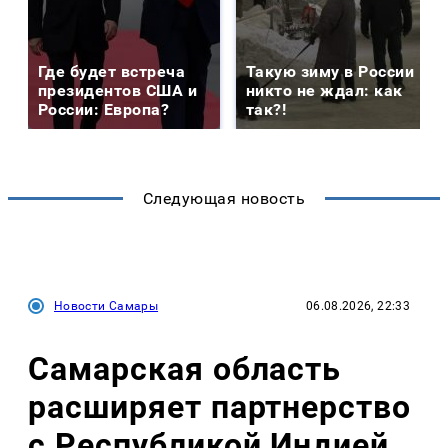
Где будет встреча
Такую зиму в России
президентов США и
никто не ждал: как
России: Европа?
так?!
Следующая новость
Новости Самары
06.08.2026, 22:33
Самарская область
расширяет партнерство
с Республикой Индией