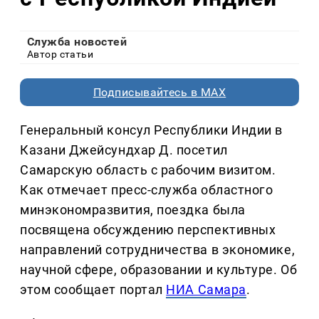
Служба новостей
Автор статьи
Подписывайтесь в MAX
Генеральный консул Республики Индии в
Казани Джейсундхар Д. посетил
Самарскую область с рабочим визитом.
Как отмечает пресс-служба областного
минэкономразвития, поездка была
посвящена обсуждению перспективных
направлений сотрудничества в экономике,
научной сфере, образовании и культуре. Об
этом сообщает портал
НИА Самара
.