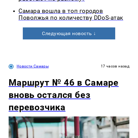
Самара вошла в топ городов
Поволжья по количеству DDoS-атак
Следующая новость ↓
Новости Самары
17 часов назад
Маршрут № 46 в Самаре
вновь остался без
перевозчика