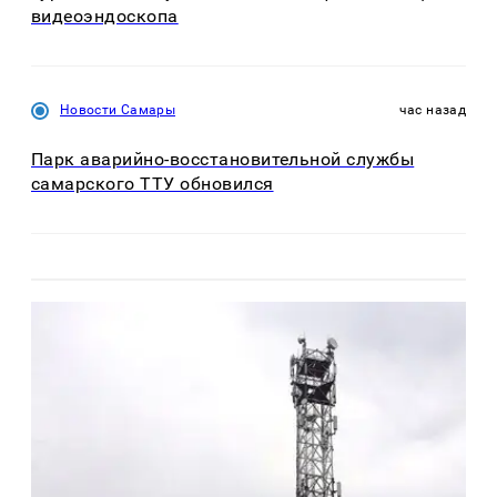
видеоэндоскопа
Новости Самары
час назад
Парк аварийно-восстановительной службы
самарского ТТУ обновился