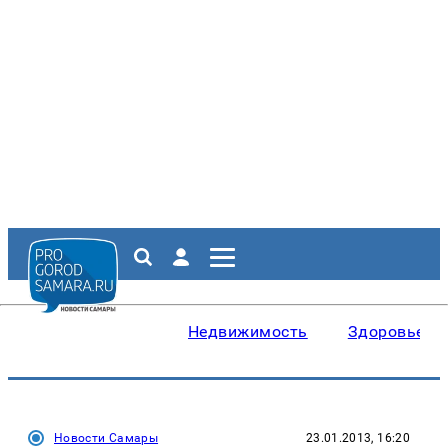
Недвижимость
Здоровье
Новости Самары
23.01.2013, 16:20