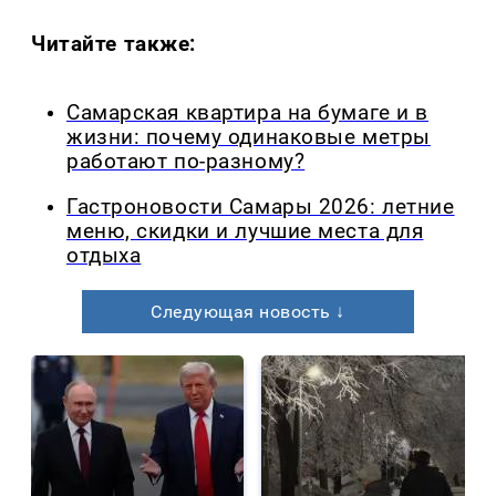
Читайте также:
Самарская квартира на бумаге и в
жизни: почему одинаковые метры
работают по-разному?
Гастроновости Самары 2026: летние
меню, скидки и лучшие места для
отдыха
Следующая новость ↓