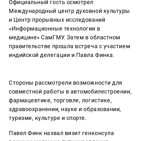
Официальный гость осмотрел
Международный центр духовной культуры
и Центр прорывных исследований
«Информационные технологии в
медицине» СамГМУ. Затем в областном
правительстве прошла встреча с участием
индийской делегации и Павла Финка.
Стороны рассмотрели возможности для
совместной работы в автомобилестроении,
фармацевтике, торговле, логистике,
здравоохранении, науке и образовании,
туризме, культуре и спорте.
Павел Финк назвал визит генконсула