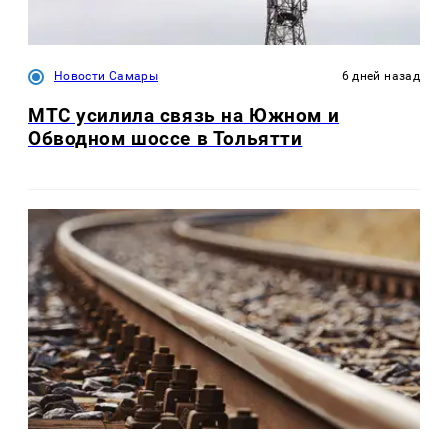
Новости Самары
6 дней назад
МТС усилила связь на Южном и
Обводном шоссе в Тольятти