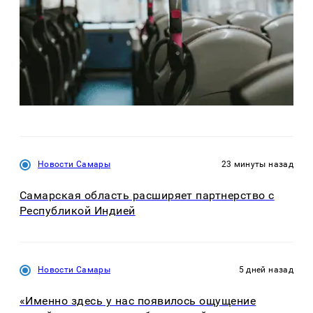
Новости Самары
23 минуты назад
Самарская область расширяет партнерство с
Республикой Индией
Новости Самары
5 дней назад
«Именно здесь у нас появилось ощущение