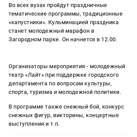
Во всех вузах пройдут праздничные
тематические программы, традиционные
«капустники». Кульминацией праздника
станет молодежный марафон в
Загородном парке. Он начнется в 12.00.
Организаторы мероприятия - молодежный
театр «Лайт» при поддержке городского
департамента по вопросам культуры,
спорта, туризма и молодежной политики.
В программе также снежный бой, конкурс
снежных фигур, викторины, концертные
выступления и т.п.