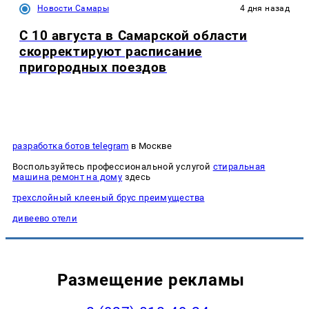
Новости Самары
4 дня назад
С 10 августа в Самарской области
скорректируют расписание
пригородных поездов
разработка ботов telegram
в Москве
Воспользуйтесь профессиональной услугой
стиральная
машина ремонт на дому
здесь
трехслойный клееный брус преимущества
дивеево отели
Размещение рекламы