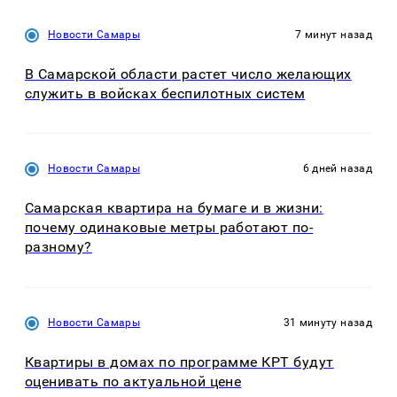
Новости Самары
7 минут назад
В Самарской области растет число желающих
служить в войсках беспилотных систем
Новости Самары
6 дней назад
Самарская квартира на бумаге и в жизни:
почему одинаковые метры работают по-
разному?
Новости Самары
31 минуту назад
Квартиры в домах по программе КРТ будут
оценивать по актуальной цене