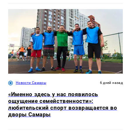
Новости Самары
6 дней назад
«Именно здесь у нас появилось
ощущение семейственности»:
любительский спорт возвращается во
дворы Самары