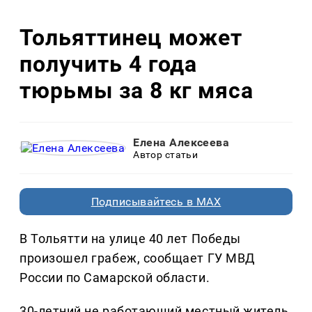
Тольяттинец может
получить 4 года
тюрьмы за 8 кг мяса
Елена Алексеева
Автор статьи
Подписывайтесь в MAX
В Тольятти на улице 40 лет Победы
произошел грабеж, сообщает ГУ МВД
России по Самарской области.
30-летний не работающий местный житель