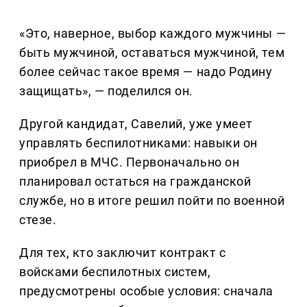
«Это, наверное, выбор каждого мужчины —
быть мужчиной, оставаться мужчиной, тем
более сейчас такое время — надо Родину
защищать», — поделился он.
Другой кандидат, Савелий, уже умеет
управлять беспилотниками: навыки он
приобрел в МЧС. Первоначально он
планировал остаться на гражданской
службе, но в итоге решил пойти по военной
стезе.
Для тех, кто заключит контракт с
войсками беспилотных систем,
предусмотрены особые условия: сначала