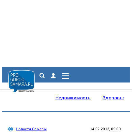
Недвижимость
Здоровье
Новости Самары
14.02.2013, 09:00