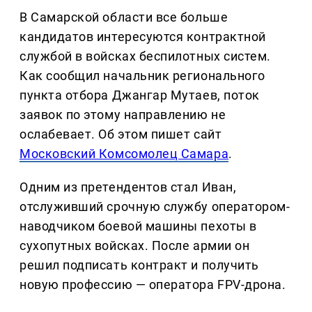
В Самарской области все больше
кандидатов интересуются контрактной
службой в войсках беспилотных систем.
Как сообщил начальник регионального
пункта отбора Джангар Мутаев, поток
заявок по этому направлению не
ослабевает. Об этом пишет сайт
Московский Комсомолец Самара
.
Одним из претендентов стал Иван,
отслуживший срочную службу оператором-
наводчиком боевой машины пехоты в
сухопутных войсках. После армии он
решил подписать контракт и получить
новую профессию — оператора FPV-дрона.