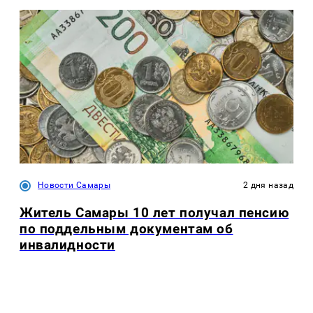
Новости Самары
2 дня назад
Житель Самары 10 лет получал пенсию
по поддельным документам об
инвалидности