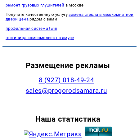
ремонт грузовых глушителей
в Москве
Получите качественную услугу
замена стекла в межкомнатной
двери цена
рядом с вами
профильная система twin
гостиница комсомольск на амуре
Размещение рекламы
8 (927) 018-49-24
sales@progorodsamara.ru
Наша статистика