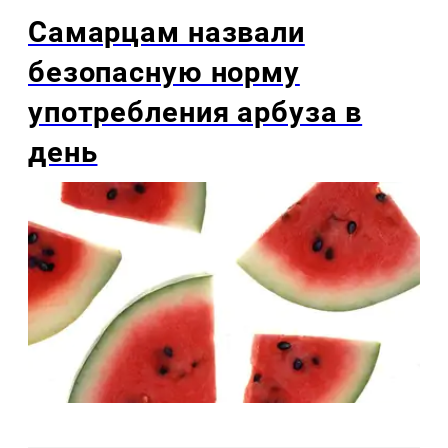
Самарцам назвали
безопасную норму
употребления арбуза в
день