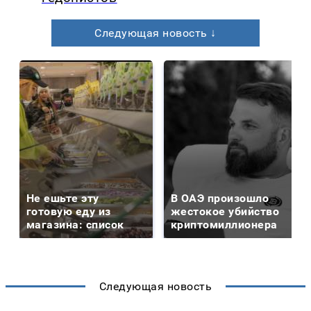
Следующая новость ↓
Не ешьте эту
В ОАЭ произошло
готовую еду из
жестокое убийство
магазина: список
криптомиллионера
Следующая новость