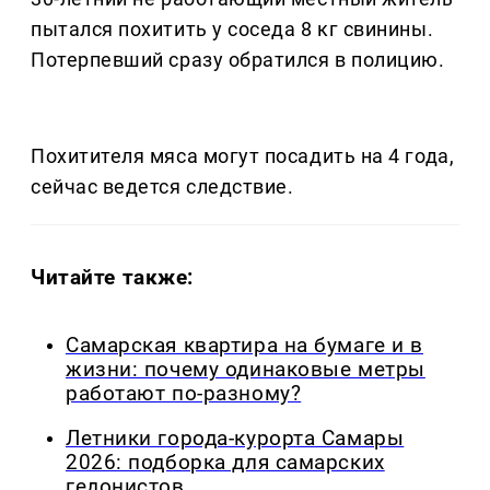
пытался похитить у соседа 8 кг свинины.
Потерпевший сразу обратился в полицию.
Похитителя мяса могут посадить на 4 года,
сейчас ведется следствие.
Читайте также:
Самарская квартира на бумаге и в
жизни: почему одинаковые метры
работают по-разному?
Летники города-курорта Самары
2026: подборка для самарских
гедонистов