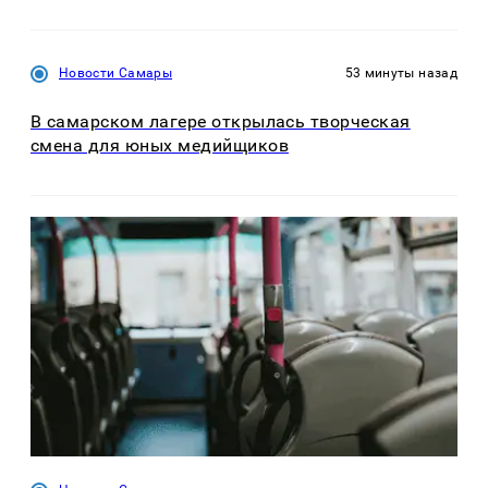
Новости Самары
53 минуты назад
В самарском лагере открылась творческая
смена для юных медийщиков