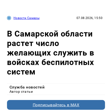
Новости Самары
07.08.2026, 15:50
В Самарской области
растет число
желающих служить в
войсках беспилотных
систем
Служба новостей
Автор статьи
Подписывайтесь в MAX