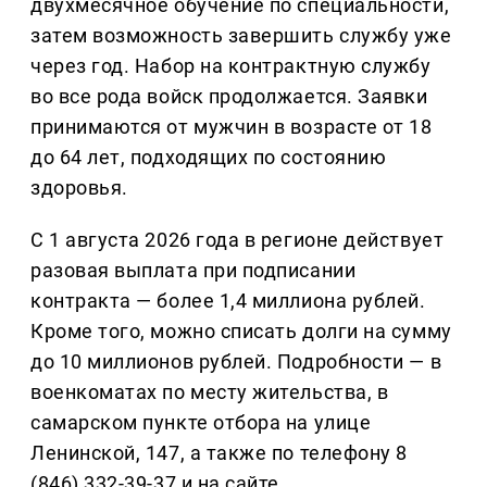
двухмесячное обучение по специальности,
затем возможность завершить службу уже
через год. Набор на контрактную службу
во все рода войск продолжается. Заявки
принимаются от мужчин в возрасте от 18
до 64 лет, подходящих по состоянию
здоровья.
С 1 августа 2026 года в регионе действует
разовая выплата при подписании
контракта — более 1,4 миллиона рублей.
Кроме того, можно списать долги на сумму
до 10 миллионов рублей. Подробности — в
военкоматах по месту жительства, в
самарском пункте отбора на улице
Ленинской, 147, а также по телефону 8
(846) 332-39-37 и на сайте.