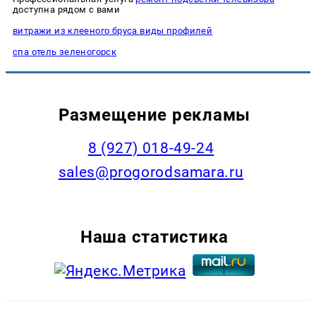
доступна рядом с вами
витражи из клееного бруса виды профилей
спа отель зеленогорск
Размещение рекламы
8 (927) 018-49-24
sales@progorodsamara.ru
Наша статистика