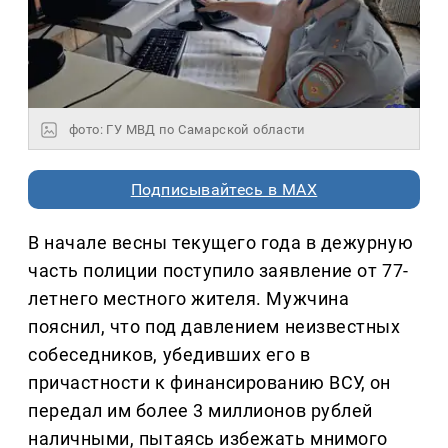
фото: ГУ МВД по Самарской области
Подписывайтесь в MAX
В начале весны текущего года в дежурную
часть полиции поступило заявление от 77-
летнего местного жителя. Мужчина
пояснил, что под давлением неизвестных
собеседников, убедивших его в
причастности к финансированию ВСУ, он
передал им более 3 миллионов рублей
наличными, пытаясь избежать мнимого