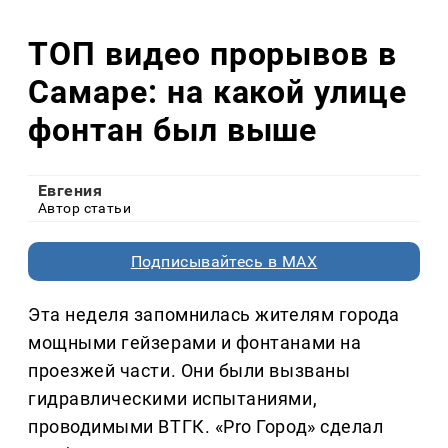
ТОП видео прорывов в
Самаре: на какой улице
фонтан был выше
Евгения
Автор статьи
Подписывайтесь в MAX
Эта неделя запомнилась жителям города
мощными гейзерами и фонтанами на
проезжей части. Они были вызваны
гидравлическими испытаниями,
проводимыми ВТГК. «Pro Город» сделал