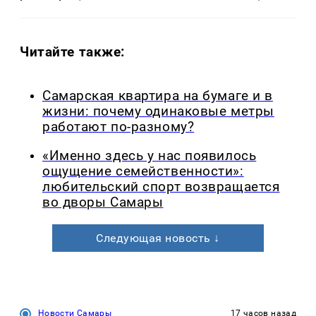
Читайте также:
Самарская квартира на бумаге и в
жизни: почему одинаковые метры
работают по-разному?
«Именно здесь у нас появилось
ощущение семейственности»:
любительский спорт возвращается
во дворы Самары
Следующая новость ↓
Новости Самары
17 часов назад