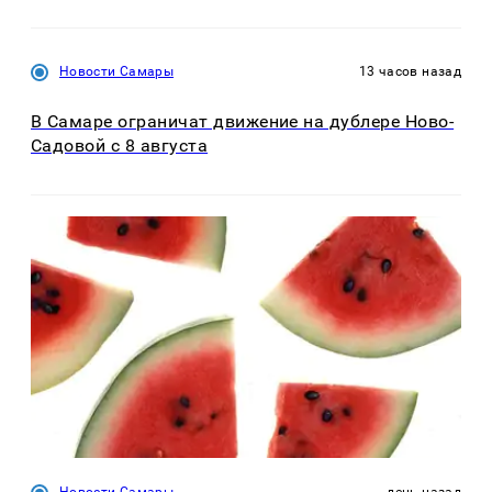
Новости Самары
13 часов назад
В Самаре ограничат движение на дублере Ново-
Садовой с 8 августа