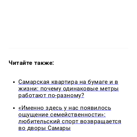
Читайте также:
Самарская квартира на бумаге и в
жизни: почему одинаковые метры
работают по-разному?
«Именно здесь у нас появилось
ощущение семейственности»:
любительский спорт возвращается
во дворы Самары