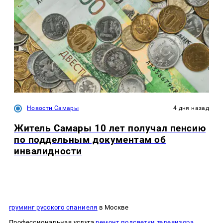
Новости Самары
4 дня назад
Житель Самары 10 лет получал пенсию
по поддельным документам об
инвалидности
груминг русского спаниеля
в Москве
Профессиональная услуга
ремонт подсветки телевизора