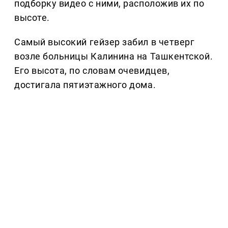
подборку видео с ними, расположив их по
высоте.
Самый высокий гейзер забил в четверг
возле больницы Калинина на Ташкентской.
Его высота, по словам очевидцев,
достигала пятиэтажного дома.