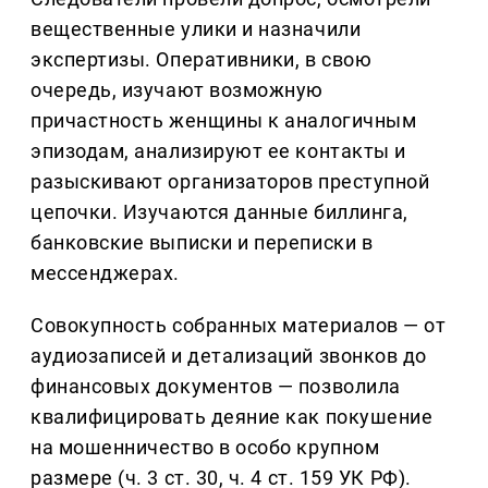
вещественные улики и назначили
экспертизы. Оперативники, в свою
очередь, изучают возможную
причастность женщины к аналогичным
эпизодам, анализируют ее контакты и
разыскивают организаторов преступной
цепочки. Изучаются данные биллинга,
банковские выписки и переписки в
мессенджерах.
Совокупность собранных материалов — от
аудиозаписей и детализаций звонков до
финансовых документов — позволила
квалифицировать деяние как покушение
на мошенничество в особо крупном
размере (ч. 3 ст. 30, ч. 4 ст. 159 УК РФ).