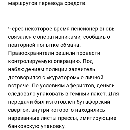
маршрутов перевода средств.
Через некоторое время пенсионер вновь
связался с оперативниками, сообщив о
повторной попытке обмана.
Правоохранители решили провести
контролируемую операцию. Под
наблюдением полиции заявитель
договорился с «куратором» о личной
встрече. По условиям аферистов, деньги
следовало упаковать в темный пакет. Для
передачи был изготовлен бутафорский
сверток, внутри которого находились
нарезанные листы прессы, имитирующие
банковскую упаковку.