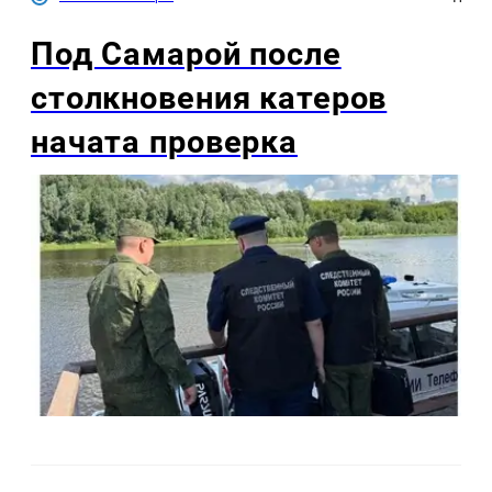
Под Самарой после
столкновения катеров
начата проверка