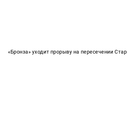
«Бронза» уходит прорыву на пересечении Стар