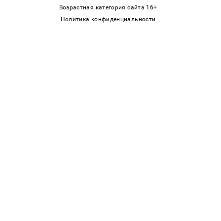
Возрастная категория сайта 16+
Политика конфиденциальности