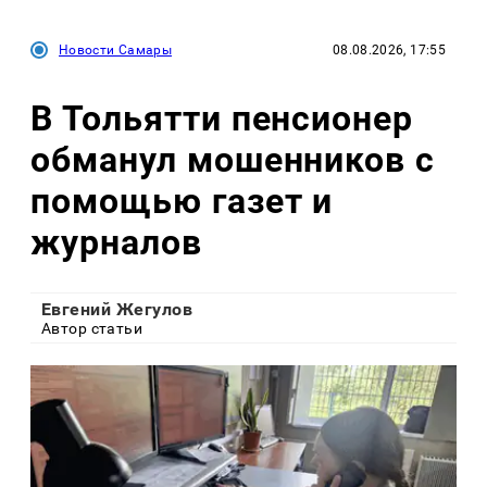
Новости Самары
08.08.2026, 17:55
В Тольятти пенсионер
обманул мошенников с
помощью газет и
журналов
Евгений Жегулов
Автор статьи