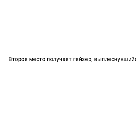
Второе место получает гейзер, выплеснувшийс