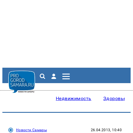
Недвижимость
Здоровье
Новости Самары
26.04.2013, 10:40