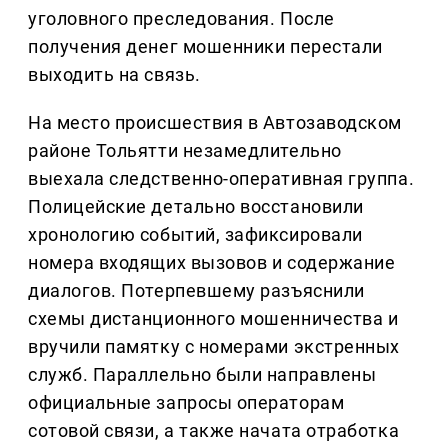
уголовного преследования. После
получения денег мошенники перестали
выходить на связь.
На место происшествия в Автозаводском
районе Тольятти незамедлительно
выехала следственно-оперативная группа.
Полицейские детально восстановили
хронологию событий, зафиксировали
номера входящих вызовов и содержание
диалогов. Потерпевшему разъяснили
схемы дистанционного мошенничества и
вручили памятку с номерами экстренных
служб. Параллельно были направлены
официальные запросы операторам
сотовой связи, а также начата отработка