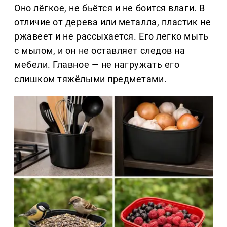
Оно лёгкое, не бьётся и не боится влаги. В
отличие от дерева или металла, пластик не
ржавеет и не рассыхается. Его легко мыть
с мылом, и он не оставляет следов на
мебели. Главное — не нагружать его
слишком тяжёлыми предметами.