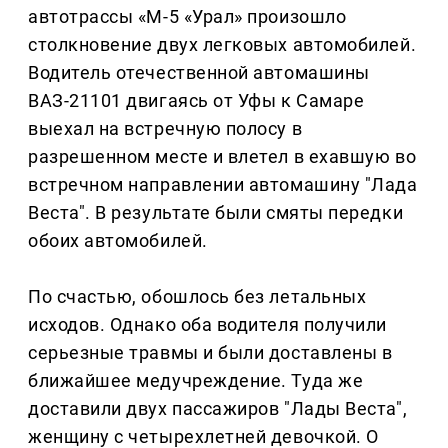
автотрассы «М-5 «Урал» произошло
столкновение двух легковых автомобилей.
Водитель отечественной автомашины
ВАЗ-21101 двигаясь от Уфы к Самаре
выехал на встречную полосу в
разрешенном месте и влетел в ехавшую во
встречном направлении автомашину "Лада
Веста". В результате были смяты передки
обоих автомобилей.
По счастью, обошлось без летальных
исходов. Однако оба водителя получили
серьезные травмы и были доставлены в
ближайшее медучреждение. Туда же
доставили двух пассажиров "Лады Веста",
женщину с четырехлетней девочкой. О