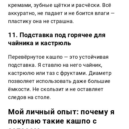
кремами, зубные щётки и расчёски. Всё
аккуратно, не падает и не боится влаги —
пластику она не страшна.
11. Подставка под горячее для
чайника и кастрюль
Перевёрнутое кашпо — это устойчивая
подставка. Я ставлю на него чайник,
кастрюлю или таз с фруктами. Диаметр
позволяет использовать даже большие
ёмкости. Не скользит и не оставляет
следов на столе.
Мой личный опыт: почему я
покупаю такие кашпо с