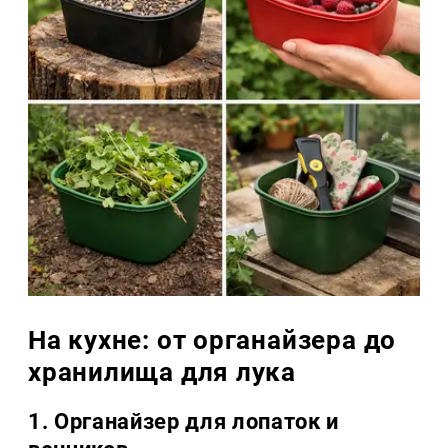
На кухне: от органайзера до
хранилища для лука
1. Органайзер для лопаток и