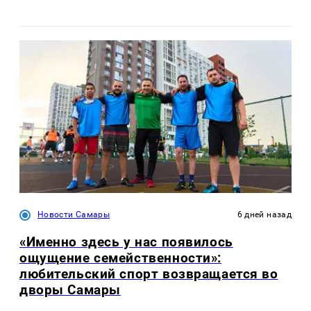
Новости Самары
6 дней назад
«Именно здесь у нас появилось
ощущение семейственности»:
любительский спорт возвращается во
дворы Самары