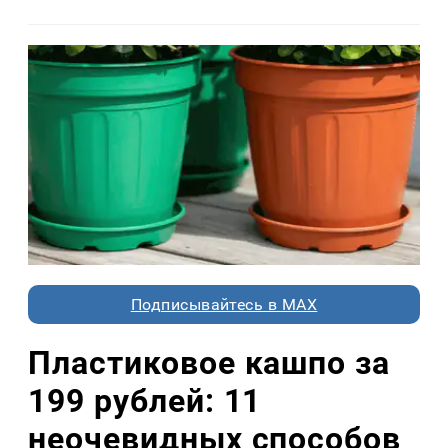
Подписывайтесь в MAX
Пластиковое кашпо за
199 рублей: 11
неочевидных способов