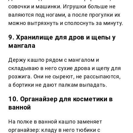
совочки и машинки. Игрушки больше не
валяются под ногами, а после прогулки их
можно вытряхнуть и сполоснуть за минуту.
9. Хранилище для дров и щепы у
мангала
Держу кашпо рядом с мангалом и
складываю в него сухие дрова и щепу для
розжига. Они не сыреют, не рассыпаются,
а бортики не дают палкам выпадать.
10. Органайзер для косметики в
ванной
На полке в ванной кашпо заменяет
органайзер: кладу в него тюбики с