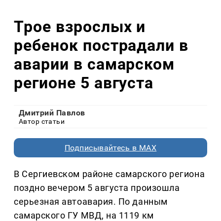
Трое взрослых и
ребенок пострадали в
аварии в самарском
регионе 5 августа
Дмитрий Павлов
Автор статьи
Подписывайтесь в MAX
В Сергиевском районе самарского региона
поздно вечером 5 августа произошла
серьезная автоавария. По данным
самарского ГУ МВД, на 1119 км