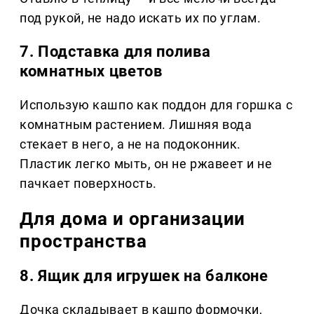
под рукой, не надо искать их по углам.
7. Подставка для полива
комнатных цветов
Использую кашпо как поддон для горшка с
комнатным растением. Лишняя вода
стекает в него, а не на подоконник.
Пластик легко мыть, он не ржавеет и не
пачкает поверхность.
Для дома и организации
пространства
8. Ящик для игрушек на балконе
Дочка складывает в кашпо формочки,