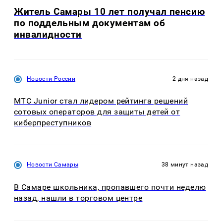
Житель Самары 10 лет получал пенсию
по поддельным документам об
инвалидности
Новости России
2 дня назад
МТС Junior стал лидером рейтинга решений
сотовых операторов для защиты детей от
киберпреступников
Новости Самары
38 минут назад
В Самаре школьника, пропавшего почти неделю
назад, нашли в торговом центре