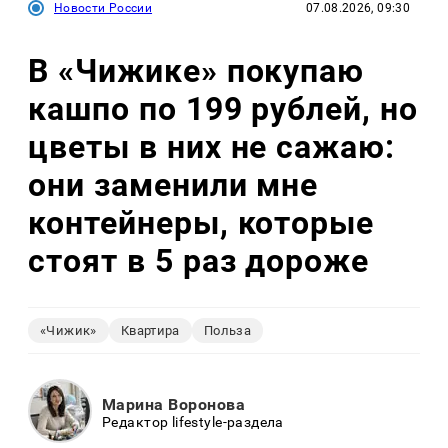
Новости России
07.08.2026, 09:30
В «Чижике» покупаю
кашпо по 199 рублей, но
цветы в них не сажаю:
они заменили мне
контейнеры, которые
стоят в 5 раз дороже
«Чижик»
Квартира
Польза
Марина Воронова
Редактор lifestyle-раздела