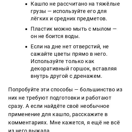
Кашпо не рассчитано на тяжёлые
грузы — используйте его для
лёгких и средних предметов.
Пластик можно мыть с мылом —
он не боится воды.
Если на дне нет отверстий, не
сажайте цветы прямо в него.
Используйте только как
декоративный горшок, вставляя
внутрь другой с дренажем.
Попробуйте эти способы — большинство из
них не требуют подготовки и работают
сразу. А если найдёте своё необычное
применение для кашпо, расскажите в
комментариях. Мне кажется, я ещё не всё
из него выжала.