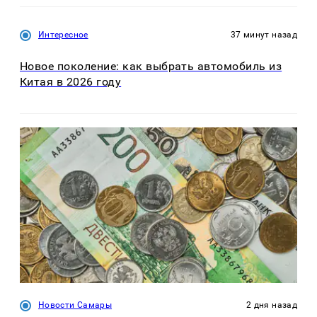
Интересное
37 минут назад
Новое поколение: как выбрать автомобиль из
Китая в 2026 году
Новости Самары
2 дня назад