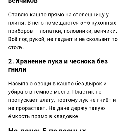
венчиков
Ставлю кашпо прямо на столешницу у
плиты. В него помещаются 5–6 кухонных
приборов — лопатки, половники, венчики.
Всё под рукой, не падает и не скользит по
столу.
2. Хранение лука и чеснока без
гнили
Насыпаю овощи в кашпо без дырок и
убираю в тёмное место. Пластик не
пропускает влагу, поэтому лук не гниёт и
не прорастает. На даче держу такую
ёмкость прямо в кладовке.