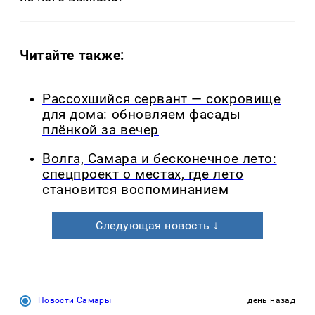
Читайте также:
Рассохшийся сервант — сокровище
для дома: обновляем фасады
плёнкой за вечер
Волга, Самара и бесконечное лето:
спецпроект о местах, где лето
становится воспоминанием
Следующая новость ↓
Новости Самары
день назад