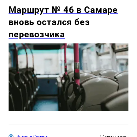
Маршрут № 46 в Самаре
вновь остался без
перевозчика
Новости Самары
17 минут назад