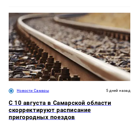
Новости Самары
5 дней назад
С 10 августа в Самарской области
скорректируют расписание
пригородных поездов