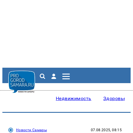
Недвижимость
Здоровье
Новости Самары
07.08.2025, 08:15