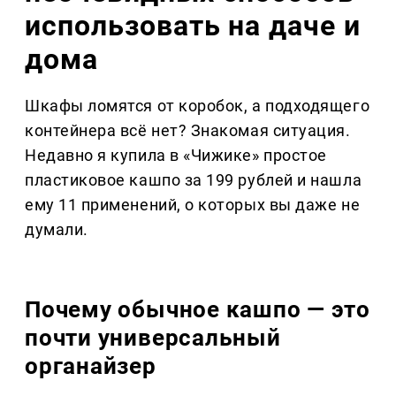
использовать на даче и
дома
Шкафы ломятся от коробок, а подходящего
контейнера всё нет? Знакомая ситуация.
Недавно я купила в «Чижике» простое
пластиковое кашпо за 199 рублей и нашла
ему 11 применений, о которых вы даже не
думали.
Почему обычное кашпо — это
почти универсальный
органайзер