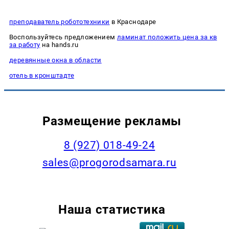
преподаватель робототехники
в Краснодаре
Воспользуйтесь предложением
ламинат положить цена за кв
за работу
на hands.ru
деревянные окна в области
отель в кронштадте
Размещение рекламы
8 (927) 018-49-24
sales@progorodsamara.ru
Наша статистика