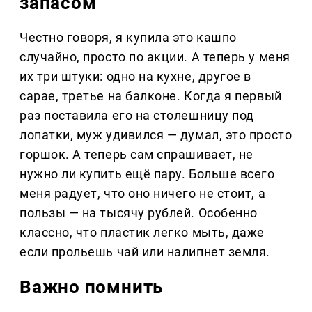
запасом
Честно говоря, я купила это кашпо
случайно, просто по акции. А теперь у меня
их три штуки: одно на кухне, другое в
сарае, третье на балконе. Когда я первый
раз поставила его на столешницу под
лопатки, муж удивился — думал, это просто
горшок. А теперь сам спрашивает, не
нужно ли купить ещё пару. Больше всего
меня радует, что оно ничего не стоит, а
пользы — на тысячу рублей. Особенно
классно, что пластик легко мыть, даже
если прольешь чай или налипнет земля.
Важно помнить