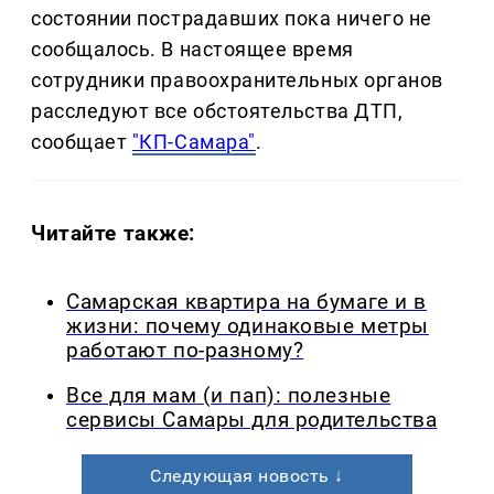
состоянии пострадавших пока ничего не
сообщалось. В настоящее время
сотрудники правоохранительных органов
расследуют все обстоятельства ДТП,
сообщает
"КП-Самара"
.
Читайте также:
Самарская квартира на бумаге и в
жизни: почему одинаковые метры
работают по-разному?
Все для мам (и пап): полезные
сервисы Самары для родительства
Следующая новость ↓