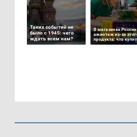
Таких событий не
В магазинах России
было с 1945: чего
ажиотаж из-за этог
ждать всем нам?
продукта: что купи