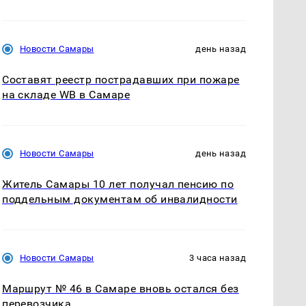
Новости Самары
день назад
Составят реестр пострадавших при пожаре
на складе WB в Самаре
Новости Самары
день назад
Житель Самары 10 лет получал пенсию по
поддельным документам об инвалидности
Новости Самары
3 часа назад
Маршрут № 46 в Самаре вновь остался без
перевозчика