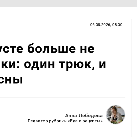
06.08.2026, 08:00
сте больше не
ки: один трюк, и
есны
Анна Лебедева
Редактор рубрики «Еда и рецепты»