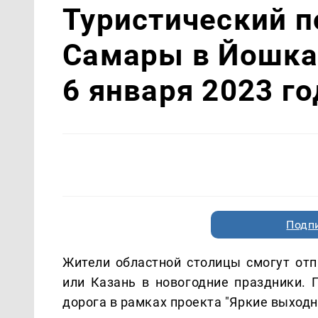
Туристический п
Самары в Йошкар
6 января 2023 го
Подп
Жители областной столицы смогут отп
или Казань в новогодние праздники.
дорога в рамках проекта "Яркие выходн