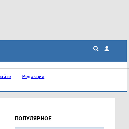
сайте
Редакция
ПОПУЛЯРНОЕ