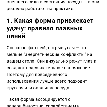
внешнего вида и состояния посуды — и они
реально работают на практике.
1. Какая форма привлекает
удачу: правило плавных
линий
Согласно фэн-шуй, острые углы — это
мелкие "энергетические конфликты" на
вашем столе. Они визуально режут глаз и
создают подсознательное напряжение.
Поэтому для повседневного
использования лучше всего подходит
круглая или овальная посуда.
Такая форма ассоциируется с
завершённостью, спокойствием и