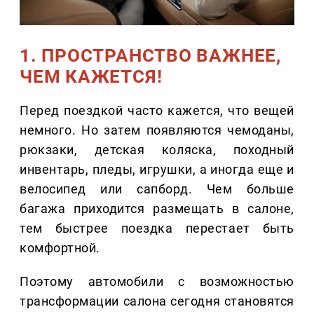
1. ПРОСТРАНСТВО ВАЖНЕЕ,
ЧЕМ КАЖЕТСЯ!
Перед поездкой часто кажется, что вещей
немного. Но затем появляются чемоданы,
рюкзаки, детская коляска, походный
инвентарь, пледы, игрушки, а иногда еще и
велосипед или сапборд. Чем больше
багажа приходится размещать в салоне,
тем быстрее поездка перестает быть
комфортной.
Поэтому автомобили с возможностью
трансформации салона сегодня становятся