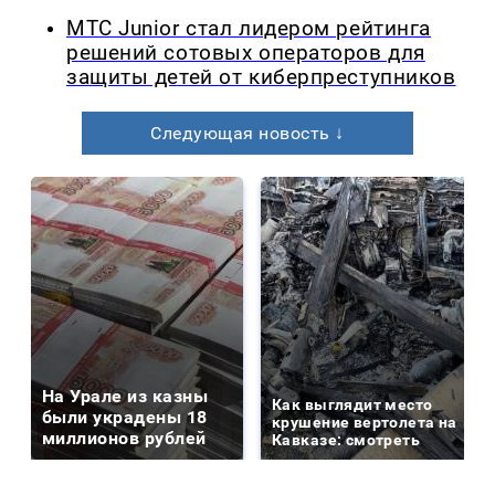
МТС Junior стал лидером рейтинга
решений сотовых операторов для
защиты детей от киберпреступников
Следующая новость ↓
На Урале из казны
Как выглядит место
были украдены 18
крушение вертолета на
миллионов рублей
Кавказе: смотреть