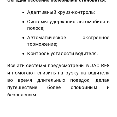
Адаптивный круиз-контроль;
Системы удержания автомобиля в
полосе;
Автоматическое экстренное
торможение;
Контроль усталости водителя.
Все эти системы предусмотрены в JAC RF8
и помогают снизить нагрузку на водителя
во время длительных поездок, делая
путешествие более спокойным и
безопасным.