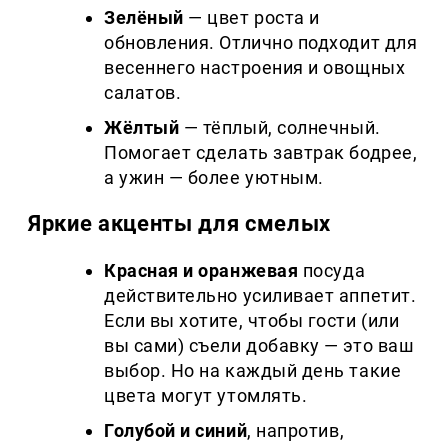
Зелёный
— цвет роста и
обновления. Отлично подходит для
весеннего настроения и овощных
салатов.
Жёлтый
— тёплый, солнечный.
Помогает сделать завтрак бодрее,
а ужин — более уютным.
Яркие акценты для смелых
Красная и оранжевая
посуда
действительно усиливает аппетит.
Если вы хотите, чтобы гости (или
вы сами) съели добавку — это ваш
выбор. Но на каждый день такие
цвета могут утомлять.
Голубой и синий
, напротив,