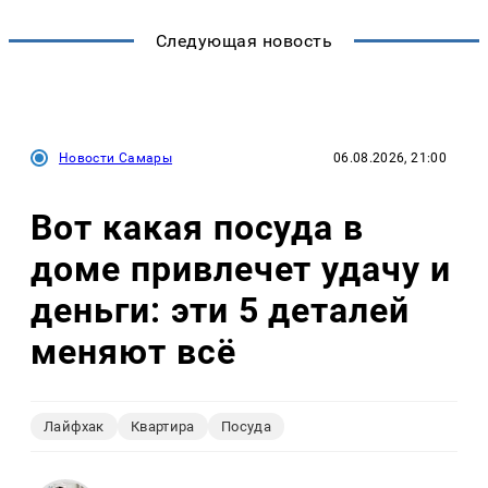
Следующая новость
Новости Самары
06.08.2026, 21:00
Вот какая посуда в
доме привлечет удачу и
деньги: эти 5 деталей
меняют всё
Лайфхак
Квартира
Посуда