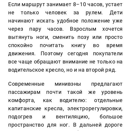
Если маршрут занимает 8–10 часов, устает
не только человек за рулем. Дети
начинают искать удобное положение уже
через пару часов. Взрослым хочется
вытянуть ноги, сменить позу или просто
спокойно почитать книгу во время
движения. Поэтому сегодня покупатели
все чаще обращают внимание не только на
водительское кресло, но и на второй ряд.
Современные минивэны предлагают
пассажирам почти такой же уровень
комфорта, как водителю: отдельные
капитанские кресла, электрорегулировки,
подогрев и вентиляцию, большое
пространство для ног. В дальней дороге