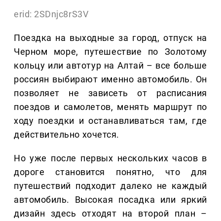
erid: 2SDnjc8rS3V
Поездка на выходные за город, отпуск на
Черном море, путешествие по Золотому
кольцу или автотур на Алтай – все больше
россиян выбирают именно автомобиль. Он
позволяет не зависеть от расписания
поездов и самолетов, менять маршрут по
ходу поездки и останавливаться там, где
действительно хочется.
Но уже после первых нескольких часов в
дороге становится понятно, что для
путешествий подходит далеко не каждый
автомобиль. Высокая посадка или яркий
дизайн здесь отходят на второй план –