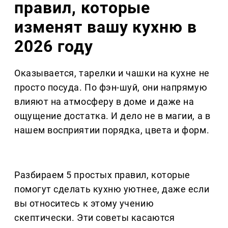
правил, которые
изменят вашу кухню в
2026 году
Оказывается, тарелки и чашки на кухне не
просто посуда. По фэн-шуй, они напрямую
влияют на атмосферу в доме и даже на
ощущение достатка. И дело не в магии, а в
нашем восприятии порядка, цвета и форм.
Разбираем 5 простых правил, которые
помогут сделать кухню уютнее, даже если
вы относитесь к этому учению
скептически. Эти советы касаются