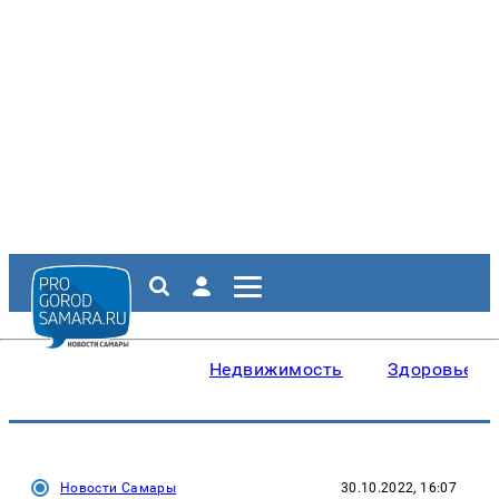
Недвижимость
Здоровье
Новости Самары
30.10.2022, 16:07