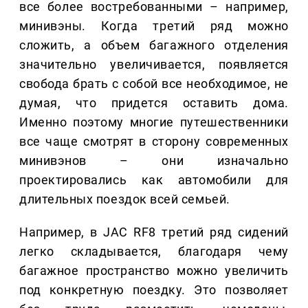
все более востребованными – например,
минивэны. Когда третий ряд можно
сложить, а объем багажного отделения
значительно увеличивается, появляется
свобода брать с собой все необходимое, не
думая, что придется оставить дома.
Именно поэтому многие путешественники
все чаще смотрят в сторону современных
минивэнов – они изначально
проектировались как автомобили для
длительных поездок всей семьей.
Например, в JAC RF8 третий ряд сидений
легко складывается, благодаря чему
багажное пространство можно увеличить
под конкретную поездку. Это позволяет