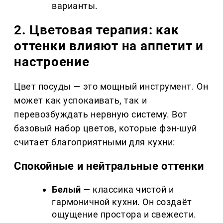
варианты.
2. Цветовая терапия: как
оттенки влияют на аппетит и
настроение
Цвет посуды — это мощный инструмент. Он
может как успокаивать, так и
перевозбуждать нервную систему. Вот
базовый набор цветов, которые фэн-шуй
считает благоприятными для кухни:
Спокойные и нейтральные оттенки
Белый
— классика чистой и
гармоничной кухни. Он создаёт
ощущение простора и свежести.