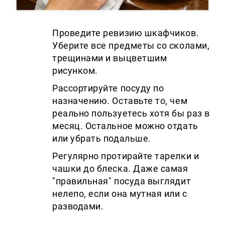
Проведите ревизию шкафчиков.
Уберите все предметы со сколами,
трещинами и выцветшим
рисунком.
Рассортируйте посуду по
назначению. Оставьте то, чем
реально пользуетесь хотя бы раз в
месяц. Остальное можно отдать
или убрать подальше.
Регулярно протирайте тарелки и
чашки до блеска. Даже самая
"правильная" посуда выглядит
нелепо, если она мутная или с
разводами.