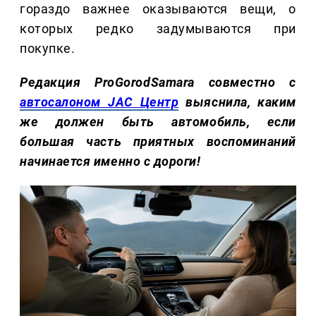
гораздо важнее оказываются вещи, о
которых редко задумываются при
покупке.
Редакция ProGorodSamara совместно с
автосалоном JAC Центр
выяснила, каким
же должен быть автомобиль, если
большая часть приятных воспоминаний
начинается именно с дороги!