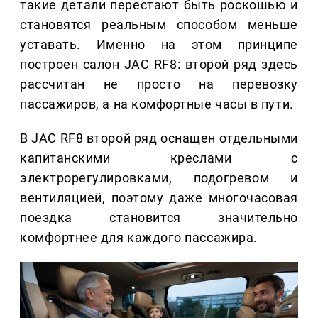
такие детали перестают быть роскошью и
становятся реальным способом меньше
уставать. Именно на этом принципе
построен салон JAC RF8: второй ряд здесь
рассчитан не просто на перевозку
пассажиров, а на комфортные часы в пути.
В JAC RF8 второй ряд оснащен отдельными
капитанскими креслами с
электрорегулировками, подогревом и
вентиляцией, поэтому даже многочасовая
поездка становится значительно
комфортнее для каждого пассажира.