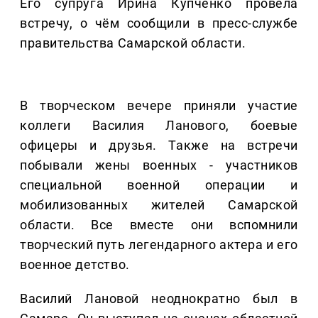
Его супруга Ирина Купченко провела
встречу, о чём сообщили в пресс-службе
правительства Самарской области.
В творческом вечере приняли участие
коллеги Василия Ланового, боевые
офицеры и друзья. Также на встречи
побывали жены военных - участников
специальной военной операции и
мобилизованных жителей Самарской
области. Все вместе они вспомнили
творческий путь легендарного актера и его
военное детство.
Василий Лановой неоднократно был в