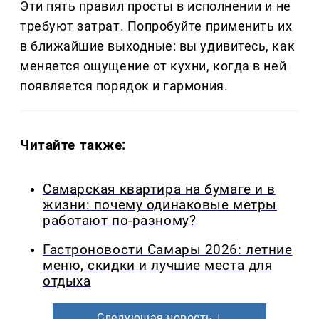
Эти пять правил просты в исполнении и не
требуют затрат. Попробуйте применить их
в ближайшие выходные: вы удивитесь, как
меняется ощущение от кухни, когда в ней
появляется порядок и гармония.
Читайте также:
Самарская квартира на бумаге и в
жизни: почему одинаковые метры
работают по-разному?
Гастроновости Самары 2026: летние
меню, скидки и лучшие места для
отдыха
Следующая новость ↓