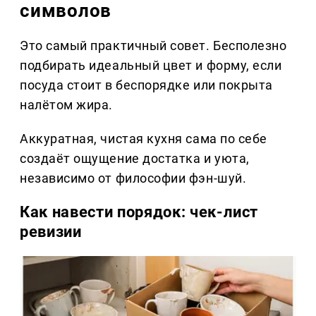
символов
Это самый практичный совет. Бесполезно
подбирать идеальный цвет и форму, если
посуда стоит в беспорядке или покрыта
налётом жира.
Аккуратная, чистая кухня сама по себе
создаёт ощущение достатка и уюта,
независимо от философии фэн-шуй.
Как навести порядок: чек-лист
ревизии