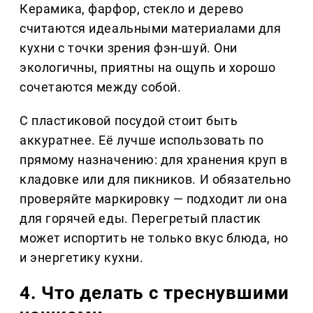
Керамика, фарфор, стекло и дерево
считаются идеальными материалами для
кухни с точки зрения фэн-шуй. Они
экологичны, приятны на ощупь и хорошо
сочетаются между собой.
С пластиковой посудой стоит быть
аккуратнее. Её лучше использовать по
прямому назначению: для хранения круп в
кладовке или для пикников. И обязательно
проверяйте маркировку — подходит ли она
для горячей еды. Перегретый пластик
может испортить не только вкус блюда, но
и энергетику кухни.
4. Что делать с треснувшими