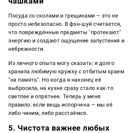
чашками
Посуда со сколами и трещинами — это не
просто небезопасно. В фэн-шуй считается,
что повреждённые предметы "протекают"
энергию и создают ощущение запустения и
небрежности.
Из личного опыта могу сказать: я долго
хранила любимую кружку с отбитым краем
"на память". Но когда я наконец её
выбросила, на кухне сразу стало как-то
светлее и опрятнее. Теперь у меня
правило: если вещь испорчена — мы её
либо чиним, либо расстаёмся.
5. Чистота важнее любых