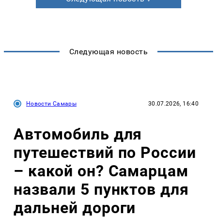
Следующая новость
Новости Самары
30.07.2026, 16:40
Автомобиль для
путешествий по России
– какой он? Самарцам
назвали 5 пунктов для
дальней дороги