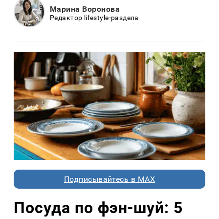
Марина Воронова
Редактор lifestyle-раздела
Подписывайтесь в MAX
Посуда по фэн-шуй: 5