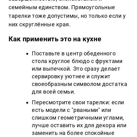
семейным единством. Прямоугольные
тарелки тоже допустимы, но только если у
них скруглённые края.
Как применить это на кухне
Поставьте в центр обеденного
стола круглое блюдо с фруктами
или выпечкой. Это сразу делает
сервировку уютнее и служит
своеобразным символом достатка
для всей семьи.
Пересмотрите свои тарелки: если
есть модели с "рваными" или
слишком геометричными углами,
лучше оставить их для декора или
заменить на более спокойные