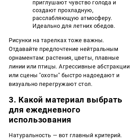
приглушают чувство голода и
создают прохладную,
расслабляющую атмосферу.
Идеально для летних обедов.
Рисунки на тарелках тоже важны.
Отдавайте предпочтение нейтральным
орнаментам: растения, цветы, плавные
линии или птицы. Агрессивные абстракции
или сцены "охоты" быстро надоедают и
визуально перегружают стол.
3. Какой материал выбрать
для ежедневного
использования
Натуральность — вот главный критерий.