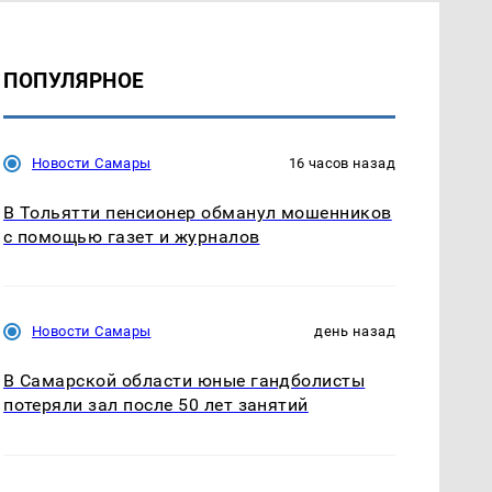
ПОПУЛЯРНОЕ
Новости Самары
16 часов назад
В Тольятти пенсионер обманул мошенников
с помощью газет и журналов
Новости Самары
день назад
В Самарской области юные гандболисты
потеряли зал после 50 лет занятий