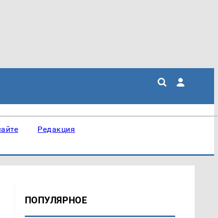
сайте
Редакция
ПОПУЛЯРНОЕ