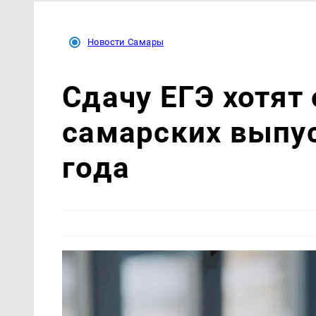
Новости Самары
Сдачу ЕГЭ хотят
самарских выпус
года