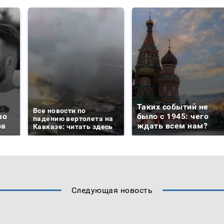
Таких событий не
Все новости по
во
было с 1945: чего
падению вертолета на
ра
ждать всем нам?
Кавказе: читать здесь
Следующая новость