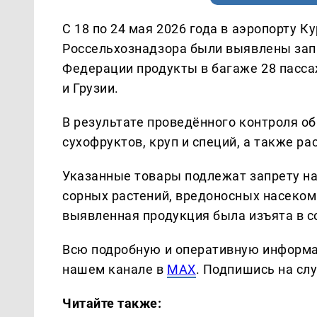
С 18 по 24 мая 2026 года в аэропорту 
Россельхознадзора были выявлены зап
Федерации продукты в багаже 28 пасса
и Грузии.
В результате проведённого контроля о
сухофруктов, круп и специй, а также ра
Указанные товары подлежат запрету на 
сорных растений, вредоносных насеком
выявленная продукция была изъята в с
Всю подробную и оперативную информа
нашем канале в
MAX
. Подпишись на сл
Читайте также: