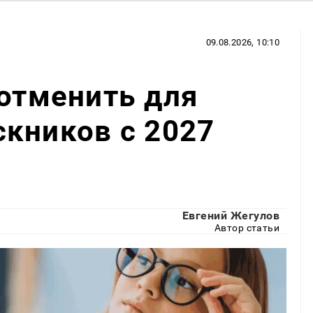
09.08.2026, 10:10
 отменить для
кников с 2027
Евгений Жегулов
Автор статьи