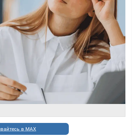
вайтесь в MAX