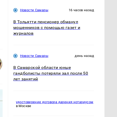
Новости Самары
16 часов назад
В Тольятти пенсионер обманул
мошенников с помощью газет и
журналов
Новости Самары
день назад
В Самарской области юные
гандболисты потеряли зал после 50
лет занятий
удостоверение договора дарения нотариусом
в Москве