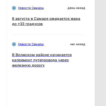
Новости Самары
день назад
8 августа в Самаре ожидается жара
до +33 градусов
Новости Самары
час назад
В Волжском районе начинается
капремонт путепровода через
железную дорогу