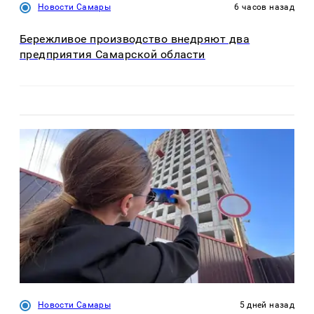
Новости Самары
6 часов назад
Бережливое производство внедряют два
предприятия Самарской области
Новости Самары
5 дней назад