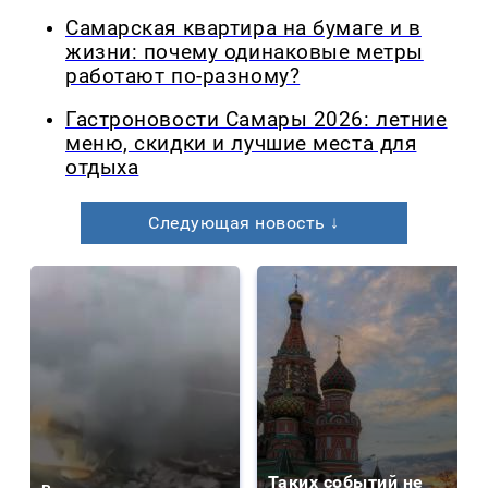
Самарская квартира на бумаге и в
жизни: почему одинаковые метры
работают по-разному?
Гастроновости Самары 2026: летние
меню, скидки и лучшие места для
отдыха
Следующая новость ↓
Таких событий не