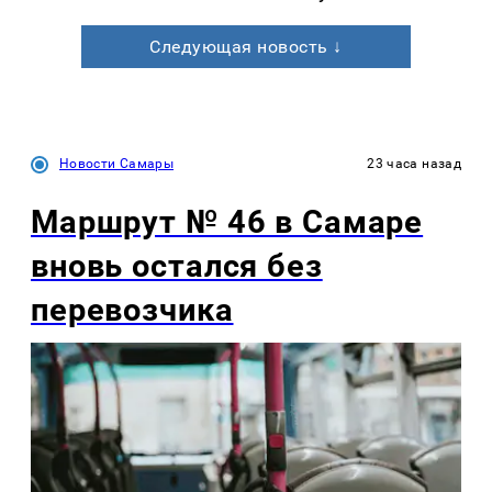
Следующая новость ↓
Новости Самары
23 часа назад
Маршрут № 46 в Самаре
вновь остался без
перевозчика