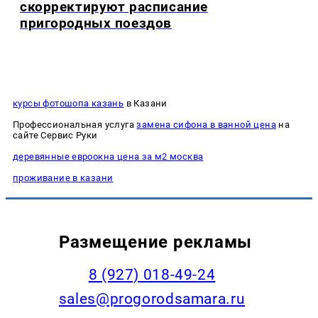
скорректируют расписание
пригородных поездов
курсы фотошопа казань
в Казани
Профессиональная услуга
замена сифона в ванной цена
на
сайте Сервис Руки
деревянные евроокна цена за м2 москва
проживание в казани
Размещение рекламы
8 (927) 018-49-24
sales@progorodsamara.ru