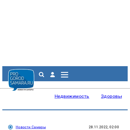
Недвижимость
Здоровье
Новости Самары
28.11.2022, 02:00