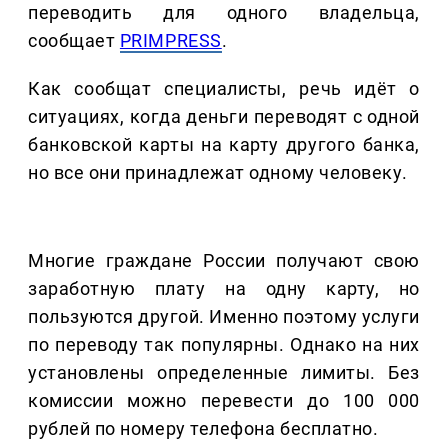
переводить для одного владельца,
сообщает
PRIMPRESS
.
Как сообщат специалисты, речь идёт о
ситуациях, когда деньги переводят с одной
банковской карты на карту другого банка,
но все они принадлежат одному человеку.
Многие граждане России получают свою
заработную плату на одну карту, но
пользуются другой. Именно поэтому услуги
по переводу так популярны. Однако на них
установлены определенные лимиты. Без
комиссии можно перевести до 100 000
рублей по номеру телефона бесплатно.