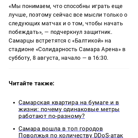
«Мы понимаем, что способны играть еще
лучше, поэтому сейчас все мысли только о
следующих матчах и о том, чтобы начать
побеждать», — подчеркнул защитник.
Самарцы встретятся с «Балтикой» на
стадионе «Солидарность Самара Арена» в
субботу, 8 августа, начало — в 16:30.
Читайте также:
Самарская квартира на бумаге и в
жизни: почему одинаковые метры
работают по-разному?
Самара вошла в топ городов
Поволжья по количеству DDoS-атак