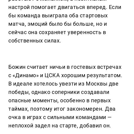
настрой помогает двигаться вперед. Если
бы команда выиграла оба стартовых
матча, эмоций было бы больше, но и
сейчас она сохраняет уверенность в
собственных силах.
Божин считает ничьи в гостевых встречах
с «Динамо» и ЦСКА хорошим результатом.
В идеале хотелось увезти из Москвы две
победы, однако соперники создавали
опасные моменты, особенно в первых
таймах, поэтому итог закономерен. Два
очка в играх с сильными командами —
неплохой задел на старте, добавил он.