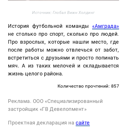
Источник: Глобал Вижн Холдинг
История футбольной команды
«Амграда»
не столько про спорт, сколько про людей.
Про взрослых, которые нашли место, где
после работы можно отвлечься от забот,
встретиться с друзьями и просто попинать
мяч. А из таких мелочей и складывается
жизнь целого района.
Количество прочтений: 857
Реклама. ООО «Специализированный
застройщик «ГВ Девелопмент»
Проектная декларация на
сайте