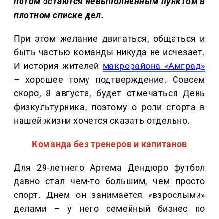
потом остаются невыполненным пунктом в
плотном списке дел.
При этом желание двигаться, общаться и
быть частью команды никуда не исчезает.
И история жителей
макрорайона «Амград»
– хорошее тому подтверждение. Совсем
скоро, 8 августа, будет отмечаться День
физкультурника, поэтому о роли спорта в
нашей жизни хочется сказать отдельно.
Команда без тренеров и капитанов
Для 29-летнего Артема Дендюро футбол
давно стал чем-то большим, чем просто
спорт. Днем он занимается «взрослыми»
делами – у него семейный бизнес по