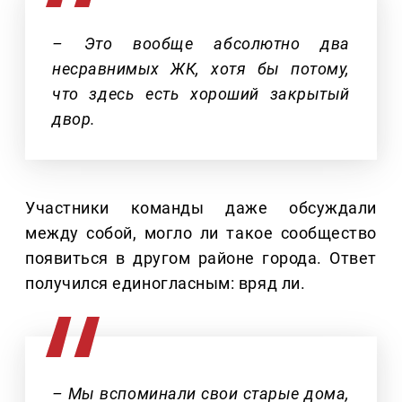
– Это вообще абсолютно два
несравнимых ЖК, хотя бы потому,
что здесь есть хороший закрытый
двор.
Участники команды даже обсуждали
между собой, могло ли такое сообщество
появиться в другом районе города. Ответ
получился единогласным: вряд ли.
– Мы вспоминали свои старые дома,