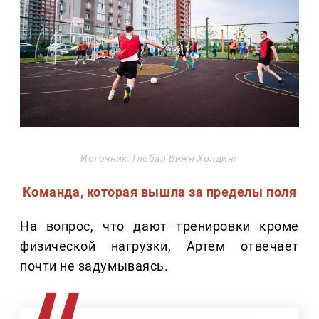
Источник: Глобал Вижн Холдинг
Команда, которая вышла за пределы поля
На вопрос, что дают тренировки кроме
физической нагрузки, Артем отвечает
почти не задумываясь.