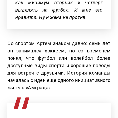
как минимум вторник и четверг
выделять на футбол. И мне это
нравится. Ну и жена не против.
Со спортом Артем знаком давно: семь лет
он занимался хоккеем, но со временем
понял, что футбол или волейбол более
доступные виды спорта и хорошие поводы
для встреч с друзьями. История команды
началась с идеи еще одного инициативного
жителя «Амграда».