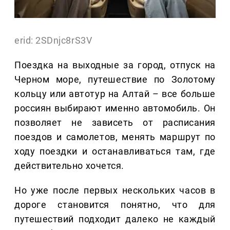
erid: 2SDnjc8rS3V
Поездка на выходные за город, отпуск на
Черном море, путешествие по Золотому
кольцу или автотур на Алтай – все больше
россиян выбирают именно автомобиль. Он
позволяет не зависеть от расписания
поездов и самолетов, менять маршрут по
ходу поездки и останавливаться там, где
действительно хочется.
Но уже после первых нескольких часов в
дороге становится понятно, что для
путешествий подходит далеко не каждый