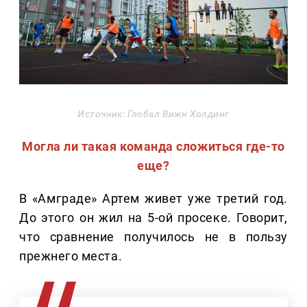
Источник: Глобал Вижн Холдинг
Могла ли такая команда сложиться где-то
еще?
В «Амграде» Артем живет уже третий год.
До этого он жил на 5-ой просеке. Говорит,
что сравнение получилось не в пользу
прежнего места.