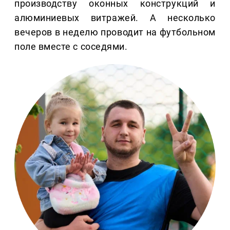
производству оконных конструкций и
алюминиевых витражей. А несколько
вечеров в неделю проводит на футбольном
поле вместе с соседями.