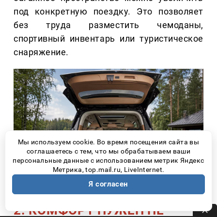
под конкретную поездку. Это позволяет
без труда разместить чемоданы,
спортивный инвентарь или туристическое
снаряжение.
Мы используем cookie. Во время посещения сайта вы
соглашаетесь с тем, что мы обрабатываем ваши
персональные данные с использованием метрик Яндекс
Метрика, top.mail.ru, LiveInternet.
Я согласен
2. КОМФОРТ НУЖЕН НЕ