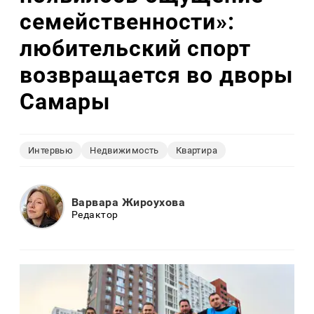
семейственности»:
любительский спорт
возвращается во дворы
Самары
Интервью
Недвижимость
Квартира
Варвара Жироухова
Редактор