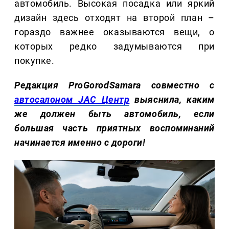
автомобиль. Высокая посадка или яркий
дизайн здесь отходят на второй план –
гораздо важнее оказываются вещи, о
которых редко задумываются при
покупке.
Редакция ProGorodSamara совместно с
автосалоном JAC Центр
выяснила, каким
же должен быть автомобиль, если
большая часть приятных воспоминаний
начинается именно с дороги!