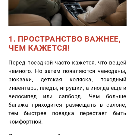
1. ПРОСТРАНСТВО ВАЖНЕЕ,
ЧЕМ КАЖЕТСЯ!
Перед поездкой часто кажется, что вещей
немного. Но затем появляются чемоданы,
рюкзаки, детская коляска, походный
инвентарь, пледы, игрушки, а иногда еще и
велосипед или сапборд. Чем больше
багажа приходится размещать в салоне,
тем быстрее поездка перестает быть
комфортной.