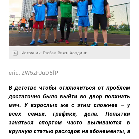
Источник: Глобал Вижн Холдинг
erid: 2W5zFJuD5fP
В детстве чтобы отключиться от проблем
достаточно было выйти во двор попинать
мяч. У взрослых же с этим сложнее – у
всех семьи, графики, дела. Попытки
заняться спортом часто выливаются в
крупную статью расходов на абонементы, а