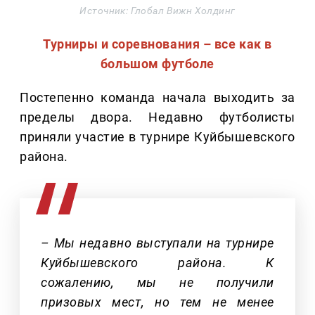
Источник: Глобал Вижн Холдинг
Турниры и соревнования – все как в
большом футболе
Постепенно команда начала выходить за
пределы двора. Недавно футболисты
приняли участие в турнире Куйбышевского
района.
– Мы недавно выступали на турнире
Куйбышевского района. К
сожалению, мы не получили
призовых мест, но тем не менее