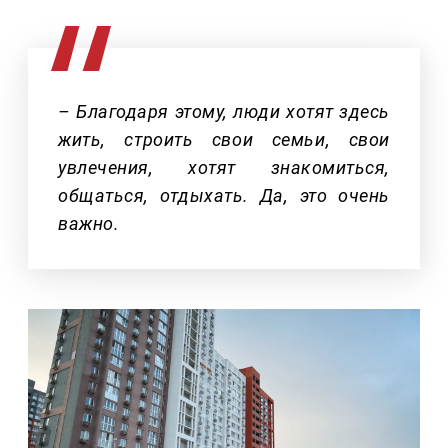
– Благодаря этому, люди хотят здесь
жить, строить свои семьи, свои
увлечения, хотят знакомиться,
общаться, отдыхать. Да, это очень
важно.