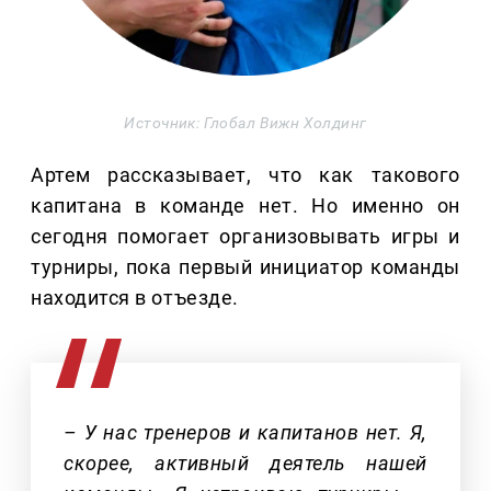
Источник: Глобал Вижн Холдинг
Артем рассказывает, что как такового
капитана в команде нет. Но именно он
сегодня помогает организовывать игры и
турниры, пока первый инициатор команды
находится в отъезде.
– У нас тренеров и капитанов нет. Я,
скорее, активный деятель нашей