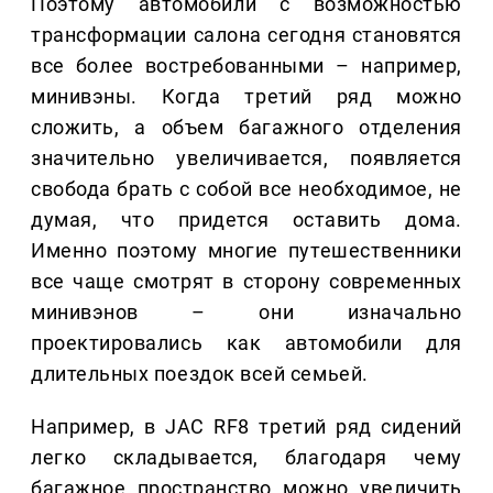
Поэтому автомобили с возможностью
трансформации салона сегодня становятся
все более востребованными – например,
минивэны. Когда третий ряд можно
сложить, а объем багажного отделения
значительно увеличивается, появляется
свобода брать с собой все необходимое, не
думая, что придется оставить дома.
Именно поэтому многие путешественники
все чаще смотрят в сторону современных
минивэнов – они изначально
проектировались как автомобили для
длительных поездок всей семьей.
Например, в JAC RF8 третий ряд сидений
легко складывается, благодаря чему
багажное пространство можно увеличить