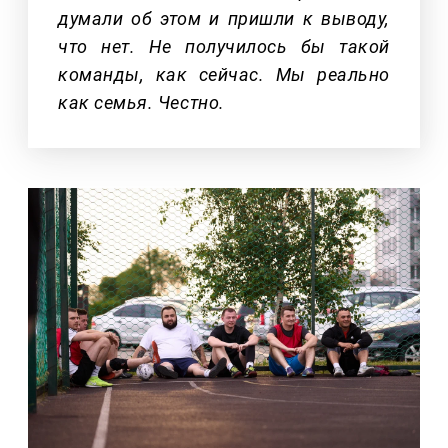
думали об этом и пришли к выводу,
что нет. Не получилось бы такой
команды, как сейчас. Мы реально
как семья. Честно.