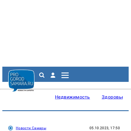
Недвижимость
Здоровье
Новости Самары
05.10.2023, 17:50