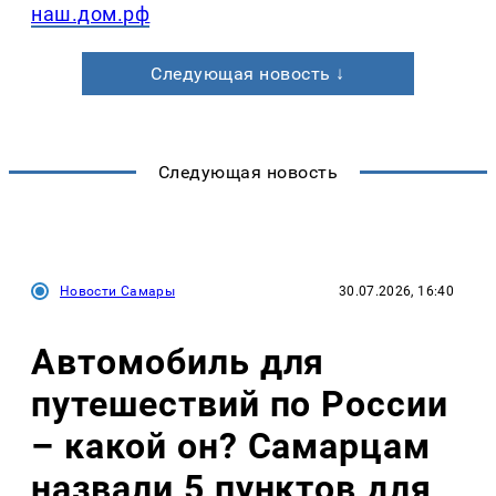
наш.дом.рф
Следующая новость ↓
Следующая новость
Новости Самары
30.07.2026, 16:40
Автомобиль для
путешествий по России
– какой он? Самарцам
назвали 5 пунктов для