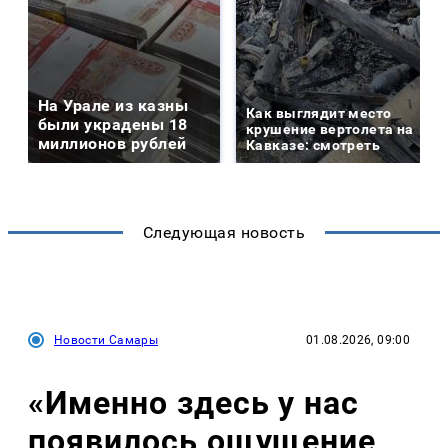
На Урале из казны
Как выглядит место
были украдены 18
крушение вертолета на
миллионов рублей
Кавказе: смотреть
Следующая новость
Новости Самары
01.08.2026, 09:00
«Именно здесь у нас
появилось ощущение