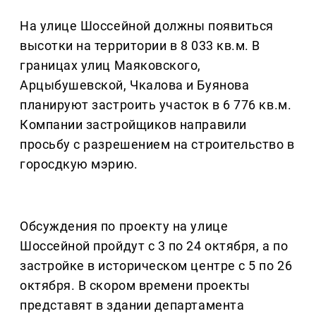
На улице Шоссейной должны появиться
высотки на территории в 8 033 кв.м. В
границах улиц Маяковского,
Арцыбушевской, Чкалова и Буянова
планируют застроить участок в 6 776 кв.м.
Компании застройщиков направили
просьбу с разрешением на строительство в
горосдкую мэрию.
Обсуждения по проекту на улице
Шоссейной пройдут с 3 по 24 октября, а по
застройке в историческом центре с 5 по 26
октября. В скором времени проекты
представят в здании департамента