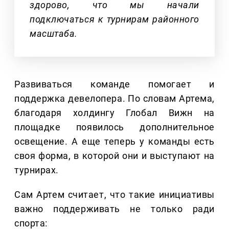
здорово, что мы начали
подключаться к турнирам районного
масштаба.
Развиваться команде помогает и
поддержка девелопера. По словам Артема,
благодаря холдингу Глобал Вижн на
площадке появилось дополнительное
освещение. А еще теперь у команды есть
своя форма, в которой они и выступают на
турнирах.
Сам Артем считает, что такие инициативы
важно поддерживать не только ради
спорта: