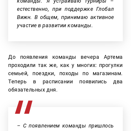
команды. Я устраиваю турниры –
естественно, при поддержке Глобал
Вижн. В общем, принимаю активное
участие в развитии команды.
До появления команды вечера Артема
проходили так же, как у многих: прогулки
семьей, поездки, походы по магазинам.
Теперь в расписании появились два
обязательных дня.
– С появлением команды пришлось