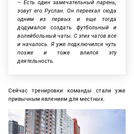
– Есть один замечательный парень,
зовут его Руслан. Он переехал сюда
одним из первых и еще тогда
додумался создать футбольный и
волейбольный чаты. С этих чатов все
и началось. Я уже подключился чуть
позже и тоже влился эту
деятельность.
Сейчас тренировки команды стали уже
привычным явлением для местных.