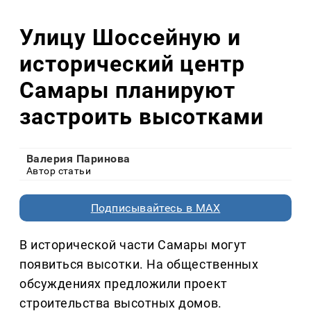
Улицу Шоссейную и
исторический центр
Самары планируют
застроить высотками
Валерия Паринова
Автор статьи
Подписывайтесь в MAX
В исторической части Самары могут
появиться высотки. На общественных
обсуждениях предложили проект
строительства высотных домов.