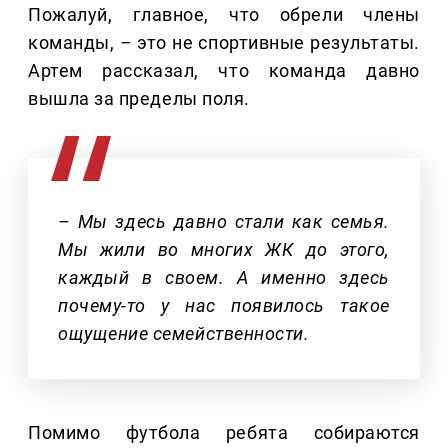
Пожалуй, главное, что обрели члены
команды,
–
это не спортивные результаты.
Артем рассказал, что команда давно
вышла за пределы поля.
– Мы здесь давно стали как семья.
Мы жили во многих ЖК до этого,
каждый в своем. А именно здесь
почему-то у нас появилось такое
ощущение семейственности.
Помимо футбола ребята собираются