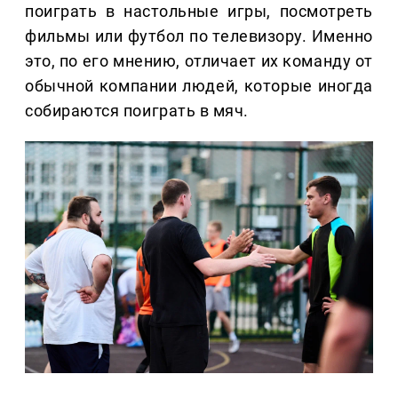
поиграть в настольные игры, посмотреть
фильмы или футбол по телевизору. Именно
это, по его мнению, отличает их команду от
обычной компании людей, которые иногда
собираются поиграть в мяч.