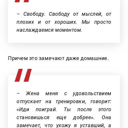
– Свободу. Свободу от мыслей, от
плохих и от хороших. Мы просто
наслаждаемся моментом.
Причем это замечают даже домашние.
– Жена меня с удовольствием
отпускает на тренировки, говорит:
«Иди поиграй. Ты после этого
становишься еще добрее». Она
замечает, что ухожу я уставший, а