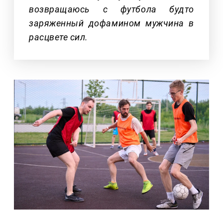
возвращаюсь с футбола будто
заряженный дофамином мужчина в
расцвете сил.