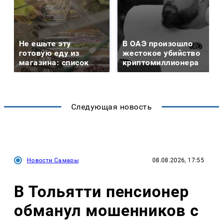
Не ешьте эту
В ОАЭ произошло
готовую еду из
жестокое убийство
магазина: список
криптомиллионера
Следующая новость
Новости Самары
08.08.2026, 17:55
В Тольятти пенсионер
обманул мошенников с