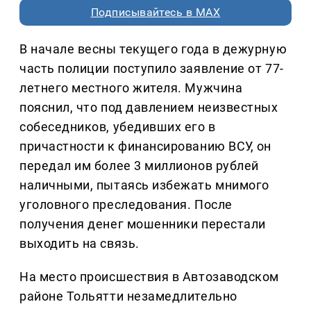
Подписывайтесь в MAX
В начале весны текущего года в дежурную
часть полиции поступило заявление от 77-
летнего местного жителя. Мужчина
пояснил, что под давлением неизвестных
собеседников, убедивших его в
причастности к финансированию ВСУ, он
передал им более 3 миллионов рублей
наличными, пытаясь избежать мнимого
уголовного преследования. После
получения денег мошенники перестали
выходить на связь.
На место происшествия в Автозаводском
районе Тольятти незамедлительно