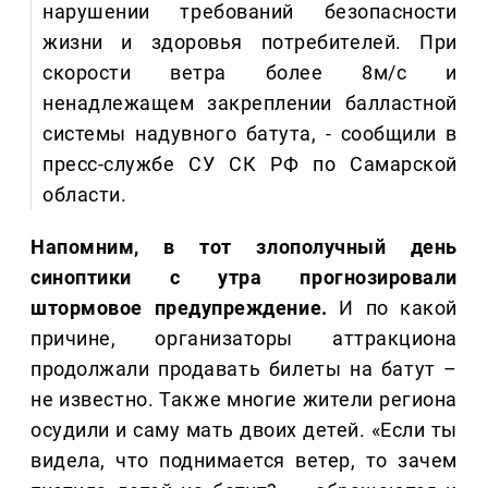
нарушении требований безопасности
жизни и здоровья потребителей. При
скорости ветра более 8м/с и
ненадлежащем закреплении балластной
системы надувного батута, - сообщили в
пресс-службе СУ СК РФ по Самарской
области.
Напомним, в тот злополучный день
синоптики с утра прогнозировали
штормовое предупреждение.
И по какой
причине, организаторы аттракциона
продолжали продавать билеты на батут –
не известно. Также многие жители региона
осудили и саму мать двоих детей. «Если ты
видела, что поднимается ветер, то зачем