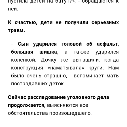
пустила детей на батут?», - обращаются к
ней.
К счастью, дети не получили серьезных
травм.
- Сын ударился головой об асфальт,
большая шишка
, а также ударился
коленкой. Дочку же вытащили, когда
конструкция «наматывала» круги. Нам
было очень страшно, - вспоминает мать
пострадавших деток.
Сейчас расследование уголовного дела
продолжается,
выясняются все
обстоятельства произошедшего.