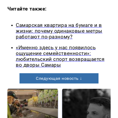
Читайте также:
Самарская квартира на бумаге и в
жизни: почему одинаковые метры
работают по-разному?
«Именно здесь у нас появилось
ощущение семейственности»:
любительский спорт возвращается
во дворы Самары
Следующая новость ↓