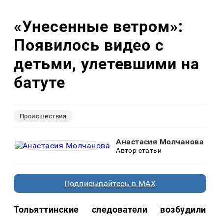
«Унесенные ветром»:
Появилось видео с
детьми, улетевшими на
батуте
Происшествия
Анастасия Молчанова
Автор статьи
Подписывайтесь в MAX
Тольяттинские следователи возбудили