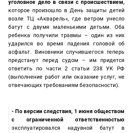
уголовное дело в связи с происшествием,
которое произошло в День защиты детей
возле ТЦ «Акварель», где ветром унесло
батут с двумя маленькими детьми. Оба
ребенка получили травмы – один из них
ударился во время падения головой об
асфальт. Виновники случившегося теперь
предстанут перед судом – им придется
ответить по части 2 статьи 238 УК РФ
(выполнение работ или оказание услуг, не
отвечающих требованиям безопасности).
- По версии следствия, 1 июня обществом
с ограниченной ответственностью
эксплуатировался надувной батут в