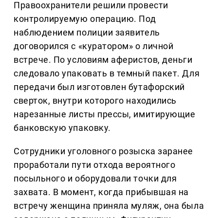
Правоохранители решили провести
контролируемую операцию. Под
наблюдением полиции заявитель
договорился с «куратором» о личной
встрече. По условиям аферистов, деньги
следовало упаковать в темный пакет. Для
передачи был изготовлен бутафорский
сверток, внутри которого находились
нарезанные листы прессы, имитирующие
банковскую упаковку.
Сотрудники уголовного розыска заранее
проработали пути отхода вероятного
посыльного и оборудовали точки для
захвата. В момент, когда прибывшая на
встречу женщина приняла муляж, она была