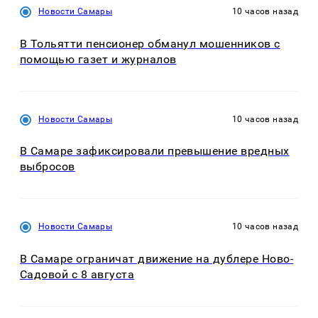
Новости Самары
10 часов назад
В Тольятти пенсионер обманул мошенников с
помощью газет и журналов
Новости Самары
10 часов назад
В Самаре зафиксировали превышение вредных
выбросов
Новости Самары
10 часов назад
В Самаре ограничат движение на дублере Ново-
Садовой с 8 августа