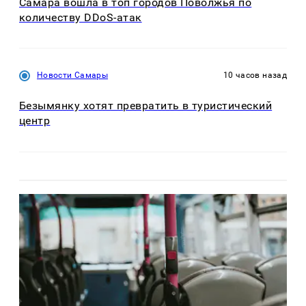
Самара вошла в топ городов Поволжья по
количеству DDoS-атак
Новости Самары
10 часов назад
Безымянку хотят превратить в туристический
центр