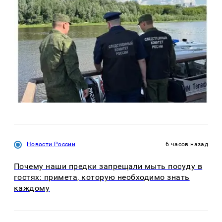
Новости России
6 часов назад
Почему наши предки запрещали мыть посуду в
гостях: примета, которую необходимо знать
каждому