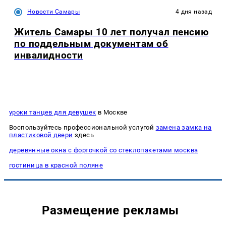
Новости Самары
4 дня назад
Житель Самары 10 лет получал пенсию
по поддельным документам об
инвалидности
уроки танцев для девушек
в Москве
Воспользуйтесь профессиональной услугой
замена замка на
пластиковой двери
здесь
деревянные окна с форточкой со стеклопакетами москва
гостиница в красной поляне
Размещение рекламы