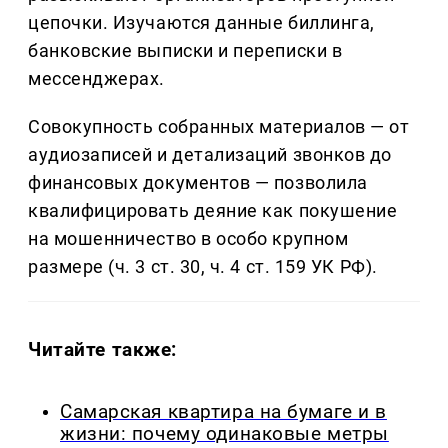
цепочки. Изучаются данные биллинга,
банковские выписки и переписки в
мессенджерах.
Совокупность собранных материалов — от
аудиозаписей и детализаций звонков до
финансовых документов — позволила
квалифицировать деяние как покушение
на мошенничество в особо крупном
размере (ч. 3 ст. 30, ч. 4 ст. 159 УК РФ).
Читайте также:
Самарская квартира на бумаге и в
жизни: почему одинаковые метры