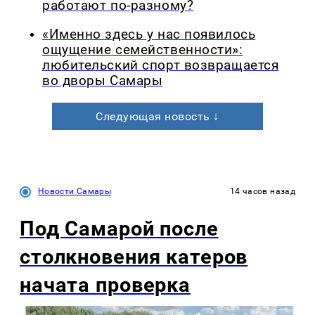
работают по-разному?
«Именно здесь у нас появилось
ощущение семейственности»:
любительский спорт возвращается
во дворы Самары
Следующая новость ↓
Новости Самары
14 часов назад
Под Самарой после
столкновения катеров
начата проверка