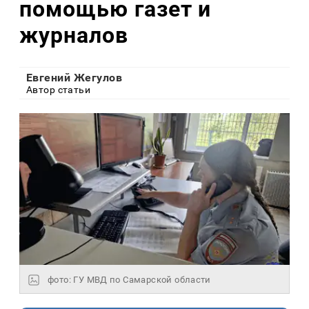
помощью газет и
журналов
Евгений Жегулов
Автор статьи
фото: ГУ МВД по Самарской области