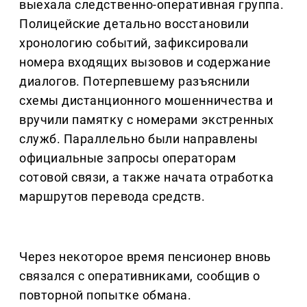
выехала следственно-оперативная группа.
Полицейские детально восстановили
хронологию событий, зафиксировали
номера входящих вызовов и содержание
диалогов. Потерпевшему разъяснили
схемы дистанционного мошенничества и
вручили памятку с номерами экстренных
служб. Параллельно были направлены
официальные запросы операторам
сотовой связи, а также начата отработка
маршрутов перевода средств.
Через некоторое время пенсионер вновь
связался с оперативниками, сообщив о
повторной попытке обмана.