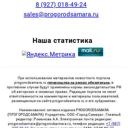
8 (927) 018-49-24
sales@progorodsamara.ru
Наша статистика
При использовании материалов новостного портала
progorodsamara.ru
гиперссылка на ресурс обязательна,
в
противном случае будут применены нормы законодательства РФ
об авторских и смежных правах. Редакция портала не несет
ответственности за комментарии и материалы пользователей,
размещенные на сайте progorodsamara.ru и его субдоменах.
Наименование: сетевое издание PROGORODSAMARA
(ПРОГОРОДСАМАРА) Учредитель: ООО «Город Самара». Главный
редактор: Романова А.А. Электронная почта редакции:
progorodsamara@progorodsamara.ru, телефон редакции:
+7 (987)