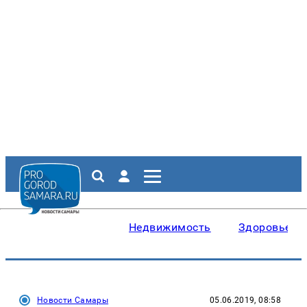
Недвижимость
Здоровье
Новости Самары
05.06.2019, 08:58