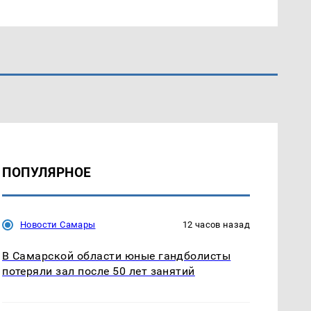
ПОПУЛЯРНОЕ
Новости Самары
12 часов назад
В Самарской области юные гандболисты
потеряли зал после 50 лет занятий