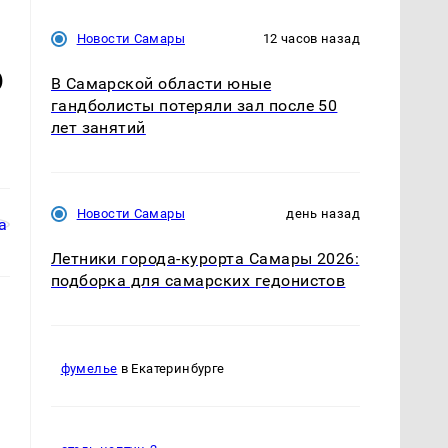
Новости Самары
12 часов назад
о
В Самарской области юные
гандболисты потеряли зал после 50
лет занятий
Новости Самары
день назад
Летники города-курорта Самары 2026:
подборка для самарских гедонистов
фумелье
в Екатеринбурге