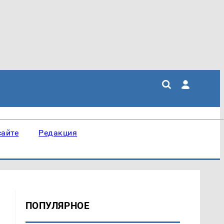
сайте
Редакция
ПОПУЛЯРНОЕ