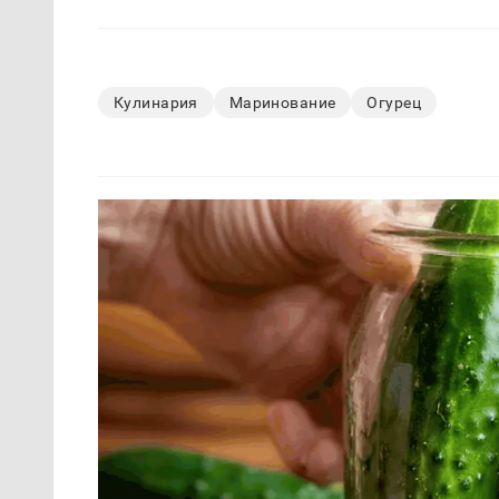
Кулинария
Маринование
Огурец