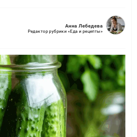
Анна Лебедева
Редактор рубрики «Еда и рецепты»