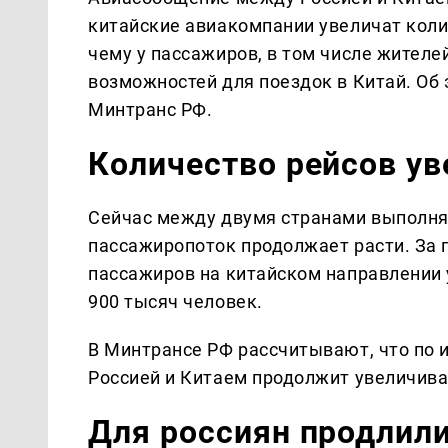
китайские авиакомпании увеличат коли
чему у пассажиров, в том числе жителе
возможностей для поездок в Китай. Об
Минтранс РФ.
Количество рейсов ув
Сейчас между двумя странами выполн
пассажиропоток продолжает расти. За 
пассажиров на китайском направлении 
900 тысяч человек.
В Минтрансе РФ рассчитывают, что по 
Россией и Китаем продолжит увеличива
Для россиян продлил