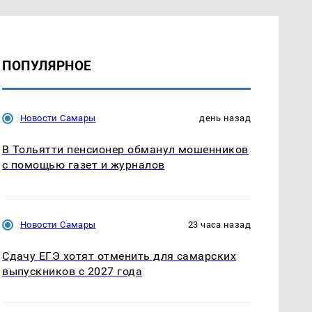
ПОПУЛЯРНОЕ
Новости Самары
день назад
В Тольятти пенсионер обманул мошенников
с помощью газет и журналов
Новости Самары
23 часа назад
Сдачу ЕГЭ хотят отменить для самарских
выпускников с 2027 года