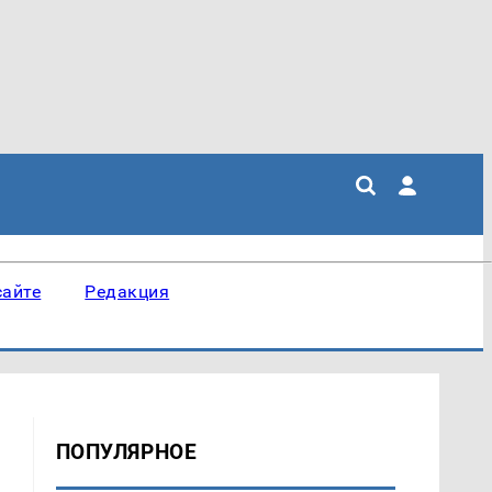
сайте
Редакция
ПОПУЛЯРНОЕ