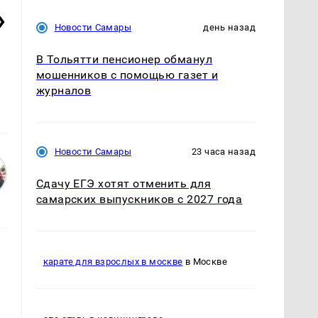
»
Новости Самары
день назад
В Тольятти пенсионер обманул
мошенников с помощью газет и
журналов
Новости Самары
23 часа назад
Сдачу ЕГЭ хотят отменить для
самарских выпускников с 2027 года
карате для взрослых в москве
в Москве