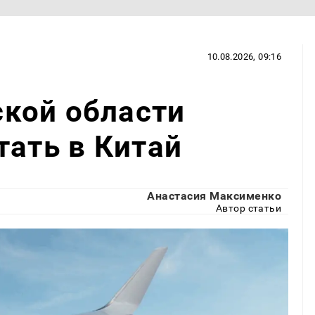
10.08.2026, 09:16
кой области
тать в Китай
Анастасия Максименко
Автор статьи