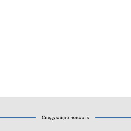
Следующая новость