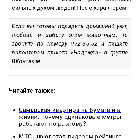
сильных духом людей! Пес с характером!
Если вы готовы подарить домашний уют,
любовь и заботу этим животным, то
звоните по номеру 972-35-52 и пишите
волонтерам приюта «Надежда» в группе
ВКонтакте.
Читайте также:
Самарская квартира на бумаге и в
жизни: почему одинаковые метры
работают по-разному?
МТС Junior стал лидером рейтинга