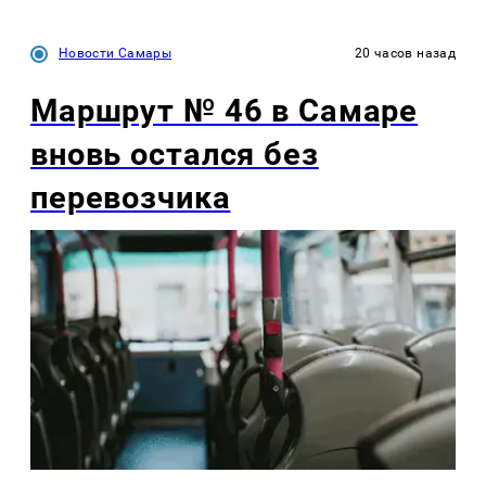
Новости Самары
20 часов назад
Маршрут № 46 в Самаре
вновь остался без
перевозчика