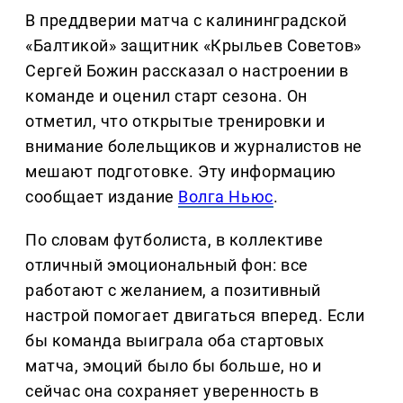
В преддверии матча с калининградской
«Балтикой» защитник «Крыльев Советов»
Сергей Божин рассказал о настроении в
команде и оценил старт сезона. Он
отметил, что открытые тренировки и
внимание болельщиков и журналистов не
мешают подготовке. Эту информацию
сообщает издание
Волга Ньюс
.
По словам футболиста, в коллективе
отличный эмоциональный фон: все
работают с желанием, а позитивный
настрой помогает двигаться вперед. Если
бы команда выиграла оба стартовых
матча, эмоций было бы больше, но и
сейчас она сохраняет уверенность в