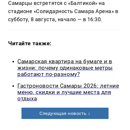
Самарцы встретятся с «Балтикой» на
стадионе «Солидарность Самара Арена» в
субботу, 8 августа, начало — в 16:30.
Читайте также:
Самарская квартира на бумаге и в
жизни: почему одинаковые метры
работают по-разному?
Гастроновости Самары 2026: летние
меню, скидки и лучшие места для
отдыха
Следующая новость ↓