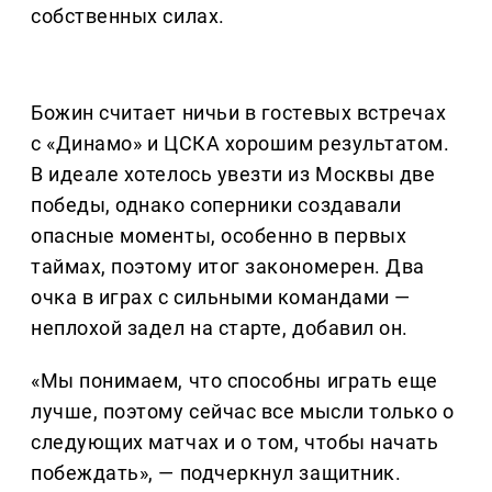
собственных силах.
Божин считает ничьи в гостевых встречах
с «Динамо» и ЦСКА хорошим результатом.
В идеале хотелось увезти из Москвы две
победы, однако соперники создавали
опасные моменты, особенно в первых
таймах, поэтому итог закономерен. Два
очка в играх с сильными командами —
неплохой задел на старте, добавил он.
«Мы понимаем, что способны играть еще
лучше, поэтому сейчас все мысли только о
следующих матчах и о том, чтобы начать
побеждать», — подчеркнул защитник.