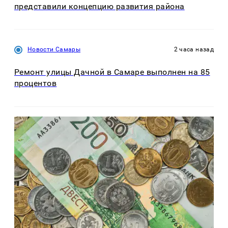
представили концепцию развития района
Новости Самары
2 часа назад
Ремонт улицы Дачной в Самаре выполнен на 85
процентов