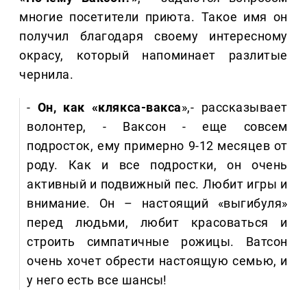
многие посетители приюта. Такое имя он
получил благодаря своему интересному
окрасу, который напоминает разлитые
чернила.
-
Он, как «клякса-вакса
»,- рассказывает
волонтер, - Ваксон - еще совсем
подросток, ему примерно 9-12 месяцев от
роду. Как и все подростки, он очень
активный и подвижный пес. Любит игры и
внимание. Он – настоящий «выгибуля»
перед людьми, любит красоваться и
строить симпатичные рожицы. Ватсон
очень хочет обрести настоящую семью, и
у него есть все шансы!