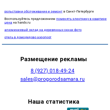
рольставни обслуживание и ремонт
в Санкт-Петербурге
Воспользуйтесь предложением
поменять электрику в квартире
цена
на hands.ru
алюминиевый оклад на деревянных окнах фото
отель в домодедово аэропорт
Размещение рекламы
8 (927) 018-49-24
sales@progorodsamara.ru
Наша статистика