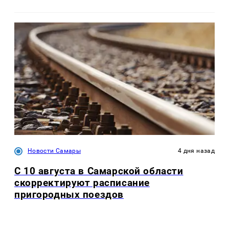
Новости Самары
4 дня назад
С 10 августа в Самарской области
скорректируют расписание
пригородных поездов