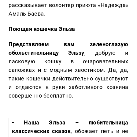
рассказывает волонтер приюта «Надежда»
Амаль Баева.
Поющая кошечка Эльза
Представляем вам зеленоглазую
обольстительницу Эльзу
, добрую и
ласковую кошку в очаровательных
сапожках и с модным хвостиком. Да, да,
такие кошечки действительно существуют
и отдаются в руки заботливого хозяина
совершенно бесплатно.
- Наша Эльза – любительница
классических сказок
, обожает петь и не