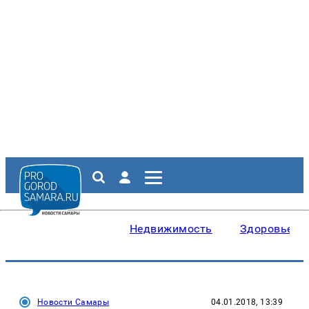
Недвижимость
Здоровье
Новости Самары
04.01.2018, 13:39