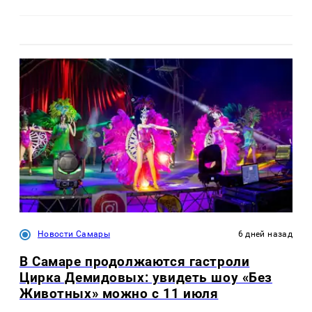
Новости Самары
6 дней назад
В Самаре продолжаются гастроли
Цирка Демидовых: увидеть шоу «Без
Животных» можно с 11 июля