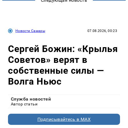
Следующая новость
Новости Самары
07.08.2026, 00:23
Сергей Божин: «Крылья
Советов» верят в
собственные силы —
Волга Ньюс
Служба новостей
Автор статьи
Подписывайтесь в MAX