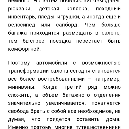
немного. Но затем появляются чемоданы,
рюкзаки, детская коляска, походный
инвентарь, пледы, игрушки, а иногда еще и
велосипед или сапборд. Чем больше
багажа приходится размещать в салоне,
тем быстрее поездка перестает быть
комфортной.
Поэтому автомобили с возможностью
трансформации салона сегодня становятся
все более востребованными – например,
минивэны. Когда третий ряд можно
сложить, а объем багажного отделения
значительно увеличивается, появляется
свобода брать с собой все необходимое, не
думая, что придется оставить дома.
Именно поэтому многие путешественники