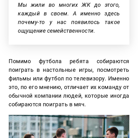
Мы жили во многих ЖК до этого,
каждый в своем. А именно здесь
почему-то у нас появилось такое
ощущение семейственности.
Помимо футбола ребята собираются
поиграть в настольные игры, посмотреть
фильмы или футбол по телевизору. Именно
это, по его мнению, отличает их команду от
обычной компании людей, которые иногда
собираются поиграть в мяч.