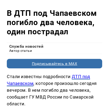
В ДТП под Чапаевском
погибло два человека,
один пострадал
Служба новостей
Автор статьи
Подписывайтесь в MAX
Стали известны подробности
ДТП под
Чапаевском
, которое произошло сегодня
вечером. В нем погибло два человека,
сообщает ГУ МВД России по Самарской
области.