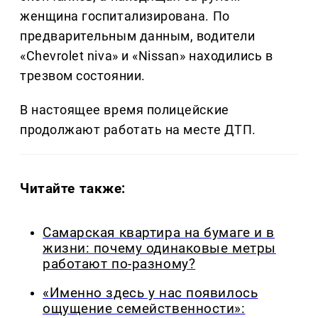
женщина госпитализирована. По
предварительным данным, водители
«Chevrolet niva» и «Nissan» находились в
трезвом состоянии.
В настоящее время полицейские
продолжают работать на месте ДТП.
Читайте также:
Самарская квартира на бумаге и в
жизни: почему одинаковые метры
работают по-разному?
«Именно здесь у нас появилось
ощущение семейственности»: