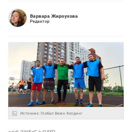
Варвара Жироухова
Редактор
Источник: Глобал Вижн Холдинг