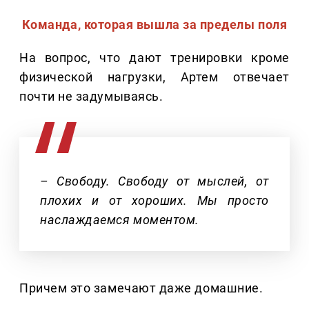
Команда, которая вышла за пределы поля
На вопрос, что дают тренировки кроме
физической нагрузки, Артем отвечает
почти не задумываясь.
– Свободу. Свободу от мыслей, от
плохих и от хороших. Мы просто
наслаждаемся моментом.
Причем это замечают даже домашние.