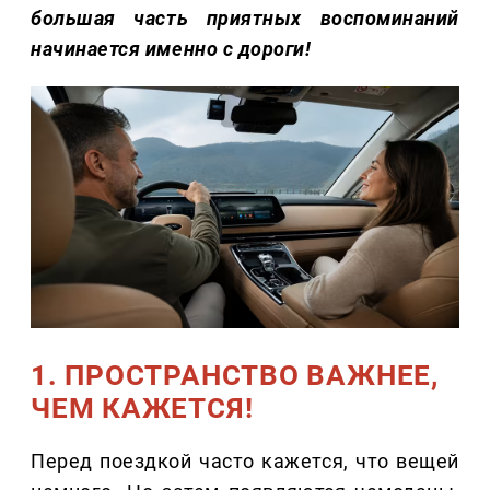
большая часть приятных воспоминаний
начинается именно с дороги!
1. ПРОСТРАНСТВО ВАЖНЕЕ,
ЧЕМ КАЖЕТСЯ!
Перед поездкой часто кажется, что вещей