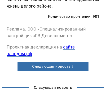
жизнь целого района.
Количество прочтений: 981
Реклама. ООО «Специализированный
застройщик «ГВ Девелопмент»
Проектная декларация на
сайте
наш.дом.рф
Следующая новость ↓
Следующая новость