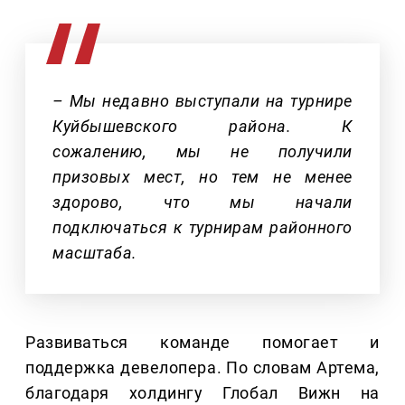
– Мы недавно выступали на турнире
Куйбышевского района. К
сожалению, мы не получили
призовых мест, но тем не менее
здорово, что мы начали
подключаться к турнирам районного
масштаба.
Развиваться команде помогает и
поддержка девелопера. По словам Артема,
благодаря холдингу Глобал Вижн на