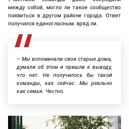
между собой, могло ли такое сообщество
появиться в другом районе города. Ответ
получился единогласным: вряд ли.
– Мы вспоминали свои старые дома,
думали об этом и пришли к выводу,
что нет. Не получилось бы такой
команды, как сейчас. Мы реально
как семья. Честно.