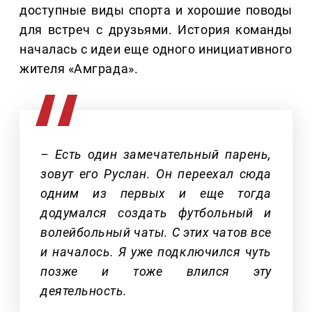
доступные виды спорта и хорошие поводы
для встреч с друзьями. История команды
началась с идеи еще одного инициативного
жителя «Амграда».
– Есть один замечательный парень,
зовут его Руслан. Он переехал сюда
одним из первых и еще тогда
додумался создать футбольный и
волейбольный чаты. С этих чатов все
и началось. Я уже подключился чуть
позже и тоже влился эту
деятельность.