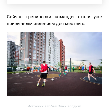
Сейчас тренировки команды стали уже
привычным явлением для местных.
Источник: Глобал Вижн Холдинг