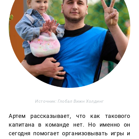
Источник: Глобал Вижн Холдинг
Артем рассказывает, что как такового
капитана в команде нет. Но именно он
сегодня помогает организовывать игры и