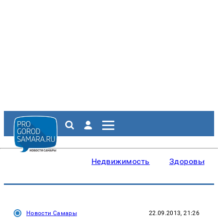
Недвижимость
Здоровье
Новости Самары
22.09.2013, 21:26