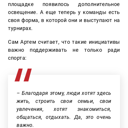
площадке появилось дополнительное
освещение. А еще теперь у команды есть
своя форма, в которой они и выступают на
турнирах.
Сам Артем считает, что такие инициативы
важно поддерживать не только ради
спорта:
– Благодаря этому, люди хотят здесь
жить, строить свои семьи, свои
увлечения, хотят знакомиться,
общаться, отдыхать. Да, это очень
важно.