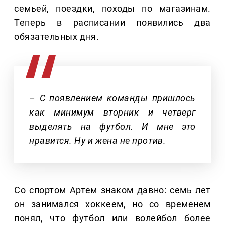
семьей, поездки, походы по магазинам.
Теперь в расписании появились два
обязательных дня.
– С появлением команды пришлось
как минимум вторник и четверг
выделять на футбол. И мне это
нравится. Ну и жена не против.
Со спортом Артем знаком давно: семь лет
он занимался хоккеем, но со временем
понял, что футбол или волейбол более