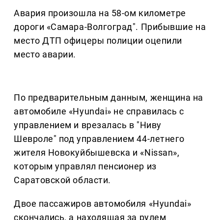
Авария произошла на 58-ом километре
дороги «Самара-Волгоград". Прибывшие на
место ДТП офицеры полиции оцепили
место аварии.
По предварительным данным, женщина на
автомобиле «Hyundai» не справилась с
управлением и врезалась в "Ниву
Шевроле" под управлением 44-летнего
жителя Новокуйбышевска и «Nissan»,
которым управлял пенсионер из
Саратовской области.
Двое пассажиров автомобиля «Hyundai»
скончались, а находящая за рулем