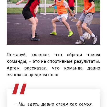
Пожалуй, главное, что обрели члены
команды,
–
это не спортивные результаты.
Артем рассказал, что команда давно
вышла за пределы поля.
– Мы здесь давно стали как семья.