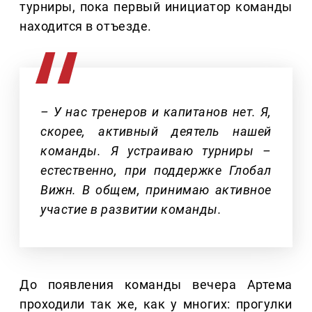
турниры, пока первый инициатор команды
находится в отъезде.
– У нас тренеров и капитанов нет. Я,
скорее, активный деятель нашей
команды. Я устраиваю турниры –
естественно, при поддержке Глобал
Вижн. В общем, принимаю активное
участие в развитии команды.
До появления команды вечера Артема
проходили так же, как у многих: прогулки