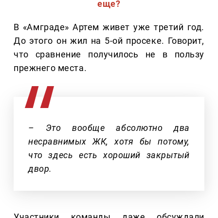
еще?
В «Амграде» Артем живет уже третий год.
До этого он жил на 5-ой просеке. Говорит,
что сравнение получилось не в пользу
прежнего места.
– Это вообще абсолютно два
несравнимых ЖК, хотя бы потому,
что здесь есть хороший закрытый
двор.
Участники команды даже обсуждали