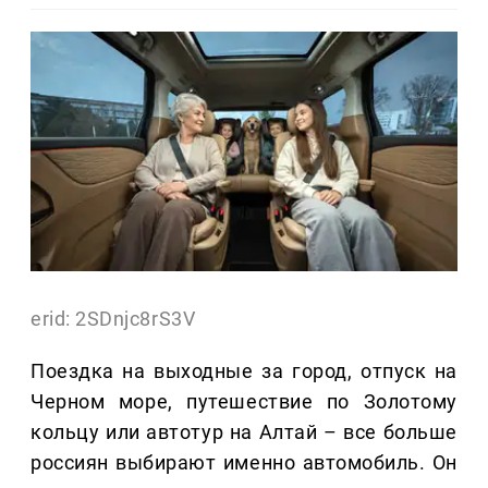
erid: 2SDnjc8rS3V
Поездка на выходные за город, отпуск на
Черном море, путешествие по Золотому
кольцу или автотур на Алтай – все больше
россиян выбирают именно автомобиль. Он