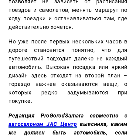
позволяет не зависеть от расписания
поездов и самолетов, менять маршрут по
ходу поездки и останавливаться там, где
действительно хочется.
Но уже после первых нескольких часов в
дороге становится понятно, что для
путешествий подходит далеко не каждый
автомобиль. Высокая посадка или яркий
дизайн здесь отходят на второй план –
гораздо важнее оказываются вещи, о
которых редко задумываются при
покупке.
Редакция ProGorodSamara совместно с
автосалоном JAC Центр
выяснила, каким
же должен быть автомобиль, если