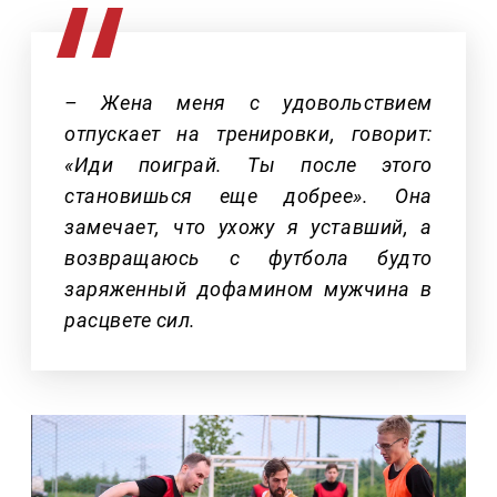
– Жена меня с удовольствием
отпускает на тренировки, говорит:
«Иди поиграй. Ты после этого
становишься еще добрее». Она
замечает, что ухожу я уставший, а
возвращаюсь с футбола будто
заряженный дофамином мужчина в
расцвете сил.