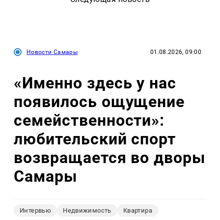
Новости Самары
01.08.2026, 09:00
«Именно здесь у нас
появилось ощущение
семейственности»:
любительский спорт
возвращается во дворы
Самары
Интервью
Недвижимость
Квартира