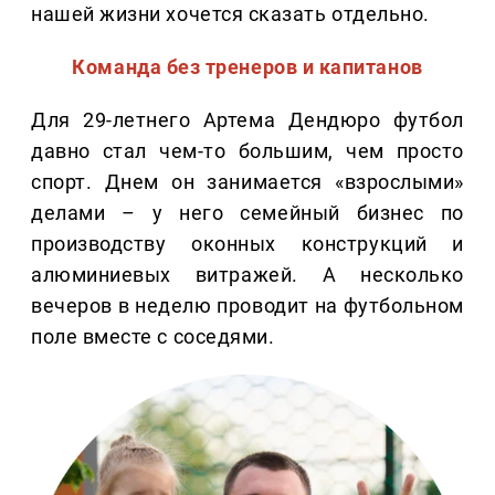
нашей жизни хочется сказать отдельно.
Команда без тренеров и капитанов
Для 29-летнего Артема Дендюро футбол
давно стал чем-то большим, чем просто
спорт. Днем он занимается «взрослыми»
делами – у него семейный бизнес по
производству оконных конструкций и
алюминиевых витражей. А несколько
вечеров в неделю проводит на футбольном
поле вместе с соседями.