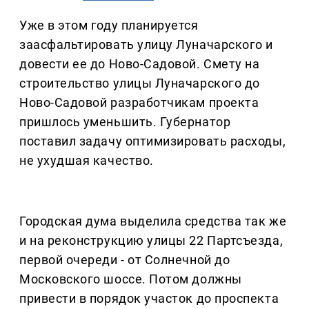
Уже в этом году планируется
заасфальтировать улицу Луначарского и
довести ее до Ново-Садовой.
Смету на
строительство улицы Луначарского до
Ново-Садовой разработчикам проекта
пришлось уменьшить. Губернатор
поставил задачу оптимизировать расходы,
не ухудшая качество.
Городская дума выделила средства так же
и на реконструкцию улицы 22 Партсъезда,
первой очереди - от Солнечной до
Московского шоссе. Потом должны
привести в порядок участок до проспекта