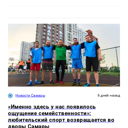
Новости Самары
6 дней назад
«Именно здесь у нас появилось
ощущение семейственности»:
любительский спорт возвращается во
дворы Самары