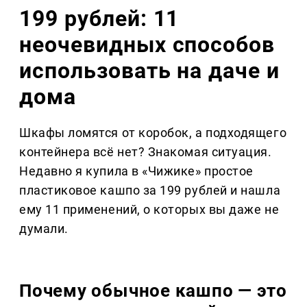
199 рублей: 11
неочевидных способов
использовать на даче и
дома
Шкафы ломятся от коробок, а подходящего
контейнера всё нет? Знакомая ситуация.
Недавно я купила в «Чижике» простое
пластиковое кашпо за 199 рублей и нашла
ему 11 применений, о которых вы даже не
думали.
Почему обычное кашпо — это