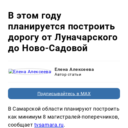
В этом году
планируется построить
дорогу от Луначарского
до Ново-Садовой
Елена Алексеева
Автор статьи
Подписывайтесь в MAX
В Самарской области планируют построить
как минимум 8 магистралей-поперечников,
сообщает
tvsamara.ru
.