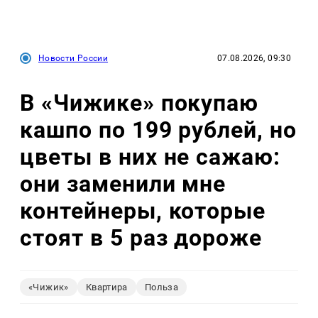
Новости России
07.08.2026, 09:30
В «Чижике» покупаю
кашпо по 199 рублей, но
цветы в них не сажаю:
они заменили мне
контейнеры, которые
стоят в 5 раз дороже
«Чижик»
Квартира
Польза