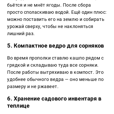
бьётся и не мнёт ягоды. После сбора
просто споласкиваю водой. Ещё один плюс:
можно поставить его на землю и собирать
урожай сверху, чтобы не наклоняться
лишний раз.
5. Компактное ведро для сорняков
Во время прополки ставлю кашпо рядом с
грядкой и складываю туда все сорняки.
После работы вытряхиваю в компост. Это
удобнее обычного ведра — оно меньше по
размеру и не ржавеет.
6. Хранение садового инвентаря в
теплице