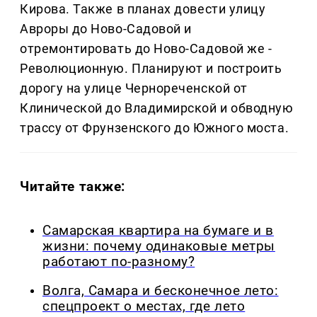
Кирова. Также в планах довести улицу
Авроры до Ново-Садовой и
отремонтировать до Ново-Садовой же -
Революционную. Планируют и построить
дорогу на улице Чернореченской от
Клинической до Владимирской и обводную
трассу от Фрунзенского до Южного моста.
Читайте также:
Самарская квартира на бумаге и в
жизни: почему одинаковые метры
работают по-разному?
Волга, Самара и бесконечное лето:
спецпроект о местах, где лето