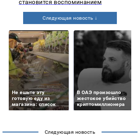
становится воспоминанием
Следующая новость ↓
Не ешьте эту
В ОАЭ произошло
готовую еду из
жестокое убийство
магазина: список
криптомиллионера
Следующая новость