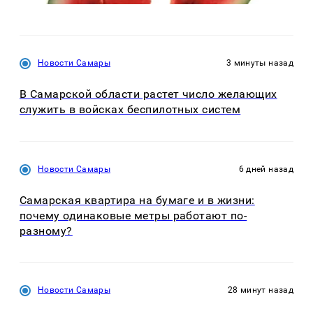
Новости Самары
3 минуты назад
В Самарской области растет число желающих
служить в войсках беспилотных систем
Новости Самары
6 дней назад
Самарская квартира на бумаге и в жизни:
почему одинаковые метры работают по-
разному?
Новости Самары
28 минут назад