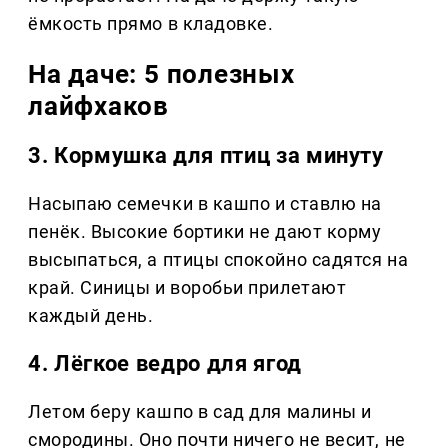
ёмкость прямо в кладовке.
На даче: 5 полезных
лайфхаков
3. Кормушка для птиц за минуту
Насыпаю семечки в кашпо и ставлю на
пенёк. Высокие бортики не дают корму
высыпаться, а птицы спокойно садятся на
край. Синицы и воробьи прилетают
каждый день.
4. Лёгкое ведро для ягод
Летом беру кашпо в сад для малины и
смородины. Оно почти ничего не весит, не