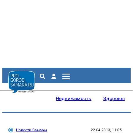
Недвижимость
Здоровье
Новости Самары
22.04.2013, 11:05