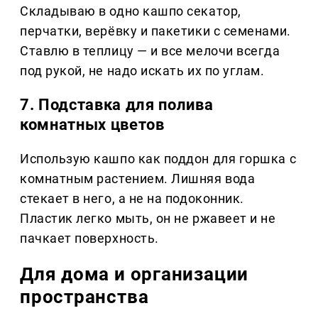
Складываю в одно кашпо секатор,
перчатки, верёвку и пакетики с семенами.
Ставлю в теплицу — и все мелочи всегда
под рукой, не надо искать их по углам.
7. Подставка для полива
комнатных цветов
Использую кашпо как поддон для горшка с
комнатным растением. Лишняя вода
стекает в него, а не на подоконник.
Пластик легко мыть, он не ржавеет и не
пачкает поверхность.
Для дома и организации
пространства