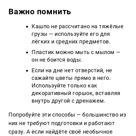
Важно помнить
Кашпо не рассчитано на тяжёлые
грузы — используйте его для
лёгких и средних предметов.
Пластик можно мыть с мылом —
он не боится воды.
Если на дне нет отверстий, не
сажайте цветы прямо в него.
Используйте только как
декоративный горшок, вставляя
внутрь другой с дренажем.
Попробуйте эти способы — большинство из
них не требуют подготовки и работают
сразу. А если найдёте своё необычное