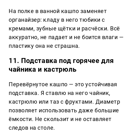
На полке в ванной кашпо заменяет
органайзер: кладу в него тюбики с
кремами, зубные щётки и расчёски. Всё
аккуратно, не падает и не боится влаги —
пластику она не страшна.
11. Подставка под горячее для
чайника и кастрюль
Перевёрнутое кашпо — это устойчивая
подставка. Я ставлю на него чайник,
кастрюлю или таз с фруктами. Диаметр
позволяет использовать даже большие
ёмкости. Не скользит и не оставляет
следов на столе.