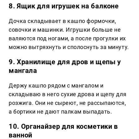
8. Ящик для игрушек на балконе
Дочка складывает в кашпо формочки,
совочки и машинки. Игрушки больше не
валяются под ногами, а после прогулки их
можно вытряхнуть и сполоснуть за минуту.
9. Хранилище для дров и щепы у
мангала
Держу кашпо рядом с мангалом и
складываю в него сухие дрова и щепу для
розжига. Они не сыреют, не рассыпаются,
а бортики не дают палкам выпадать.
10. Органайзер для косметики в
ванной