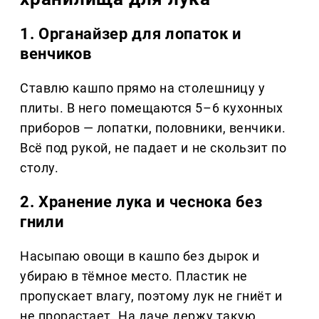
1. Органайзер для лопаток и
венчиков
Ставлю кашпо прямо на столешницу у
плиты. В него помещаются 5–6 кухонных
приборов — лопатки, половники, венчики.
Всё под рукой, не падает и не скользит по
столу.
2. Хранение лука и чеснока без
гнили
Насыпаю овощи в кашпо без дырок и
убираю в тёмное место. Пластик не
пропускает влагу, поэтому лук не гниёт и
не прорастает. На даче держу такую