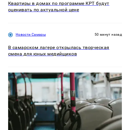
Квартиры в домах по программе КРТ будут
оценивать по актуальной цене
Новости Самары
50 минут назад
В самарском лагере открылась творческая
смена для юных медийщиков