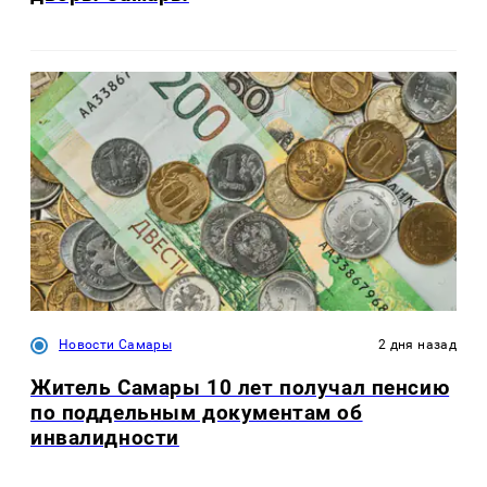
Новости Самары
2 дня назад
Житель Самары 10 лет получал пенсию
по поддельным документам об
инвалидности