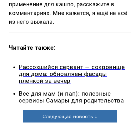
применение для кашпо, расскажите в
комментариях. Мне кажется, я ещё не всё
из него выжала.
Читайте также:
Рассохшийся сервант — сокровище
для дома: обновляем фасады
плёнкой за вечер
Все для мам (и пап): полезные
сервисы Самары для родительства
Следующая новость ↓