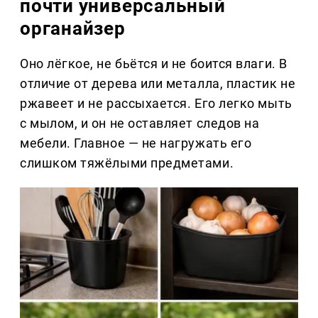
почти универсальный
органайзер
Оно лёгкое, не бьётся и не боится влаги. В
отличие от дерева или металла, пластик не
ржавеет и не рассыхается. Его легко мыть
с мылом, и он не оставляет следов на
мебели. Главное — не нагружать его
слишком тяжёлыми предметами.