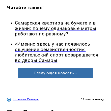
Читайте также:
Самарская квартира на бумаге и в
жизни: почему одинаковые метры
работают по-разному?
«Именно здесь у нас появилось
ощущение семейственности»:
любительский спорт возвращается
во дворы Самары
Следующая новость ↓
Новости Самары
11 часов назад