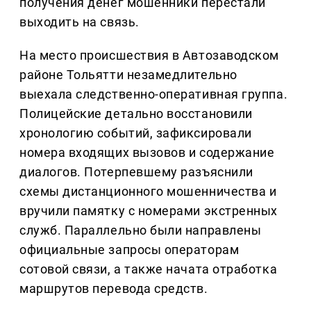
получения денег мошенники перестали
выходить на связь.
На место происшествия в Автозаводском
районе Тольятти незамедлительно
выехала следственно-оперативная группа.
Полицейские детально восстановили
хронологию событий, зафиксировали
номера входящих вызовов и содержание
диалогов. Потерпевшему разъяснили
схемы дистанционного мошенничества и
вручили памятку с номерами экстренных
служб. Параллельно были направлены
официальные запросы операторам
сотовой связи, а также начата отработка
маршрутов перевода средств.