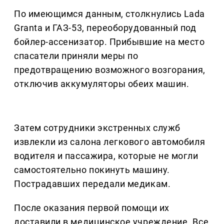
По имеющимся данным, столкнулись Lada
Granta и ГАЗ-53, переоборудованный под
бойлер-ассенизатор. Прибывшие на место
спасатели приняли меры по
предотвращению возможного возгорания,
отключив аккумуляторы обеих машин.
Затем сотрудники экстренных служб
извлекли из салона легкового автомобиля
водителя и пассажира, которые не могли
самостоятельно покинуть машину.
Пострадавших передали медикам.
После оказания первой помощи их
доставили в медицинское учреждение. Все