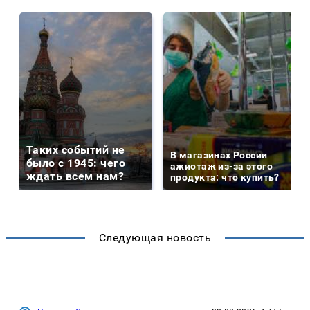
Таких событий не
В магазинах России
было с 1945: чего
ажиотаж из-за этого
ждать всем нам?
продукта: что купить?
Следующая новость