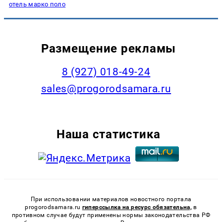
отель марко поло
Размещение рекламы
8 (927) 018-49-24
sales@progorodsamara.ru
Наша статистика
При использовании материалов новостного портала
progorodsamara.ru
гиперссылка на ресурс обязательна,
в
противном случае будут применены нормы законодательства РФ