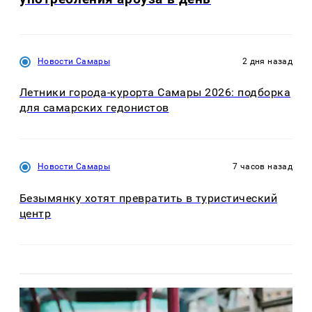
Новости Самары
2 дня назад
Летники города-курорта Самары 2026: подборка
для самарских гедонистов
Новости Самары
7 часов назад
Безымянку хотят превратить в туристический
центр