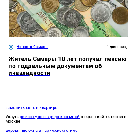
Новости Самары
4 дня назад
Житель Самары 10 лет получал пенсию
по поддельным документам об
инвалидности
заменить окно в квартире
Услуга
ремонт утюгов рядом со мной
с гарантией качества в
Москве
деревяные окна в парижском стиле