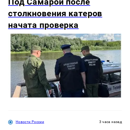
Под Самарой после
столкновения катеров
начата проверка
Новости России
3 часа назад