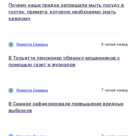
Почему наши предки запрещали мыть посуду в
гостях: примета, которую необходимо знать
каждому
Новости Самары
6 часов назад
В Тольятти пенсионер обманул мошенников с
помощью газет и журналов
Новости Самары
7 часов назад
В Самаре зафиксировали превышение вредных
выбросов