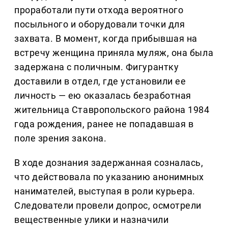
проработали пути отхода вероятного
посыльного и оборудовали точки для
захвата. В момент, когда прибывшая на
встречу женщина приняла муляж, она была
задержана с поличным. Фигурантку
доставили в отдел, где установили ее
личность — ею оказалась безработная
жительница Ставропольского района 1984
года рождения, ранее не попадавшая в
поле зрения закона.
В ходе дознания задержанная созналась,
что действовала по указанию анонимных
нанимателей, выступая в роли курьера.
Следователи провели допрос, осмотрели
вещественные улики и назначили