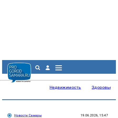
Недвижимость
Здоровье
Новости Самары
19.06.2026, 15:47