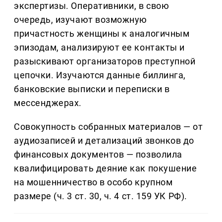
экспертизы. Оперативники, в свою
очередь, изучают возможную
причастность женщины к аналогичным
эпизодам, анализируют ее контакты и
разыскивают организаторов преступной
цепочки. Изучаются данные биллинга,
банковские выписки и переписки в
мессенджерах.
Совокупность собранных материалов — от
аудиозаписей и детализаций звонков до
финансовых документов — позволила
квалифицировать деяние как покушение
на мошенничество в особо крупном
размере (ч. 3 ст. 30, ч. 4 ст. 159 УК РФ).