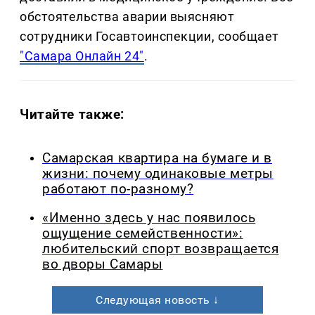
обстоятельства аварии выясняют
сотрудники Госавтоинспекции, сообщает
"Самара Онлайн 24"
.
Читайте также:
Самарская квартира на бумаге и в
жизни: почему одинаковые метры
работают по-разному?
«Именно здесь у нас появилось
ощущение семейственности»:
любительский спорт возвращается
во дворы Самары
Следующая новость ↓