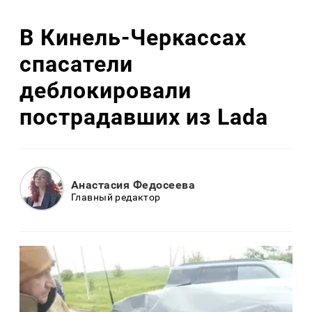
В Кинель-Черкассах
спасатели
деблокировали
пострадавших из Lada
Анастасия Федосеева
Главный редактор