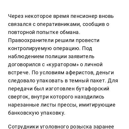
Через некоторое время пенсионер вновь
связался с оперативниками, сообщив о
повторной попытке обмана.
Правоохранители решили провести
контролируемую операцию. Под
наблюдением полиции заявитель
договорился с «куратором» о личной
встрече. По условиям аферистов, деньги
следовало упаковать в темный пакет. Для
передачи был изготовлен бутафорский
сверток, внутри которого находились
нарезанные листы прессы, имитирующие
банковскую упаковку.
Сотрудники уголовного розыска заранее