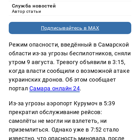
Служба новостей
Автор статьи
Подписывайтесь в MAX
Режим опасности, введённый в Самарской
области из-за угрозы беспилотников, сняли
утром 9 августа. Тревогу объявили в 3:15,
когда власти сообщили о возможной атаке
украинских дронов. Об этом сообщает
портал
Самара онлайн 24
.
Из-за угрозы аэропорт Курумоч в 5:39
прекратил обслуживание рейсов:
самолёты не могли ни взлететь, ни
приземлиться. Однако уже в 7:52 стало
известно, что опасность миновала, после