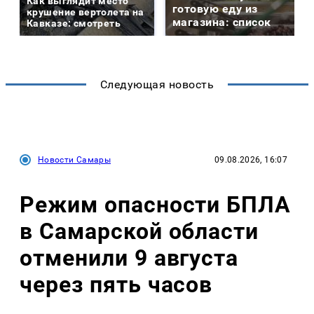
Как выглядит место
готовую еду из
крушение вертолета на
магазина: список
Кавказе: смотреть
Следующая новость
Новости Самары
09.08.2026, 16:07
Режим опасности БПЛА
в Самарской области
отменили 9 августа
через пять часов