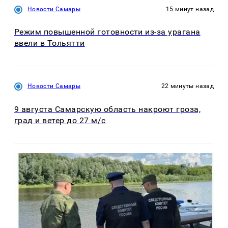
Новости Самары
15 минут назад
Режим повышенной готовности из-за урагана
ввели в Тольятти
Новости Самары
22 минуты назад
9 августа Самарскую область накроют гроза,
град и ветер до 27 м/с