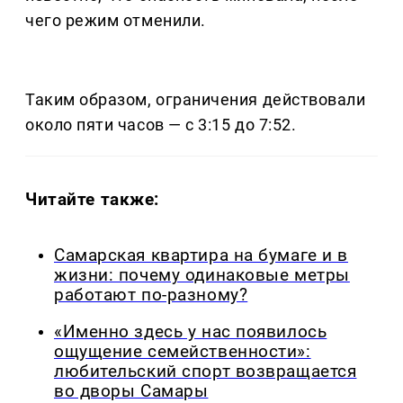
чего режим отменили.
Таким образом, ограничения действовали
около пяти часов — с 3:15 до 7:52.
Читайте также:
Самарская квартира на бумаге и в
жизни: почему одинаковые метры
работают по-разному?
«Именно здесь у нас появилось
ощущение семейственности»:
любительский спорт возвращается
во дворы Самары