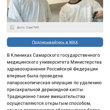
фото: СамГМУ
Подписывайтесь в MAX
В Клиниках Самарского государственного
медицинского университета Министерства
здравоохранения Российской Федерации
впервые была проведена
лапароскопическая операция по удалению
пресакральной дермоидной кисты.
Традиционно такие вмешательства
осуществляются открытым способом,