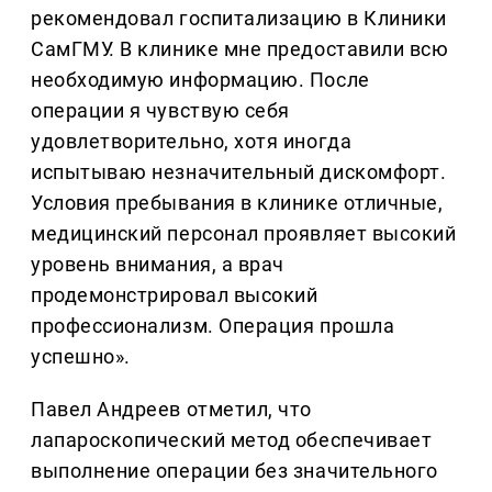
рекомендовал госпитализацию в Клиники
СамГМУ. В клинике мне предоставили всю
необходимую информацию. После
операции я чувствую себя
удовлетворительно, хотя иногда
испытываю незначительный дискомфорт.
Условия пребывания в клинике отличные,
медицинский персонал проявляет высокий
уровень внимания, а врач
продемонстрировал высокий
профессионализм. Операция прошла
успешно».
Павел Андреев отметил, что
лапароскопический метод обеспечивает
выполнение операции без значительного