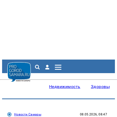
Недвижимость
Здоровье
Новости Самары
08.05.2026, 08:47