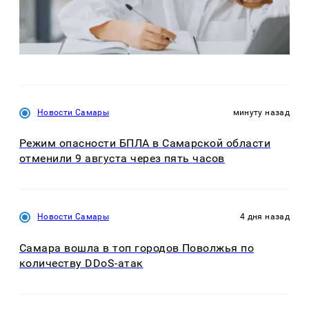
Новости Самары
минуту назад
Режим опасности БПЛА в Самарской области
отменили 9 августа через пять часов
Новости Самары
4 дня назад
Самара вошла в топ городов Поволжья по
количеству DDoS-атак