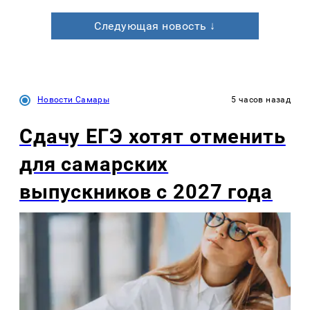
Следующая новость ↓
Новости Самары
5 часов назад
Сдачу ЕГЭ хотят отменить
для самарских
выпускников с 2027 года