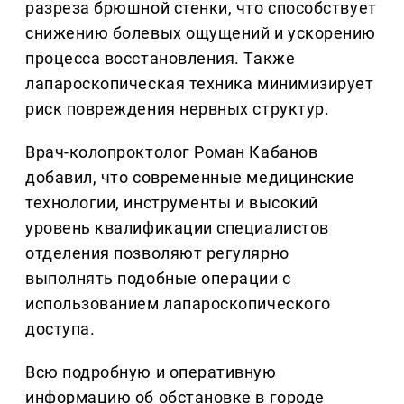
разреза брюшной стенки, что способствует
снижению болевых ощущений и ускорению
процесса восстановления. Также
лапароскопическая техника минимизирует
риск повреждения нервных структур.
Врач-колопроктолог Роман Кабанов
добавил, что современные медицинские
технологии, инструменты и высокий
уровень квалификации специалистов
отделения позволяют регулярно
выполнять подобные операции с
использованием лапароскопического
доступа.
Всю подробную и оперативную
информацию об обстановке в городе