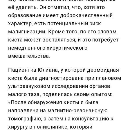
её удалять. Он отметил, что, хотя это
образование имеет доброкачественный
характер, есть потенциальный риск
малигнизации. Кроме того, по его словам,
киста может воспаляться, и это потребует
немедленного хирургического
вмешательства.
Пациентка Юлиана, у которой дермоидная
киста была диагностирована при плановом
ультразвуковом исследовании органов
малого таза, поделилась своим опытом:
«После обнаружения кисты я была
направлена на магнитно-резонансную
томографию, а затем на консультацию к
хирургу в поликлинике, который