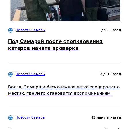
Новости Самары
день назад
Под Самарой после столкновения
катеров начата проверка
Новости Самары
3 дня назад
Волга, Самара и бесконечное лето: спецпроект о
местах, где лето становится воспоминанием
Новости Самары
42 минуты назад