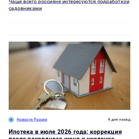
Чаще всего россияне интересуются подработкой
садовниками
Новости России
4 дня назад
Ипотека в июле 2026 года: коррекция
после рекордного июня и усиление