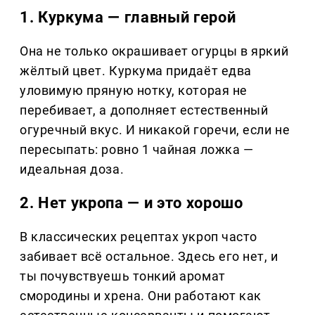
1. Куркума — главный герой
Она не только окрашивает огурцы в яркий
жёлтый цвет. Куркума придаёт едва
уловимую пряную нотку, которая не
перебивает, а дополняет естественный
огуречный вкус. И никакой горечи, если не
пересыпать: ровно 1 чайная ложка —
идеальная доза.
2. Нет укропа — и это хорошо
В классических рецептах укроп часто
забивает всё остальное. Здесь его нет, и
ты почувствуешь тонкий аромат
смородины и хрена. Они работают как