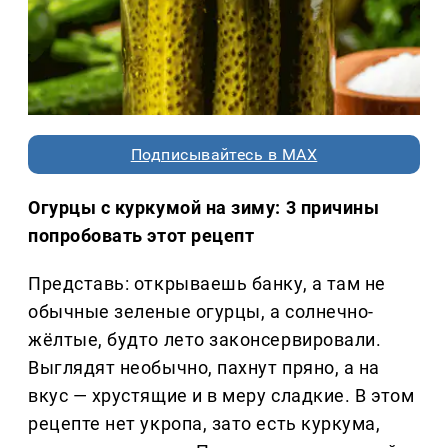
Подписывайтесь в MAX
Огурцы с куркумой на зиму: 3 причины
попробовать этот рецепт
Представь: открываешь банку, а там не
обычные зеленые огурцы, а солнечно-
жёлтые, будто лето законсервировали.
Выглядят необычно, пахнут пряно, а на
вкус — хрустящие и в меру сладкие. В этом
рецепте нет укропа, зато есть куркума,