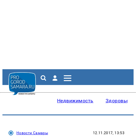
Недвижимость
Здоровье
Новости Самары
12.11.2017, 13:53