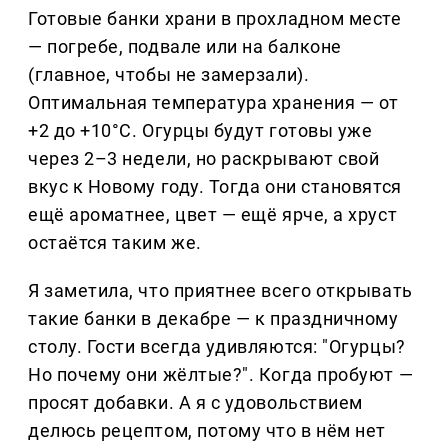
Готовые банки храни в прохладном месте
— погребе, подвале или на балконе
(главное, чтобы не замерзали).
Оптимальная температура хранения — от
+2 до +10°C. Огурцы будут готовы уже
через 2–3 недели, но раскрывают свой
вкус к Новому году. Тогда они становятся
ещё ароматнее, цвет — ещё ярче, а хруст
остаётся таким же.
Я заметила, что приятнее всего открывать
такие банки в декабре — к праздничному
столу. Гости всегда удивляются: "Огурцы?
Но почему они жёлтые?". Когда пробуют —
просят добавки. А я с удовольствием
делюсь рецептом, потому что в нём нет