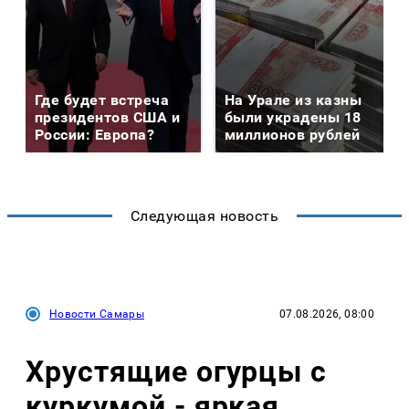
Где будет встреча
На Урале из казны
президентов США и
были украдены 18
России: Европа?
миллионов рублей
Следующая новость
Новости Самары
07.08.2026, 08:00
Хрустящие огурцы с
куркумой - яркая