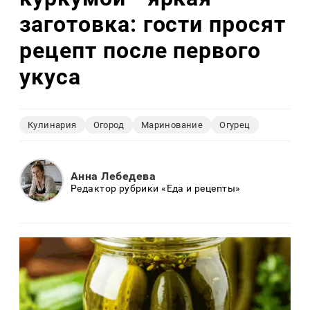
заготовка: гости просят
рецепт после первого
укуса
Кулинария
Огород
Маринование
Огурец
Анна Лебедева
Редактор рубрики «Еда и рецепты»