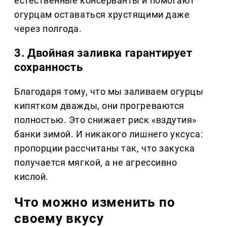
естественные консерванты и помогают
огурцам оставаться хрустящими даже
через полгода.
3. Двойная заливка гарантирует
сохранность
Благодаря тому, что мы заливаем огурцы
кипятком дважды, они прогреваются
полностью. Это снижает риск «вздутия»
банки зимой. И никакого лишнего уксуса:
пропорции рассчитаны так, что закуска
получается мягкой, а не агрессивно
кислой.
Что можно изменить по
своему вкусу