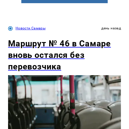
Новости Самары
день назад
Маршрут № 46 в Самаре
вновь остался без
перевозчика