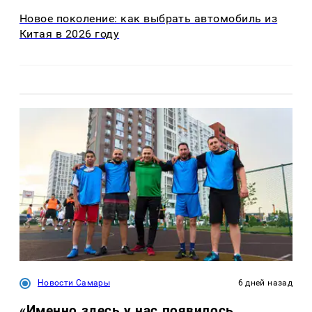
Новое поколение: как выбрать автомобиль из
Китая в 2026 году
Новости Самары
6 дней назад
«Именно здесь у нас появилось