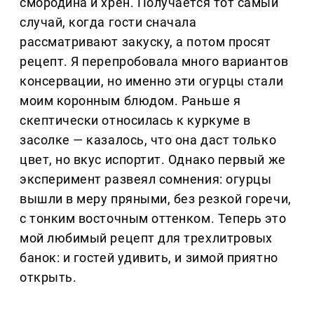
смородина и хрен. Получается тот самый
случай, когда гости сначала
рассматривают закуску, а потом просят
рецепт. Я перепробовала много вариантов
консервации, но именно эти огурцы стали
моим коронным блюдом. Раньше я
скептически относилась к куркуме в
засолке — казалось, что она даст только
цвет, но вкус испортит. Однако первый же
эксперимент развеял сомнения: огурцы
вышли в меру пряными, без резкой горечи,
с тонким восточным оттенком. Теперь это
мой любимый рецепт для трехлитровых
банок: и гостей удивить, и зимой приятно
открыть.