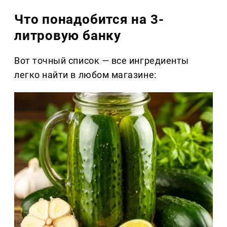
Что понадобится на 3-
литровую банку
Вот точный список — все ингредиенты
легко найти в любом магазине: