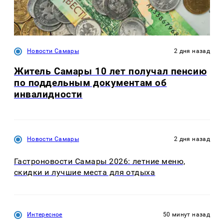
Новости Самары
2 дня назад
Житель Самары 10 лет получал пенсию
по поддельным документам об
инвалидности
Новости Самары
2 дня назад
Гастроновости Самары 2026: летние меню,
скидки и лучшие места для отдыха
Интересное
50 минут назад