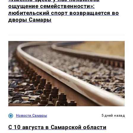
ощущение семейственности»:
любительский спорт возвращается во
дворы Самары
Новости Самары
5 дней назад
С 10 августа в Самарской области