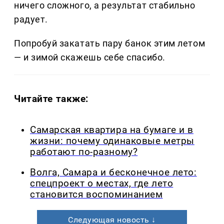
ничего сложного, а результат стабильно
радует.
Попробуй закатать пару банок этим летом
— и зимой скажешь себе спасибо.
Читайте также:
Самарская квартира на бумаге и в
жизни: почему одинаковые метры
работают по-разному?
Волга, Самара и бесконечное лето:
спецпроект о местах, где лето
становится воспоминанием
Следующая новость ↓