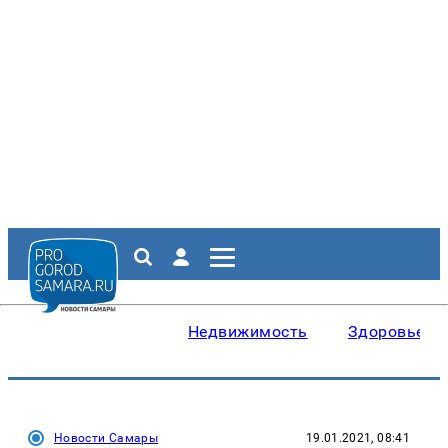
Недвижимость
Здоровье
Новости Самары
19.01.2021, 08:41