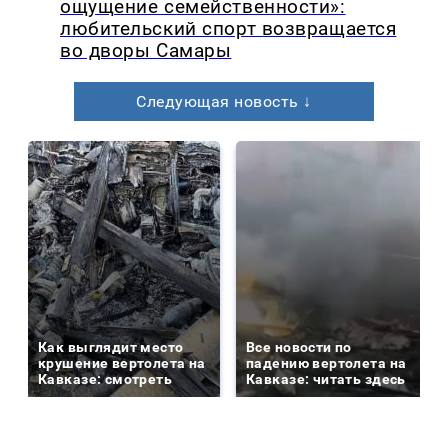
ощущение семейственности»:
любительский спорт возвращается
во дворы Самары
Следующая новость ↓
Как выглядит место
Все новости по
крушение вертолета на
падению вертолета на
Кавказе: смотреть
Кавказе: читать здесь