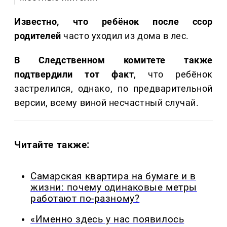
Известно, что ребёнок после ссор
родителей
часто уходил из дома в лес.
В Следственном комитете также
подтвердили тот факт
, что ребёнок
застрелился, однако, по предварительной
версии, всему виной несчастный случай.
Читайте также:
Самарская квартира на бумаге и в
жизни: почему одинаковые метры
работают по-разному?
«Именно здесь у нас появилось