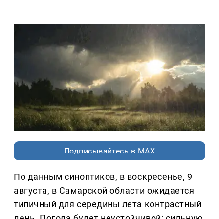
Подписывайтесь в MAX
По данным синоптиков, в воскресенье, 9
августа, в Самарской области ожидается
типичный для середины лета контрастный
день. Погода будет неустойчивой: сильную