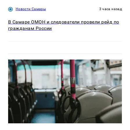
Новости Самары
3 часа назад
В Самаре ОМОН и следователи провели рейд по
гражданам России