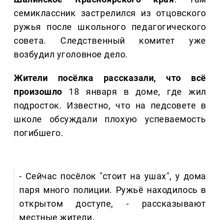
семиклассник застрелился из отцовского
ружья после школьного педагогического
совета. Следственный комитет уже
возбудил уголовное дело.
Жители посёлка рассказали, что всё
произошло
18 января в доме, где жил
подросток. Известно, что на педсовете в
школе обсуждали плохую успеваемость
погибшего.
- Сейчас посёлок "стоит на ушах", у дома
паря много полиции. Ружьё находилось в
открытом доступе, - рассказывают
местные жители.