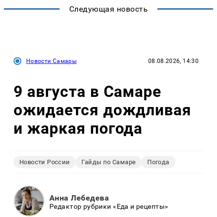
Следующая новость
Новости Самары
08.08.2026, 14:30
9 августа в Самаре
ожидается дождливая
и жаркая погода
Новости России
Гайды по Самаре
Погода
Анна Лебедева
Редактор рубрики «Еда и рецепты»