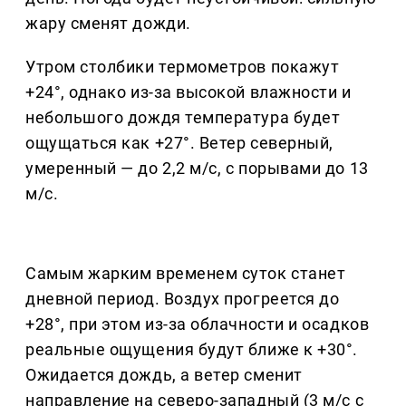
жару сменят дожди.
Утром столбики термометров покажут
+24°, однако из-за высокой влажности и
небольшого дождя температура будет
ощущаться как +27°. Ветер северный,
умеренный — до 2,2 м/с, с порывами до 13
м/с.
Самым жарким временем суток станет
дневной период. Воздух прогреется до
+28°, при этом из-за облачности и осадков
реальные ощущения будут ближе к +30°.
Ожидается дождь, а ветер сменит
направление на северо-западный (3 м/с с