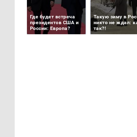
Где будет встреча
Такую зиму в Рос
президентов США и
никто не ждал: к
России: Европа?
так?!