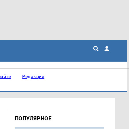
сайте
Редакция
ПОПУЛЯРНОЕ