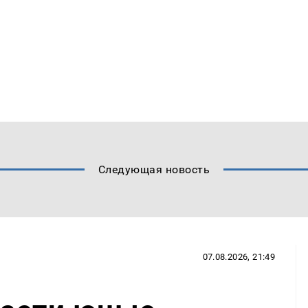
Следующая новость
07.08.2026, 21:49