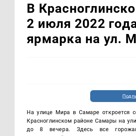
В Красноглинск
2 июля 2022 год
ярмарка на ул. 
Подп
На улице Мира в Самаре откроется с
Красноглинском районе Самары на улиц
до 8 вечера. Здесь все горожа