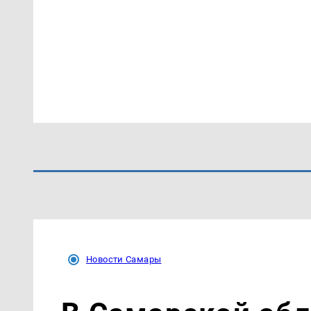
Новости Самары