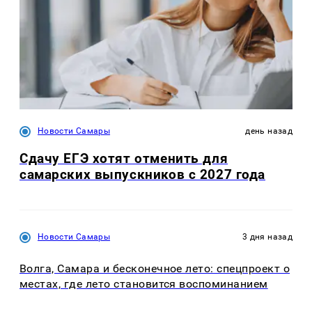
Новости Самары
день назад
Сдачу ЕГЭ хотят отменить для
самарских выпускников с 2027 года
Новости Самары
3 дня назад
Волга, Самара и бесконечное лето: спецпроект о
местах, где лето становится воспоминанием