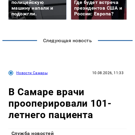
полицейскую
Где будет встреча
машину напали и
президентов США и
подожгли.
России: Европа?
Следующая новость
Новости Самары
10.08.2026, 11:33
В Самаре врачи
прооперировали 101-
летнего пациента
Служба новостей