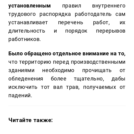
установленным
правил внутреннего
трудового распорядка работодатель сам
устанавливает перечень работ, их
длительность и порядок перерывов
работников.
Было обращено отдельное внимание на то,
что территорию перед производственными
зданиями необходимо прочищать от
обледенения более тщательно, дабы
исключить тот вал трав, получаемых от
падений.
Читайте также: