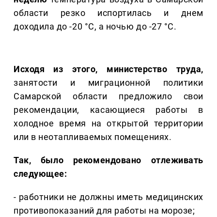
области резко испортилась и днем
доходила до -20 °C, а ночью до -27 °C.
Исходя из этого, министерство труда,
занятости и миграционной политики
Самарской области предложило свои
рекомендации, касающиеся работы в
холодное время на открытой территории
или в неотапливаемых помещениях.
Так, было рекомендовано отлеживать
следующее:
- работники не должны иметь медицинских
противопоказаний для работы на морозе;