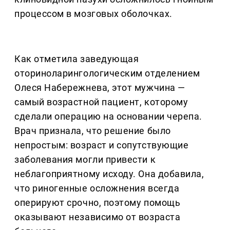
процессом в мозговых оболочках.
Как отметила заведующая
оториноларингологическим отделением
Олеся Набережнева, этот мужчина —
самый возрастной пациент, которому
сделали операцию на основании черепа.
Врач признала, что решение было
непростым: возраст и сопутствующие
заболевания могли привести к
неблагоприятному исходу. Она добавила,
что риногенные осложнения всегда
оперируют срочно, поэтому помощь
оказывают независимо от возраста