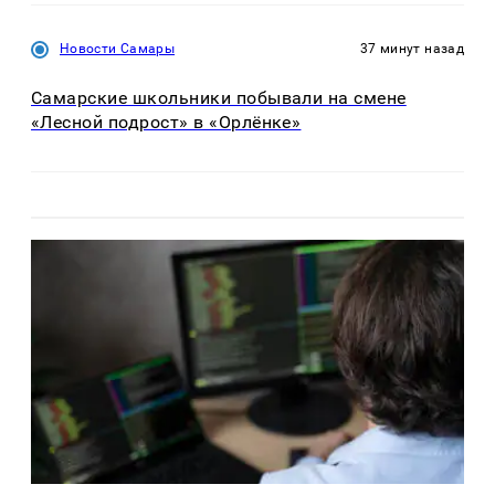
Новости Самары
37 минут назад
Самарские школьники побывали на смене
«Лесной подрост» в «Орлёнке»