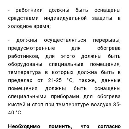
- работники должны быть оснащены
средствами индивидуальной защиты в
холодное время;
- должны осуществляться перерывы,
предусмотренные для обогрева
работников, для этого должны быть
оборудованы специальные помещения,
температура в которых должна быть в
пределах от 21-25 °C, также, данные
помещения должны быть оснащены
специальными приборами для обогрева
кистей и стоп при температуре воздуха 35-
40 °C.
Необходимо помнить, что согласно