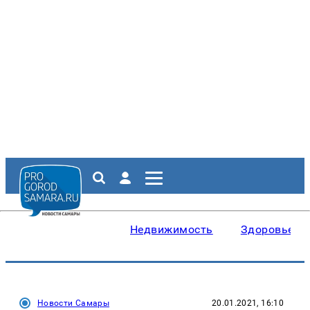
Недвижимость
Здоровье
Новости Самары
20.01.2021, 16:10