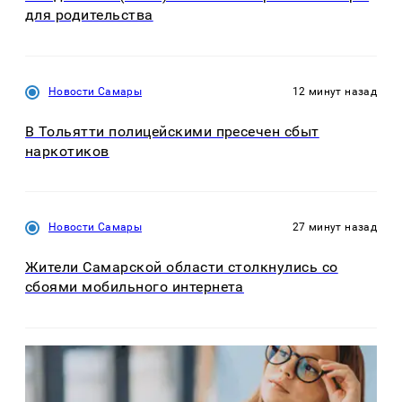
для родительства
Новости Самары
12 минут назад
В Тольятти полицейскими пресечен сбыт
наркотиков
Новости Самары
27 минут назад
Жители Самарской области столкнулись со
сбоями мобильного интернета