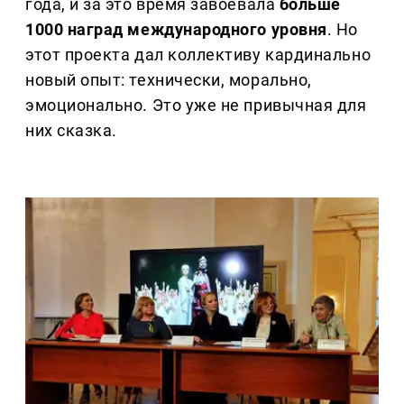
года, и за это время завоевала
больше
1000 наград международного уровня
. Но
этот проекта дал коллективу кардинально
новый опыт: технически, морально,
эмоционально. Это уже не привычная для
них сказка.