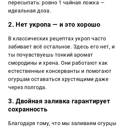
пересыпать: ровно 1 чайная ложка —
идеальная доза.
2. Нет укропа — и это хорошо
В классических рецептах укроп часто
забивает всё остальное. Здесь его нет, и
ты почувствуешь тонкий аромат
смородины и хрена. Они работают как
естественные консерванты и помогают
огурцам оставаться хрустящими даже
через полгода.
3. Двойная заливка гарантирует
сохранность
Благодаря тому, что мы заливаем огурцы