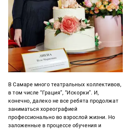
В Самаре много театральных коллективов,
в том числе “Грация”, “Искорки”. И,
конечно, далеко не все ребята продолжат
заниматься хореографией
профессионально во взрослой жизни. Но
заложенные в процессе обучения и