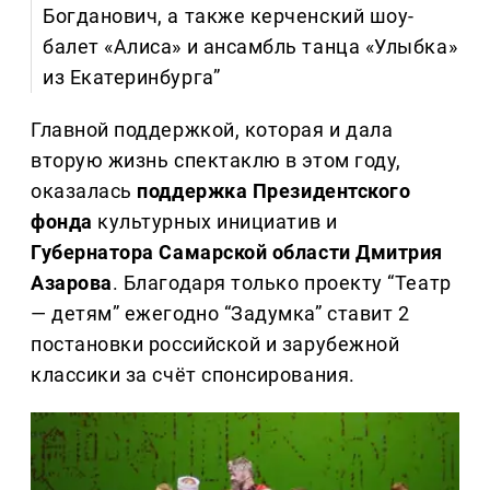
Богданович, а также керченский шоу-
балет «Алиса» и ансамбль танца «Улыбка»
из Екатеринбурга”
Главной поддержкой, которая и дала
вторую жизнь спектаклю в этом году,
оказалась
поддержка Президентского
фонда
культурных инициатив и
Губернатора Самарской области Дмитрия
Азарова
. Благодаря только проекту “Театр
— детям” ежегодно “Задумка” ставит 2
постановки российской и зарубежной
классики за счёт спонсирования.