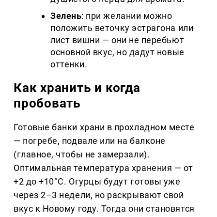
Зелень
: при желании можно
положить веточку эстрагона или
лист вишни — они не перебьют
основной вкус, но дадут новые
оттенки.
Как хранить и когда
пробовать
Готовые банки храни в прохладном месте
— погребе, подвале или на балконе
(главное, чтобы не замерзали).
Оптимальная температура хранения — от
+2 до +10°C. Огурцы будут готовы уже
через 2–3 недели, но раскрывают свой
вкус к Новому году. Тогда они становятся