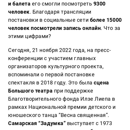
и балета
его смогли посмотреть
9300
человек
. Благодаря трансляции
постановки в социальные сети
более 15000
человек посмотрели запись онлайн
. Что за
этими цифрами?
Сегодня, 21 ноября 2022 года, на пресс-
конференции с участием главных
организаторов культурного проекта,
вспоминали о первой постановке
спектакля в 2018 году. Это была
сцена
Большого театра
при поддержке
Благотворительного фонда Илзе Лиепа в
рамках Национальной премии детского и
юношеского танца “Весна священная”.
Самарская “Задумка”
выступает с 1973