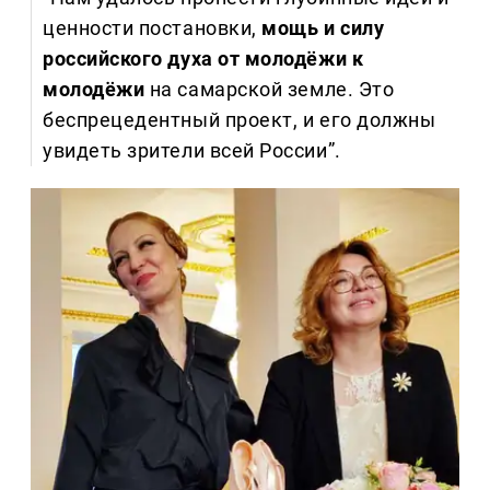
ценности постановки,
мощь и силу
российского духа от молодёжи к
молодёжи
на самарской земле. Это
беспрецедентный проект, и его должны
увидеть зрители всей России”.