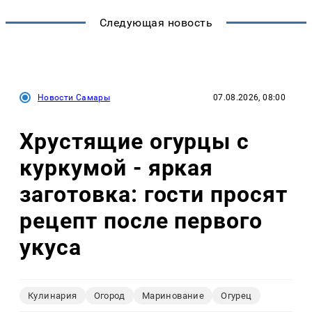
Следующая новость
Новости Самары
07.08.2026, 08:00
Хрустящие огурцы с
куркумой - яркая
заготовка: гости просят
рецепт после первого
укуса
Кулинария
Огород
Маринование
Огурец