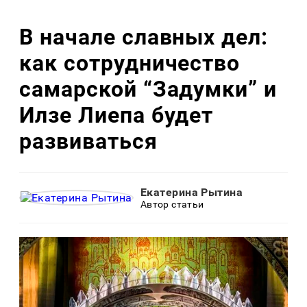
В начале славных дел:
как сотрудничество
самарской “Задумки” и
Илзе Лиепа будет
развиваться
Екатерина Рытина
Автор статьи