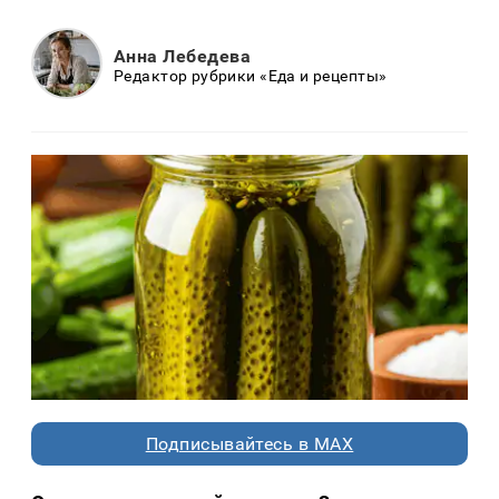
Анна Лебедева
Редактор рубрики «Еда и рецепты»
Подписывайтесь в MAX