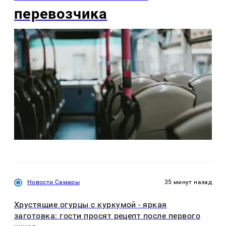
перевозчика
Новости Самары
35 минут назад
Хрустящие огурцы с куркумой - яркая
заготовка: гости просят рецепт после первого