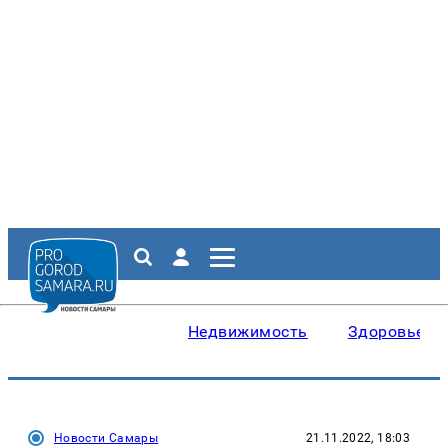
Недвижимость
Здоровье
Новости Самары
21.11.2022, 18:03