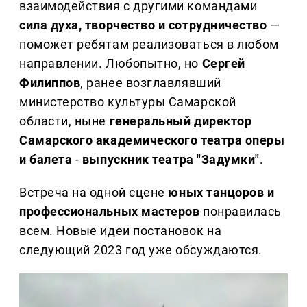
взаимодействия с другими командами
сила духа, творчество и сотрудничество
—
поможет ребятам реализоваться в любом
направлении. Любопытно, но
Сергей
Филиппов
, ранее возглавлявший
министерство культуры Самарской
области, ныне
генеральный директор
Самарского академического театра оперы
и балета
-
выпускник театра "Задумки"
.
Встреча на одной сцене
юных танцоров и
профессиональных мастеров
понравилась
всем. Новые идеи постановок на
следующий 2023 год уже обсуждаются.