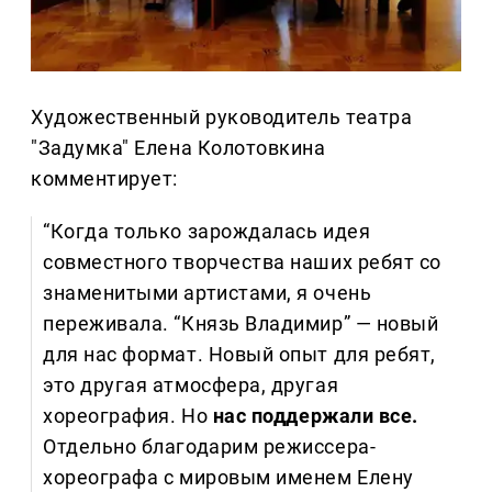
Художественный руководитель театра
"Задумка" Елена Колотовкина
комментирует:
“Когда только зарождалась идея
совместного творчества наших ребят со
знаменитыми артистами, я очень
переживала. “Князь Владимир” — новый
для нас формат. Новый опыт для ребят,
это другая атмосфера, другая
хореография. Но
нас поддержали все.
Отдельно благодарим режиссера-
хореографа с мировым именем Елену