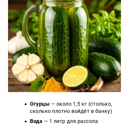
Огурцы
— около 1,5 кг (столько,
сколько плотно войдёт в банку)
Вода
— 1 литр для рассола