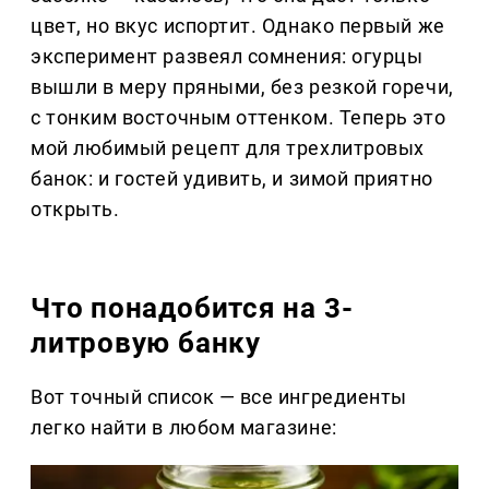
цвет, но вкус испортит. Однако первый же
эксперимент развеял сомнения: огурцы
вышли в меру пряными, без резкой горечи,
с тонким восточным оттенком. Теперь это
мой любимый рецепт для трехлитровых
банок: и гостей удивить, и зимой приятно
открыть.
Что понадобится на 3-
литровую банку
Вот точный список — все ингредиенты
легко найти в любом магазине: