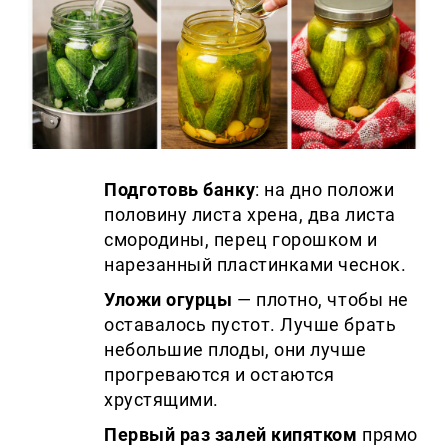
Подготовь банку
: на дно положи
половину листа хрена, два листа
смородины, перец горошком и
нарезанный пластинками чеснок.
Уложи огурцы
— плотно, чтобы не
оставалось пустот. Лучше брать
небольшие плоды, они лучше
прогреваются и остаются
хрустящими.
Первый раз залей кипятком
прямо