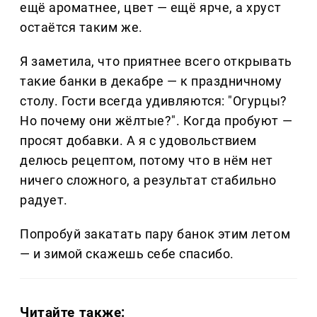
ещё ароматнее, цвет — ещё ярче, а хруст
остаётся таким же.
Я заметила, что приятнее всего открывать
такие банки в декабре — к праздничному
столу. Гости всегда удивляются: "Огурцы?
Но почему они жёлтые?". Когда пробуют —
просят добавки. А я с удовольствием
делюсь рецептом, потому что в нём нет
ничего сложного, а результат стабильно
радует.
Попробуй закатать пару банок этим летом
— и зимой скажешь себе спасибо.
Читайте также: