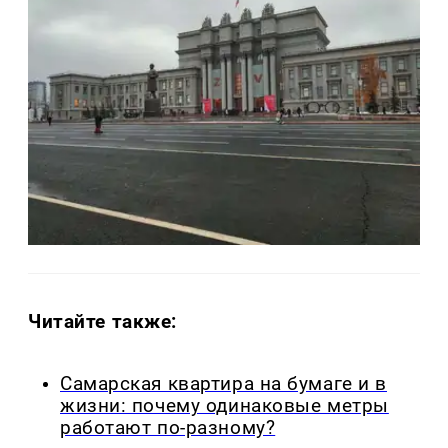
Читайте также:
Самарская квартира на бумаге и в
жизни: почему одинаковые метры
работают по-разному?