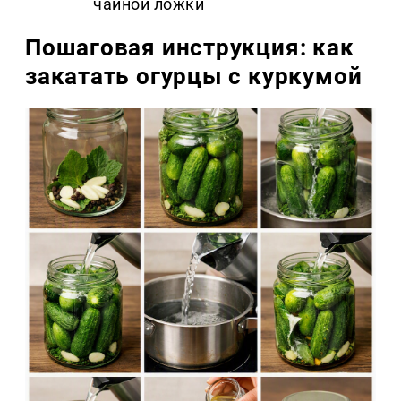
чайной ложки
Пошаговая инструкция: как
закатать огурцы с куркумой