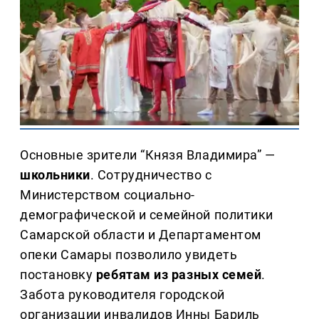
Основные зрители “Князя Владимира” —
школьники
. Сотрудничество с
Министерством социально-
демографической и семейной политики
Самарской области и Департаментом
опеки Самары позволило увидеть
постановку
ребятам из разных семей
.
Забота руководителя городской
организации инвалидов Инны Бариль