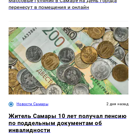
Массовые гуляния в Самаре на День города
перенесут в помещения и онлайн
Новости Самары
2 дня назад
Житель Самары 10 лет получал пенсию
по поддельным документам об
инвалидности