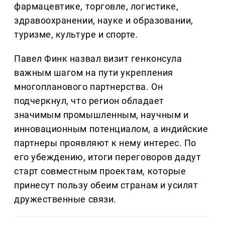
фармацевтике, торговле, логистике,
здравоохранении, науке и образовании,
туризме, культуре и спорте.
Павел Финк назвал визит генконсула
важным шагом на пути укрепления
многопланового партнерства. Он
подчеркнул, что регион обладает
значимым промышленным, научным и
инновационным потенциалом, а индийские
партнеры проявляют к нему интерес. По
его убеждению, итоги переговоров дадут
старт совместным проектам, которые
принесут пользу обеим странам и усилят
дружественные связи.