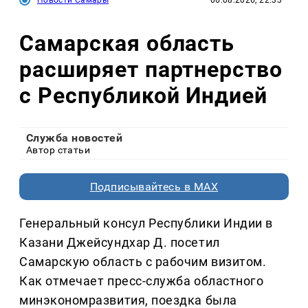
Самарская область
расширяет партнерство
с Республикой Индией
Служба новостей
Автор статьи
Подписывайтесь в MAX
Генеральный консул Республики Индии в
Казани Джейсундхар Д. посетил
Самарскую область с рабочим визитом.
Как отмечает пресс-служба областного
минэкономразвития, поездка была