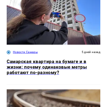
Новости Самары
5 дней назад
Самарская квартира на бумаге и в
жизни: почему одинаковые метры
работают по-разному?