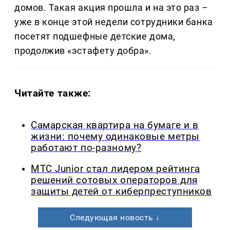
домов. Такая акция прошла и на это раз –
уже в конце этой недели сотрудники банка
посетят подшефные детские дома,
продолжив «эстафету добра».
Читайте также:
Самарская квартира на бумаге и в
жизни: почему одинаковые метры
работают по-разному?
МТС Junior стал лидером рейтинга
решений сотовых операторов для
защиты детей от киберпреступников
Следующая новость ↓