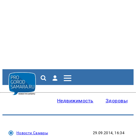
Недвижимость
Здоровье
Новости Самары
29.09.2014, 16:34