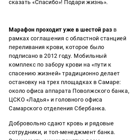
сказать «Спасибо»! Подари жизнь».
Марафон проходит уже в шестой раз
в
рамках соглашения с областной станцией
переливания крови, которое было
подписано в 2012 году. Мобильный
комплекс по забору крови на «пути к
спасению жизней» традиционно делает
остановку на трех площадках в Самаре:
около офиса аппарата Поволжского банка,
ЦСКО «Ладья» и головного офиса
Самарского отделения Сбербанка.
Добровольно сдают кровь и рядовые
сотрудники, и топ-менеджмент банка.