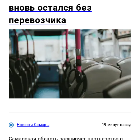
вновь остался без
перевозчика
Новости Самары
19 минут назад
Самарская область расширяет партнерство с