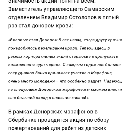
Значимость акции понятна всем.
Заместитель управляющего Самарским
отделением Владимир Остолопов в пятый
раз стал донором крови:
«Впервые стал Донором 8 лет назад, когда другу срочно
понадобилось переливание крови. Теперь здесь, в
рамках корпоративных акций стараюсь не пропускать
возможность сдать кровь. С каждым годом все больше
сотрудников банка принимает участие в Марафоне,
очень много молодежи – что особенно радует. Надеюсь,
на следующем Донорском марафоне мы сможем внести
еще больший вклад в спасение жизней».
В рамках Донорских марафонов в
Сбербанке проводится акция по сбору
пожертвований для ребят из детских