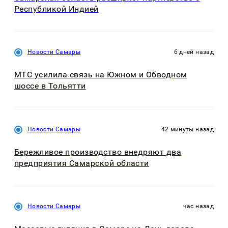
Республикой Индией
Новости Самары
6 дней назад
МТС усилила связь на Южном и Обводном
шоссе в Тольятти
Новости Самары
42 минуты назад
Бережливое производство внедряют два
предприятия Самарской области
Новости Самары
час назад