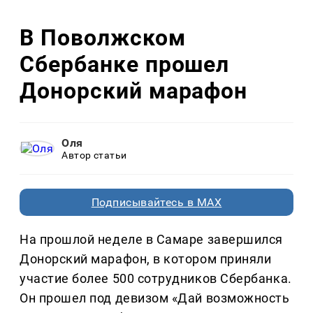
В Поволжском
Сбербанке прошел
Донорский марафон
Оля
Автор статьи
Подписывайтесь в MAX
На прошлой неделе в Самаре завершился
Донорский марафон, в котором приняли
участие более 500 сотрудников Сбербанка.
Он прошел под девизом «Дай возможность