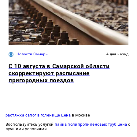
Новости Самары
4 дня назад
С 10 августа в Самарской области
скорректируют расписание
пригородных поездов
растяжка сапог в голенище цена
в Москве
Воспользуйтесь услугой
пайка полипропиленовых труб цена
с
лучшими условиями