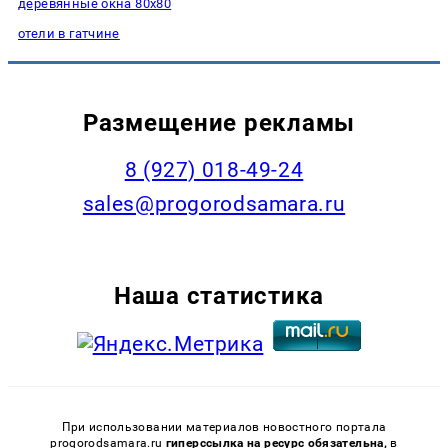
деревянные окна 80х80
отели в гатчине
Размещение рекламы
8 (927) 018-49-24
sales@progorodsamara.ru
Наша статистика
При использовании материалов новостного портала
progorodsamara.ru
гиперссылка на ресурс обязательна,
в