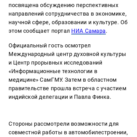
посвящена обсуждению перспективных
направлений сотрудничества в экономике,
научной сфере, образовании и культуре. Об
этом сообщает портал
НИА Самара
.
Официальный гость осмотрел
Международный центр духовной культуры
и Центр прорывных исследований
«Информационные технологии в
медицине» СамГМУ. Затем в областном
правительстве прошла встреча с участием
индийской делегации и Павла Финка.
Стороны рассмотрели возможности для
совместной работы в автомобилестроении,