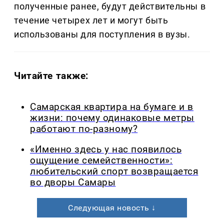
полученные ранее, будут действительны в
течение четырех лет и могут быть
использованы для поступления в вузы.
Читайте также:
Самарская квартира на бумаге и в
жизни: почему одинаковые метры
работают по-разному?
«Именно здесь у нас появилось
ощущение семейственности»:
любительский спорт возвращается
во дворы Самары
Следующая новость ↓