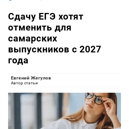
Сдачу ЕГЭ хотят
отменить для
самарских
выпускников с 2027
года
Евгений Жегулов
Автор статьи