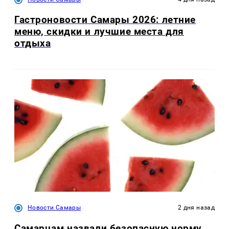
Гастроновости Самары 2026: летние
меню, скидки и лучшие места для
отдыха
Новости Самары
2 дня назад
Самарцам назвали безопасную норму