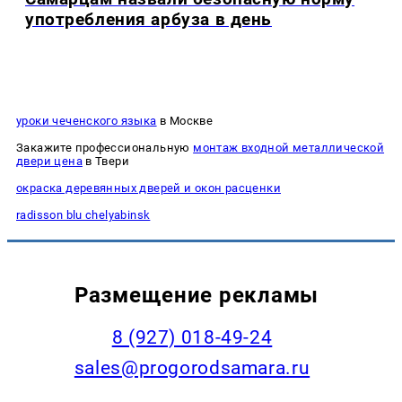
употребления арбуза в день
уроки чеченского языка
в Москве
Закажите профессиональную
монтаж входной металлической
двери цена
в Твери
окраска деревянных дверей и окон расценки
radisson blu chelyabinsk
Размещение рекламы
8 (927) 018-49-24
sales@progorodsamara.ru