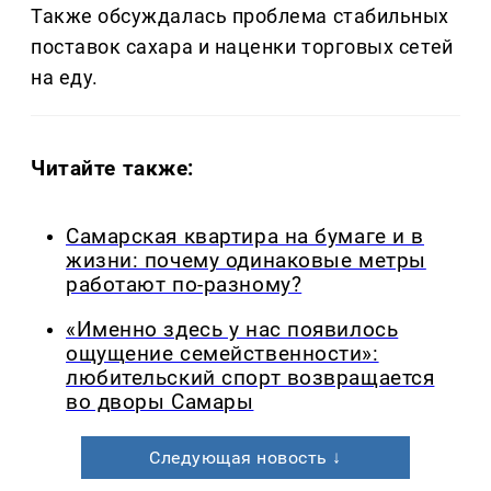
Также обсуждалась проблема стабильных
поставок сахара и наценки торговых сетей
на еду.
Читайте также:
Самарская квартира на бумаге и в
жизни: почему одинаковые метры
работают по-разному?
«Именно здесь у нас появилось
ощущение семейственности»:
любительский спорт возвращается
во дворы Самары
Следующая новость ↓