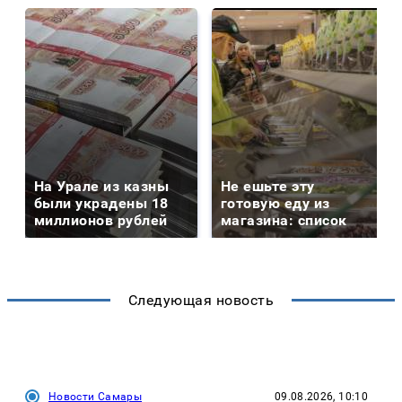
На Урале из казны
Не ешьте эту
были украдены 18
готовую еду из
миллионов рублей
магазина: список
Следующая новость
Новости Самары
09.08.2026, 10:10