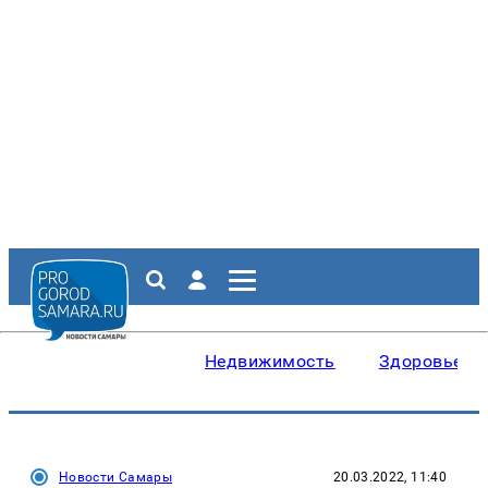
Недвижимость
Здоровье
Новости Самары
20.03.2022, 11:40