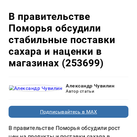
В правительстве
Поморья обсудили
стабильные поставки
сахара и наценки в
магазинах (253699)
Александр Чувилин
Автор статьи
Подписывайтесь в MAX
В правительстве Поморья обсудили рост
цен на продукты и поставки сахара в