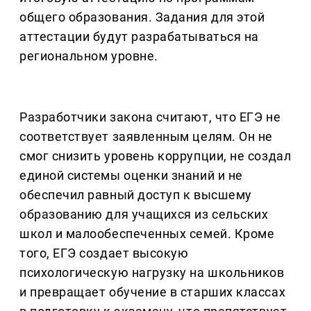
общего образования. Задания для этой
аттестации будут разрабатываться на
региональном уровне.
Разработчики закона считают, что ЕГЭ не
соответствует заявленным целям. Он не
смог снизить уровень коррупции, не создал
единой системы оценки знаний и не
обеспечил равный доступ к высшему
образованию для учащихся из сельских
школ и малообеспеченных семей. Кроме
того, ЕГЭ создает высокую
психологическую нагрузку на школьников
и превращает обучение в старших классах