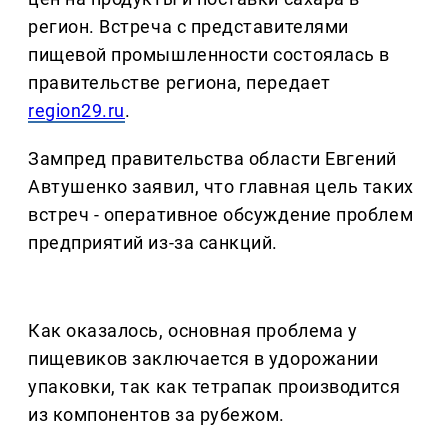
регион. Встреча с представителями
пищевой промышленности состоялась в
правительстве региона, передает
region29.ru
.
Зампред правительства области Евгений
Автушенко заявил, что главная цель таких
встреч - оперативное обсуждение проблем
предприятий из-за санкций.
Как оказалось, основная проблема у
пищевиков заключается в удорожании
упаковки, так как тетрапак производится
из компонентов за рубежом.