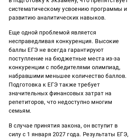
в подготовку к экзамену, что препятствует
систематическому усвоению программы и
развитию аналитических навыков.
Еще одной проблемой является
несправедливая конкуренция. Высокие
баллы ЕГЭ не всегда гарантируют
поступление на бюджетные места из-за
конкуренции с победителями олимпиад,
набравшими меньшее количество баллов.
Подготовка к ЕГЭ также требует
значительных финансовых затрат на
репетиторов, что недоступно многим
семьям.
В случае принятия закона, он вступит в
силу с 1 января 2027 года. Результаты ЕГЭ,