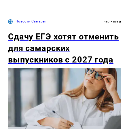
Новости Самары
час назад
Сдачу ЕГЭ хотят отменить
для самарских
выпускников с 2027 года