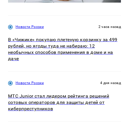
Новости России
2 часа назад
В «Чижике» покупаю плетеную корзинку за 499
рублей, но ягоды туда не набираю: 12
необычных способов применения в доме и на
даче
Новости России
4 дня назад
МТС Junior стал лидером рейтинга решений
сотовых операторов для защиты детей от
киберпреступников